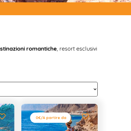
stinazioni romantiche
, resort esclusivi
0€
/A partire da