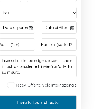
Ricevi Offerta Volo Internazionale