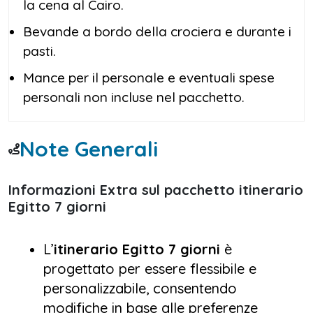
la cena al Cairo.
Bevande a bordo della crociera e durante i
pasti.
Mance per il personale e eventuali spese
personali non incluse nel pacchetto.
Note Generali
Informazioni Extra sul pacchetto itinerario
Egitto 7 giorni
L’
itinerario Egitto 7 giorni
è
progettato per essere flessibile e
personalizzabile, consentendo
modifiche in base alle preferenze