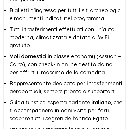
Biglietti d’ingresso per tutti i siti archeologici
e monumenti indicati nel programma.
Tutti i trasferimenti effettuati con un’auto
moderna, climatizzata e dotata di WiFi
gratuito.
Voli domestici
in classe economy (Assuan –
Cairo), con check-in online gestito da noi
per offrirti il massimo della comodità.
Rappresentante dedicato per i trasferimenti
aeroportuali, sempre pronto a supportarti.
Guida turistica esperta parlante
italiano
, che
ti accompagnerà in ogni visita per farti
scoprire tutti i segreti dell’antico Egitto.