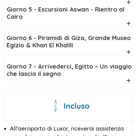
Giorno 5 - Escursioni Aswan - Rientro al
Cairo
Giorno 6 - Piramidi di Giza, Grande Museo
Egizio & Khan El Khalili
Giorno 7 - Arrivederci, Egitto – Un viaggio
che lascia il segno
Incluso
All’aeroporto di Luxor, riceverai assistenza