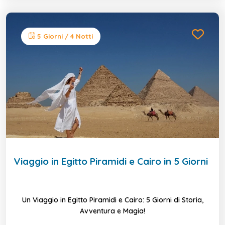
5 Giorni / 4 Notti
Viaggio in Egitto Piramidi e Cairo in 5 Giorni
Un Viaggio in Egitto Piramidi e Cairo: 5 Giorni di Storia,
Avventura e Magia!