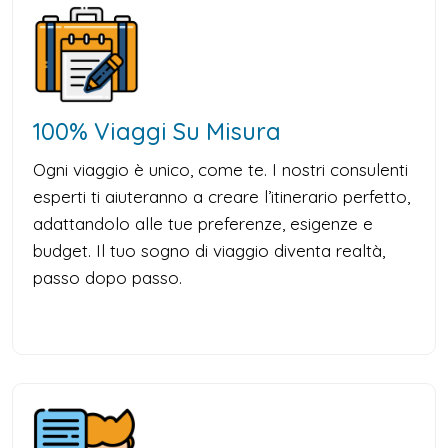
100% Viaggi Su Misura
Ogni viaggio è unico, come te. I nostri consulenti
esperti ti aiuteranno a creare l’itinerario perfetto,
adattandolo alle tue preferenze, esigenze e
budget. Il tuo sogno di viaggio diventa realtà,
passo dopo passo.