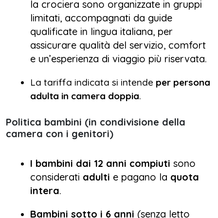
la crociera sono organizzate in gruppi
limitati, accompagnati da guide
qualificate in lingua italiana, per
assicurare qualità del servizio, comfort
e un’esperienza di viaggio più riservata.
La tariffa indicata si intende
per persona
adulta in camera doppia
.
Politica bambini (in condivisione della
camera con i genitori)
I bambini dai 12 anni compiuti
sono
considerati
adulti
e pagano la
quota
intera
.
Bambini sotto i 6 anni
(senza letto