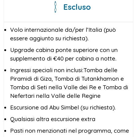
Escluso
Volo internazionale da/per l’Italia (può
essere aggiunto su richiesta).
Upgrade cabina ponte superiore con un
supplemento di €40 per cabina a notte.
Ingressi speciali non inclusi:Tomba delle
Piramidi di Giza, Tomba di Tutankhamon e
Tomba di Seti nella Valle dei Re e Tomba di
Nefertari nella Valle delle Regine
Escursione ad Abu Simbel (su richiesta).
Qualsiasi altra escursione extra
Pasti non menzionati nel programma, come