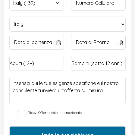
Ricevi Offerta Volo Internazionale