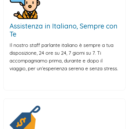
Assistenza in Italiano, Sempre con
Te
Il nostro staff parlante italiano è sempre a tua
disposizione, 24 ore su 24, 7 giorni su 7. Ti
accompagniamo prima, durante e dopo il
viaggio, per un’esperienza serena e senza stress.