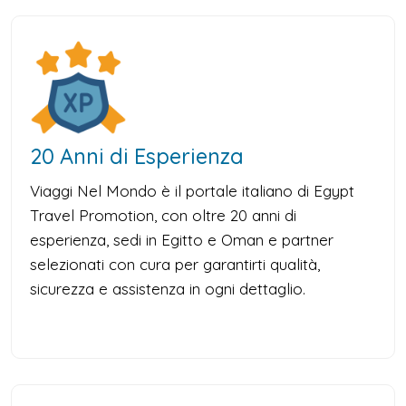
20 Anni di Esperienza
Viaggi Nel Mondo è il portale italiano di Egypt
Travel Promotion, con oltre 20 anni di
esperienza, sedi in Egitto e Oman e partner
selezionati con cura per garantirti qualità,
sicurezza e assistenza in ogni dettaglio.