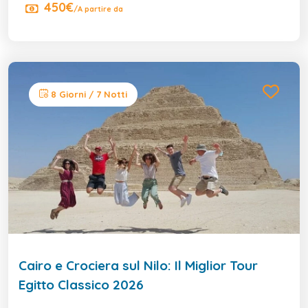
450€
/A partire da
8 Giorni / 7 Notti
Cairo e Crociera sul Nilo: Il Miglior Tour
Egitto Classico 2026