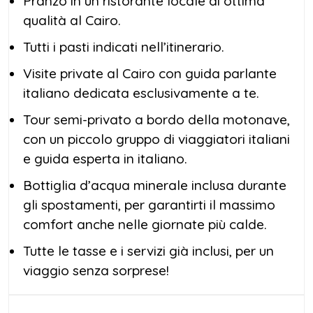
Pranzo in un ristorante locale di ottima
qualità al Cairo.
Tutti i pasti indicati nell’itinerario.
Visite private al Cairo con guida parlante
italiano dedicata esclusivamente a te.
Tour semi-privato a bordo della motonave,
con un piccolo gruppo di viaggiatori italiani
e guida esperta in italiano.
Bottiglia d’acqua minerale inclusa durante
gli spostamenti, per garantirti il massimo
comfort anche nelle giornate più calde.
Tutte le tasse e i servizi già inclusi, per un
viaggio senza sorprese!