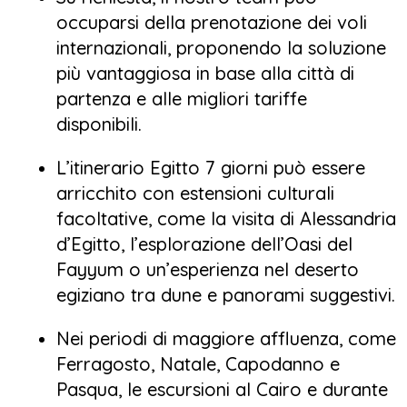
occuparsi della prenotazione dei voli
internazionali, proponendo la soluzione
più vantaggiosa in base alla città di
partenza e alle migliori tariffe
disponibili.
L’itinerario Egitto 7 giorni può essere
arricchito con estensioni culturali
facoltative, come la visita di Alessandria
d’Egitto, l’esplorazione dell’Oasi del
Fayyum o un’esperienza nel deserto
egiziano tra dune e panorami suggestivi.
Nei periodi di maggiore affluenza, come
Ferragosto, Natale, Capodanno e
Pasqua, le escursioni al Cairo e durante