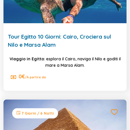
Tour Egitto 10 Giorni: Cairo, Crociera sul
Nilo e Marsa Alam
Viaggio in Egitto
: esplora il Cairo, naviga il Nilo e goditi il
mare a Marsa Alam.
0€
/A partire da
7 Giorni / 6 Notti