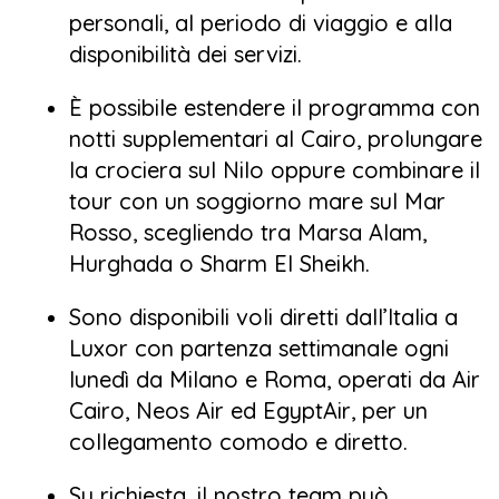
personali, al periodo di viaggio e alla
disponibilità dei servizi.
È possibile estendere il programma con
notti supplementari al Cairo, prolungare
la crociera sul Nilo oppure combinare il
tour con un soggiorno mare sul Mar
Rosso, scegliendo tra Marsa Alam,
Hurghada o Sharm El Sheikh.
Sono disponibili voli diretti dall’Italia a
Luxor con partenza settimanale ogni
lunedì da Milano e Roma, operati da Air
Cairo, Neos Air ed EgyptAir, per un
collegamento comodo e diretto.
Su richiesta, il nostro team può