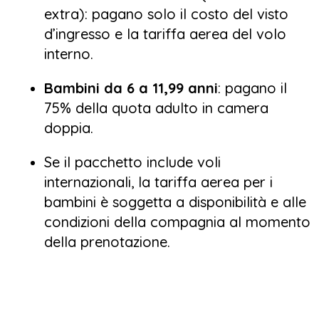
extra): pagano solo il costo del visto
d’ingresso e la tariffa aerea del volo
interno.
Bambini da 6 a 11,99 anni
: pagano il
75% della quota adulto in camera
doppia.
Se il pacchetto include voli
internazionali, la tariffa aerea per i
bambini è soggetta a disponibilità e alle
condizioni della compagnia al momento
della prenotazione.