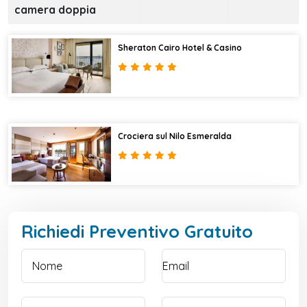
camera doppia
Sheraton Cairo Hotel & Casino
Crociera sul Nilo Esmeralda
Richiedi Preventivo Gratuito