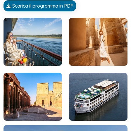
Scarica il programma in PDF