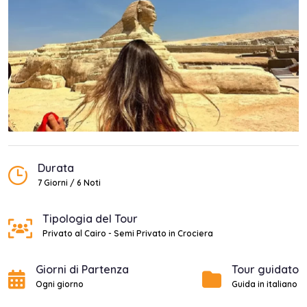
Durata
7 Giorni / 6 Noti
Tipologia del Tour
Privato al Cairo - Semi Privato in Crociera
Giorni di Partenza
Tour guidato
Ogni giorno
Guida in italiano