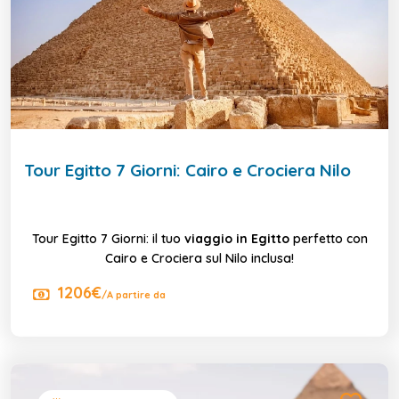
Tour Egitto 7 Giorni: Cairo e Crociera Nilo
Tour Egitto 7 Giorni: il tuo
viaggio in Egitto
perfetto con
Cairo e Crociera sul Nilo inclusa!
1206€
/A partire da