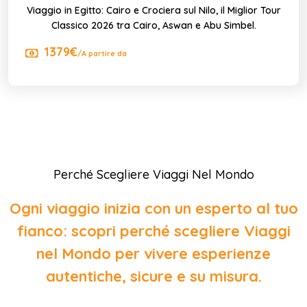
Viaggio in Egitto: Cairo e Crociera sul Nilo, il Miglior Tour
Classico 2026 tra Cairo, Aswan e Abu Simbel.
1379€
/A partire da
Perché Scegliere Viaggi Nel Mondo
Ogni viaggio inizia con un esperto al tuo
fianco: scopri perché scegliere Viaggi
nel Mondo per vivere esperienze
autentiche, sicure e su misura.