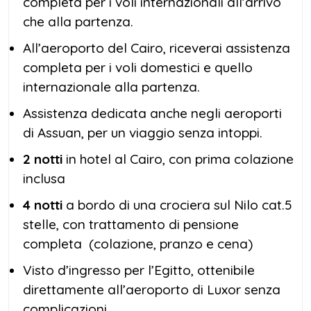
completa per i voli internazionali all’arrivo
che alla partenza.
All’aeroporto del Cairo, riceverai assistenza
completa per i voli domestici e quello
internazionale alla partenza.
Assistenza dedicata anche negli aeroporti
di Assuan, per un viaggio senza intoppi.
2 notti
in hotel al Cairo, con prima colazione
inclusa
4 notti
a bordo di una crociera sul Nilo cat.5
stelle, con trattamento di pensione
completa (colazione, pranzo e cena)
Visto d’ingresso per l’Egitto, ottenibile
direttamente all’aeroporto di Luxor senza
complicazioni.