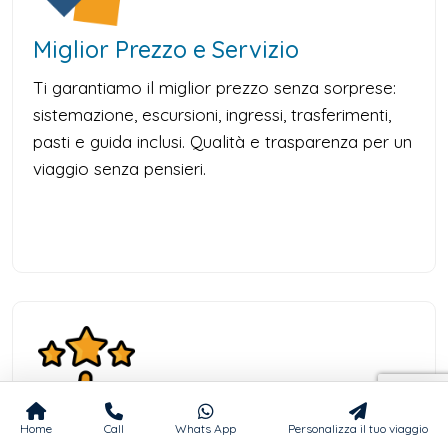
Miglior Prezzo e Servizio
Ti garantiamo il miglior prezzo senza sorprese:
sistemazione, escursioni, ingressi, trasferimenti,
pasti e guida inclusi. Qualità e trasparenza per un
viaggio senza pensieri.
Home
Call
Whats App
Personalizza il tuo viaggio