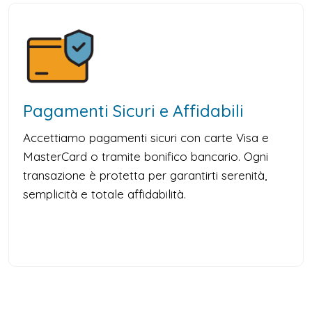
Pagamenti Sicuri e Affidabili
Accettiamo pagamenti sicuri con carte Visa e
MasterCard o tramite bonifico bancario. Ogni
transazione è protetta per garantirti serenità,
semplicità e totale affidabilità.