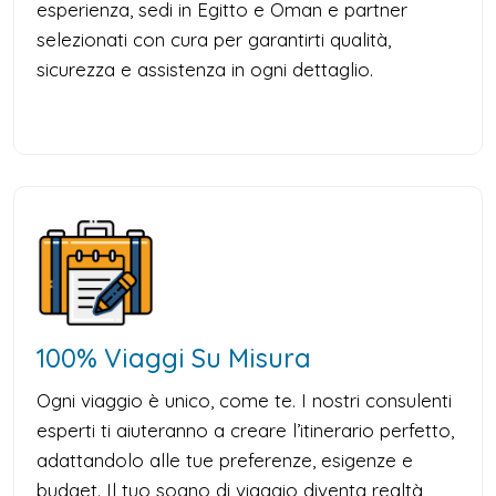
esperienza, sedi in Egitto e Oman e partner
selezionati con cura per garantirti qualità,
sicurezza e assistenza in ogni dettaglio.
100% Viaggi Su Misura
Ogni viaggio è unico, come te. I nostri consulenti
esperti ti aiuteranno a creare l’itinerario perfetto,
adattandolo alle tue preferenze, esigenze e
budget. Il tuo sogno di viaggio diventa realtà,