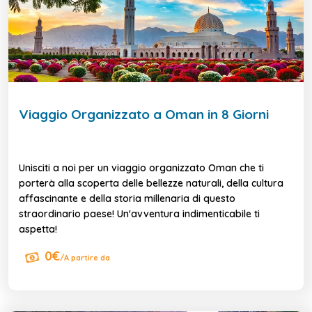
Viaggio Organizzato a Oman in 8 Giorni
Unisciti a noi per un viaggio organizzato Oman che ti
porterà alla scoperta delle bellezze naturali, della cultura
affascinante e della storia millenaria di questo
straordinario paese! Un'avventura indimenticabile ti
aspetta!
0€
/A partire da