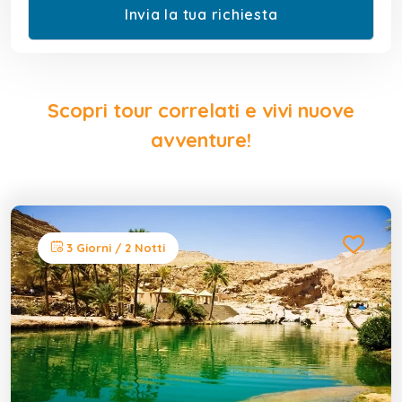
Scopri tour correlati e vivi nuove
avventure!
3 Giorni / 2 Notti