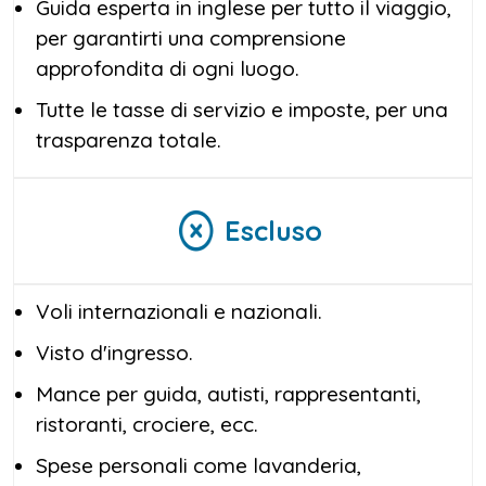
Guida esperta in inglese per tutto il viaggio,
per garantirti una comprensione
approfondita di ogni luogo.
Tutte le tasse di servizio e imposte, per una
trasparenza totale.
Escluso
Voli internazionali e nazionali.
Visto d'ingresso.
Mance per guida, autisti, rappresentanti,
ristoranti, crociere, ecc.
Spese personali come lavanderia,