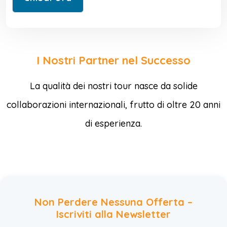
I Nostri Partner nel Successo
La qualità dei nostri tour nasce da solide
collaborazioni internazionali, frutto di oltre 20 anni
di esperienza.
Non Perdere Nessuna Offerta –
Iscriviti alla Newsletter