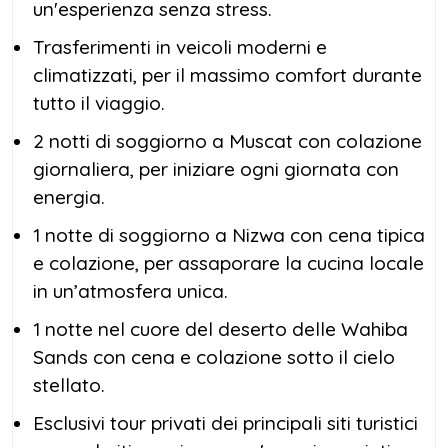
un'esperienza senza stress.
Trasferimenti in veicoli moderni e
climatizzati, per il massimo comfort durante
tutto il viaggio.
2 notti di soggiorno a Muscat con colazione
giornaliera, per iniziare ogni giornata con
energia.
1 notte di soggiorno a Nizwa con cena tipica
e colazione, per assaporare la cucina locale
in un’atmosfera unica.
1 notte nel cuore del deserto delle Wahiba
Sands con cena e colazione sotto il cielo
stellato.
Esclusivi tour privati dei principali siti turistici