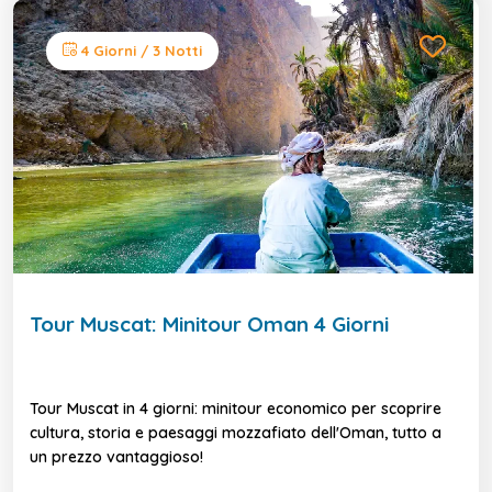
4 Giorni / 3 Notti
Tour Muscat: Minitour Oman 4 Giorni
Tour Muscat in 4 giorni: minitour economico per scoprire
cultura, storia e paesaggi mozzafiato dell'Oman, tutto a
un prezzo vantaggioso!