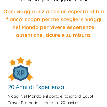
Ogni viaggio inizia con un esperto al tuo
fianco: scopri perché scegliere Viaggi
nel Mondo per vivere esperienze
autentiche, sicure e su misura.
20 Anni di Esperienza
Viaggi Nel Mondo è il portale italiano di Egypt
Travel Promotion, con oltre 20 anni di