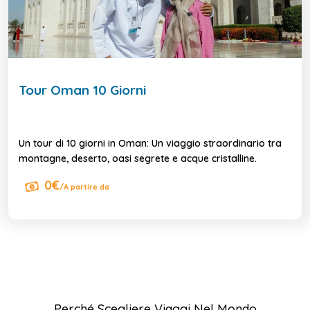
Tour Oman 10 Giorni
Un tour di 10 giorni in Oman: Un viaggio straordinario tra
montagne, deserto, oasi segrete e acque cristalline.
0€
/A partire da
Perché Scegliere Viaggi Nel Mondo