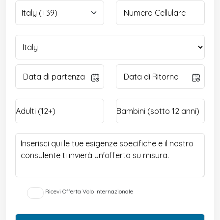
Ricevi Offerta Volo Internazionale