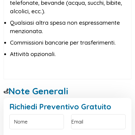
telefonate, bevande (acqua, succhi, bibite,
alcolici, ecc.).
Qualsiasi altra spesa non espressamente
menzionata.
Commissioni bancarie per trasferimenti.
Attività opzionali.
Note Generali
Richiedi Preventivo Gratuito