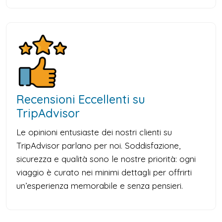
Recensioni Eccellenti su
TripAdvisor
Le opinioni entusiaste dei nostri clienti su
TripAdvisor parlano per noi. Soddisfazione,
sicurezza e qualità sono le nostre priorità: ogni
viaggio è curato nei minimi dettagli per offrirti
un’esperienza memorabile e senza pensieri.