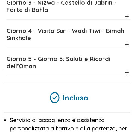
Giorno 3 - Nizwa - Castello di Jabrin -
Forte di Bahla
Giorno 4 - Visita Sur - Wadi Tiwi - Bimah
Sinkhole
Giorno 5 - Giorno 5: Saluti e Ricordi
dell’Oman
Incluso
Servizio di accoglienza e assistenza
personalizzata all'arrivo e alla partenza, per