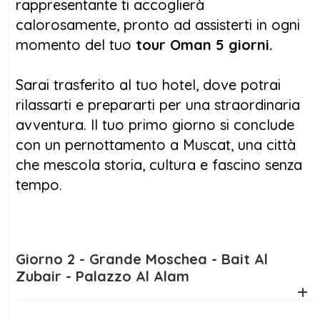
rappresentante ti accoglierà
calorosamente, pronto ad assisterti in ogni
momento del tuo
tour Oman 5 giorni.
Sarai trasferito al tuo hotel, dove potrai
rilassarti e prepararti per una straordinaria
avventura. Il tuo primo giorno si conclude
con un pernottamento a Muscat, una città
che mescola storia, cultura e fascino senza
tempo.
Giorno 2 - Grande Moschea - Bait Al
Zubair - Palazzo Al Alam