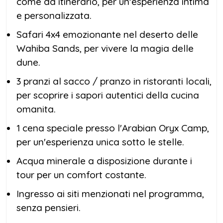
come da itinerario, per un'esperienza intima
e personalizzata.
Safari 4x4 emozionante nel deserto delle
Wahiba Sands, per vivere la magia delle
dune.
3 pranzi al sacco / pranzo in ristoranti locali,
per scoprire i sapori autentici della cucina
omanita.
1 cena speciale presso l'Arabian Oryx Camp,
per un'esperienza unica sotto le stelle.
Acqua minerale a disposizione durante i
tour per un comfort costante.
Ingresso ai siti menzionati nel programma,
senza pensieri.