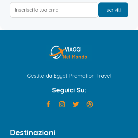
Iscriviti
Gestito da Egypt Promotion Travel
Seguici Su:
Destinazioni