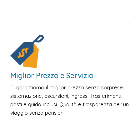
Miglior Prezzo e Servizio
Ti garantiamo il miglior prezzo senza sorprese:
sistemazione, escursioni, ingressi, trasferimenti,
pasti e guida inclusi. Qualità e trasparenza per un
viaggio senza pensieri.