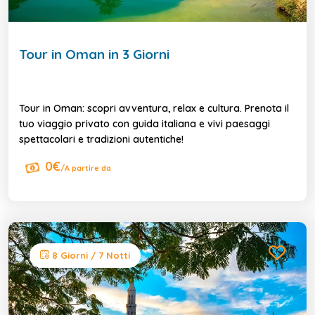
Tour in Oman in 3 Giorni
Tour in Oman: scopri avventura, relax e cultura. Prenota il
tuo viaggio privato con guida italiana e vivi paesaggi
spettacolari e tradizioni autentiche!
0€
/A partire da
8 Giorni / 7 Notti