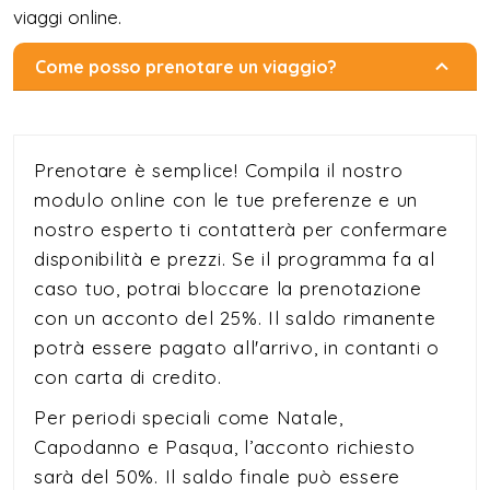
viaggi online.
Come posso prenotare un viaggio?
Prenotare è semplice! Compila il nostro
modulo online con le tue preferenze e un
nostro esperto ti contatterà per confermare
disponibilità e prezzi. Se il programma fa al
caso tuo, potrai bloccare la prenotazione
con un acconto del 25%. Il saldo rimanente
potrà essere pagato all'arrivo, in contanti o
con carta di credito.
Per periodi speciali come Natale,
Capodanno e Pasqua, l’acconto richiesto
sarà del 50%. Il saldo finale può essere