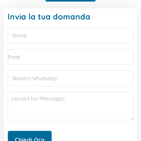
Invia la tua domanda