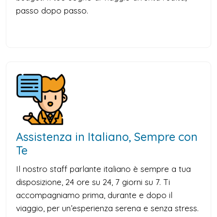
passo dopo passo.
Assistenza in Italiano, Sempre con
Te
Il nostro staff parlante italiano è sempre a tua
disposizione, 24 ore su 24, 7 giorni su 7. Ti
accompagniamo prima, durante e dopo il
viaggio, per un’esperienza serena e senza stress.