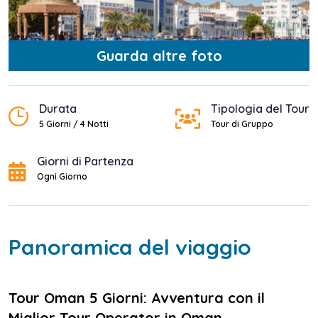
Guarda altre foto
Durata
Tipologia del Tour
5 Giorni / 4 Notti
Tour di Gruppo
Giorni di Partenza
Ogni Giorno
Panoramica del viaggio
Tour Oman 5 Giorni: Avventura con il
Miglior Tour Operator in Oman