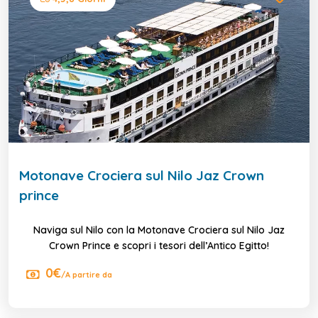
Motonave Crociera sul Nilo Jaz Crown
prince
Naviga sul Nilo con la Motonave Crociera sul Nilo Jaz
Crown Prince e scopri i tesori dell’Antico Egitto!
0€
/A partire da