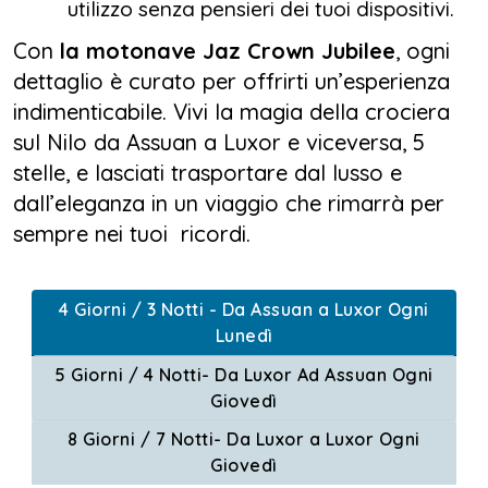
utilizzo senza pensieri dei tuoi dispositivi.
Con
la motonave Jaz Crown Jubilee
, ogni
dettaglio è curato per offrirti un’esperienza
indimenticabile. Vivi la magia della crociera
sul Nilo da Assuan a Luxor e viceversa, 5
stelle, e lasciati trasportare dal lusso e
dall’eleganza in un viaggio che rimarrà per
sempre nei tuoi ricordi.
4 Giorni / 3 Notti - Da Assuan a Luxor Ogni
Lunedì
5 Giorni / 4 Notti- Da Luxor Ad Assuan Ogni
Giovedì
8 Giorni / 7 Notti- Da Luxor a Luxor Ogni
Giovedì