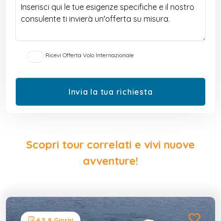
Ricevi Offerta Volo Internazionale
Scopri tour correlati e vivi nuove
avventure!
4,5,8 Giorni