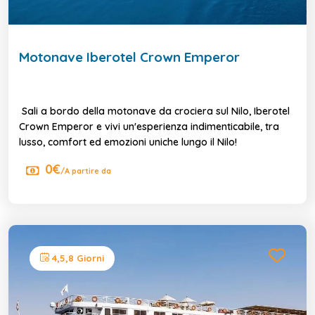
Motonave Iberotel Crown Emperor
Sali a bordo della motonave da crociera sul Nilo, Iberotel
Crown Emperor e vivi un'esperienza indimenticabile, tra
lusso, comfort ed emozioni uniche lungo il Nilo!
0€
/A partire da
4,5,8 Giorni