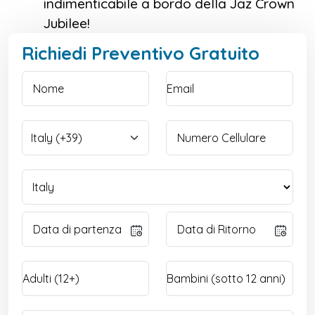
indimenticabile a bordo della Jaz Crown
Jubilee!
Richiedi Preventivo Gratuito