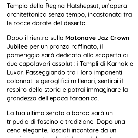
Tempio della Regina Hatshepsut, un’opera
architettonica senza tempo, incastonata tra
le rocce dorate del deserto.
Dopo il rientro sulla
Motonave Jaz Crown
Jubilee
per un pranzo raffinato, il
pomeriggio sarà dedicato alla scoperta di
due capolavori assoluti: i Templi di Karnak e
Luxor. Passeggiando tra i loro imponenti
colonnati e geroglifici millenari, sentirai il
respiro della storia e potrai immaginare la
grandezza dell’epoca faraonica.
La tua ultima serata a bordo sarà un
tripudio di fascino e tradizione. Dopo una
cena elegante, lasciati incantare da un