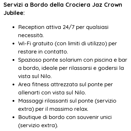
Servizi a Bordo della Crociera Jaz Crown
Jubilee:
Reception attiva 24/7 per qualsiasi
necessità.
Wi-Fi gratuito (con limiti di utilizzo) per
restare in contatto.
Spazioso ponte solarium con piscina e bar
a bordo, ideale per rilassarsi e godersi la
vista sul Nilo.
Area fitness attrezzata sul ponte per
allenarti con vista sul Nilo.
Massaggi rilassanti sul ponte (servizio
extra) per il massimo relax.
Boutique di bordo con souvenir unici
(servizio extra).