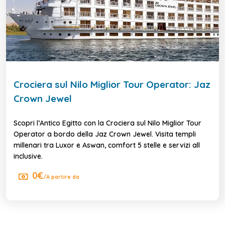
Crociera sul Nilo Miglior Tour Operator: Jaz
Crown Jewel
Scopri l’Antico Egitto con la Crociera sul Nilo Miglior Tour
Operator a bordo della Jaz Crown Jewel. Visita templi
millenari tra Luxor e Aswan, comfort 5 stelle e servizi all
inclusive.
0€
/A partire da