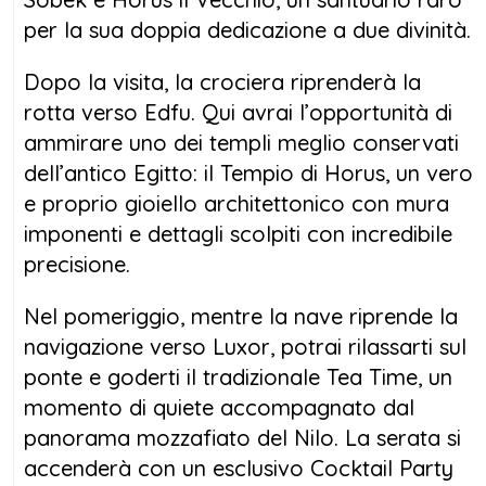
per la sua doppia dedicazione a due divinità.
Dopo la visita, la crociera riprenderà la
rotta verso Edfu. Qui avrai l’opportunità di
ammirare uno dei templi meglio conservati
dell’antico Egitto: il Tempio di Horus, un vero
e proprio gioiello architettonico con mura
imponenti e dettagli scolpiti con incredibile
precisione.
Nel pomeriggio, mentre la nave riprende la
navigazione verso Luxor, potrai rilassarti sul
ponte e goderti il tradizionale Tea Time, un
momento di quiete accompagnato dal
panorama mozzafiato del Nilo. La serata si
accenderà con un esclusivo Cocktail Party