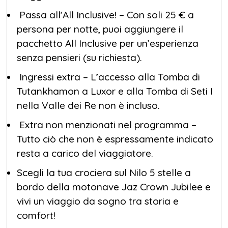
Passa all’All Inclusive! – Con soli 25 € a
persona per notte, puoi aggiungere il
pacchetto All Inclusive per un’esperienza
senza pensieri (su richiesta).
Ingressi extra – L’accesso alla Tomba di
Tutankhamon a Luxor e alla Tomba di Seti I
nella Valle dei Re non è incluso.
Extra non menzionati nel programma –
Tutto ciò che non è espressamente indicato
resta a carico del viaggiatore.
Scegli la tua crociera sul Nilo 5 stelle a
bordo della motonave Jaz Crown Jubilee e
vivi un viaggio da sogno tra storia e
comfort!