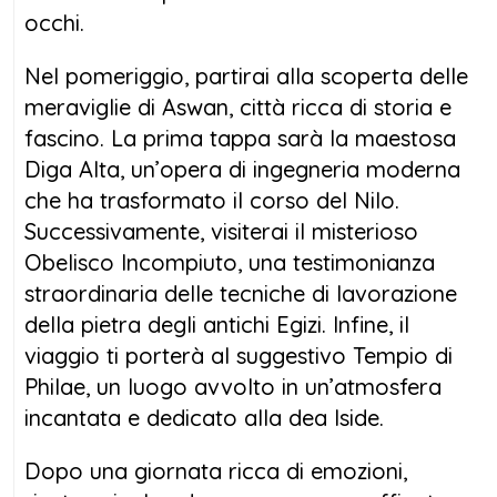
occhi.
Nel pomeriggio, partirai alla scoperta delle
meraviglie di Aswan, città ricca di storia e
fascino. La prima tappa sarà la maestosa
Diga Alta, un’opera di ingegneria moderna
che ha trasformato il corso del Nilo.
Successivamente, visiterai il misterioso
Obelisco Incompiuto, una testimonianza
straordinaria delle tecniche di lavorazione
della pietra degli antichi Egizi. Infine, il
viaggio ti porterà al suggestivo Tempio di
Philae, un luogo avvolto in un’atmosfera
incantata e dedicato alla dea Iside.
Dopo una giornata ricca di emozioni,