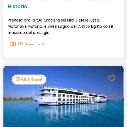
Historia
Prenota ora la tua Crociera sul Nilo 5 stelle lusso,
Motonave Historia, e vivi il sogno dell’Antico Egitto con il
massimo del prestigio!
0€
/A partire da
4,5,8 Giorni