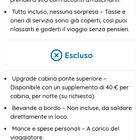
Tutto incluso, nessuna sorpresa – Tasse e
oneri di servizio sono già coperti, così puoi
rilassarti e goderti il viaggio senza pensieri.
Escluso
Upgrade cabina ponte superiore –
Disponibile con un supplemento di 40 € per
cabina, per notte (su richiesta).
Bevande a bordo – Non incluse, da saldare
direttamente in loco.
Mance e spese personali – A carico del
viaggiatore.