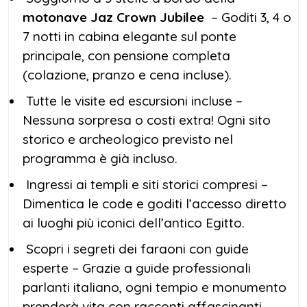
motonave Jaz Crown Jubilee
– Goditi 3, 4 o
7 notti in cabina elegante sul ponte
principale, con pensione completa
(colazione, pranzo e cena incluse).
Tutte le visite ed escursioni incluse –
Nessuna sorpresa o costi extra! Ogni sito
storico e archeologico previsto nel
programma è già incluso.
Ingressi ai templi e siti storici compresi –
Dimentica le code e goditi l’accesso diretto
ai luoghi più iconici dell’antico Egitto.
Scopri i segreti dei faraoni con guide
esperte – Grazie a guide professionali
parlanti italiano, ogni tempio e monumento
prenderà vita con racconti affascinanti.