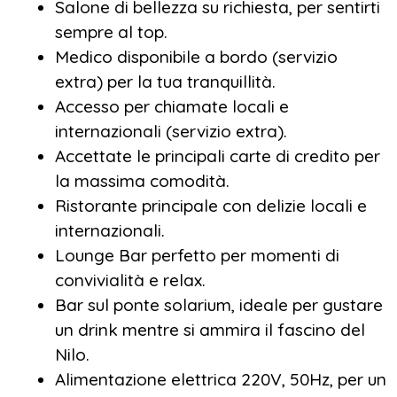
Salone di bellezza su richiesta, per sentirti
sempre al top.
Medico disponibile a bordo (servizio
extra) per la tua tranquillità.
Accesso per chiamate locali e
internazionali (servizio extra).
Accettate le principali carte di credito per
la massima comodità.
Ristorante principale con delizie locali e
internazionali.
Lounge Bar perfetto per momenti di
convivialità e relax.
Bar sul ponte solarium, ideale per gustare
un drink mentre si ammira il fascino del
Nilo.
Alimentazione elettrica 220V, 50Hz, per un