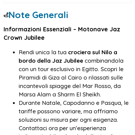
Note Generali
Informazioni Essenziali – Motonave Jaz
Crown Jubilee
Rendi unica la tua
crociera sul Nilo a
bordo della Jaz Jubilee
combinandola
con un tour esclusivo in Egitto. Scopri le
Piramidi di Giza al Cairo o rilassati sulle
incantevoli spiagge del Mar Rosso, da
Marsa Alam a Sharm El Sheikh.
Durante Natale, Capodanno e Pasqua, le
tariffe possono variare, ma offriamo
soluzioni su misura per ogni esigenza.
Contattaci ora per un’esperienza