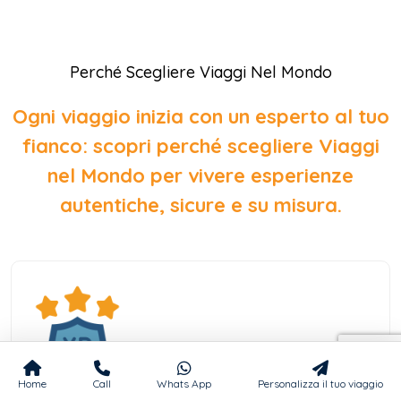
Perché Scegliere Viaggi Nel Mondo
Ogni viaggio inizia con un esperto al tuo
fianco: scopri perché scegliere Viaggi
nel Mondo per vivere esperienze
autentiche, sicure e su misura.
Home
Call
Whats App
Personalizza il tuo viaggio
20 Anni di Esperienza