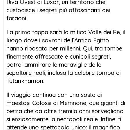
Riva Ovest di Luxor, un territorio che
custodisce i segreti più affascinanti dei
faraoni.
La prima tappa sarà la mitica Valle dei Re, il
luogo dove i sovrani dell’Antico Egitto
hanno riposato per millenni. Qui, tra tombe
finemente affrescate e cunicoli segreti,
potrai ammirare le meraviglie delle
sepolture reali, inclusa la celebre tomba di
Tutankhamon.
Il viaggio continua con una sosta ai
maestosi Colossi di Memnone, due giganti di
pietra che da oltre tremila anni sorvegliano
silenziosamente la necropoli reale. Infine, ti
attende uno spettacolo unico: il magnifico