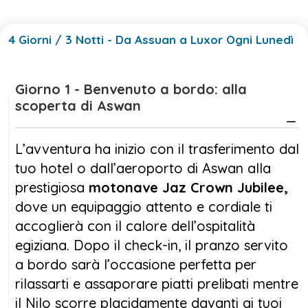
4 Giorni / 3 Notti - Da Assuan a Luxor Ogni Lunedì
Giorno 1 - Benvenuto a bordo: alla
scoperta di Aswan
L’avventura ha inizio con il trasferimento dal
tuo hotel o dall’aeroporto di Aswan alla
prestigiosa
motonave Jaz Crown Jubilee,
dove un equipaggio attento e cordiale ti
accoglierà con il calore dell’ospitalità
egiziana. Dopo il check-in, il pranzo servito
a bordo sarà l’occasione perfetta per
rilassarti e assaporare piatti prelibati mentre
il Nilo scorre placidamente davanti ai tuoi