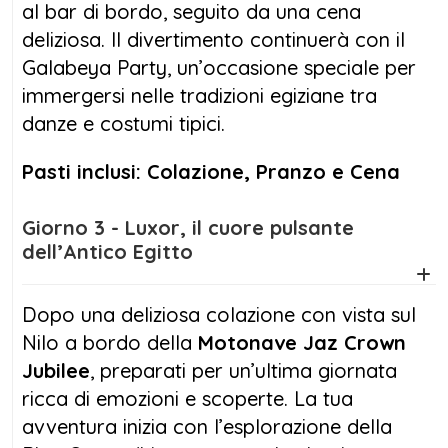
al bar di bordo, seguito da una cena
deliziosa. Il divertimento continuerà con il
Galabeya Party, un’occasione speciale per
immergersi nelle tradizioni egiziane tra
danze e costumi tipici.
Pasti inclusi: Colazione, Pranzo e Cena
Giorno 3 - Luxor, il cuore pulsante
dell’Antico Egitto
Dopo una deliziosa colazione con vista sul
Nilo a bordo della
Motonave Jaz Crown
Jubilee
, preparati per un’ultima giornata
ricca di emozioni e scoperte. La tua
avventura inizia con l’esplorazione della