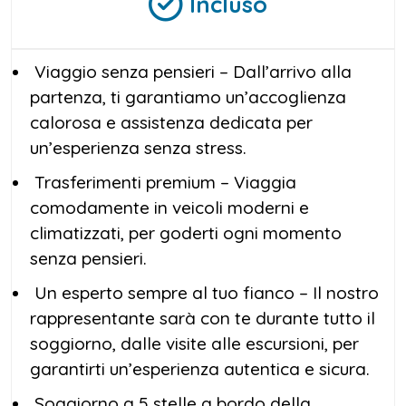
Incluso
Viaggio senza pensieri – Dall’arrivo alla
partenza, ti garantiamo un’accoglienza
calorosa e assistenza dedicata per
un’esperienza senza stress.
Trasferimenti premium – Viaggia
comodamente in veicoli moderni e
climatizzati, per goderti ogni momento
senza pensieri.
Un esperto sempre al tuo fianco – Il nostro
rappresentante sarà con te durante tutto il
soggiorno, dalle visite alle escursioni, per
garantirti un’esperienza autentica e sicura.
Soggiorno a 5 stelle a bordo della