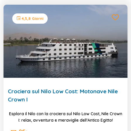
4,5,8 Giorni
Crociera sul Nilo Low Cost: Motonave Nile
Crown I
Esplora il Nilo con la crociera sul Nilo Low Cost, Nile Crown
I: relax, avventura e meraviglie dell’Antico Egitto!