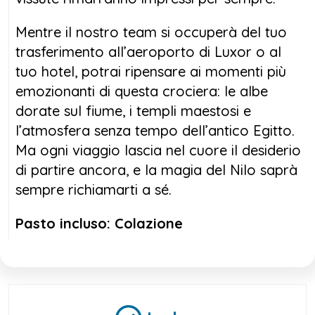
Mentre il nostro team si occuperà del tuo
trasferimento all’aeroporto di Luxor o al
tuo hotel, potrai ripensare ai momenti più
emozionanti di questa crociera: le albe
dorate sul fiume, i templi maestosi e
l’atmosfera senza tempo dell’antico Egitto.
Ma ogni viaggio lascia nel cuore il desiderio
di partire ancora, e la magia del Nilo saprà
sempre richiamarti a sé.
Pasto incluso: Colazione