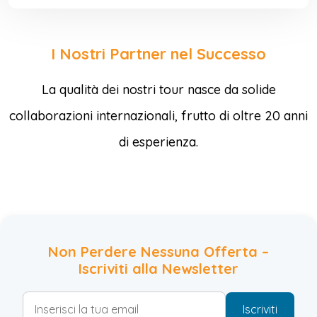
I Nostri Partner nel Successo
La qualità dei nostri tour nasce da solide
collaborazioni internazionali, frutto di oltre 20 anni
di esperienza.
Non Perdere Nessuna Offerta –
Iscriviti alla Newsletter
Iscriviti