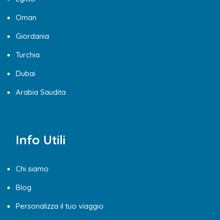
Oman
Giordania
Turchia
Dubai
Arabia Saudita
Info Utili
Chi siamo
Blog
Personalizza il tuo viaggio