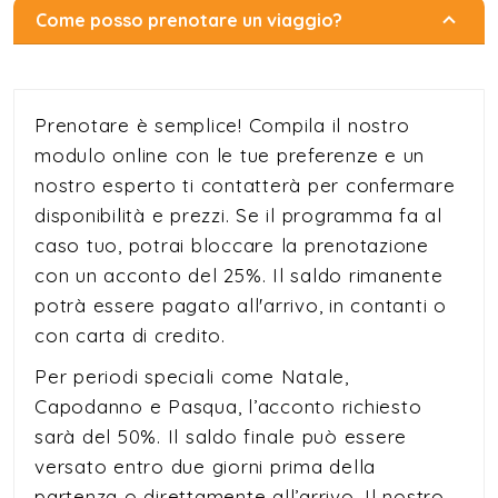
Come posso prenotare un viaggio?
Prenotare è semplice! Compila il nostro
modulo online con le tue preferenze e un
nostro esperto ti contatterà per confermare
disponibilità e prezzi. Se il programma fa al
caso tuo, potrai bloccare la prenotazione
con un acconto del 25%. Il saldo rimanente
potrà essere pagato all'arrivo, in contanti o
con carta di credito.
Per periodi speciali come Natale,
Capodanno e Pasqua, l’acconto richiesto
sarà del 50%. Il saldo finale può essere
versato entro due giorni prima della
partenza o direttamente all’arrivo. Il nostro