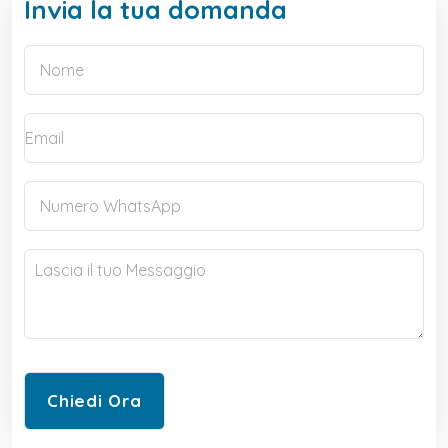
Invia la tua domanda