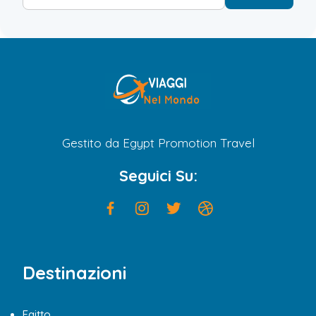
Gestito da Egypt Promotion Travel
Seguici Su:
Destinazioni
Egitto