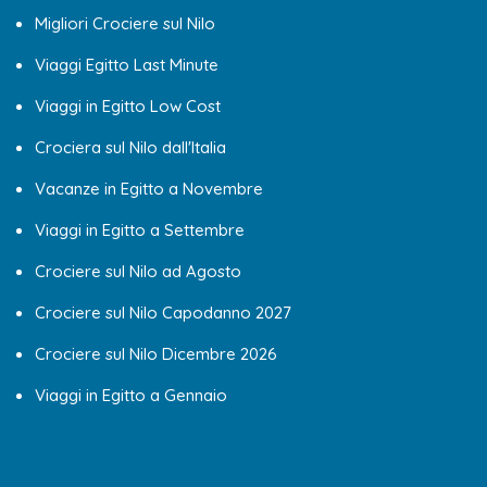
Migliori Crociere sul Nilo
Viaggi Egitto Last Minute
Viaggi in Egitto Low Cost
Crociera sul Nilo dall'Italia
Vacanze in Egitto a Novembre
Viaggi in Egitto a Settembre
Crociere sul Nilo ad Agosto
Crociere sul Nilo Capodanno 2027
Crociere sul Nilo Dicembre 2026
Viaggi in Egitto a Gennaio