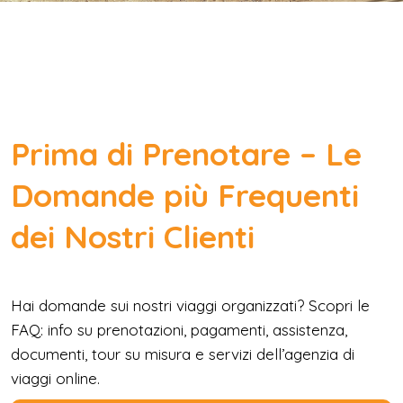
Prima di Prenotare – Le
Domande più Frequenti
dei Nostri Clienti
Hai domande sui nostri viaggi organizzati? Scopri le
FAQ: info su prenotazioni, pagamenti, assistenza,
documenti, tour su misura e servizi dell’agenzia di
viaggi online.