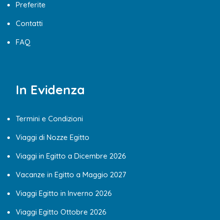
Preferite
Contatti
FAQ
In Evidenza
Termini e Condizioni
Viaggi di Nozze Egitto
Viaggi in Egitto a Dicembre 2026
Vacanze in Egitto a Maggio 2027
Viaggi Egitto in Inverno 2026
Viaggi Egitto Ottobre 2026