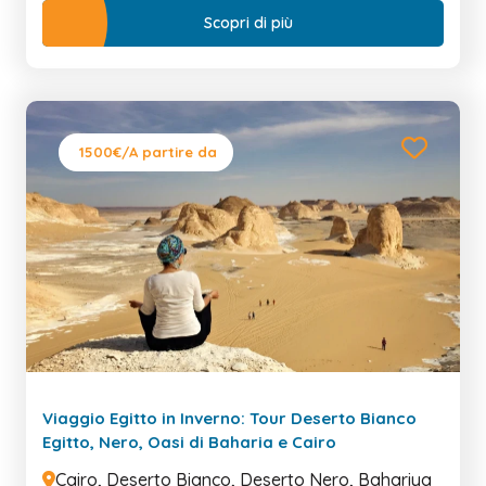
Scopri di più
1500€
/A partire da
Viaggio Egitto in Inverno: Tour Deserto Bianco
Egitto, Nero, Oasi di Baharia e Cairo
Cairo, Deserto Bianco, Deserto Nero, Bahariya