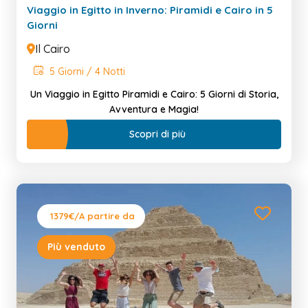
Viaggio in Egitto in Inverno: Piramidi e Cairo in 5
Giorni
Il Cairo
5 Giorni / 4 Notti
Un Viaggio in Egitto Piramidi e Cairo: 5 Giorni di Storia,
Avventura e Magia!
Scopri di più
1379€
/A partire da
Più venduto