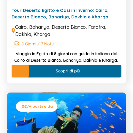
Tour Deserto Egitto e Oasi in Inverno: Cairo,
Deserto Bianco, Bahariya, Dakhla e Kharga
Cairo, Bahariya, Deserto Bianco, Farafra,
Dakhla, Kharga
8 Giorni / 7 Notti
Viaggio in Egitto di 8 giorni con guida in italiano dal
Cairo al Deserto Bianco, Bahariya, Dakhla e Kharga.
Scopri di più
0€
/A partire da