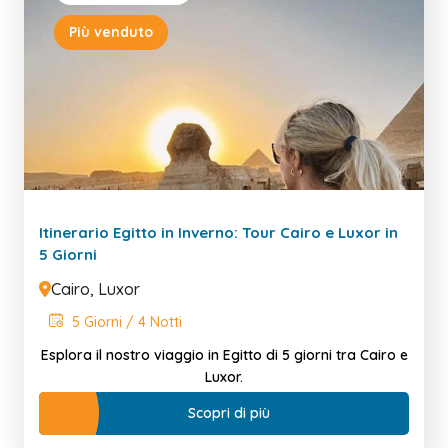
Più venduto
Itinerario Egitto in Inverno: Tour Cairo e Luxor in
5 Giorni
Cairo, Luxor
5 Giorni / 4 Notti
Esplora il nostro viaggio in Egitto di 5 giorni tra Cairo e
Luxor.
Scopri di più