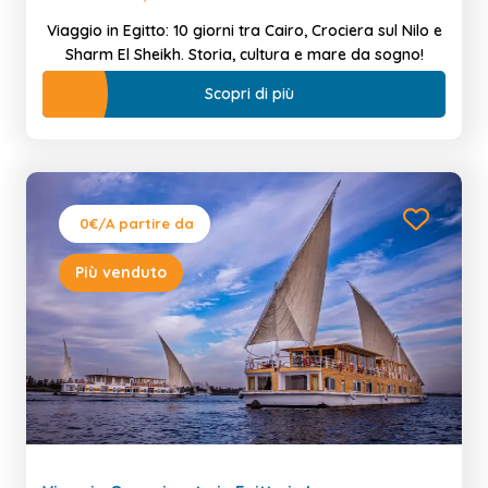
Viaggio in Egitto: 10 giorni tra Cairo, Crociera sul Nilo e
Sharm El Sheikh. Storia, cultura e mare da sogno!
Scopri di più
0€
/A partire da
Più venduto