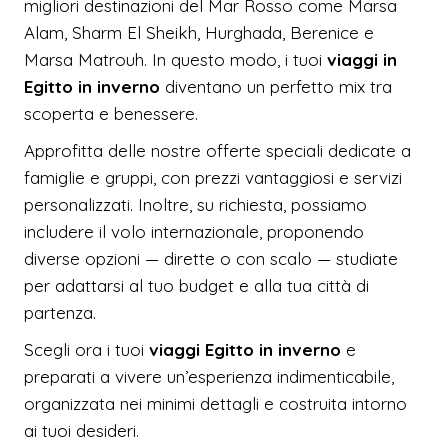
migliori destinazioni del Mar Rosso come Marsa
Alam, Sharm El Sheikh, Hurghada, Berenice e
Marsa Matrouh. In questo modo, i tuoi
viaggi in
Egitto in inverno
diventano un perfetto mix tra
scoperta e benessere.
Approfitta delle nostre offerte speciali dedicate a
famiglie e gruppi, con prezzi vantaggiosi e servizi
personalizzati. Inoltre, su richiesta, possiamo
includere il volo internazionale, proponendo
diverse opzioni — dirette o con scalo — studiate
per adattarsi al tuo budget e alla tua città di
partenza.
Scegli ora i tuoi
viaggi Egitto in inverno
e
preparati a vivere un’esperienza indimenticabile,
organizzata nei minimi dettagli e costruita intorno
ai tuoi desideri.