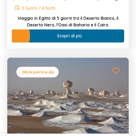
5 Giorni / 4 Notti
Viaggio in Egitto di 5 giorni tra il Deserto Bianco, il
Deserto Nero, l’Oasi di Baharia e il Cairo.
Scopri di più
0€
/A partire da