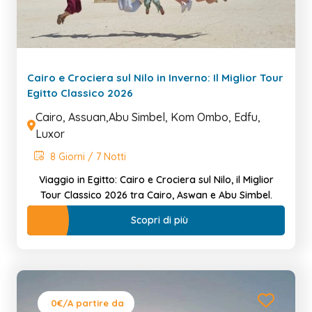
Cairo e Crociera sul Nilo in Inverno: Il Miglior Tour
Egitto Classico 2026
Cairo, Assuan,Abu Simbel, Kom Ombo, Edfu,
Luxor
8 Giorni / 7 Notti
Viaggio in Egitto: Cairo e Crociera sul Nilo, il Miglior
Tour Classico 2026 tra Cairo, Aswan e Abu Simbel.
Scopri di più
0€
/A partire da