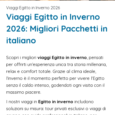
Viaggi Egitto in Inverno 2026
Viaggi Egitto in Inverno
2026: Migliori Pacchetti in
italiano
Scopri i migliori
viaggi Egitto in inverno
, pensati
per offrirti un’esperienza unica tra storia millenaria,
relax e comfort totale. Grazie al clima ideale,
l’inverno è il momento perfetto per vivere l’Egitto
senza il caldo intenso, godendoti ogni visita con il
massimo piacere.
I nostri viaggi in
Egitto in inverno
includono
soluzioni su misura: tour privati esclusivi o viaggi di