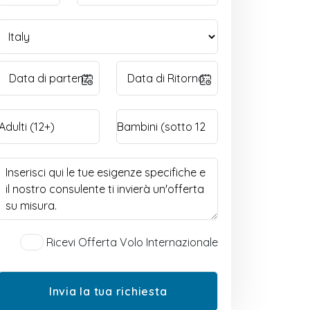
Ricevi Offerta Volo Internazionale