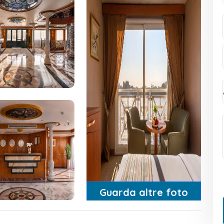
Guarda altre foto