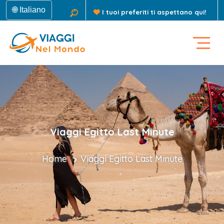
🌐 Italiano
I tuoi preferiti ti aspettano qui!
Viaggi Egitto Last Minute
Home
Viaggi Egitto Last Minute