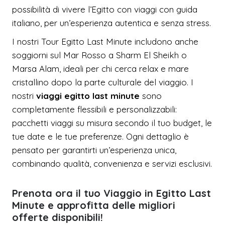
possibilità di vivere l’Egitto con viaggi con guida
italiano, per un’esperienza autentica e senza stress.
I nostri Tour Egitto Last Minute includono anche
soggiorni sul Mar Rosso a Sharm El Sheikh o
Marsa Alam, ideali per chi cerca relax e mare
cristallino dopo la parte culturale del viaggio. I
nostri
viaggi egitto last minute
sono
completamente flessibili e personalizzabili:
pacchetti viaggi su misura secondo il tuo budget, le
tue date e le tue preferenze. Ogni dettaglio è
pensato per garantirti un’esperienza unica,
combinando qualità, convenienza e servizi esclusivi.
Prenota ora il tuo Viaggio in Egitto Last
Minute e approfitta delle migliori
offerte disponibili!