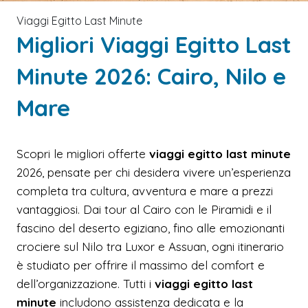
Viaggi Egitto Last Minute
Migliori Viaggi Egitto Last
Minute 2026: Cairo, Nilo e
Mare
Scopri le migliori offerte
viaggi egitto last minute
2026, pensate per chi desidera vivere un’esperienza
completa tra cultura, avventura e mare a prezzi
vantaggiosi. Dai tour al Cairo con le Piramidi e il
fascino del deserto egiziano, fino alle emozionanti
crociere sul Nilo tra Luxor e Assuan, ogni itinerario
è studiato per offrire il massimo del comfort e
dell’organizzazione. Tutti i
viaggi egitto last
minute
includono assistenza dedicata e la