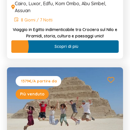
Cairo, Luxor, Edfu, Kom Ombo, Abu Simbel,
Assuan
8 Giorni / 7 Notti
Viaggio in Egitto indimenticabile tra Crociera sul Nilo e
Piramidi, storia, cultura e paesaggi unici!
Scopri di più
1379€
/A partire da
Più venduto