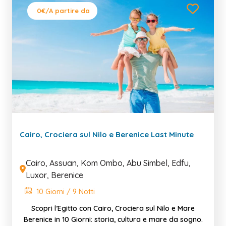
0€
/A partire da
Cairo, Crociera sul Nilo e Berenice Last Minute
Cairo, Assuan, Kom Ombo, Abu Simbel, Edfu,
Luxor, Berenice
10 Giorni / 9 Notti
Scopri l’Egitto con Cairo, Crociera sul Nilo e Mare
Berenice in 10 Giorni: storia, cultura e mare da sogno.