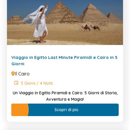
Viaggio in Egitto Last Minute Piramidi e Cairo in 5
Giorni
Il Cairo
5 Giorni / 4 Notti
Un Viaggio in Egitto Piramidi e Cairo: 5 Giorni di Storia,
Avventura e Magia!
Scopri di più