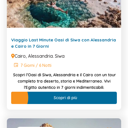
Viaggio Last Minute Oasi di Siwa con Alessandria
e Cairo in 7 Giorni
Cairo, Alessandria. Siwa
7 Giorni / 6 Notti
Scopri l’Oasi di Siwa, Alessandria e il Cairo con un tour
completo tra deserto, storia e Mediterraneo. Vivi
l’Egitto autentico in 7 giorni indimenticabili.
Scopri di più