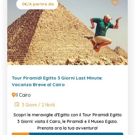
0€
/A partire da
Tour Piramidi Egitto 3 Giorni Last Minute:
Vacanza Breve al Cairo
Il Cairo
3 Giorni / 2 Notti
Scopri le meraviglie d’Egitto con il Tour Piramidi Egitto
3 Giorni: visita il Cairo, le Piramidi e il Museo Egizio.
Prenota ora la tua avventura!