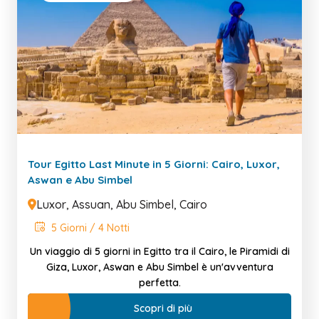
Tour Egitto Last Minute in 5 Giorni: Cairo, Luxor,
Aswan e Abu Simbel
Luxor, Assuan, Abu Simbel, Cairo
5 Giorni / 4 Notti
Un viaggio di 5 giorni in Egitto tra il Cairo, le Piramidi di
Giza, Luxor, Aswan e Abu Simbel è un'avventura
perfetta.
Scopri di più