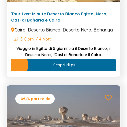
Tour Last Minute Deserto Bianco Egitto, Nero,
Oasi di Baharia e Cairo
Cairo, Deserto Bianco, Deserto Nero, Bahariya
5 Giorni / 4 Notti
Viaggio in Egitto di 5 giorni tra il Deserto Bianco, il
Deserto Nero, l’Oasi di Baharia e il Cairo.
Scopri di più
0€
/A partire da