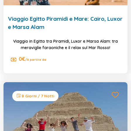
Viaggio Egitto Piramidi e Mare: Cairo, Luxor
e Marsa Alam
Viaggio in Egitto tra Piramidi, Luxor e Marsa Alam: tra
meraviglie faraoniche e il relax sul Mar Rosso!
0€
/A partire da
8 Giorni / 7 Notti