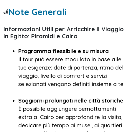
Note Generali
Informazioni Utili per Arricchire il Viaggio
in Egitto: Piramidi e Cairo
Programma flessibile e su misura
Il tour può essere modulato in base alle
tue esigenze: date di partenza, ritmo del
viaggio, livello di comfort e servizi
selezionati vengono definiti insieme a te.
Soggiorni prolungati nelle città storiche
È possibile aggiungere pernottamenti
extra al Cairo per approfondire la visita,
dedicare più tempo ai musei, ai quartieri