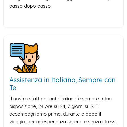
passo dopo passo.
Assistenza in Italiano, Sempre con
Te
Il nostro staff parlante italiano è sempre a tua
disposizione, 24 ore su 24, 7 giorni su 7. Ti
accompagniamo prima, durante e dopo il
viaggio, per un’esperienza serena e senza stress.