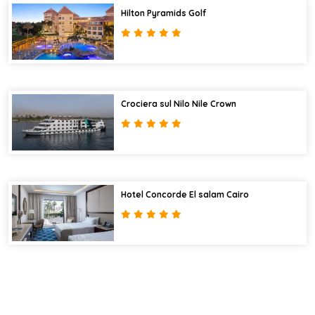
Hilton Pyramids Golf
Crociera sul Nilo Nile Crown
Hotel Concorde El salam Cairo