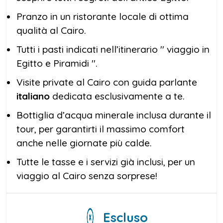
Pranzo in un ristorante locale di ottima
qualità al Cairo.
Tutti i pasti indicati nell’itinerario '' viaggio in
Egitto e Piramidi ''.
Visite private al Cairo con guida parlante
italiano
dedicata esclusivamente a te.
Bottiglia d’acqua minerale inclusa durante il
tour, per garantirti il massimo comfort
anche nelle giornate più calde.
Tutte le tasse e i servizi già inclusi, per un
viaggio al Cairo senza sorprese!
Escluso