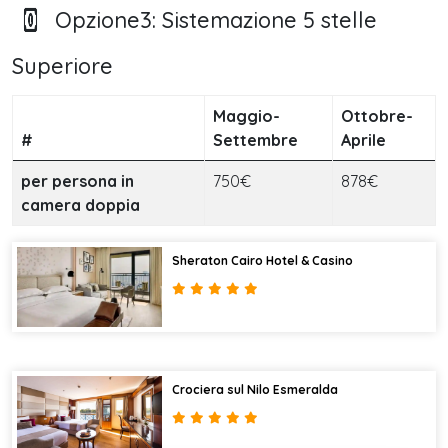
Opzione3: Sistemazione 5 stelle
Superiore
Maggio-
Ottobre-
#
Settembre
Aprile
per persona in
750€
878€
camera doppia
Sheraton Cairo Hotel & Casino
Crociera sul Nilo Esmeralda