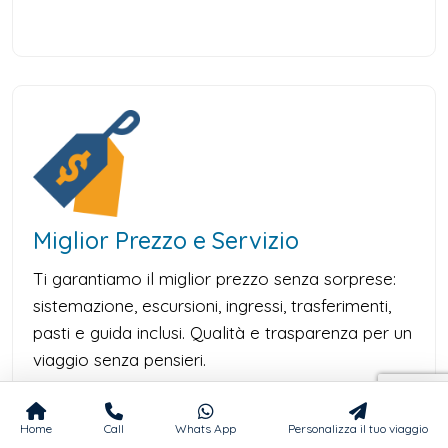
Miglior Prezzo e Servizio
Ti garantiamo il miglior prezzo senza sorprese:
sistemazione, escursioni, ingressi, trasferimenti,
pasti e guida inclusi. Qualità e trasparenza per un
viaggio senza pensieri.
Home
Call
Whats App
Personalizza il tuo viaggio