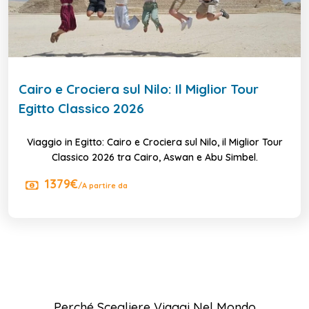
Cairo e Crociera sul Nilo: Il Miglior Tour
Egitto Classico 2026
Viaggio in Egitto: Cairo e Crociera sul Nilo, il Miglior Tour
Classico 2026 tra Cairo, Aswan e Abu Simbel.
1379€
/A partire da
Perché Scegliere Viaggi Nel Mondo