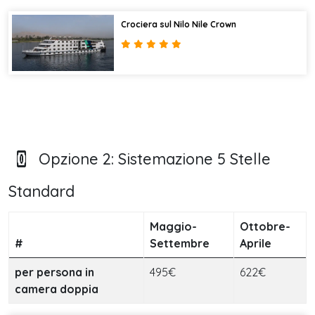
Crociera sul Nilo Nile Crown
Opzione 2: Sistemazione 5 Stelle
Standard
Maggio-
Ottobre-
#
Settembre
Aprile
per persona in
495€
622€
camera doppia