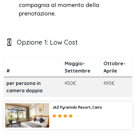
compagnia al momento della
prenotazione.
Opzione 1: Low Cost
Maggio-
Ottobre-
#
Settembre
Aprile
per persona in
450€
495€
camera doppia
JAZ Pyramids Resort, Cairo