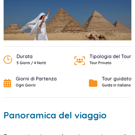
Durata
Tipologia del Tour
5 Giorni / 4 Notti
Tour Privato
Giorni di Partenza
Tour guidato
Ogni Giorni
Guida in italiano
Panoramica del viaggio