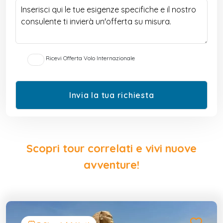
Ricevi Offerta Volo Internazionale
Scopri tour correlati e vivi nuove
avventure!