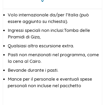
Volo internazionale da/per l’Italia (può
essere aggiunto su richiesta).
Ingressi speciali non inclusi:Tomba delle
Piramidi di Giza,
Qualsiasi altra escursione extra.
Pasti non menzionati nel programma, come
la cena al Cairo.
Bevande durante i pasti.
Mance per il personale e eventuali spese
personali non incluse nel pacchetto