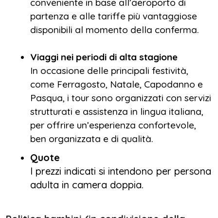
conveniente in base all’aeroporto di
partenza e alle tariffe più vantaggiose
disponibili al momento della conferma.
Viaggi nei periodi di alta stagione
In occasione delle principali festività,
come Ferragosto, Natale, Capodanno e
Pasqua, i tour sono organizzati con servizi
strutturati e assistenza in lingua italiana,
per offrire un’esperienza confortevole,
ben organizzata e di qualità.
Quote
I prezzi indicati si intendono per persona
adulta in camera doppia.