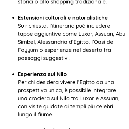
storici o allo shopping tradizionale.
Estensioni culturali e naturalistiche
Su richiesta, l’itinerario può includere
tappe aggiuntive come Luxor, Assuan, Abu
Simbel, Alessandria d’Egitto, l’Oasi del
Fayyum o esperienze nel deserto tra
paesaggi suggestivi.
Esperienza sul Nilo
Per chi desidera vivere l’Egitto da una
prospettiva unica, è possibile integrare
una crociera sul Nilo tra Luxor e Assuan,
con visite guidate ai templi più celebri
lungo il fiume.