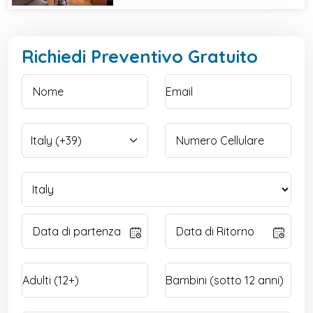
Richiedi Preventivo Gratuito