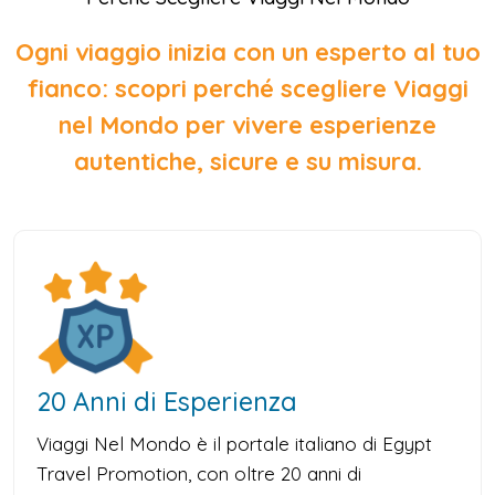
Ogni viaggio inizia con un esperto al tuo
fianco: scopri perché scegliere Viaggi
nel Mondo per vivere esperienze
autentiche, sicure e su misura.
20 Anni di Esperienza
Viaggi Nel Mondo è il portale italiano di Egypt
Travel Promotion, con oltre 20 anni di