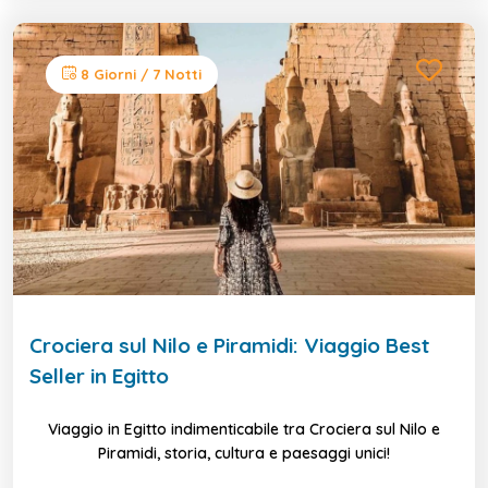
8 Giorni / 7 Notti
Crociera sul Nilo e Piramidi: Viaggio Best
Seller in Egitto
Viaggio in Egitto indimenticabile tra Crociera sul Nilo e
Piramidi, storia, cultura e paesaggi unici!