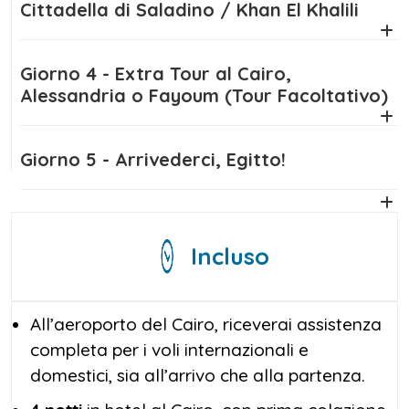
Cittadella di Saladino / Khan El Khalili
Giorno 4 - Extra Tour al Cairo,
Alessandria o Fayoum (Tour Facoltativo)
Giorno 5 - Arrivederci, Egitto!
Incluso
All’aeroporto del Cairo, riceverai assistenza
completa per i voli internazionali e
domestici, sia all’arrivo che alla partenza.