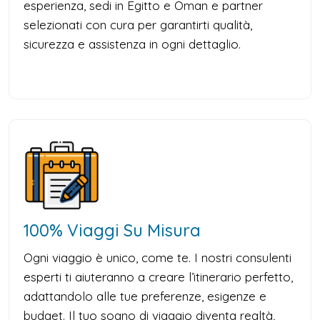
esperienza, sedi in Egitto e Oman e partner
selezionati con cura per garantirti qualità,
sicurezza e assistenza in ogni dettaglio.
100% Viaggi Su Misura
Ogni viaggio è unico, come te. I nostri consulenti
esperti ti aiuteranno a creare l’itinerario perfetto,
adattandolo alle tue preferenze, esigenze e
budget. Il tuo sogno di viaggio diventa realtà,