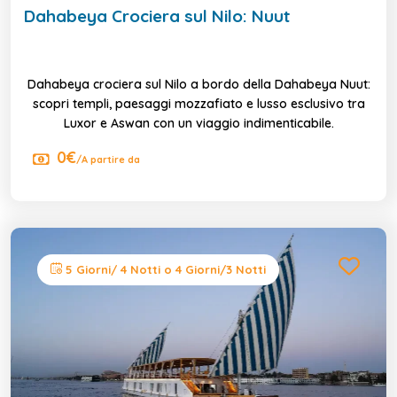
Dahabeya Crociera sul Nilo: Nuut
Dahabeya crociera sul Nilo a bordo della Dahabeya Nuut:
scopri templi, paesaggi mozzafiato e lusso esclusivo tra
Luxor e Aswan con un viaggio indimenticabile.
0€
/A partire da
5 Giorni/ 4 Notti o 4 Giorni/3 Notti