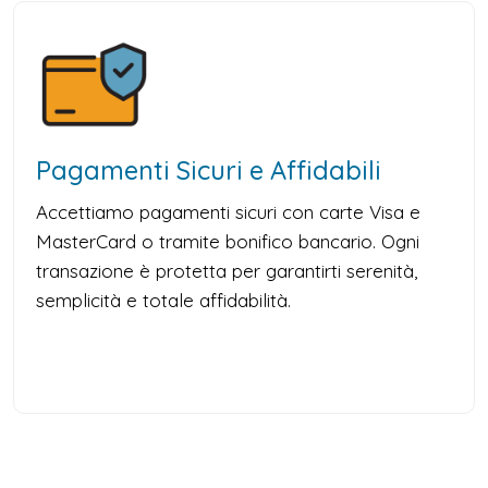
Pagamenti Sicuri e Affidabili
Accettiamo pagamenti sicuri con carte Visa e
MasterCard o tramite bonifico bancario. Ogni
transazione è protetta per garantirti serenità,
semplicità e totale affidabilità.