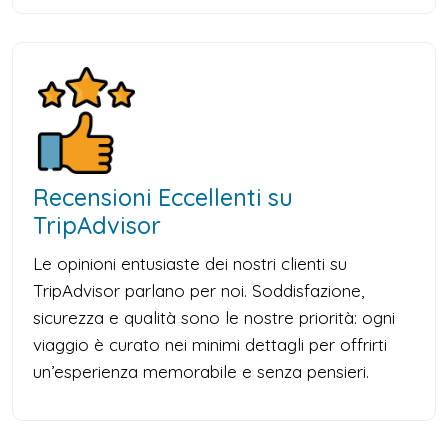
Recensioni Eccellenti su
TripAdvisor
Le opinioni entusiaste dei nostri clienti su
TripAdvisor parlano per noi. Soddisfazione,
sicurezza e qualità sono le nostre priorità: ogni
viaggio è curato nei minimi dettagli per offrirti
un’esperienza memorabile e senza pensieri.