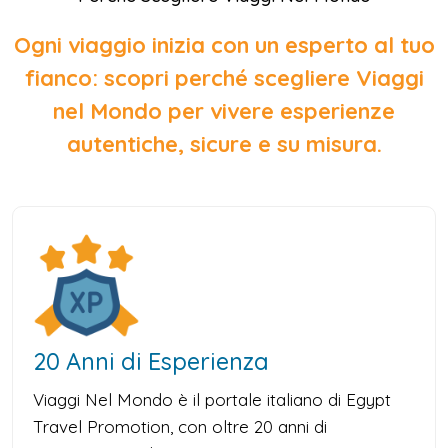
Ogni viaggio inizia con un esperto al tuo
fianco: scopri perché scegliere Viaggi
nel Mondo per vivere esperienze
autentiche, sicure e su misura.
20 Anni di Esperienza
Viaggi Nel Mondo è il portale italiano di Egypt
Travel Promotion, con oltre 20 anni di