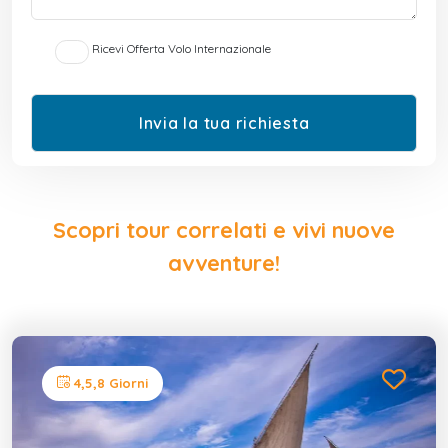
Ricevi Offerta Volo Internazionale
Scopri tour correlati e vivi nuove
avventure!
4,5,8 Giorni