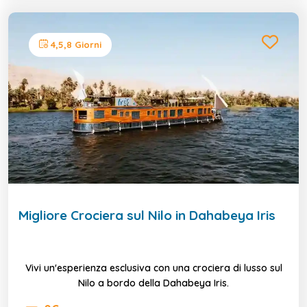
4,5,8 Giorni
Migliore Crociera sul Nilo in Dahabeya Iris
Vivi un'esperienza esclusiva con una crociera di lusso sul
Nilo a bordo della Dahabeya Iris.