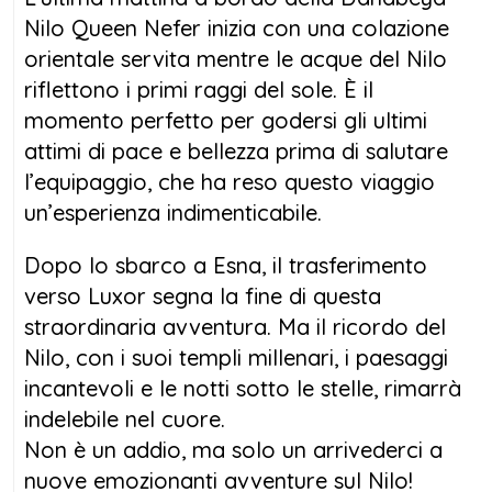
Nilo Queen Nefer inizia con una colazione
orientale servita mentre le acque del Nilo
riflettono i primi raggi del sole. È il
momento perfetto per godersi gli ultimi
attimi di pace e bellezza prima di salutare
l’equipaggio, che ha reso questo viaggio
un’esperienza indimenticabile.
Dopo lo sbarco a Esna, il trasferimento
verso Luxor segna la fine di questa
straordinaria avventura. Ma il ricordo del
Nilo, con i suoi templi millenari, i paesaggi
incantevoli e le notti sotto le stelle, rimarrà
indelebile nel cuore.
Non è un addio, ma solo un arrivederci a
nuove emozionanti avventure sul Nilo!