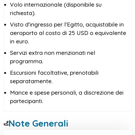
Volo internazionale (disponibile su
richiesta).
Visto d’ingresso per l’Egitto, acquistabile in
aeroporto al costo di 25 USD o equivalente
in euro.
Servizi extra non menzionati nel
programma.
Escursioni facoltative, prenotabili
separatamente.
Mance e spese personali, a discrezione dei
partecipanti.
Note Generali