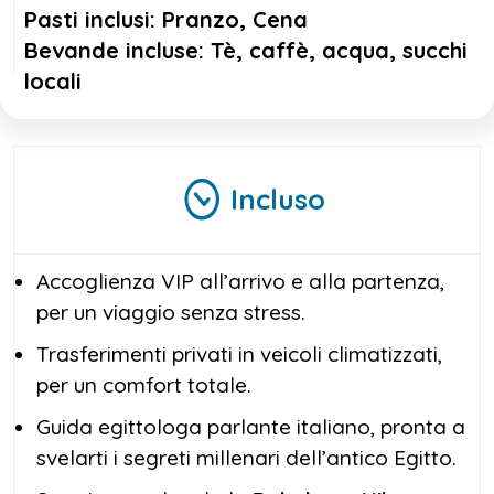
Pasti inclusi: Pranzo, Cena
Bevande incluse: Tè, caffè, acqua, succhi
locali
Incluso
Accoglienza VIP all’arrivo e alla partenza,
per un viaggio senza stress.
Trasferimenti privati in veicoli climatizzati,
per un comfort totale.
Guida egittologa parlante italiano, pronta a
svelarti i segreti millenari dell’antico Egitto.