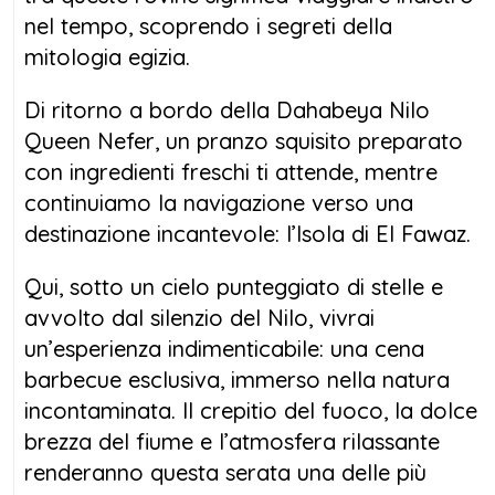
nel tempo, scoprendo i segreti della
mitologia egizia.
Di ritorno a bordo della Dahabeya Nilo
Queen Nefer, un pranzo squisito preparato
con ingredienti freschi ti attende, mentre
continuiamo la navigazione verso una
destinazione incantevole: l’Isola di El Fawaz.
Qui, sotto un cielo punteggiato di stelle e
avvolto dal silenzio del Nilo, vivrai
un’esperienza indimenticabile: una cena
barbecue esclusiva, immerso nella natura
incontaminata. Il crepitio del fuoco, la dolce
brezza del fiume e l’atmosfera rilassante
renderanno questa serata una delle più