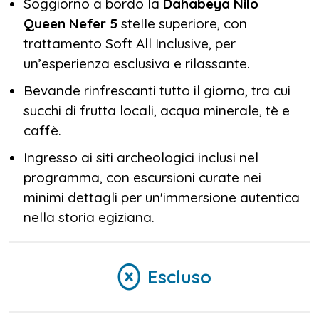
Soggiorno a bordo la
Dahabeya Nilo
Queen Nefer 5
stelle superiore, con
trattamento Soft All Inclusive, per
un’esperienza esclusiva e rilassante.
Bevande rinfrescanti tutto il giorno, tra cui
succhi di frutta locali, acqua minerale, tè e
caffè.
Ingresso ai siti archeologici inclusi nel
programma, con escursioni curate nei
minimi dettagli per un'immersione autentica
nella storia egiziana.
Escluso