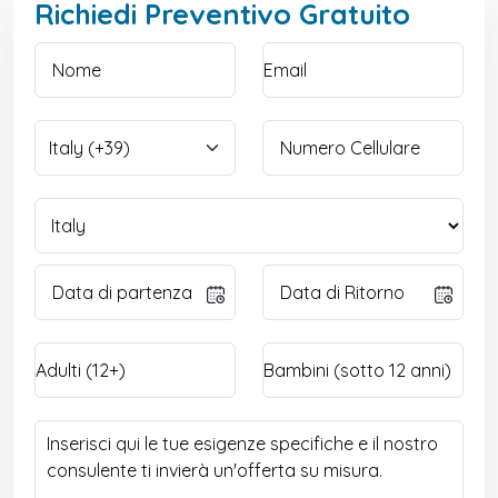
Richiedi Preventivo Gratuito