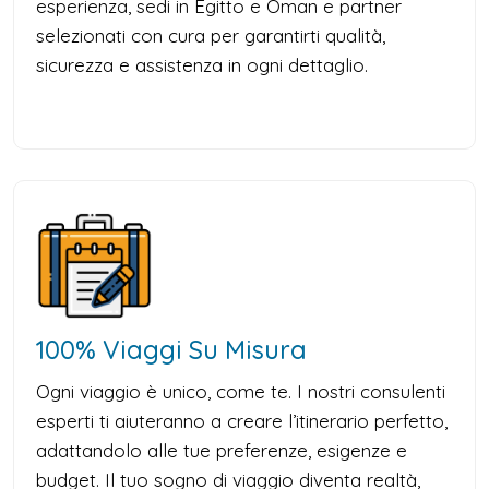
esperienza, sedi in Egitto e Oman e partner
selezionati con cura per garantirti qualità,
sicurezza e assistenza in ogni dettaglio.
100% Viaggi Su Misura
Ogni viaggio è unico, come te. I nostri consulenti
esperti ti aiuteranno a creare l’itinerario perfetto,
adattandolo alle tue preferenze, esigenze e
budget. Il tuo sogno di viaggio diventa realtà,