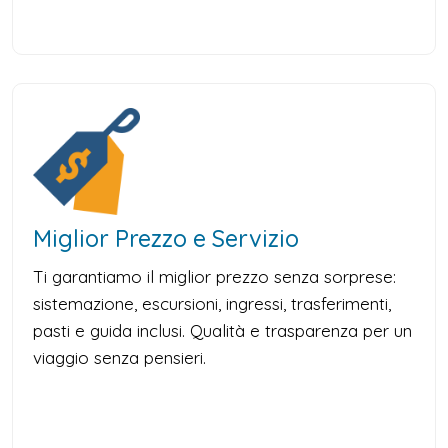
Miglior Prezzo e Servizio
Ti garantiamo il miglior prezzo senza sorprese:
sistemazione, escursioni, ingressi, trasferimenti,
pasti e guida inclusi. Qualità e trasparenza per un
viaggio senza pensieri.