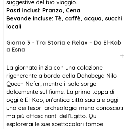
suggestive del tuo viaggio.
Pasti inclusi: Pranzo, Cena
Bevande incluse: Tè, caffè, acqua, succhi
locali
Giorno 3 - Tra Storia e Relax – Da El-Kab
a Esna
La giornata inizia con una colazione
rigenerante a bordo della Dahabeya Nilo
Queen Nefer, mentre il sole sorge
dolcemente sul fiume. La prima tappa di
oggi è El-Kab, un’antica città sacra e oggi
uno dei tesori archeologici meno conosciuti
ma più affascinanti dell’Egitto. Qui
esplorerai le sue spettacolari tombe