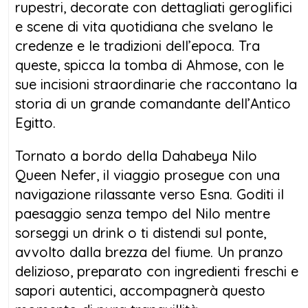
rupestri, decorate con dettagliati geroglifici
e scene di vita quotidiana che svelano le
credenze e le tradizioni dell’epoca. Tra
queste, spicca la tomba di Ahmose, con le
sue incisioni straordinarie che raccontano la
storia di un grande comandante dell’Antico
Egitto.
Tornato a bordo della Dahabeya Nilo
Queen Nefer, il viaggio prosegue con una
navigazione rilassante verso Esna. Goditi il
paesaggio senza tempo del Nilo mentre
sorseggi un drink o ti distendi sul ponte,
avvolto dalla brezza del fiume. Un pranzo
delizioso, preparato con ingredienti freschi e
sapori autentici, accompagnerà questo