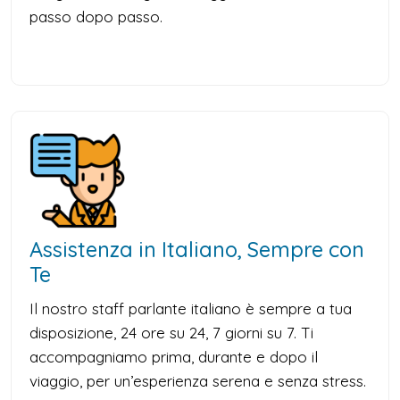
passo dopo passo.
Assistenza in Italiano, Sempre con
Te
Il nostro staff parlante italiano è sempre a tua
disposizione, 24 ore su 24, 7 giorni su 7. Ti
accompagniamo prima, durante e dopo il
viaggio, per un’esperienza serena e senza stress.