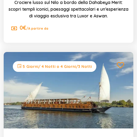
Crociere lusso sul Nilo a bordo della Dahabeya Merit:
scopri templi iconici, paesaggi spettacolari e un’esperienza
di viaggio esclusiva tra Luxor e Aswan.
0€
/A partire da
5 Giorni/ 4 Notti o 4 Giorni/3 Notti