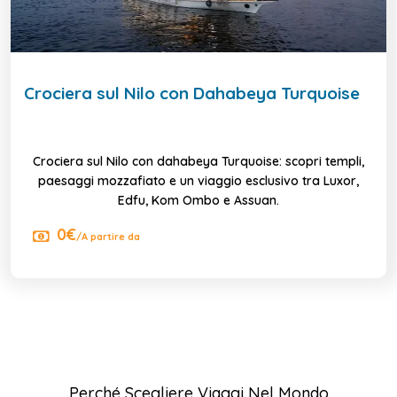
Crociera sul Nilo con Dahabeya Turquoise
Crociera sul Nilo con dahabeya Turquoise: scopri templi,
paesaggi mozzafiato e un viaggio esclusivo tra Luxor,
Edfu, Kom Ombo e Assuan.
0€
/A partire da
Perché Scegliere Viaggi Nel Mondo