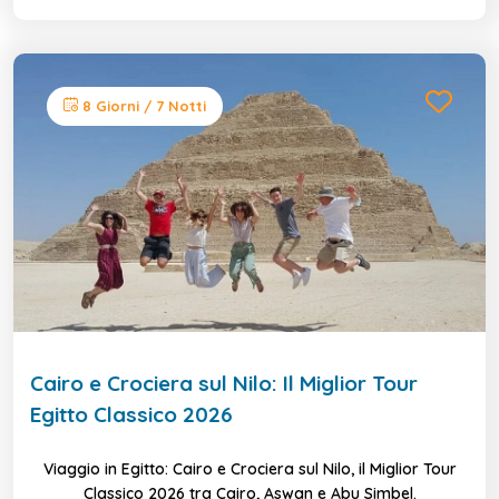
8 Giorni / 7 Notti
Cairo e Crociera sul Nilo: Il Miglior Tour
Egitto Classico 2026
Viaggio in Egitto: Cairo e Crociera sul Nilo, il Miglior Tour
Classico 2026 tra Cairo, Aswan e Abu Simbel.