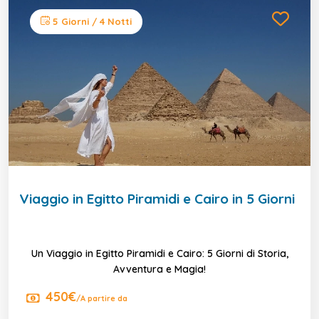
5 Giorni / 4 Notti
Viaggio in Egitto Piramidi e Cairo in 5 Giorni
Un Viaggio in Egitto Piramidi e Cairo: 5 Giorni di Storia,
Avventura e Magia!
450€
/A partire da