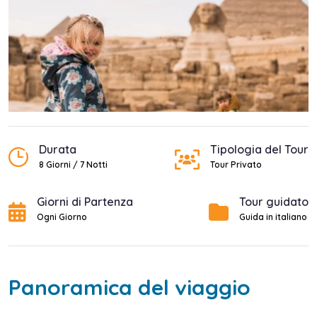
Durata
Tipologia del Tour
8 Giorni / 7 Notti
Tour Privato
Giorni di Partenza
Tour guidato
Ogni Giorno
Guida in italiano
Panoramica del viaggio