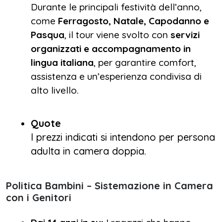
Durante le principali festività dell’anno,
come
Ferragosto, Natale, Capodanno e
Pasqua
, il tour viene svolto con
servizi
organizzati e accompagnamento in
lingua italiana
, per garantire comfort,
assistenza e un’esperienza condivisa di
alto livello.
Quote
I prezzi indicati si intendono per persona
adulta in camera doppia.
Politica Bambini – Sistemazione in Camera
con i Genitori