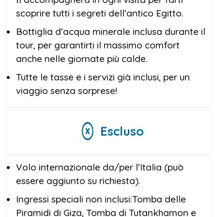
scoprire tutti i segreti dell’antico Egitto.
Bottiglia d’acqua minerale inclusa durante il
tour, per garantirti il massimo comfort
anche nelle giornate più calde.
Tutte le tasse e i servizi già inclusi, per un
viaggio senza sorprese!
Escluso
Volo internazionale da/per l’Italia (può
essere aggiunto su richiesta).
Ingressi speciali non inclusi:Tomba delle
Piramidi di Giza, Tomba di Tutankhamon e