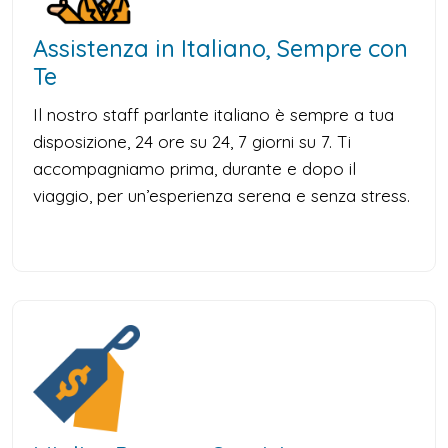
Assistenza in Italiano, Sempre con
Te
Il nostro staff parlante italiano è sempre a tua
disposizione, 24 ore su 24, 7 giorni su 7. Ti
accompagniamo prima, durante e dopo il
viaggio, per un’esperienza serena e senza stress.