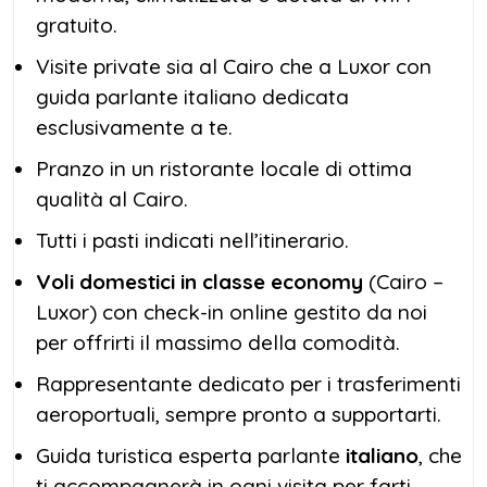
gratuito.
Visite private sia al Cairo che a Luxor con
guida parlante italiano dedicata
esclusivamente a te.
Pranzo in un ristorante locale di ottima
qualità al Cairo.
Tutti i pasti indicati nell’itinerario.
Voli domestici in classe economy
(Cairo –
Luxor) con check-in online gestito da noi
per offrirti il massimo della comodità.
Rappresentante dedicato per i trasferimenti
aeroportuali, sempre pronto a supportarti.
Guida turistica esperta parlante
italiano
, che
ti accompagnerà in ogni visita per farti