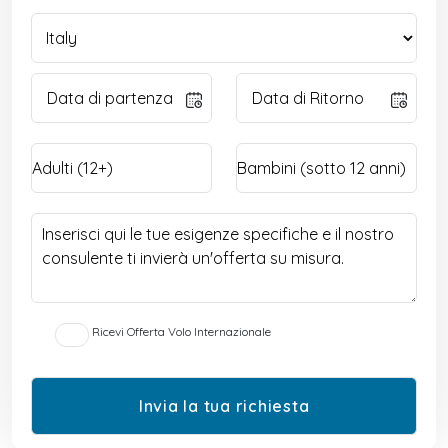
Ricevi Offerta Volo Internazionale