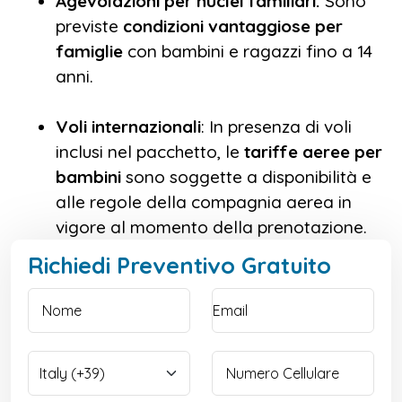
Agevolazioni per nuclei familiari:
Sono
previste
condizioni vantaggiose per
famiglie
con bambini e ragazzi fino a 14
anni.
Voli internazionali
: In presenza di voli
inclusi nel pacchetto, le
tariffe aeree per
bambini
sono soggette a disponibilità e
alle regole della compagnia aerea in
vigore al momento della prenotazione.
Richiedi Preventivo Gratuito