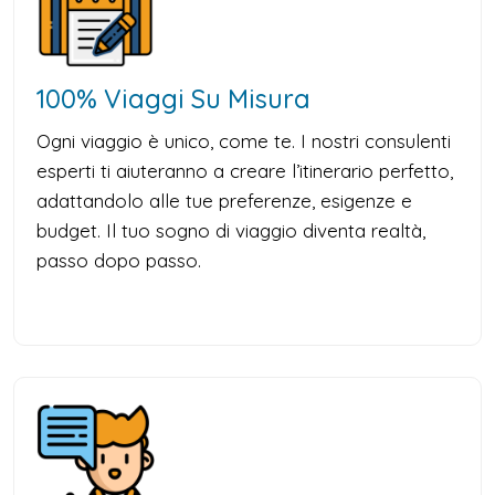
100% Viaggi Su Misura
Ogni viaggio è unico, come te. I nostri consulenti
esperti ti aiuteranno a creare l’itinerario perfetto,
adattandolo alle tue preferenze, esigenze e
budget. Il tuo sogno di viaggio diventa realtà,
passo dopo passo.