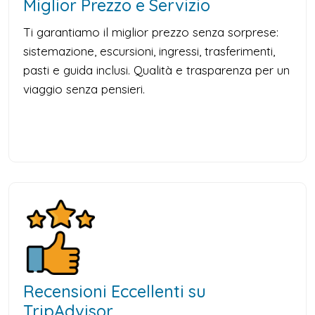
Miglior Prezzo e Servizio
Ti garantiamo il miglior prezzo senza sorprese:
sistemazione, escursioni, ingressi, trasferimenti,
pasti e guida inclusi. Qualità e trasparenza per un
viaggio senza pensieri.
Recensioni Eccellenti su
TripAdvisor