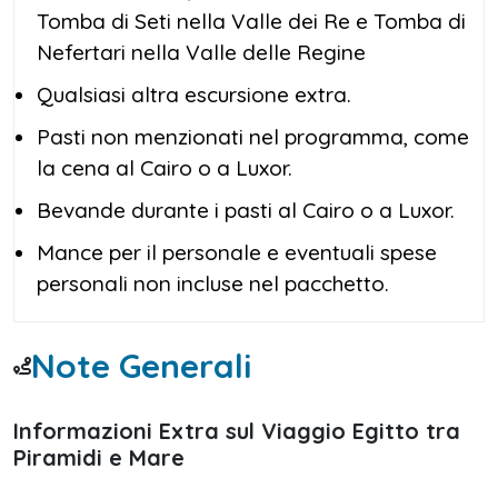
Tomba di Seti nella Valle dei Re e Tomba di
Nefertari nella Valle delle Regine
Qualsiasi altra escursione extra.
Pasti non menzionati nel programma, come
la cena al Cairo o a Luxor.
Bevande durante i pasti al Cairo o a Luxor.
Mance per il personale e eventuali spese
personali non incluse nel pacchetto.
Note Generali
Informazioni Extra sul Viaggio Egitto tra
Piramidi e Mare