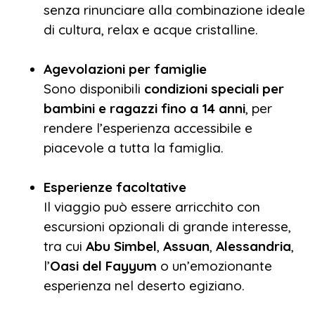
senza rinunciare alla combinazione ideale
di cultura, relax e acque cristalline.
Agevolazioni per famiglie
Sono disponibili
condizioni speciali per
bambini e ragazzi fino a 14 anni
, per
rendere l’esperienza accessibile e
piacevole a tutta la famiglia.
Esperienze facoltative
Il viaggio può essere arricchito con
escursioni opzionali di grande interesse,
tra cui
Abu Simbel
,
Assuan
,
Alessandria
,
l’
Oasi del Fayyum
o un’emozionante
esperienza nel deserto egiziano.