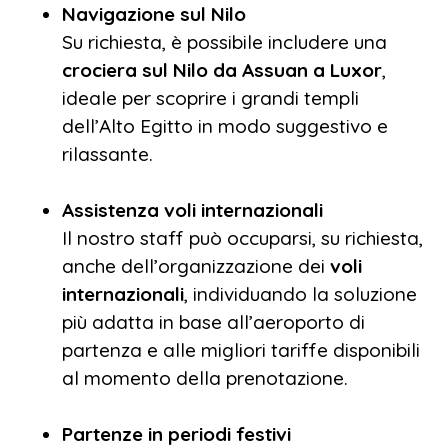
Navigazione sul Nilo
Su richiesta, è possibile includere una
crociera sul Nilo da Assuan a Luxor
,
ideale per scoprire i grandi templi
dell’Alto Egitto in modo suggestivo e
rilassante.
Assistenza voli internazionali
Il nostro staff può occuparsi, su richiesta,
anche dell’organizzazione dei
voli
internazionali
, individuando la soluzione
più adatta in base all’aeroporto di
partenza e alle migliori tariffe disponibili
al momento della prenotazione.
Partenze in periodi festivi