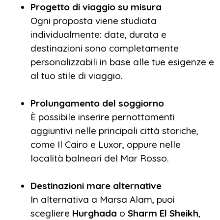
Progetto di viaggio su misura
Ogni proposta viene studiata
individualmente: date, durata e
destinazioni sono completamente
personalizzabili in base alle tue esigenze e
al tuo stile di viaggio.
Prolungamento del soggiorno
È possibile inserire pernottamenti
aggiuntivi nelle principali città storiche,
come Il Cairo e Luxor, oppure nelle
località balneari del Mar Rosso.
Destinazioni mare alternative
In alternativa a Marsa Alam, puoi
scegliere
Hurghada
o
Sharm El Sheikh
,