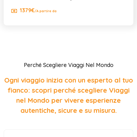
1379€
/A partire da
Perché Scegliere Viaggi Nel Mondo
Ogni viaggio inizia con un esperto al tuo
fianco: scopri perché scegliere Viaggi
nel Mondo per vivere esperienze
autentiche, sicure e su misura.