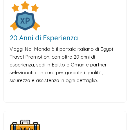
20 Anni di Esperienza
Viaggi Nel Mondo è il portale italiano di Egypt
Travel Promotion, con oltre 20 anni di
esperienza, sedi in Egitto e Oman e partner
selezionati con cura per garantirti qualità,
sicurezza e assistenza in ogni dettaglio.