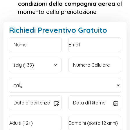
condizioni della compagnia aerea
al
momento della prenotazione.
Richiedi Preventivo Gratuito