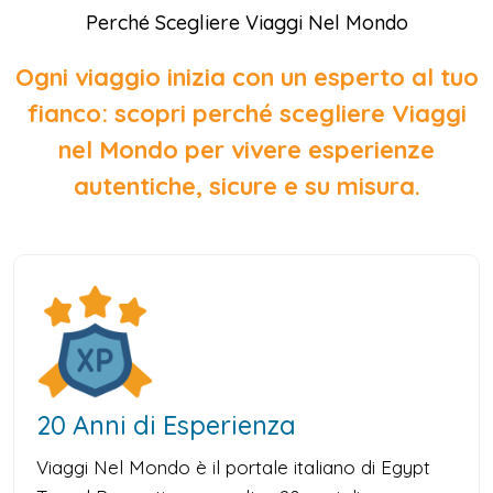
Perché Scegliere Viaggi Nel Mondo
Ogni viaggio inizia con un esperto al tuo
fianco: scopri perché scegliere Viaggi
nel Mondo per vivere esperienze
autentiche, sicure e su misura.
20 Anni di Esperienza
Viaggi Nel Mondo è il portale italiano di Egypt