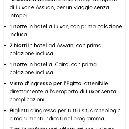
di Luxor e Assuan, per un viaggio senza
intoppi.
1 notte
in hotel a Luxor, con prima colazione
inclusa
2 Notti
in hotel ad Aswan, con prima
colazione inclusa
1 notte
in hotel al Cairo, con prima
colazione inclusa
Visto d’ingresso per l’Egitto
, ottenibile
direttamente all’aeroporto di Luxor senza
complicazioni.
Biglietti d’ingresso per tutti i siti archeologici
e monumenti indicati nel programma.