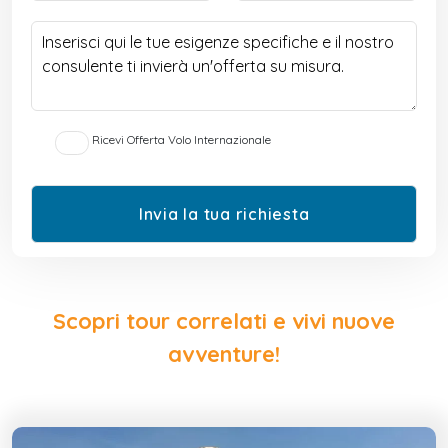
Ricevi Offerta Volo Internazionale
Scopri tour correlati e vivi nuove
avventure!