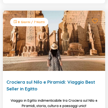
8 Giorni / 7 Notti
Crociera sul Nilo e Piramidi: Viaggio Best
Seller in Egitto
Viaggio in Egitto indimenticabile tra Crociera sul Nilo e
Piramidi, storia, cultura e paesaggi unici!