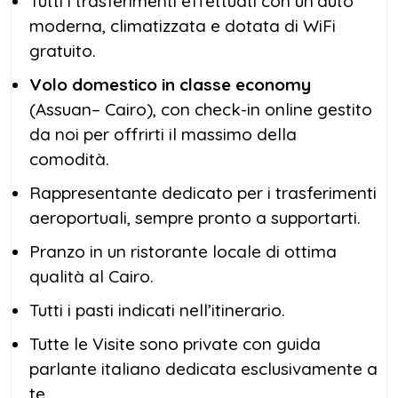
Tutti i trasferimenti effettuati con un’auto
moderna, climatizzata e dotata di WiFi
gratuito.
Volo domestico in classe economy
(Assuan– Cairo), con check-in online gestito
da noi per offrirti il massimo della
comodità.
Rappresentante dedicato per i trasferimenti
aeroportuali, sempre pronto a supportarti.
Pranzo in un ristorante locale di ottima
qualità al Cairo.
Tutti i pasti indicati nell’itinerario.
Tutte le Visite sono private con guida
parlante italiano dedicata esclusivamente a
te.