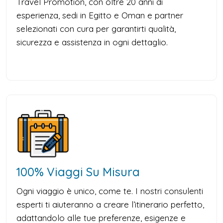
Travel Promotion, con oltre 20 anni di
esperienza, sedi in Egitto e Oman e partner
selezionati con cura per garantirti qualità,
sicurezza e assistenza in ogni dettaglio.
100% Viaggi Su Misura
Ogni viaggio è unico, come te. I nostri consulenti
esperti ti aiuteranno a creare l’itinerario perfetto,
adattandolo alle tue preferenze, esigenze e