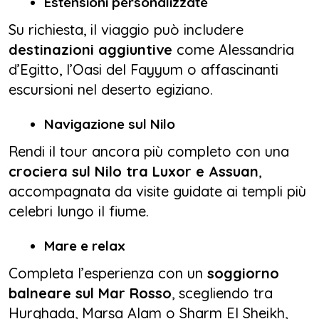
Estensioni personalizzate
Su richiesta, il viaggio può includere
destinazioni aggiuntive
come Alessandria
d’Egitto, l’Oasi del Fayyum o affascinanti
escursioni nel deserto egiziano.
Navigazione sul Nilo
Rendi il tour ancora più completo con una
crociera sul Nilo tra Luxor e Assuan
,
accompagnata da visite guidate ai templi più
celebri lungo il fiume.
Mare e relax
Completa l’esperienza con un
soggiorno
balneare sul Mar Rosso
, scegliendo tra
Hurghada, Marsa Alam o Sharm El Sheikh,