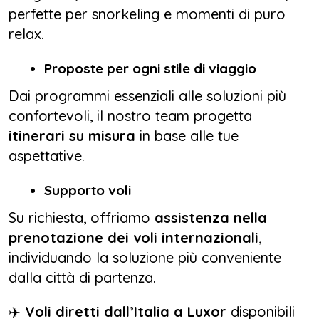
perfette per snorkeling e momenti di puro
relax.
Proposte per ogni stile di viaggio
Dai programmi essenziali alle soluzioni più
confortevoli, il nostro team progetta
itinerari su misura
in base alle tue
aspettative.
Supporto voli
Su richiesta, offriamo
assistenza nella
prenotazione dei voli internazionali
,
individuando la soluzione più conveniente
dalla città di partenza.
✈️
Voli diretti dall’Italia a Luxor
disponibili