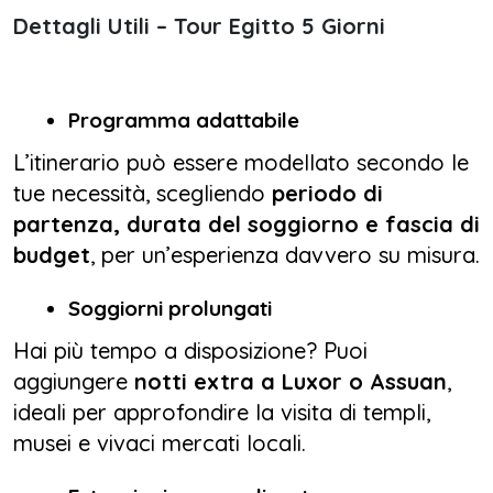
Dettagli Utili – Tour Egitto 5 Giorni
Programma adattabile
L’itinerario può essere modellato secondo le
tue necessità, scegliendo
periodo di
partenza, durata del soggiorno e fascia di
budget
, per un’esperienza davvero su misura.
Soggiorni prolungati
Hai più tempo a disposizione? Puoi
aggiungere
notti extra a Luxor o Assuan
,
ideali per approfondire la visita di templi,
musei e vivaci mercati locali.