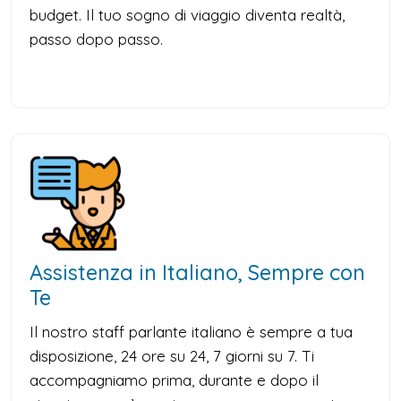
budget. Il tuo sogno di viaggio diventa realtà,
passo dopo passo.
Assistenza in Italiano, Sempre con
Te
Il nostro staff parlante italiano è sempre a tua
disposizione, 24 ore su 24, 7 giorni su 7. Ti
accompagniamo prima, durante e dopo il