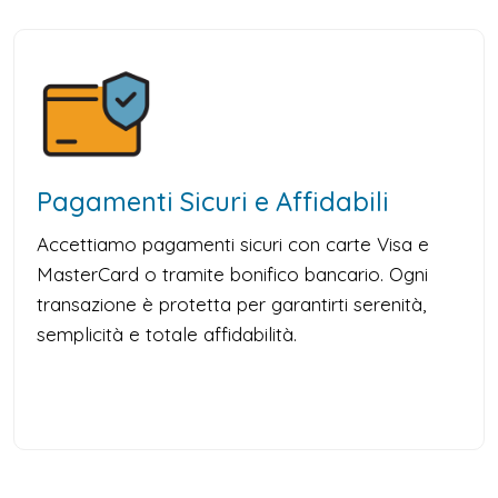
Pagamenti Sicuri e Affidabili
Accettiamo pagamenti sicuri con carte Visa e
MasterCard o tramite bonifico bancario. Ogni
transazione è protetta per garantirti serenità,
semplicità e totale affidabilità.