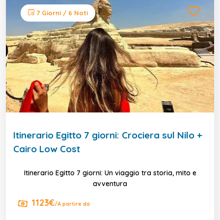
7 Giorni / 6 Noti
Itinerario Egitto 7 giorni: Crociera sul Nilo +
Cairo Low Cost
Itinerario Egitto 7 giorni: Un viaggio tra storia, mito e
avventura
1123€
/A partire da