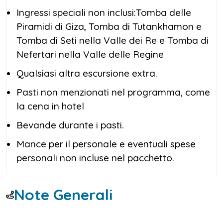
Ingressi speciali non inclusi:Tomba delle
Piramidi di Giza, Tomba di Tutankhamon e
Tomba di Seti nella Valle dei Re e Tomba di
Nefertari nella Valle delle Regine
Qualsiasi altra escursione extra.
Pasti non menzionati nel programma, come
la cena in hotel
Bevande durante i pasti.
Mance per il personale e eventuali spese
personali non incluse nel pacchetto.
Note Generali