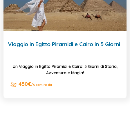
Viaggio in Egitto Piramidi e Cairo in 5 Giorni
Un Viaggio in Egitto Piramidi e Cairo: 5 Giorni di Storia,
Avventura e Magia!
450€
/A partire da