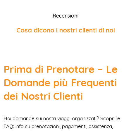
Recensioni
Cosa dicono i nostri clienti di noi
Prima di Prenotare – Le
Domande più Frequenti
dei Nostri Clienti
Hai domande sui nostri viaggi organizzati? Scopri le
FAQ: info su prenotazioni, pagamenti, assistenza,