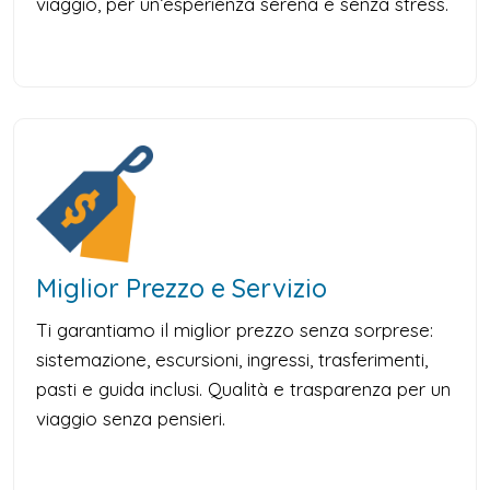
viaggio, per un’esperienza serena e senza stress.
Miglior Prezzo e Servizio
Ti garantiamo il miglior prezzo senza sorprese:
sistemazione, escursioni, ingressi, trasferimenti,
pasti e guida inclusi. Qualità e trasparenza per un
viaggio senza pensieri.