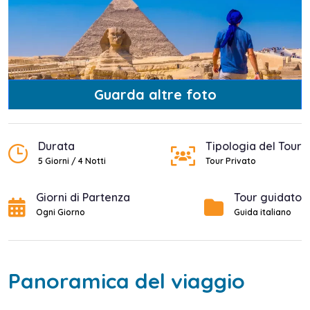
Guarda altre foto
Durata
Tipologia del Tour
5 Giorni / 4 Notti
Tour Privato
Giorni di Partenza
Tour guidato
Ogni Giorno
Guida italiano
Panoramica del viaggio