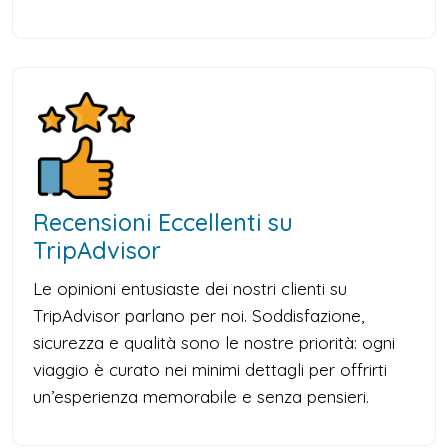
Recensioni Eccellenti su
TripAdvisor
Le opinioni entusiaste dei nostri clienti su
TripAdvisor parlano per noi. Soddisfazione,
sicurezza e qualità sono le nostre priorità: ogni
viaggio è curato nei minimi dettagli per offrirti
un’esperienza memorabile e senza pensieri.