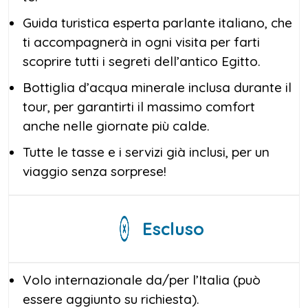
Guida turistica esperta parlante italiano, che
ti accompagnerà in ogni visita per farti
scoprire tutti i segreti dell’antico Egitto.
Bottiglia d’acqua minerale inclusa durante il
tour, per garantirti il massimo comfort
anche nelle giornate più calde.
Tutte le tasse e i servizi già inclusi, per un
viaggio senza sorprese!
Escluso
Volo internazionale da/per l’Italia (può
essere aggiunto su richiesta).