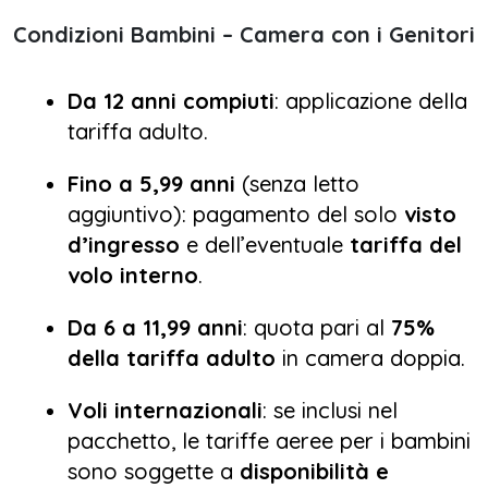
Condizioni Bambini – Camera con i Genitori
Da 12 anni compiuti
: applicazione della
tariffa adulto.
Fino a 5,99 anni
(senza letto
aggiuntivo): pagamento del solo
visto
d’ingresso
e dell’eventuale
tariffa del
volo interno
.
Da 6 a 11,99 anni
: quota pari al
75%
della tariffa adulto
in camera doppia.
Voli internazionali
: se inclusi nel
pacchetto, le tariffe aeree per i bambini
sono soggette a
disponibilità e