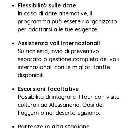
Flessibilità sulle date
In caso di date alternative, il
programma può essere riorganizzato
per adattarsi alle tue esigenze.
Assistenza voli internazionali
Su richiesta, invio di preventivo
separato o gestione completa dei voli
internazionali con le migliori tariffe
disponibili.
Escursioni facoltative
Possibilità di integrare il tour con visite
culturali ad Alessandria, Oasi del
Fayyum o nel deserto egiziano.
Partenze in alta stagione