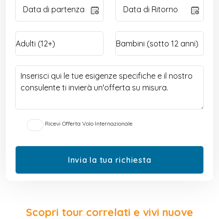
Ricevi Offerta Volo Internazionale
Scopri tour correlati e vivi nuove