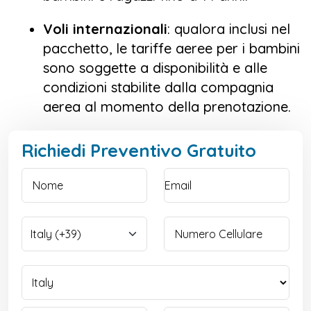
Voli internazionali
: qualora inclusi nel
pacchetto, le tariffe aeree per i bambini
sono soggette a disponibilità e alle
condizioni stabilite dalla compagnia
aerea al momento della prenotazione.
Richiedi Preventivo Gratuito