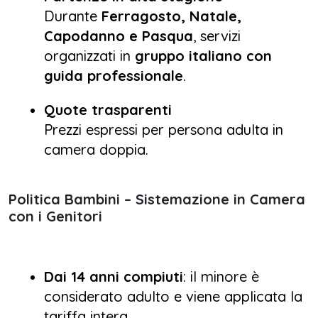
Durante
Ferragosto, Natale,
Capodanno e Pasqua
, servizi
organizzati in
gruppo italiano con
guida professionale
.
Quote trasparenti
Prezzi espressi per persona adulta in
camera doppia.
Politica Bambini – Sistemazione in Camera
con i Genitori
Dai 14 anni compiuti
: il minore è
considerato adulto e viene applicata la
tariffa intera.