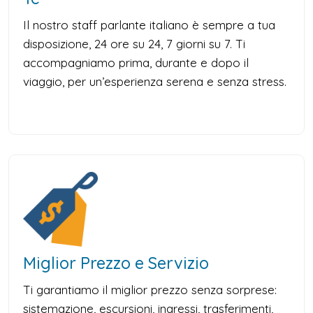
Il nostro staff parlante italiano è sempre a tua
disposizione, 24 ore su 24, 7 giorni su 7. Ti
accompagniamo prima, durante e dopo il
viaggio, per un’esperienza serena e senza stress.
Miglior Prezzo e Servizio
Ti garantiamo il miglior prezzo senza sorprese:
sistemazione, escursioni, ingressi, trasferimenti,