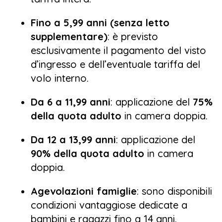
Fino a 5,99 anni (senza letto
supplementare)
: è previsto
esclusivamente il pagamento del visto
d’ingresso e dell’eventuale tariffa del
volo interno.
Da 6 a 11,99 anni
: applicazione del
75%
della quota adulto
in camera doppia.
Da 12 a 13,99 anni
: applicazione del
90% della quota adulto
in camera
doppia.
Agevolazioni famiglie
: sono disponibili
condizioni vantaggiose dedicate a
bambini e ragazzi fino a 14 anni.