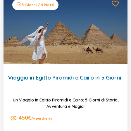
5 Giorni / 4 Notti
Viaggio in Egitto Piramidi e Cairo in 5 Giorni
Un Viaggio in Egitto Piramidi e Cairo: 5 Giorni di Storia,
Avventura e Magia!
450€
/A partire da