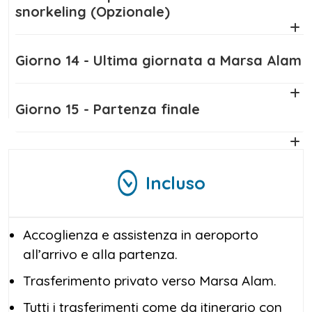
snorkeling (Opzionale)
Giorno 14 - Ultima giornata a Marsa Alam
Giorno 15 - Partenza finale
Incluso
Accoglienza e assistenza in aeroporto
all’arrivo e alla partenza.
Trasferimento privato verso Marsa Alam.
Tutti i trasferimenti come da itinerario con