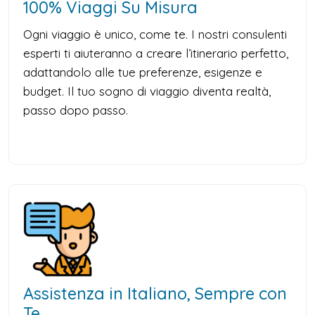
100% Viaggi Su Misura
Ogni viaggio è unico, come te. I nostri consulenti
esperti ti aiuteranno a creare l’itinerario perfetto,
adattandolo alle tue preferenze, esigenze e
budget. Il tuo sogno di viaggio diventa realtà,
passo dopo passo.
Assistenza in Italiano, Sempre con
Te