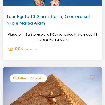
Tour Egitto 10 Giorni: Cairo, Crociera sul
Nilo e Marsa Alam
Viaggio in Egitto
: esplora il Cairo, naviga il Nilo e goditi il
mare a Marsa Alam.
0€
/A partire da
7 Giorni / 6 Notti