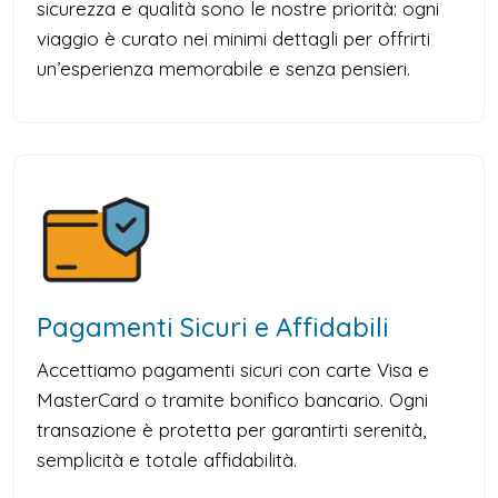
sicurezza e qualità sono le nostre priorità: ogni
viaggio è curato nei minimi dettagli per offrirti
un’esperienza memorabile e senza pensieri.
Pagamenti Sicuri e Affidabili
Accettiamo pagamenti sicuri con carte Visa e
MasterCard o tramite bonifico bancario. Ogni
transazione è protetta per garantirti serenità,
semplicità e totale affidabilità.