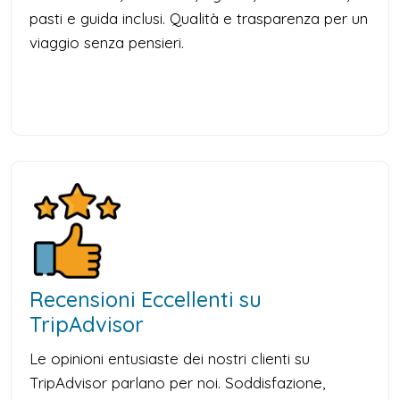
pasti e guida inclusi. Qualità e trasparenza per un
viaggio senza pensieri.
Recensioni Eccellenti su
TripAdvisor
Le opinioni entusiaste dei nostri clienti su
TripAdvisor parlano per noi. Soddisfazione,