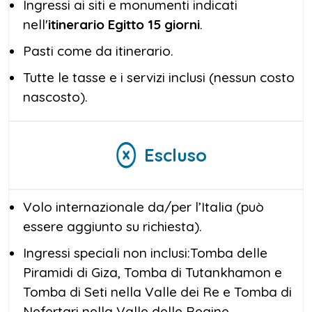
Ingressi ai siti e monumenti indicati
nell'
itinerario Egitto 15 giorni
.
Pasti come da itinerario.
Tutte le tasse e i servizi inclusi (nessun costo
nascosto).
Escluso
Volo internazionale da/per l’Italia (può
essere aggiunto su richiesta).
Ingressi speciali non inclusi:Tomba delle
Piramidi di Giza, Tomba di Tutankhamon e
Tomba di Seti nella Valle dei Re e Tomba di
Nefertari nella Valle delle Regine