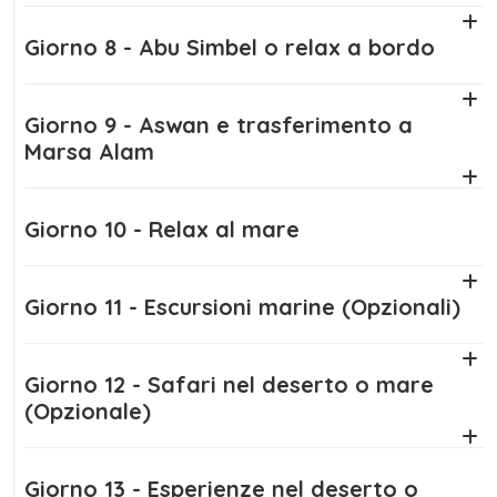
Giorno 8 - Abu Simbel o relax a bordo
Giorno 9 - Aswan e trasferimento a
Marsa Alam
Giorno 10 - Relax al mare
Giorno 11 - Escursioni marine (Opzionali)
Giorno 12 - Safari nel deserto o mare
(Opzionale)
Giorno 13 - Esperienze nel deserto o