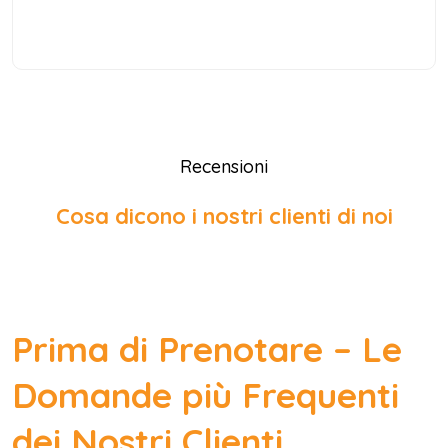
Recensioni
Cosa dicono i nostri clienti di noi
Prima di Prenotare – Le
Domande più Frequenti
dei Nostri Clienti