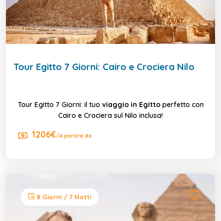
Tour Egitto 7 Giorni: Cairo e Crociera Nilo
Tour Egitto 7 Giorni: il tuo
viaggio in Egitto
perfetto con
Cairo e Crociera sul Nilo inclusa!
1206€
/A partire da
8 Giorni / 7 Notti