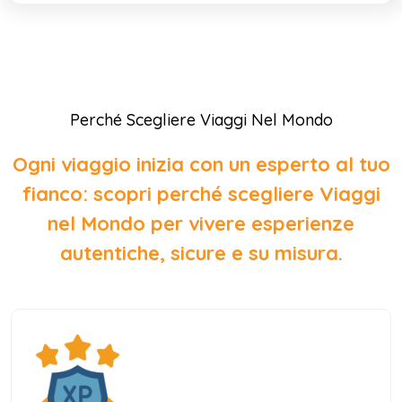
Perché Scegliere Viaggi Nel Mondo
Ogni viaggio inizia con un esperto al tuo
fianco: scopri perché scegliere Viaggi
nel Mondo per vivere esperienze
autentiche, sicure e su misura.