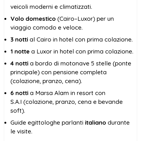
veicoli moderni e climatizzati.
Volo domestico
(Cairo–Luxor) per un
viaggio comodo e veloce.
3 notti
al Cairo in hotel con prima colazione.
1 notte
a Luxor in hotel con prima colazione.
4 notti
a bordo di motonave 5 stelle (ponte
principale) con pensione completa
(colazione, pranzo, cena).
6 notti
a Marsa Alam in resort con
S.A.I (colazione, pranzo, cena e bevande
soft).
Guide egittologhe parlanti
italiano
durante
le visite.