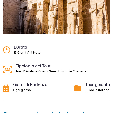
Durata
15 Giorni / 14 Notti
Tipologia del Tour
Tour Privato al Cairo - Semi Privato in Crociera
Giorni di Partenza
Tour guidato
Ogni giorno
Guida in italiano