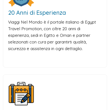
20 Anni di Esperienza
Viaggi Nel Mondo è il portale italiano di Egypt
Travel Promotion, con oltre 20 anni di
esperienza, sedi in Egitto e Oman e partner
selezionati con cura per garantirti qualità,
sicurezza e assistenza in ogni dettaglio.