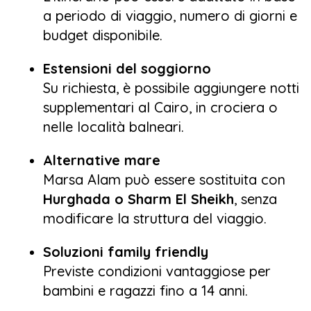
a periodo di viaggio, numero di giorni e
budget disponibile.
Estensioni del soggiorno
Su richiesta, è possibile aggiungere notti
supplementari al Cairo, in crociera o
nelle località balneari.
Alternative mare
Marsa Alam può essere sostituita con
Hurghada o Sharm El Sheikh
, senza
modificare la struttura del viaggio.
Soluzioni family friendly
Previste condizioni vantaggiose per
bambini e ragazzi fino a 14 anni.