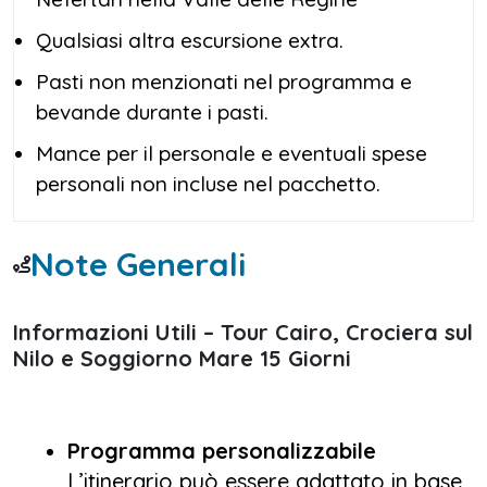
Qualsiasi altra escursione extra.
Pasti non menzionati nel programma e
bevande durante i pasti.
Mance per il personale e eventuali spese
personali non incluse nel pacchetto.
Note Generali
Informazioni Utili – Tour Cairo, Crociera sul
Nilo e Soggiorno Mare 15 Giorni
Programma personalizzabile
L’itinerario può essere adattato in base