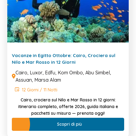
Vacanze in Egitto Ottobre: Cairo, Crociera sul
Nilo e Mar Rosso in 12 Giorni
Cairo, Luxor, Edfu, Kom Ombo, Abu Simbel,
Assuan, Marsa Alam
12 Giorni / 11 Notti
Cairo, crociera sul Nilo e Mar Rosso in 12 giorni:
itinerario completo, offerte 2026, guida italiana e
pacchetti su misura — prenota oggi!
Scopri di più