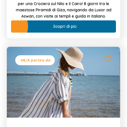
per una Crociera sul Nilo e il Cairo! 8 giorni tra le
maestose Piramidi di Giza, navigando da Luxor ad
Aswan, con visite ai templi e guida in italiano.
Scopri di più
0€
/A partire da