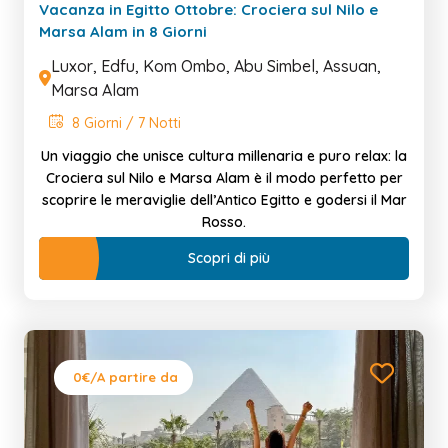
Vacanza in Egitto Ottobre: Crociera sul Nilo e
Marsa Alam in 8 Giorni
Luxor, Edfu, Kom Ombo, Abu Simbel, Assuan,
Marsa Alam
8 Giorni / 7 Notti
Un viaggio che unisce cultura millenaria e puro relax: la
Crociera sul Nilo e Marsa Alam è il modo perfetto per
scoprire le meraviglie dell’Antico Egitto e godersi il Mar
Rosso.
Scopri di più
0€
/A partire da