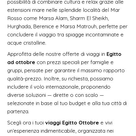
possibilità di combinare cultura e relax grazie alle
estensioni mare nelle splendide località del Mar
Rosso come Marsa Alam, Sharm El Sheikh,
Hurghada, Berenice e Marsa Matrouh, perfette per
concludere il viaggio tra spiagge incontaminate e
acque cristalline.
Approfitta delle nostre offerte di viaggi in
Egitto
ad ottobre
con prezzi speciali per famiglie e
gruppi, pensate per garantire il massimo rapporto
qualità-prezzo. Inoltre, su richiesta, possiamo
includere il volo internazionale, proponendo
diverse soluzioni — dirette o con scalo —
selezionate in base al tuo budget e alla tua città di
partenza.
Scegli ora i tuoi
viaggi Egitto Ottobre
e vivi
un’esperienza indimenticabile, organizzata nei