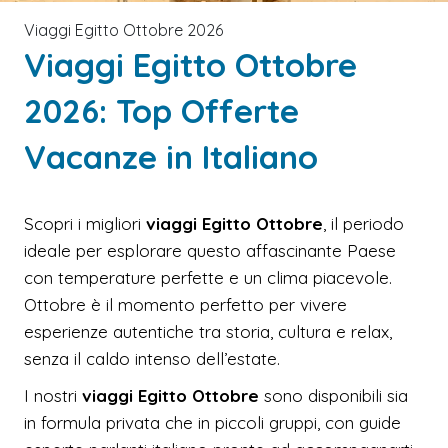
Viaggi Egitto Ottobre 2026
Viaggi Egitto Ottobre
2026: Top Offerte
Vacanze in Italiano
Scopri i migliori
viaggi Egitto Ottobre
, il periodo
ideale per esplorare questo affascinante Paese
con temperature perfette e un clima piacevole.
Ottobre è il momento perfetto per vivere
esperienze autentiche tra storia, cultura e relax,
senza il caldo intenso dell’estate.
I nostri
viaggi Egitto Ottobre
sono disponibili sia
in formula privata che in piccoli gruppi, con guide