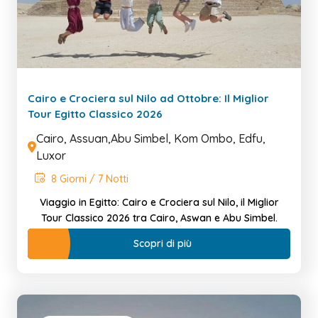
Cairo e Crociera sul Nilo ad Ottobre: Il Miglior
Tour Egitto Classico 2026
Cairo, Assuan,Abu Simbel, Kom Ombo, Edfu,
Luxor
8 Giorni / 7 Notti
Viaggio in Egitto: Cairo e Crociera sul Nilo, il Miglior
Tour Classico 2026 tra Cairo, Aswan e Abu Simbel.
Scopri di più