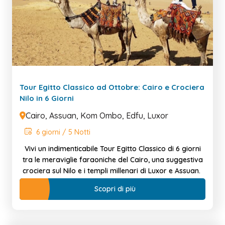
Tour Egitto Classico ad Ottobre: Cairo e Crociera
Nilo in 6 Giorni
Cairo, Assuan, Kom Ombo, Edfu, Luxor
6 giorni / 5 Notti
Vivi un indimenticabile Tour Egitto Classico di 6 giorni
tra le meraviglie faraoniche del Cairo, una suggestiva
crociera sul Nilo e i templi millenari di Luxor e Assuan.
Scopri di più