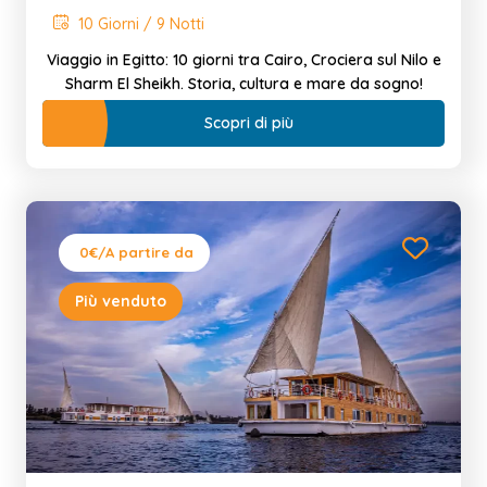
10 Giorni / 9 Notti
Viaggio in Egitto: 10 giorni tra Cairo, Crociera sul Nilo e
Sharm El Sheikh. Storia, cultura e mare da sogno!
Scopri di più
0€
/A partire da
Più venduto