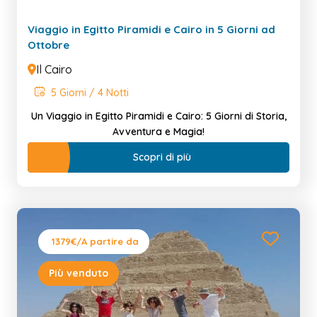
Viaggio in Egitto Piramidi e Cairo in 5 Giorni ad
Ottobre
Il Cairo
5 Giorni / 4 Notti
Un Viaggio in Egitto Piramidi e Cairo: 5 Giorni di Storia,
Avventura e Magia!
Scopri di più
1379€
/A partire da
Più venduto