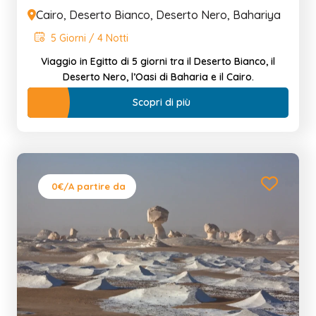
Cairo, Deserto Bianco, Deserto Nero, Bahariya
5 Giorni / 4 Notti
Viaggio in Egitto di 5 giorni tra il Deserto Bianco, il
Deserto Nero, l’Oasi di Baharia e il Cairo.
Scopri di più
0€
/A partire da