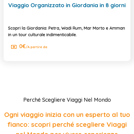
Viaggio Organizzato in Giordania in 8 giorni
Scopri la Giordania: Petra, Wadi Rum, Mar Morto e Amman
in un tour culturale indimenticabile.
0€
/A partire da
Perché Scegliere Viaggi Nel Mondo
Ogni viaggio inizia con un esperto al tuo
fianco: scopri perché scegliere Viaggi