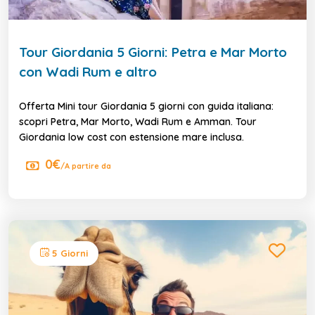
Tour Giordania 5 Giorni: Petra e Mar Morto
con Wadi Rum e altro
Offerta Mini tour Giordania 5 giorni con guida italiana:
scopri Petra, Mar Morto, Wadi Rum e Amman. Tour
Giordania low cost con estensione mare inclusa.
0€
/A partire da
5 Giorni