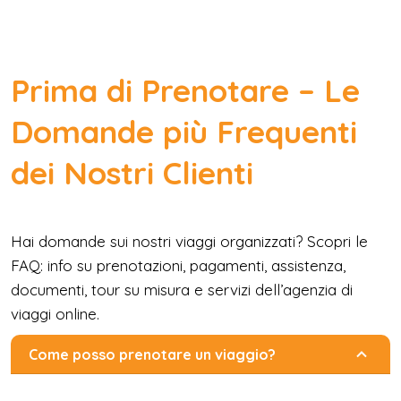
Prima di Prenotare – Le
Domande più Frequenti
dei Nostri Clienti
Hai domande sui nostri viaggi organizzati? Scopri le
FAQ: info su prenotazioni, pagamenti, assistenza,
documenti, tour su misura e servizi dell’agenzia di
viaggi online.
Come posso prenotare un viaggio?