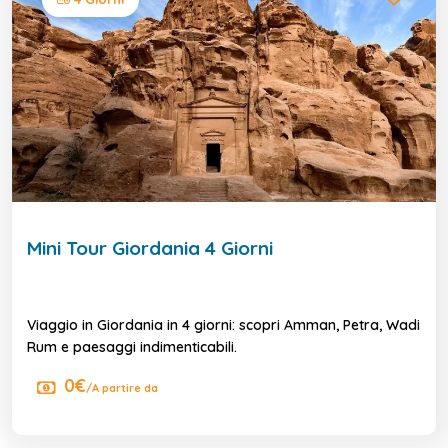
Mini Tour Giordania 4 Giorni
Viaggio in Giordania in 4 giorni: scopri Amman, Petra, Wadi
Rum e paesaggi indimenticabili.
0€
/A partire da