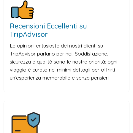
Recensioni Eccellenti su
TripAdvisor
Le opinioni entusiaste dei nostri clienti su
TripAdvisor parlano per noi. Soddisfazione,
sicurezza e qualità sono le nostre priorità: ogni
viaggio è curato nei minimi dettagli per offrirti
un’esperienza memorabile e senza pensieri.