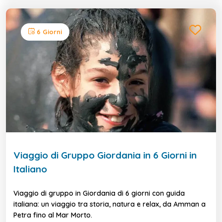
6 Giorni
Viaggio di Gruppo Giordania in 6 Giorni in
Italiano
Viaggio di gruppo in Giordania di 6 giorni con guida
italiana: un viaggio tra storia, natura e relax, da Amman a
Petra fino al Mar Morto.