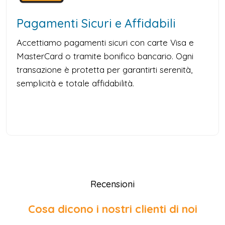
Pagamenti Sicuri e Affidabili
Accettiamo pagamenti sicuri con carte Visa e
MasterCard o tramite bonifico bancario. Ogni
transazione è protetta per garantirti serenità,
semplicità e totale affidabilità.
Recensioni
Cosa dicono i nostri clienti di noi