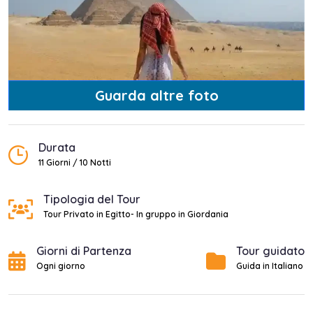
Guarda altre foto
Durata
11 Giorni / 10 Notti
Tipologia del Tour
Tour Privato in Egitto- In gruppo in Giordania
Giorni di Partenza
Tour guidato
Ogni giorno
Guida in Italiano