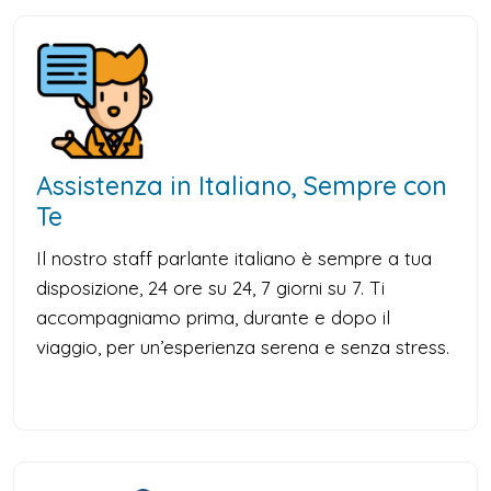
Assistenza in Italiano, Sempre con
Te
Il nostro staff parlante italiano è sempre a tua
disposizione, 24 ore su 24, 7 giorni su 7. Ti
accompagniamo prima, durante e dopo il
viaggio, per un’esperienza serena e senza stress.