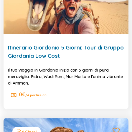
Itinerario Giordania 5 Giorni: Tour di Gruppo
Giordania Low Cost
Il tuo viaggio in Giordania inizia con 5 giorni di pura
meraviglia: Petra, Wadi Rum, Mar Morto e l’anima vibrante
di Amman.
0€
/A partire da
4 Giorni