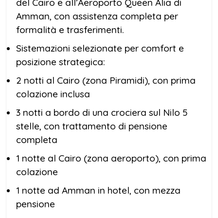
del Cairo e all’Aeroporto Queen Alia di
Amman, con assistenza completa per
formalità e trasferimenti.
Sistemazioni selezionate per comfort e
posizione strategica:
2 notti al Cairo (zona Piramidi), con prima
colazione inclusa
3 notti a bordo di una crociera sul Nilo 5
stelle, con trattamento di pensione
completa
1 notte al Cairo (zona aeroporto), con prima
colazione
1 notte ad Amman in hotel, con mezza
pensione