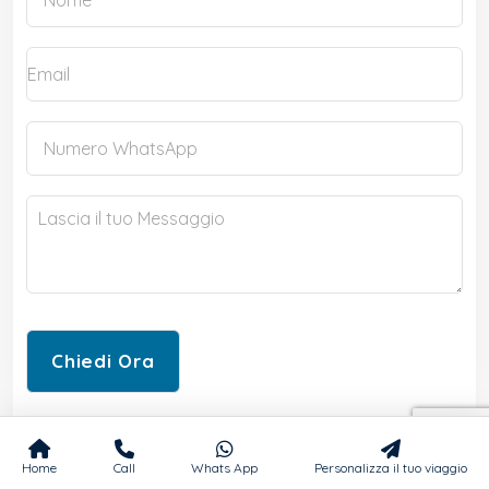
Home
Call
Whats App
Personalizza il tuo viaggio