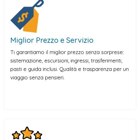
Miglior Prezzo e Servizio
Ti garantiamo il miglior prezzo senza sorprese:
sistemazione, escursioni, ingressi, trasferimenti,
pasti e guida inclusi. Qualità e trasparenza per un
viaggio senza pensieri.