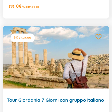
0€
/A partire da
7 Giorni
Tour Giordania 7 Giorni con gruppo italiano