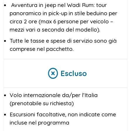
Avventura in jeep nel Wadi Rum: tour
panoramico in pick-up in stile beduino per
circa 2 ore (max 6 persone per veicolo –
mezzi vari a seconda del modello).
Tutte le tasse e spese di servizio sono già
comprese nel pacchetto.
Escluso
Volo internazionale da/per l’Italia
(prenotabile su richiesta)
Escursioni facoltative, non indicate come
incluse nel programma