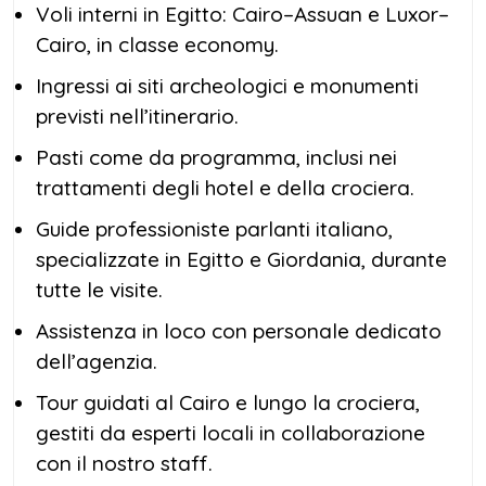
Voli interni in Egitto: Cairo–Assuan e Luxor–
Cairo, in classe economy.
Ingressi ai siti archeologici e monumenti
previsti nell’itinerario.
Pasti come da programma, inclusi nei
trattamenti degli hotel e della crociera.
Guide professioniste parlanti italiano,
specializzate in Egitto e Giordania, durante
tutte le visite.
Assistenza in loco con personale dedicato
dell’agenzia.
Tour guidati al Cairo e lungo la crociera,
gestiti da esperti locali in collaborazione
con il nostro staff.