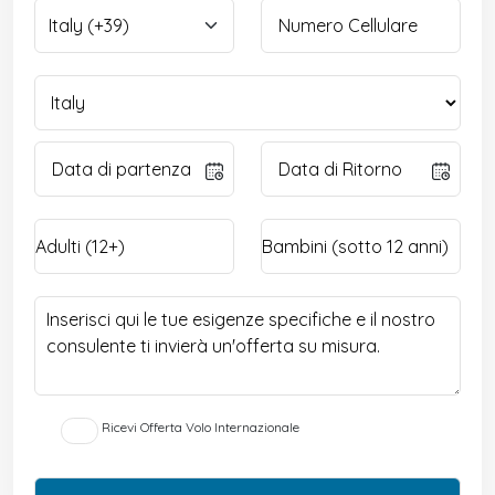
Ricevi Offerta Volo Internazionale