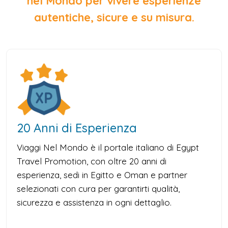
nel Mondo per vivere esperienze
autentiche, sicure e su misura.
20 Anni di Esperienza
Viaggi Nel Mondo è il portale italiano di Egypt
Travel Promotion, con oltre 20 anni di
esperienza, sedi in Egitto e Oman e partner
selezionati con cura per garantirti qualità,
sicurezza e assistenza in ogni dettaglio.