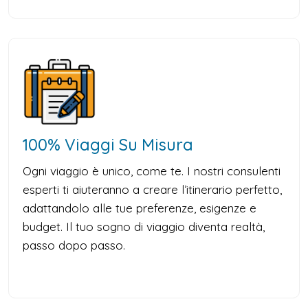
100% Viaggi Su Misura
Ogni viaggio è unico, come te. I nostri consulenti
esperti ti aiuteranno a creare l’itinerario perfetto,
adattandolo alle tue preferenze, esigenze e
budget. Il tuo sogno di viaggio diventa realtà,
passo dopo passo.