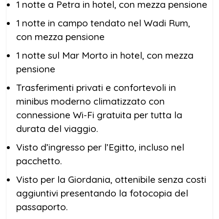
1 notte a Petra in hotel, con mezza pensione
1 notte in campo tendato nel Wadi Rum,
con mezza pensione
1 notte sul Mar Morto in hotel, con mezza
pensione
Trasferimenti privati e confortevoli in
minibus moderno climatizzato con
connessione Wi-Fi gratuita per tutta la
durata del viaggio.
Visto d’ingresso per l’Egitto, incluso nel
pacchetto.
Visto per la Giordania, ottenibile senza costi
aggiuntivi presentando la fotocopia del
passaporto.