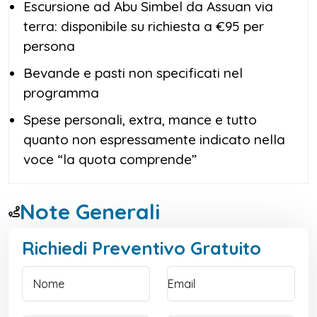
Escursione ad Abu Simbel da Assuan via
terra: disponibile su richiesta a €95 per
persona
Bevande e pasti non specificati nel
programma
Spese personali, extra, mance e tutto
quanto non espressamente indicato nella
voce “la quota comprende”
Note Generali
Richiedi Preventivo Gratuito