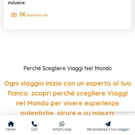
inclusive.
0€
/A partire da
Perché Scegliere Viaggi Nel Mondo
Ogni viaggio inizia con un esperto al tuo
fianco: scopri perché scegliere Viaggi
nel Mondo per vivere esperienze
autentiche, sicure e su misura.
Home
Call
Whats App
Personalizza il tuo viaggio