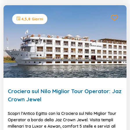
4,5,8 Giorni
Crociera sul Nilo Miglior Tour Operator: Jaz
Crown Jewel
Scopri l’Antico Egitto con la Crociera sul Nilo Miglior Tour
Operator a bordo della Jaz Crown Jewel. Visita templi
millenari tra Luxor e Aswan, comfort 5 stelle e servizi all