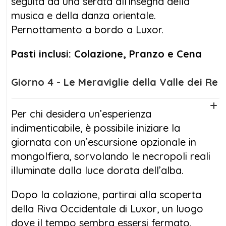
seguita da una serata all’insegna della
musica e della danza orientale.
Pernottamento a bordo a Luxor.
Pasti inclusi: Colazione, Pranzo e Cena
Giorno 4 - Le Meraviglie della Valle dei Re
Per chi desidera un’esperienza
indimenticabile, è possibile iniziare la
giornata con un’escursione opzionale in
mongolfiera, sorvolando le necropoli reali
illuminate dalla luce dorata dell’alba.
Dopo la colazione, partirai alla scoperta
della Riva Occidentale di Luxor, un luogo
dove il tempo sembra essersi fermato.