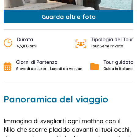
Guarda altre foto
Durata
Tipologia del Tour
4,5,8 Giorni
Tour Semi Privato
Giorni di Partenza
Tour guidato
Giovedì da Luxor – Lunedì da Assuan
Guida in italiano
Panoramica del viaggio
Immagina di svegliarti ogni mattina con il
Nilo che scorre placido davanti ai tuoi occhi,