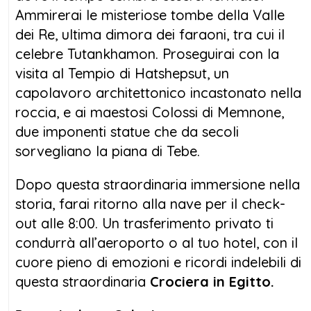
Ammirerai le misteriose tombe della Valle
dei Re, ultima dimora dei faraoni, tra cui il
celebre Tutankhamon. Proseguirai con la
visita al Tempio di Hatshepsut, un
capolavoro architettonico incastonato nella
roccia, e ai maestosi Colossi di Memnone,
due imponenti statue che da secoli
sorvegliano la piana di Tebe.
Dopo questa straordinaria immersione nella
storia, farai ritorno alla nave per il check-
out alle 8:00. Un trasferimento privato ti
condurrà all’aeroporto o al tuo hotel, con il
cuore pieno di emozioni e ricordi indelebili di
questa straordinaria
Crociera in Egitto.