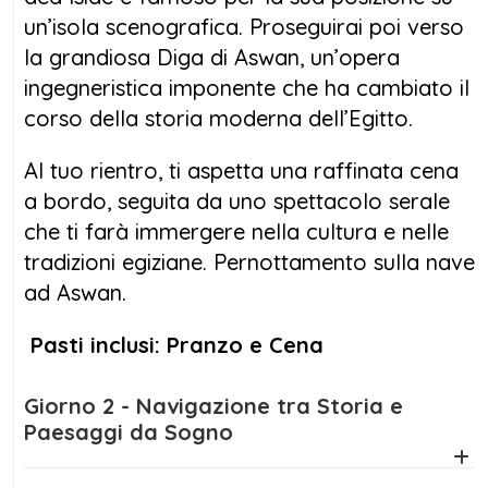
un’isola scenografica. Proseguirai poi verso
la grandiosa Diga di Aswan, un’opera
ingegneristica imponente che ha cambiato il
corso della storia moderna dell’Egitto.
Al tuo rientro, ti aspetta una raffinata cena
a bordo, seguita da uno spettacolo serale
che ti farà immergere nella cultura e nelle
tradizioni egiziane. Pernottamento sulla nave
ad Aswan.
Pasti inclusi: Pranzo e Cena
Giorno 2 - Navigazione tra Storia e
Paesaggi da Sogno