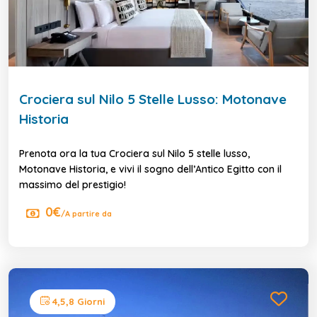
Crociera sul Nilo 5 Stelle Lusso: Motonave
Historia
Prenota ora la tua Crociera sul Nilo 5 stelle lusso,
Motonave Historia, e vivi il sogno dell’Antico Egitto con il
massimo del prestigio!
0€
/A partire da
4,5,8 Giorni