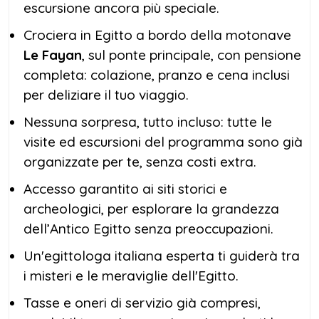
escursione ancora più speciale.
Crociera in Egitto a bordo della motonave
Le Fayan
, sul ponte principale, con pensione
completa: colazione, pranzo e cena inclusi
per deliziare il tuo viaggio.
Nessuna sorpresa, tutto incluso: tutte le
visite ed escursioni del programma sono già
organizzate per te, senza costi extra.
Accesso garantito ai siti storici e
archeologici, per esplorare la grandezza
dell’Antico Egitto senza preoccupazioni.
Un'egittologa italiana esperta ti guiderà tra
i misteri e le meraviglie dell'Egitto.
Tasse e oneri di servizio già compresi,