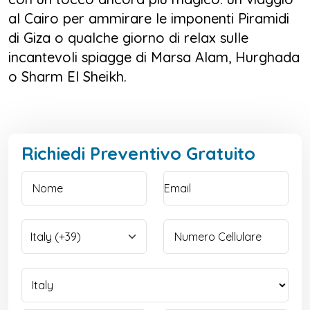
al Cairo per ammirare le imponenti Piramidi
di Giza o qualche giorno di relax sulle
incantevoli spiagge di Marsa Alam, Hurghada
o Sharm El Sheikh.
Richiedi Preventivo Gratuito