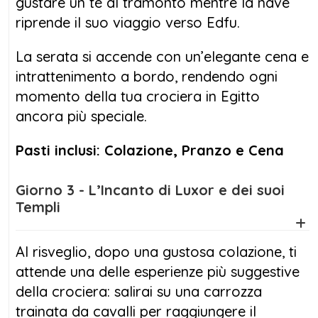
gustare un tè al tramonto mentre la nave
riprende il suo viaggio verso Edfu.
La serata si accende con un’elegante cena e
intrattenimento a bordo, rendendo ogni
momento della tua crociera in Egitto
ancora più speciale.
Pasti inclusi: Colazione, Pranzo e Cena
Giorno 3 - L’Incanto di Luxor e dei suoi
Templi
Al risveglio, dopo una gustosa colazione, ti
attende una delle esperienze più suggestive
della crociera: salirai su una carrozza
trainata da cavalli per raggiungere il