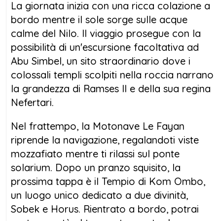
La giornata inizia con una ricca colazione a
bordo mentre il sole sorge sulle acque
calme del Nilo. Il viaggio prosegue con la
possibilità di un'escursione facoltativa ad
Abu Simbel, un sito straordinario dove i
colossali templi scolpiti nella roccia narrano
la grandezza di Ramses II e della sua regina
Nefertari.
Nel frattempo, la Motonave Le Fayan
riprende la navigazione, regalandoti viste
mozzafiato mentre ti rilassi sul ponte
solarium. Dopo un pranzo squisito, la
prossima tappa è il Tempio di Kom Ombo,
un luogo unico dedicato a due divinità,
Sobek e Horus. Rientrato a bordo, potrai