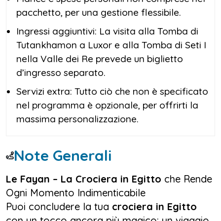
pacchetto, per una gestione flessibile.
Ingressi aggiuntivi: La visita alla Tomba di
Tutankhamon a Luxor e alla Tomba di Seti I
nella Valle dei Re prevede un biglietto
d’ingresso separato.
Servizi extra: Tutto ciò che non è specificato
nel programma è opzionale, per offrirti la
massima personalizzazione.
Note Generali
Le Fayan – La Crociera in Egitto
che Rende
Ogni Momento Indimenticabile
Puoi concludere la tua
crociera in Egitto
con un tocco ancora più magico: un viaggio