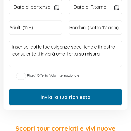
Ricevi Offerta Volo Internazionale
Scopri tour correlati e vivi nuove