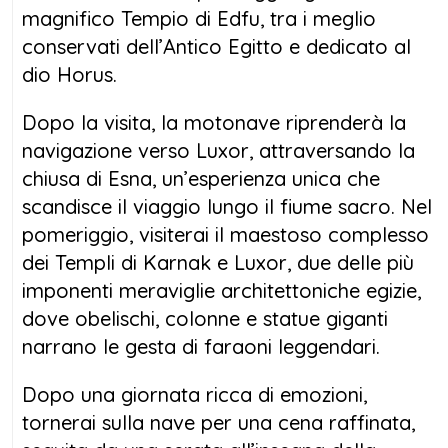
magnifico Tempio di Edfu, tra i meglio
conservati dell’Antico Egitto e dedicato al
dio Horus.
Dopo la visita, la motonave riprenderà la
navigazione verso Luxor, attraversando la
chiusa di Esna, un’esperienza unica che
scandisce il viaggio lungo il fiume sacro. Nel
pomeriggio, visiterai il maestoso complesso
dei Templi di Karnak e Luxor, due delle più
imponenti meraviglie architettoniche egizie,
dove obelischi, colonne e statue giganti
narrano le gesta di faraoni leggendari.
Dopo una giornata ricca di emozioni,
tornerai sulla nave per una cena raffinata,