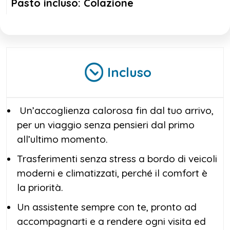
Pasto incluso: Colazione
Incluso
Un’accoglienza calorosa fin dal tuo arrivo,
per un viaggio senza pensieri dal primo
all’ultimo momento.
Trasferimenti senza stress a bordo di veicoli
moderni e climatizzati, perché il comfort è
la priorità.
Un assistente sempre con te, pronto ad
accompagnarti e a rendere ogni visita ed