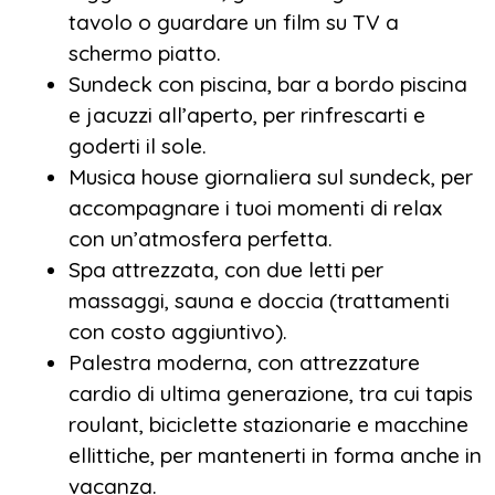
tavolo o guardare un film su TV a
schermo piatto.
Sundeck con piscina, bar a bordo piscina
e jacuzzi all’aperto, per rinfrescarti e
goderti il sole.
Musica house giornaliera sul sundeck, per
accompagnare i tuoi momenti di relax
con un’atmosfera perfetta.
Spa attrezzata, con due letti per
massaggi, sauna e doccia (trattamenti
con costo aggiuntivo).
Palestra moderna, con attrezzature
cardio di ultima generazione, tra cui tapis
roulant, biciclette stazionarie e macchine
ellittiche, per mantenerti in forma anche in
vacanza.