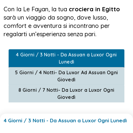
Con la Le Fayan, la tua
crociera in Egitto
sarà un viaggio da sogno, dove lusso,
comfort e avventura si incontrano per
regalarti un’esperienza senza pari.
4 Giorni / 3 Notti - Da Assuan a Luxor Ogni
Lunedì
5 Giorni / 4 Notti- Da Luxor Ad Assuan Ogni
Giovedì
8 Giorni / 7 Notti- Da Luxor a Luxor Ogni
Giovedì
4 Giorni / 3 Notti - Da Assuan a Luxor Ogni Lunedì