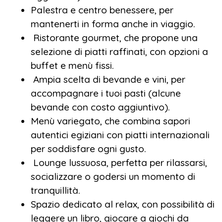
Palestra e centro benessere, per
mantenerti in forma anche in viaggio.
Ristorante gourmet, che propone una
selezione di piatti raffinati, con opzioni a
buffet e menù fissi.
Ampia scelta di bevande e vini, per
accompagnare i tuoi pasti (alcune
bevande con costo aggiuntivo).
Menù variegato, che combina sapori
autentici egiziani con piatti internazionali
per soddisfare ogni gusto.
Lounge lussuosa, perfetta per rilassarsi,
socializzare o godersi un momento di
tranquillità.
Spazio dedicato al relax, con possibilità di
leggere un libro, giocare a giochi da