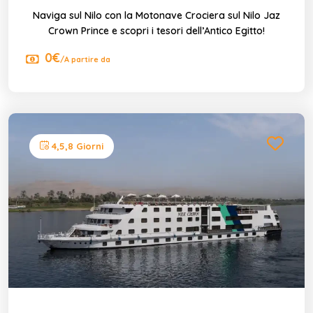
Naviga sul Nilo con la Motonave Crociera sul Nilo Jaz
Crown Prince e scopri i tesori dell’Antico Egitto!
0€
/A partire da
4,5,8 Giorni