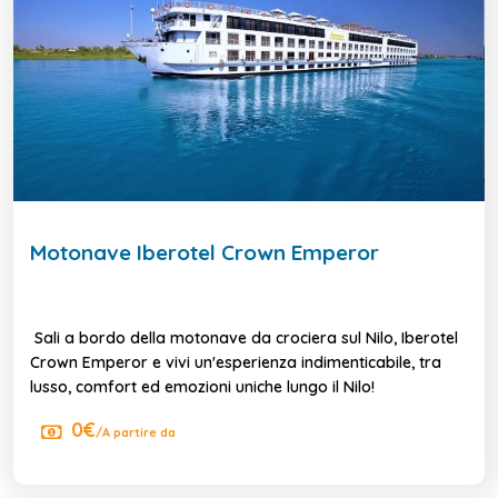
Motonave Iberotel Crown Emperor
Sali a bordo della motonave da crociera sul Nilo, Iberotel
Crown Emperor e vivi un'esperienza indimenticabile, tra
lusso, comfort ed emozioni uniche lungo il Nilo!
0€
/A partire da