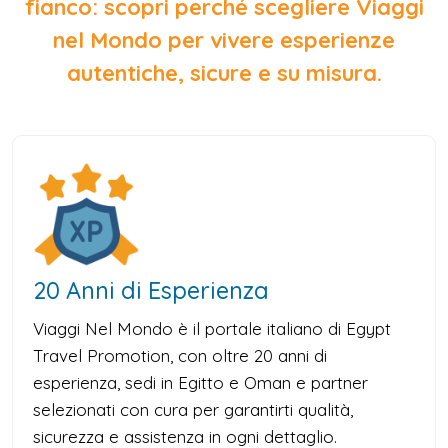
fianco: scopri perché scegliere Viaggi
nel Mondo per vivere esperienze
autentiche, sicure e su misura.
20 Anni di Esperienza
Viaggi Nel Mondo è il portale italiano di Egypt
Travel Promotion, con oltre 20 anni di
esperienza, sedi in Egitto e Oman e partner
selezionati con cura per garantirti qualità,
sicurezza e assistenza in ogni dettaglio.