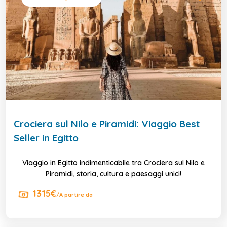
Crociera sul Nilo e Piramidi: Viaggio Best
Seller in Egitto
Viaggio in Egitto indimenticabile tra Crociera sul Nilo e
Piramidi, storia, cultura e paesaggi unici!
1315€
/A partire da