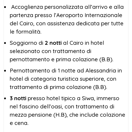
Accoglienza personalizzata all’arrivo e alla
partenza presso l’Aeroporto Internazionale
del Cairo, con assistenza dedicata per tutte
le formalità.
Soggiorno di
2 notti
al Cairo in hotel
selezionato con trattamento di
pernottamento e prima colazione (B.B).
Pernottamento di 1 notte ad Alessandria in
hotel di categoria turistica superiore, con
trattamento di prima colazione (B.B).
3 notti
presso hotel tipico a Siwa, immerso
nel fascino dell’oasi, con trattamento di
mezza pensione (H.B), che include colazione
e cena.