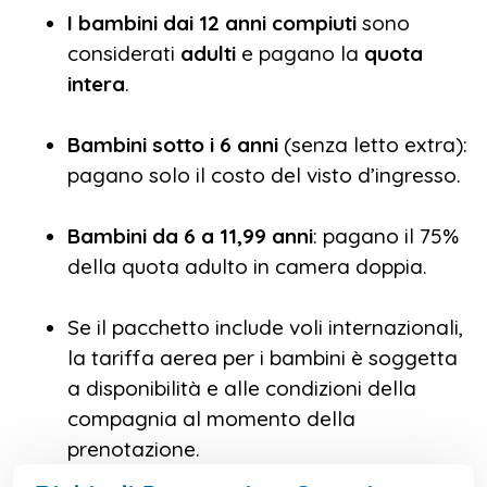
I bambini dai 12 anni compiuti
sono
considerati
adulti
e pagano la
quota
intera
.
Bambini sotto i 6 anni
(senza letto extra):
pagano solo il costo del visto d’ingresso.
Bambini da 6 a 11,99 anni
: pagano il 75%
della quota adulto in camera doppia.
Se il pacchetto include voli internazionali,
la tariffa aerea per i bambini è soggetta
a disponibilità e alle condizioni della
compagnia al momento della
prenotazione.