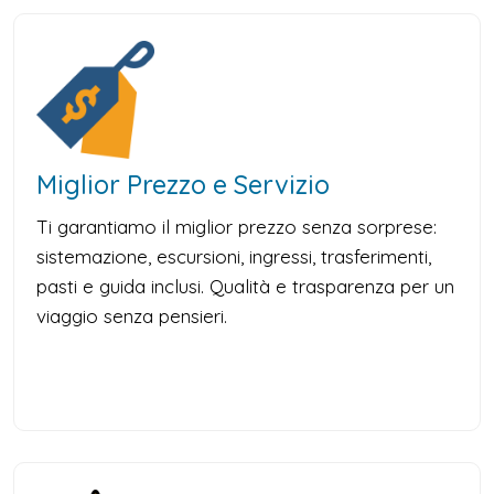
Miglior Prezzo e Servizio
Ti garantiamo il miglior prezzo senza sorprese:
sistemazione, escursioni, ingressi, trasferimenti,
pasti e guida inclusi. Qualità e trasparenza per un
viaggio senza pensieri.