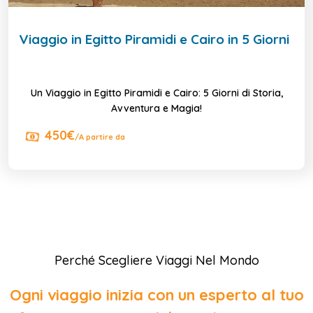
Viaggio in Egitto Piramidi e Cairo in 5 Giorni
Un Viaggio in Egitto Piramidi e Cairo: 5 Giorni di Storia,
Avventura e Magia!
450€
/A partire da
Perché Scegliere Viaggi Nel Mondo
Ogni viaggio inizia con un esperto al tuo