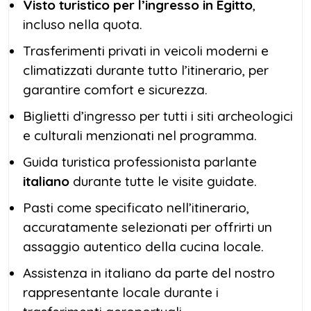
Visto turistico per l’ingresso in Egitto
,
incluso nella quota.
Trasferimenti privati in veicoli moderni e
climatizzati durante tutto l’itinerario, per
garantire comfort e sicurezza.
Biglietti d’ingresso per tutti i siti archeologici
e culturali menzionati nel programma.
Guida turistica professionista parlante
italiano
durante tutte le visite guidate.
Pasti come specificato nell’itinerario,
accuratamente selezionati per offrirti un
assaggio autentico della cucina locale.
Assistenza in italiano da parte del nostro
rappresentante locale durante i