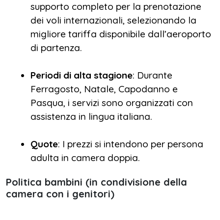
supporto completo per la prenotazione
dei voli internazionali, selezionando la
migliore tariffa disponibile dall’aeroporto
di partenza.
Periodi di alta stagione
: Durante
Ferragosto, Natale, Capodanno e
Pasqua, i servizi sono organizzati con
assistenza in lingua italiana.
Quote
: I prezzi si intendono per persona
adulta in camera doppia.
Politica bambini (in condivisione della
camera con i genitori)