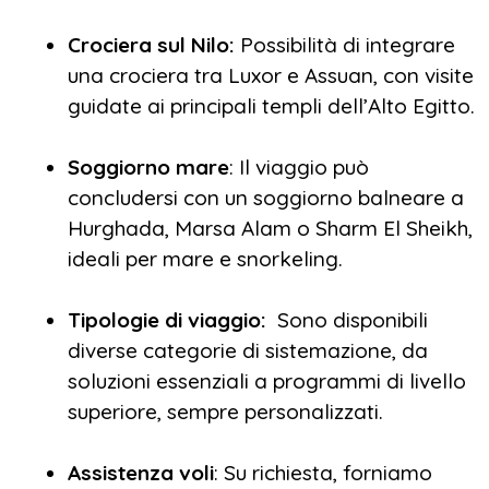
Crociera sul Nilo:
Possibilità di integrare
una crociera tra Luxor e Assuan, con visite
guidate ai principali templi dell’Alto Egitto.
Soggiorno mare
: Il viaggio può
concludersi con un soggiorno balneare a
Hurghada, Marsa Alam o Sharm El Sheikh,
ideali per mare e snorkeling.
Tipologie di viaggio:
Sono disponibili
diverse categorie di sistemazione, da
soluzioni essenziali a programmi di livello
superiore, sempre personalizzati.
Assistenza voli
: Su richiesta, forniamo