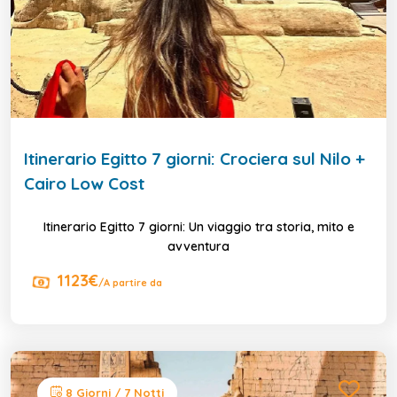
Itinerario Egitto 7 giorni: Crociera sul Nilo +
Cairo Low Cost
Itinerario Egitto 7 giorni: Un viaggio tra storia, mito e
avventura
1123€
/A partire da
8 Giorni / 7 Notti