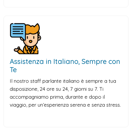
Assistenza in Italiano, Sempre con
Te
Il nostro staff parlante italiano è sempre a tua
disposizione, 24 ore su 24, 7 giorni su 7. Ti
accompagniamo prima, durante e dopo il
viaggio, per un’esperienza serena e senza stress.