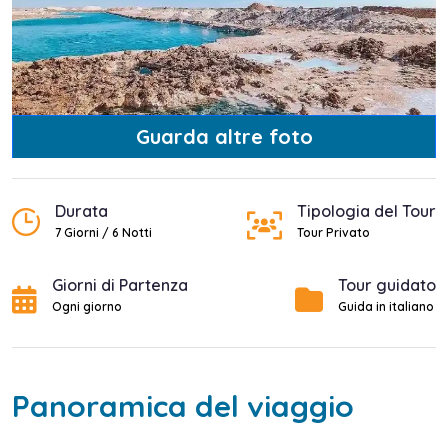
Guarda altre foto
Durata
Tipologia del Tour
7 Giorni / 6 Notti
Tour Privato
Giorni di Partenza
Tour guidato
Ogni giorno
Guida in italiano
Panoramica del viaggio