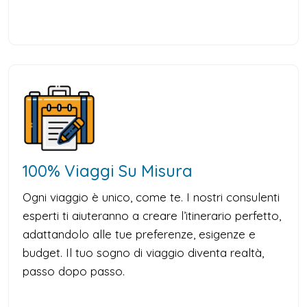
100% Viaggi Su Misura
Ogni viaggio è unico, come te. I nostri consulenti
esperti ti aiuteranno a creare l’itinerario perfetto,
adattandolo alle tue preferenze, esigenze e
budget. Il tuo sogno di viaggio diventa realtà,
passo dopo passo.