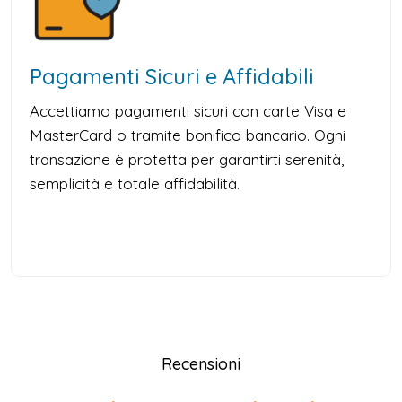
Pagamenti Sicuri e Affidabili
Accettiamo pagamenti sicuri con carte Visa e
MasterCard o tramite bonifico bancario. Ogni
transazione è protetta per garantirti serenità,
semplicità e totale affidabilità.
Recensioni