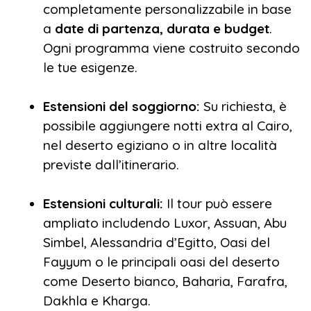
completamente personalizzabile in base
a
date di partenza, durata e budget
.
Ogni programma viene costruito secondo
le tue esigenze.
Estensioni del soggiorno:
Su richiesta, è
possibile aggiungere notti extra al Cairo,
nel deserto egiziano o in altre località
previste dall’itinerario.
Estensioni culturali:
Il tour può essere
ampliato includendo Luxor, Assuan, Abu
Simbel, Alessandria d’Egitto, Oasi del
Fayyum o le principali oasi del deserto
come Deserto bianco, Baharia, Farafra,
Dakhla e Kharga.