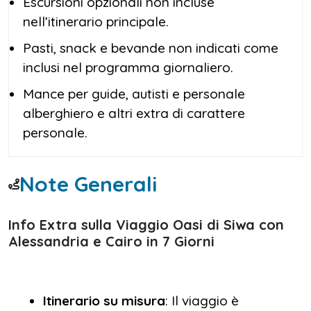
Escursioni opzionali non incluse
nell’itinerario principale.
Pasti, snack e bevande non indicati come
inclusi nel programma giornaliero.
Mance per guide, autisti e personale
alberghiero e altri extra di carattere
personale.
Note Generali
Info Extra sulla Viaggio Oasi di Siwa con
Alessandria e Cairo in 7 Giorni
Itinerario su misura
: Il viaggio è