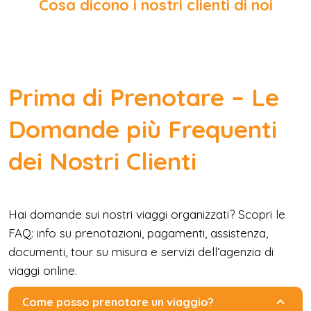
Cosa dicono i nostri clienti di noi
Prima di Prenotare – Le
Domande più Frequenti
dei Nostri Clienti
Hai domande sui nostri viaggi organizzati? Scopri le
FAQ: info su prenotazioni, pagamenti, assistenza,
documenti, tour su misura e servizi dell’agenzia di
viaggi online.
Come posso prenotare un viaggio?