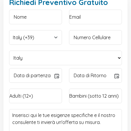
Richiedi Preventivo Gratuito