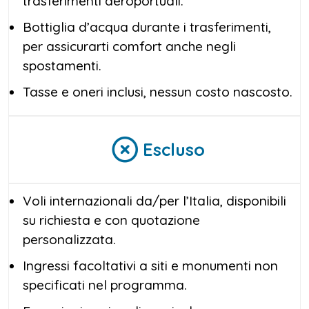
trasferimenti aeroportuali.
Bottiglia d’acqua durante i trasferimenti,
per assicurarti comfort anche negli
spostamenti.
Tasse e oneri inclusi, nessun costo nascosto.
Escluso
Voli internazionali da/per l’Italia, disponibili
su richiesta e con quotazione
personalizzata.
Ingressi facoltativi a siti e monumenti non
specificati nel programma.