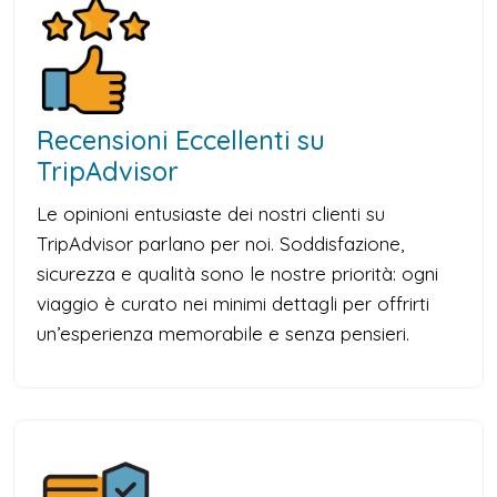
Recensioni Eccellenti su
TripAdvisor
Le opinioni entusiaste dei nostri clienti su
TripAdvisor parlano per noi. Soddisfazione,
sicurezza e qualità sono le nostre priorità: ogni
viaggio è curato nei minimi dettagli per offrirti
un’esperienza memorabile e senza pensieri.