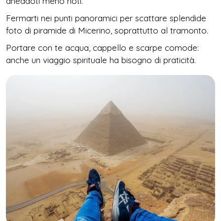
aneddoti meno noti.
Fermarti nei punti panoramici per scattare splendide
foto di piramide di Micerino, soprattutto al tramonto.
Portare con te acqua, cappello e scarpe comode:
anche un viaggio spirituale ha bisogno di praticità.