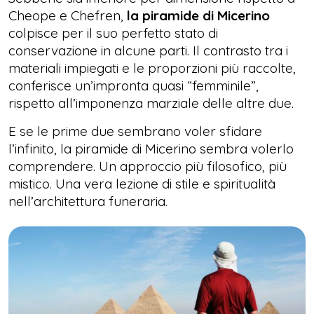
Cheope e Chefren,
la piramide di Micerino
colpisce per il suo perfetto stato di
conservazione in alcune parti. Il contrasto tra i
materiali impiegati e le proporzioni più raccolte,
conferisce un’impronta quasi “femminile”,
rispetto all’imponenza marziale delle altre due.
E se le prime due sembrano voler sfidare
l’infinito, la piramide di Micerino sembra volerlo
comprendere. Un approccio più filosofico, più
mistico. Una vera lezione di stile e spiritualità
nell’architettura funeraria.