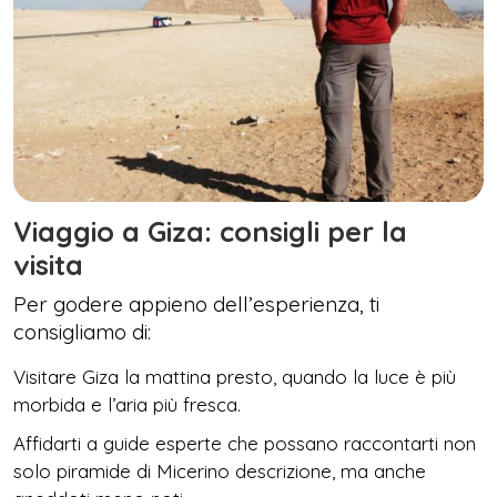
Viaggio a Giza: consigli per la
visita
Per godere appieno dell’esperienza, ti
consigliamo di:
Visitare Giza la mattina presto, quando la luce è più
morbida e l’aria più fresca.
Affidarti a guide esperte che possano raccontarti non
solo piramide di Micerino descrizione, ma anche