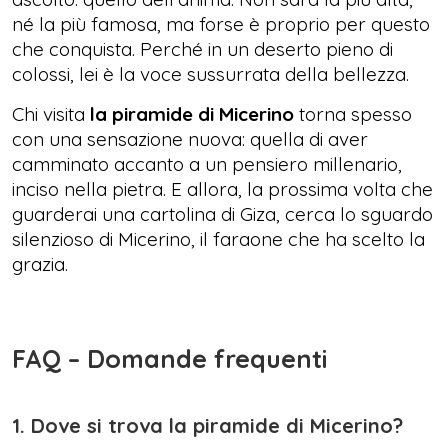
né la più famosa, ma forse è proprio per questo
che conquista. Perché in un deserto pieno di
colossi, lei è la voce sussurrata della bellezza.
Chi visita
la piramide di Micerino
torna spesso
con una sensazione nuova: quella di aver
camminato accanto a un pensiero millenario,
inciso nella pietra. E allora, la prossima volta che
guarderai una cartolina di Giza, cerca lo sguardo
silenzioso di Micerino, il faraone che ha scelto la
grazia.
FAQ – Domande frequenti
1. Dove si trova la piramide di Micerino?