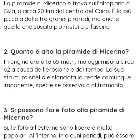
La piramide di Micerino si trova sull’altopiano di
Giza, a circa 20 km dal centro del Cairo. È la più
piccola delle tre grandi piramidi, ma anche
quella che suscita più mistero e fascino.
2. Quanto è alta la piramide di Micerino?
In origine era alta 65 metri, ma oggi misura circa
62 a causa dell’erosione e del tempo. La sua
struttura snella e slanciata la rende comunque
imponente, specie se osservata al tramonto.
3. Si possono fare foto alla piramide di
Micerino?
Sì, le foto all’esterno sono libere e molto
popolari. All’interno, in alcuni periodi, può essere