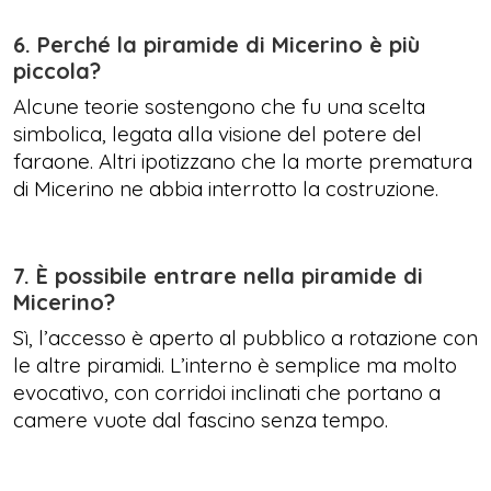
6. Perché la piramide di Micerino è più
piccola?
Alcune teorie sostengono che fu una scelta
simbolica, legata alla visione del potere del
faraone. Altri ipotizzano che la morte prematura
di Micerino ne abbia interrotto la costruzione.
7. È possibile entrare nella piramide di
Micerino?
Sì, l’accesso è aperto al pubblico a rotazione con
le altre piramidi. L’interno è semplice ma molto
evocativo, con corridoi inclinati che portano a
camere vuote dal fascino senza tempo.