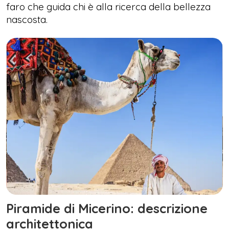
faro che guida chi è alla ricerca della bellezza
nascosta.
Piramide di Micerino: descrizione
architettonica