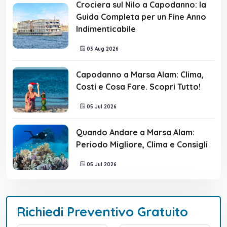
Crociera sul Nilo a Capodanno: la
Guida Completa per un Fine Anno
Indimenticabile
03 Aug 2026
Capodanno a Marsa Alam: Clima,
Costi e Cosa Fare. Scopri Tutto!
05 Jul 2026
Quando Andare a Marsa Alam:
Periodo Migliore, Clima e Consigli
05 Jul 2026
Richiedi Preventivo Gratuito