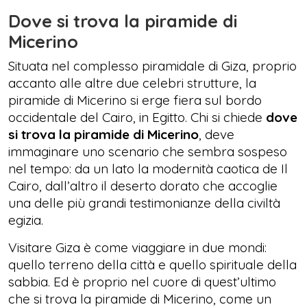
Dove si trova la piramide di
Micerino
Situata nel complesso piramidale di Giza, proprio
accanto alle altre due celebri strutture, la
piramide di Micerino si erge fiera sul bordo
occidentale del Cairo, in Egitto. Chi si chiede
dove
si trova la piramide di Micerino
, deve
immaginare uno scenario che sembra sospeso
nel tempo: da un lato la modernità caotica de Il
Cairo, dall’altro il deserto dorato che accoglie
una delle più grandi testimonianze della civiltà
egizia.
Visitare Giza è come viaggiare in due mondi:
quello terreno della città e quello spirituale della
sabbia. Ed è proprio nel cuore di quest’ultimo
che si trova la piramide di Micerino, come un