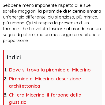
Sebbene meno imponente rispetto alle sue
sorelle maggiori,
la piramide di Micerino
emana
un’energia differente: più silenziosa, più mistica,
più umana. Qui si respira la presenza di un
faraone che ha voluto lasciare al mondo non un
segno di potere, ma un messaggio di equilibrio e
proporzione.
Indici
Dove si trova la piramide di Micerino
Piramide di Micerino: descrizione
architettonica
Chi era Micerino: il faraone della
giustizia