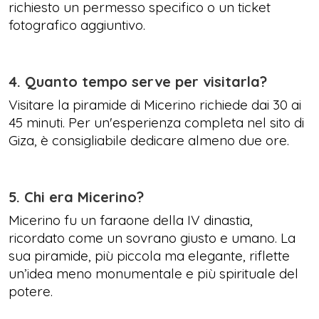
richiesto un permesso specifico o un ticket
fotografico aggiuntivo.
4. Quanto tempo serve per visitarla?
Visitare la piramide di Micerino richiede dai 30 ai
45 minuti. Per un'esperienza completa nel sito di
Giza, è consigliabile dedicare almeno due ore.
5. Chi era Micerino?
Micerino fu un faraone della IV dinastia,
ricordato come un sovrano giusto e umano. La
sua piramide, più piccola ma elegante, riflette
un’idea meno monumentale e più spirituale del
potere.