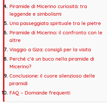
Piramide di Micerino curiosità: tra
leggende e simbolismi
Una passeggiata spirituale tra le pietre
Piramide di Micerino: il confronto con le
altre
Viaggio a Giza: consigli per la visita
Perché c’è un buco nella piramide di
Micerino?
Conclusione: il cuore silenzioso delle
piramidi
FAQ – Domande frequenti