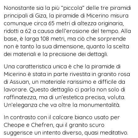
Nonostante sia la più “piccola” delle tre piramidi
principali di Giza, la piramide di Micerino misura
comunque circa 65 metri di altezza originaria,
ridotti a 62 a causa dell’erosione del tempo. Alla
base, è larga 108 metri, ma ciò che sorprende
non è tanto la sua dimensione, quanto la scelta
dei materiali e la precisione dei dettagli.
Una caratteristica unica è che la piramide di
Micerino è stata in parte rivestita in granito rosa
di Assuan, un materiale rarissimo e difficile da
lavorare. Questo dettaglio ci parla non solo di
raffinatezza, ma di un’estetica precisa, voluta.
Un’eleganza che va oltre la monumentalità.
In contrasto con il calcare bianco usato per
Cheope e Chefren, qui il granito scuro
suggerisce un intento diverso, quasi meditativo.