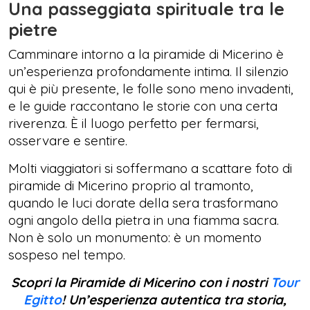
Una passeggiata spirituale tra le
pietre
Camminare intorno a la piramide di Micerino è
un’esperienza profondamente intima. Il silenzio
qui è più presente, le folle sono meno invadenti,
e le guide raccontano le storie con una certa
riverenza. È il luogo perfetto per fermarsi,
osservare e sentire.
Molti viaggiatori si soffermano a scattare foto di
piramide di Micerino proprio al tramonto,
quando le luci dorate della sera trasformano
ogni angolo della pietra in una fiamma sacra.
Non è solo un monumento: è un momento
sospeso nel tempo.
Scopri la Piramide di Micerino con i nostri
Tour
Egitto
! Un’esperienza autentica tra storia,