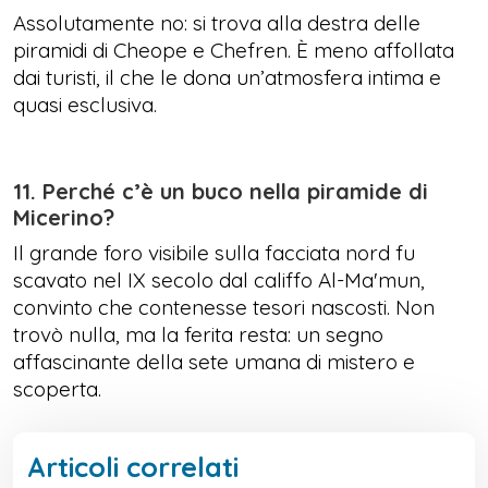
Assolutamente no: si trova alla destra delle
piramidi di Cheope e Chefren. È meno affollata
dai turisti, il che le dona un’atmosfera intima e
quasi esclusiva.
11. Perché c’è un buco nella piramide di
Micerino?
Il grande foro visibile sulla facciata nord fu
scavato nel IX secolo dal califfo Al-Ma'mun,
convinto che contenesse tesori nascosti. Non
trovò nulla, ma la ferita resta: un segno
affascinante della sete umana di mistero e
scoperta.
Articoli correlati