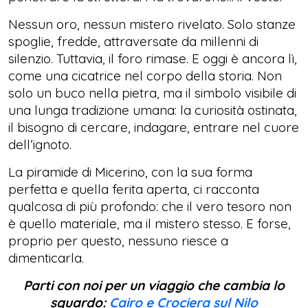
Nessun oro, nessun mistero rivelato. Solo stanze
spoglie, fredde, attraversate da millenni di
silenzio. Tuttavia, il foro rimase. E oggi è ancora lì,
come una cicatrice nel corpo della storia. Non
solo un buco nella pietra, ma il simbolo visibile di
una lunga tradizione umana: la curiosità ostinata,
il bisogno di cercare, indagare, entrare nel cuore
dell’ignoto.
La piramide di Micerino, con la sua forma
perfetta e quella ferita aperta, ci racconta
qualcosa di più profondo: che il vero tesoro non
è quello materiale, ma il mistero stesso. E forse,
proprio per questo, nessuno riesce a
dimenticarla.
Parti con noi per un viaggio che cambia lo
sguardo:
Cairo e Crociera sul Nilo