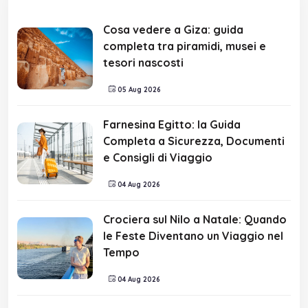
Cosa vedere a Giza: guida
completa tra piramidi, musei e
tesori nascosti
05 Aug 2026
Farnesina Egitto: la Guida
Completa a Sicurezza, Documenti
e Consigli di Viaggio
04 Aug 2026
Crociera sul Nilo a Natale: Quando
le Feste Diventano un Viaggio nel
Tempo
04 Aug 2026