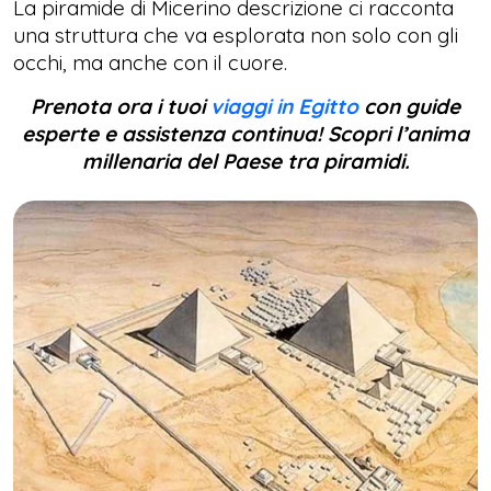
La piramide di Micerino descrizione ci racconta
una struttura che va esplorata non solo con gli
occhi, ma anche con il cuore.
Prenota ora i tuoi
viaggi in Egitto
con guide
esperte e assistenza continua! Scopri l’anima
millenaria del Paese tra piramidi.