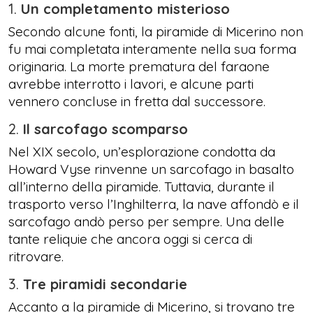
1.
Un completamento misterioso
Secondo alcune fonti, la piramide di Micerino non
fu mai completata interamente nella sua forma
originaria. La morte prematura del faraone
avrebbe interrotto i lavori, e alcune parti
vennero concluse in fretta dal successore.
2.
Il sarcofago scomparso
Nel XIX secolo, un’esplorazione condotta da
Howard Vyse rinvenne un sarcofago in basalto
all’interno della piramide. Tuttavia, durante il
trasporto verso l’Inghilterra, la nave affondò e il
sarcofago andò perso per sempre. Una delle
tante reliquie che ancora oggi si cerca di
ritrovare.
3.
Tre piramidi secondarie
Accanto a la piramide di Micerino, si trovano tre