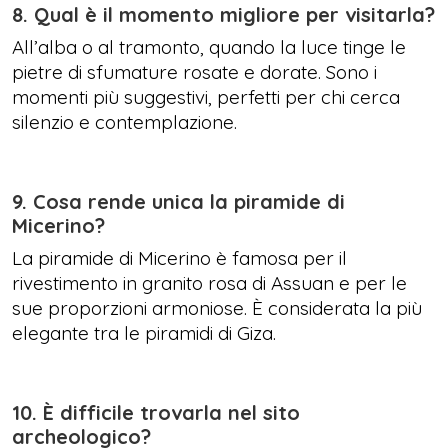
8. Qual è il momento migliore per visitarla?
All’alba o al tramonto, quando la luce tinge le
pietre di sfumature rosate e dorate. Sono i
momenti più suggestivi, perfetti per chi cerca
silenzio e contemplazione.
9. Cosa rende unica la piramide di
Micerino?
La piramide di Micerino è famosa per il
rivestimento in granito rosa di Assuan e per le
sue proporzioni armoniose. È considerata la più
elegante tra le piramidi di Giza.
10. È difficile trovarla nel sito
archeologico?