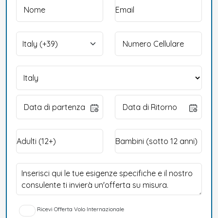
Ricevi Offerta Volo Internazionale