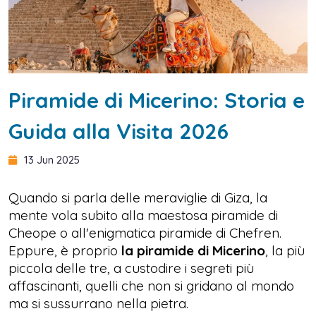
Piramide di Micerino: Storia e
Guida alla Visita 2026
13 Jun 2025
Quando si parla delle meraviglie di Giza, la
mente vola subito alla maestosa piramide di
Cheope o all'enigmatica piramide di Chefren.
Eppure, è proprio
la piramide di Micerino
, la più
piccola delle tre, a custodire i segreti più
affascinanti, quelli che non si gridano al mondo
ma si sussurrano nella pietra.