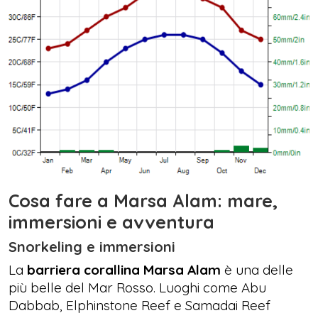
Cosa fare a Marsa Alam: mare,
immersioni e avventura
Snorkeling e immersioni
La
barriera corallina Marsa Alam
è una delle
più belle del Mar Rosso. Luoghi come Abu
Dabbab, Elphinstone Reef e Samadai Reef