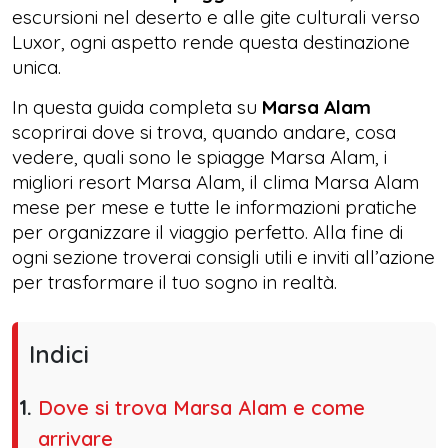
escursioni nel deserto e alle gite culturali verso
Luxor, ogni aspetto rende questa destinazione
unica.
In questa guida completa su
Marsa Alam
scoprirai dove si trova, quando andare, cosa
vedere, quali sono le spiagge Marsa Alam, i
migliori resort Marsa Alam, il clima Marsa Alam
mese per mese e tutte le informazioni pratiche
per organizzare il viaggio perfetto. Alla fine di
ogni sezione troverai consigli utili e inviti all’azione
per trasformare il tuo sogno in realtà.
Indici
Dove si trova Marsa Alam e come
arrivare