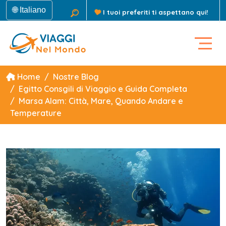
🌐 Italiano
I tuoi preferiti ti aspettano qui!
Home
Nostre Blog
Egitto Consgili di Viaggio e Guida Completa
Marsa Alam: Città, Mare, Quando Andare e
Temperature