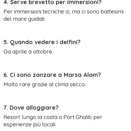
4. Serve brevetto per immersioni?
Per immersioni tecniche sì, ma ci sono battesimi
del mare guidati.
5. Quando vedere i delfini?
Da aprile a ottobre.
6. Ci sono zanzare a Marsa Alam?
Molto rare grazie al clima secco.
7. Dove alloggiare?
Resort lungo la costa o Port Ghalib per
esperienze più locali.