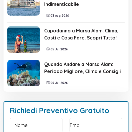
Indimenticabile
03 Aug 2026
Capodanno a Marsa Alam: Clima,
Costi e Cosa Fare. Scopri Tutto!
05 Jul 2026
Quando Andare a Marsa Alam:
Periodo Migliore, Clima e Consigli
05 Jul 2026
Richiedi Preventivo Gratuito