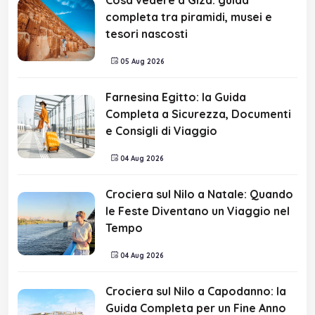
Cosa vedere a Giza: guida
completa tra piramidi, musei e
tesori nascosti
05 Aug 2026
Farnesina Egitto: la Guida
Completa a Sicurezza, Documenti
e Consigli di Viaggio
04 Aug 2026
Crociera sul Nilo a Natale: Quando
le Feste Diventano un Viaggio nel
Tempo
04 Aug 2026
Crociera sul Nilo a Capodanno: la
Guida Completa per un Fine Anno