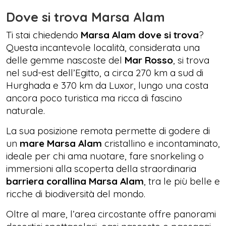
Dove si trova Marsa Alam
Ti stai chiedendo
Marsa Alam dove si trova
?
Questa incantevole località, considerata una
delle gemme nascoste del
Mar Rosso
, si trova
nel sud-est dell’Egitto, a circa 270 km a sud di
Hurghada e 370 km da Luxor, lungo una costa
ancora poco turistica ma ricca di fascino
naturale.
La sua posizione remota permette di godere di
un
mare Marsa Alam
cristallino e incontaminato,
ideale per chi ama nuotare, fare snorkeling o
immersioni alla scoperta della straordinaria
barriera corallina Marsa Alam
, tra le più belle e
ricche di biodiversità del mondo.
Oltre al mare, l’area circostante offre panorami