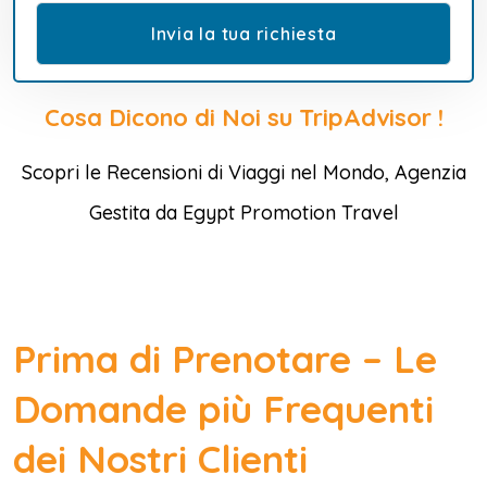
Cosa Dicono di Noi su TripAdvisor !
Scopri le Recensioni di Viaggi nel Mondo, Agenzia
Gestita da Egypt Promotion Travel
Prima di Prenotare – Le
Domande più Frequenti
dei Nostri Clienti