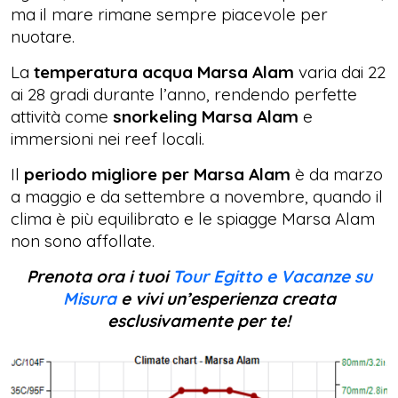
ma il mare rimane sempre piacevole per
nuotare.
La
temperatura acqua Marsa Alam
varia dai 22
ai 28 gradi durante l’anno, rendendo perfette
attività come
snorkeling Marsa Alam
e
immersioni nei reef locali.
Il
periodo migliore per Marsa Alam
è da marzo
a maggio e da settembre a novembre, quando il
clima è più equilibrato e le spiagge Marsa Alam
non sono affollate.
Prenota ora i tuoi
Tour Egitto e Vacanze su
Misura
e vivi un’esperienza creata
esclusivamente per te!