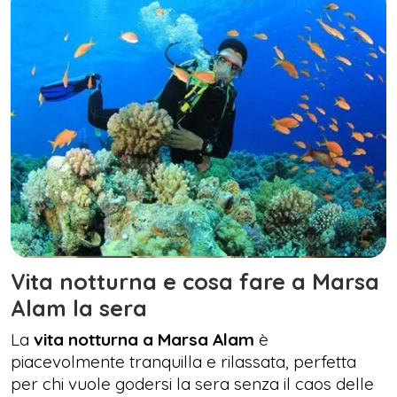
Vita notturna e cosa fare a Marsa
Alam la sera
La
vita notturna a Marsa Alam
è
piacevolmente tranquilla e rilassata, perfetta
per chi vuole godersi la sera senza il caos delle