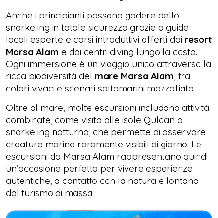
Anche i principianti possono godere dello
snorkeling in totale sicurezza grazie a guide
locali esperte e corsi introduttivi offerti dai
resort
Marsa Alam
e dai centri diving lungo la costa.
Ogni immersione è un viaggio unico attraverso la
ricca biodiversità del
mare Marsa Alam
, tra
colori vivaci e scenari sottomarini mozzafiato.
Oltre al mare, molte escursioni includono attività
combinate, come visita alle isole Qulaan o
snorkeling notturno, che permette di osservare
creature marine raramente visibili di giorno. Le
escursioni da Marsa Alam rappresentano quindi
un’occasione perfetta per vivere esperienze
autentiche, a contatto con la natura e lontano
dal turismo di massa.