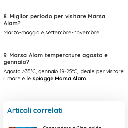
8. Miglior periodo per visitare Marsa
Alam?
Marzo-maggio e settembre-novembre.
9. Marsa Alam temperature agosto e
gennaio?
Agosto >35°C, gennaio 18-25°C, ideale per visitare
il mare e le
spiagge Marsa Alam
.
Articoli correlati