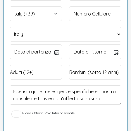
Ricevi Offerta Volo Internazionale