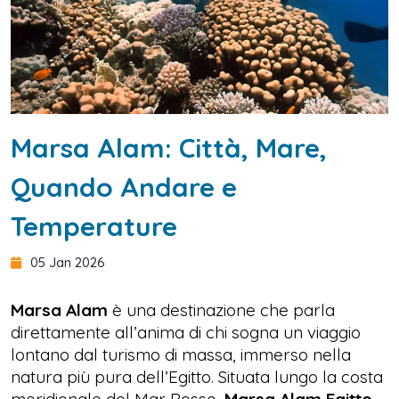
Marsa Alam: Città, Mare,
Quando Andare e
Temperature
05 Jan 2026
Marsa Alam
è una destinazione che parla
direttamente all’anima di chi sogna un viaggio
lontano dal turismo di massa, immerso nella
natura più pura dell’Egitto. Situata lungo la costa