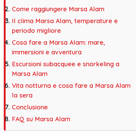
Come raggiungere Marsa Alam
Il clima Marsa Alam, temperature e
periodo migliore
Cosa fare a Marsa Alam: mare,
immersioni e avventura
Escursioni subacquee e snorkeling a
Marsa Alam
Vita notturna e cosa fare a Marsa Alam
la sera
Conclusione
FAQ su Marsa Alam