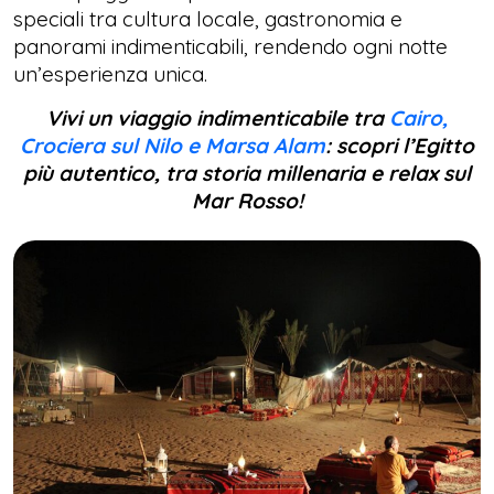
speciali tra cultura locale, gastronomia e
panorami indimenticabili, rendendo ogni notte
un’esperienza unica.
Vivi un viaggio indimenticabile tra
Cairo,
Crociera sul Nilo e Marsa Alam
: scopri l’Egitto
più autentico, tra storia millenaria e relax sul
Mar Rosso!