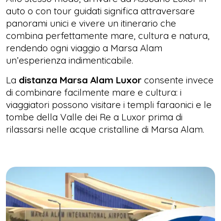
auto o con tour guidati significa attraversare
panorami unici e vivere un itinerario che
combina perfettamente mare, cultura e natura,
rendendo ogni viaggio a Marsa Alam
un’esperienza indimenticabile.
La
distanza Marsa Alam Luxor
consente invece
di combinare facilmente mare e cultura: i
viaggiatori possono visitare i templi faraonici e le
tombe della Valle dei Re a Luxor prima di
rilassarsi nelle acque cristalline di Marsa Alam.