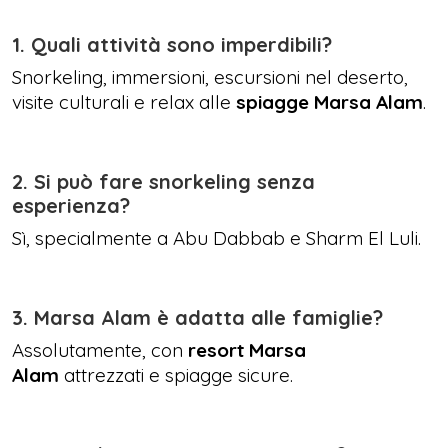
1. Quali attività sono imperdibili?
Snorkeling, immersioni, escursioni nel deserto,
visite culturali e relax alle
spiagge Marsa Alam
.
2.
Si può fare snorkeling senza
esperienza?
Sì, specialmente a Abu Dabbab e Sharm El Luli.
3. Marsa Alam è adatta alle famiglie?
Assolutamente, con
resort Marsa
Alam
attrezzati e spiagge sicure.