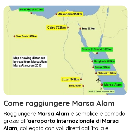
Come raggiungere Marsa Alam
Raggiungere
Marsa Alam
è semplice e comodo
grazie all’
aeroporto internazionale di Marsa
Alam
, collegato con voli diretti dall’Italia e