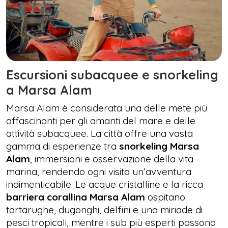
Escursioni subacquee e snorkeling
a Marsa Alam
Marsa Alam è considerata una delle mete più
affascinanti per gli amanti del mare e delle
attività subacquee. La città offre una vasta
gamma di esperienze tra
snorkeling Marsa
Alam
, immersioni e osservazione della vita
marina, rendendo ogni visita un’avventura
indimenticabile. Le acque cristalline e la ricca
barriera corallina Marsa Alam
ospitano
tartarughe, dugonghi, delfini e una miriade di
pesci tropicali, mentre i sub più esperti possono