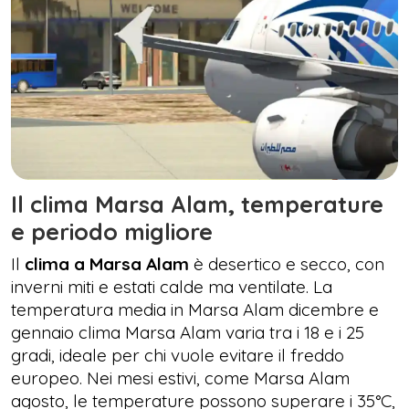
Il clima Marsa Alam, temperature
e periodo migliore
Il
clima a Marsa Alam
è desertico e secco, con
inverni miti e estati calde ma ventilate. La
temperatura media in Marsa Alam dicembre e
gennaio clima Marsa Alam varia tra i 18 e i 25
gradi, ideale per chi vuole evitare il freddo
europeo. Nei mesi estivi, come Marsa Alam
agosto, le temperature possono superare i 35°C,