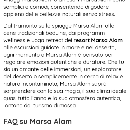
semplici e comodi, consentendo di godere
appieno delle bellezze naturali senza stress.
Dal tramonto sulle spiagge Marsa Alam alle
cene tradizionali beduine, dai programmi
wellness e yoga retreat dei
resort Marsa Alam
alle escursioni guidate in mare e nel deserto,
ogni momento a Marsa Alam è pensato per
regalare emozioni autentiche e durature. Che tu
sia un amante delle immersioni, un esploratore
del deserto o semplicemente in cerca di relax e
natura incontaminata, Marsa Alam saprà
sorprendere con la sua magia, il suo clima ideale
quasi tutto l’anno e la sua atmosfera autentica,
lontana dal turismo di massa.
FAQ su Marsa Alam