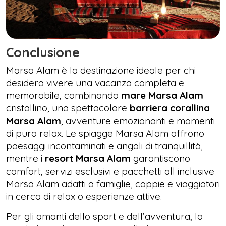
Conclusione
Marsa Alam è la destinazione ideale per chi
desidera vivere una vacanza completa e
memorabile, combinando
mare Marsa Alam
cristallino, una spettacolare
barriera corallina
Marsa Alam
, avventure emozionanti e momenti
di puro relax. Le spiagge Marsa Alam offrono
paesaggi incontaminati e angoli di tranquillità,
mentre i
resort Marsa Alam
garantiscono
comfort, servizi esclusivi e pacchetti all inclusive
Marsa Alam adatti a famiglie, coppie e viaggiatori
in cerca di relax o esperienze attive.
Per gli amanti dello sport e dell’avventura, lo