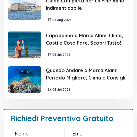
Guida Completa per un Fine Anno
Indimenticabile
03 Aug 2026
Capodanno a Marsa Alam: Clima,
Costi e Cosa Fare. Scopri Tutto!
05 Jul 2026
Quando Andare a Marsa Alam:
Periodo Migliore, Clima e Consigli
05 Jul 2026
Richiedi Preventivo Gratuito