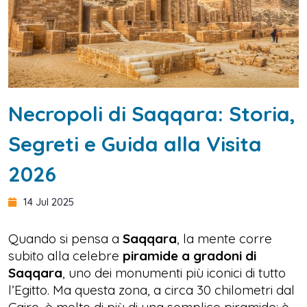
Necropoli di Saqqara: Storia,
Segreti e Guida alla Visita
2026
14 Jul 2025
Quando si pensa a
Saqqara
, la mente corre
subito alla celebre
piramide a gradoni di
Saqqara
, uno dei monumenti più iconici di tutto
l’Egitto. Ma questa zona, a circa 30 chilometri dal