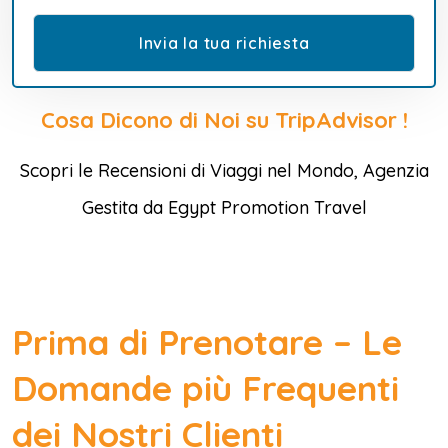
Cosa Dicono di Noi su TripAdvisor !
Scopri le Recensioni di Viaggi nel Mondo, Agenzia
Gestita da Egypt Promotion Travel
Prima di Prenotare – Le
Domande più Frequenti
dei Nostri Clienti