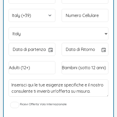
Ricevi Offerta Volo Internazionale