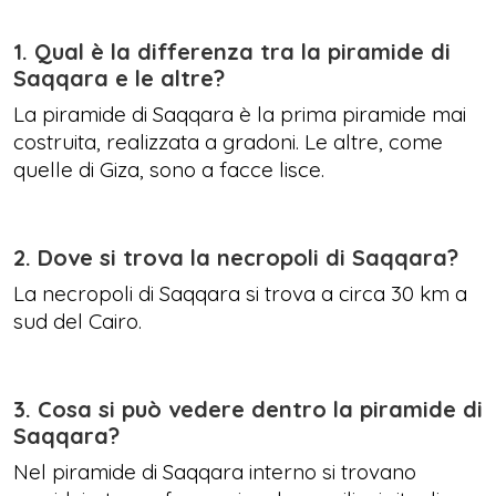
1.
Qual è la differenza tra la piramide di
Saqqara e le altre?
La piramide di Saqqara è la prima piramide mai
costruita, realizzata a gradoni. Le altre, come
quelle di Giza, sono a facce lisce.
2. Dove si trova la necropoli di Saqqara?
La necropoli di Saqqara si trova a circa 30 km a
sud del Cairo.
3. Cosa si può vedere dentro la piramide di
Saqqara?
Nel piramide di Saqqara interno si trovano