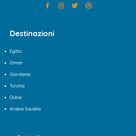
Destinazioni
Egitto
Oman
Giordania
Turchia
Dubai
Arabia Saudita