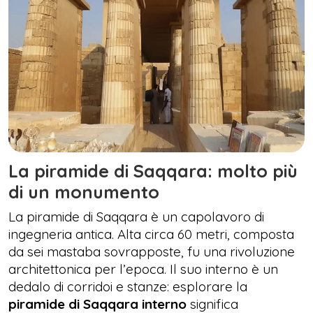
La piramide di Saqqara: molto più
di un monumento
La piramide di Saqqara è un capolavoro di
ingegneria antica. Alta circa 60 metri, composta
da sei mastaba sovrapposte, fu una rivoluzione
architettonica per l’epoca. Il suo interno è un
dedalo di corridoi e stanze: esplorare la
piramide di Saqqara interno
significa