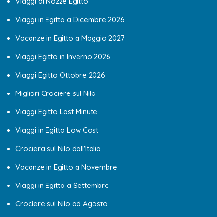
Viaggi di Nozze Egitto
Viaggi in Egitto a Dicembre 2026
Vacanze in Egitto a Maggio 2027
Viaggi Egitto in Inverno 2026
Viaggi Egitto Ottobre 2026
Migliori Crociere sul Nilo
Viaggi Egitto Last Minute
Viaggi in Egitto Low Cost
Crociera sul Nilo dall'Italia
Vacanze in Egitto a Novembre
Viaggi in Egitto a Settembre
Crociere sul Nilo ad Agosto