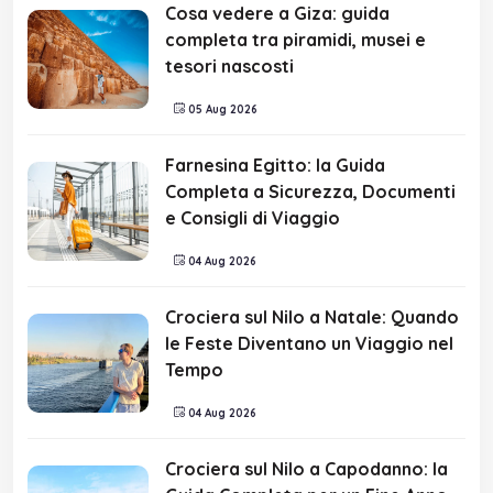
Cosa vedere a Giza: guida
completa tra piramidi, musei e
tesori nascosti
05 Aug 2026
Farnesina Egitto: la Guida
Completa a Sicurezza, Documenti
e Consigli di Viaggio
04 Aug 2026
Crociera sul Nilo a Natale: Quando
le Feste Diventano un Viaggio nel
Tempo
04 Aug 2026
Crociera sul Nilo a Capodanno: la