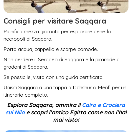
Consigli per visitare Saqqara
Pianifica mezza giornata per esplorare bene la
necropoli di Saqqara.
Porta acqua, cappello e scarpe comode.
Non perdere il Serapeo di Saqqara e la piramide a
gradoni di Saqqara.
Se possibile, visita con una guida certificata.
Unisci Saqqara a una tappa a Dahshur o Menfi per un
itinerario completo.
Esplora Saqqara, ammira il
Cairo e Crociera
sul Nilo
e scopri l’antico Egitto come non l’hai
mai visto!