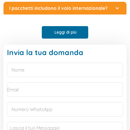
I pacchetti includono il volo internazionale?
Leggi di più
Invia la tua domanda