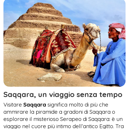
Saqqara, un viaggio senza tempo
Visitare
Saqqara
significa molto di più che
ammirare la piramide a gradoni di Saqqara o
esplorare il misterioso Serapeo di Saqqara: è un
viaggio nel cuore più intimo dell’antico Egitto. Tra