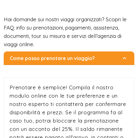
Hai domande sui nostri viaggi organizzati? Scopri le
FAQ: info su prenotazioni, pagamenti, assistenza,
documenti, tour su misura e servizi dell’agenzia di
viaggi online.
Come posso prenotare un viaggio?
Prenotare è semplice! Compila il nostro
modulo online con le tue preferenze e un
nostro esperto ti contatterà per confermare
disponibilità e prezzi. Se il programma fa al
caso tuo, potrai bloccare la prenotazione
con un acconto del 25%. Il saldo rimanente
potrà essere pagato all'arrivo, in contanti o