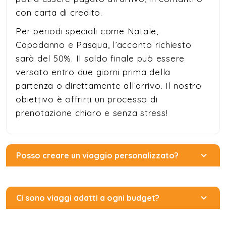
con carta di credito.
Per periodi speciali come Natale,
Capodanno e Pasqua, l’acconto richiesto
sarà del 50%. Il saldo finale può essere
versato entro due giorni prima della
partenza o direttamente all’arrivo. Il nostro
obiettivo è offrirti un processo di
prenotazione chiaro e senza stress!
Posso creare un viaggio personalizzato?
Ci sono viaggi adatti a ogni budget?