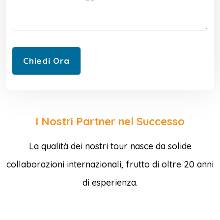
I Nostri Partner nel Successo
La qualità dei nostri tour nasce da solide
collaborazioni internazionali, frutto di oltre 20 anni
di esperienza.