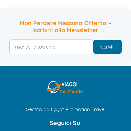
Non Perdere Nessuna Offerta –
Iscriviti alla Newsletter
Iscriviti
Gestito da Egypt Promotion Travel
Seguici Su: