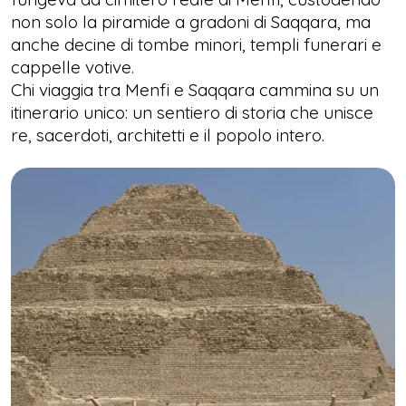
non solo la piramide a gradoni di Saqqara, ma
anche decine di tombe minori, templi funerari e
cappelle votive.
Chi viaggia tra Menfi e Saqqara cammina su un
itinerario unico: un sentiero di storia che unisce
re, sacerdoti, architetti e il popolo intero.