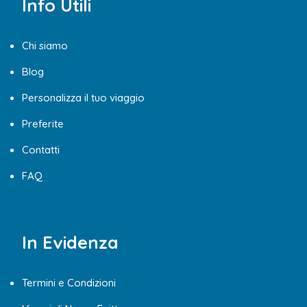
Info Utili
Chi siamo
Blog
Personalizza il tuo viaggio
Preferite
Contatti
FAQ
In Evidenza
Termini e Condizioni