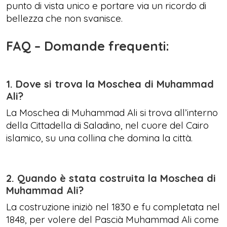
punto di vista unico e portare via un ricordo di
bellezza che non svanisce.
FAQ – Domande frequenti:
1. Dove si trova la Moschea di Muhammad
Ali?
La Moschea di Muhammad Ali si trova all’interno
della Cittadella di Saladino, nel cuore del Cairo
islamico, su una collina che domina la città.
2. Quando è stata costruita la Moschea di
Muhammad Ali?
La costruzione iniziò nel 1830 e fu completata nel
1848, per volere del Pascià Muhammad Ali come