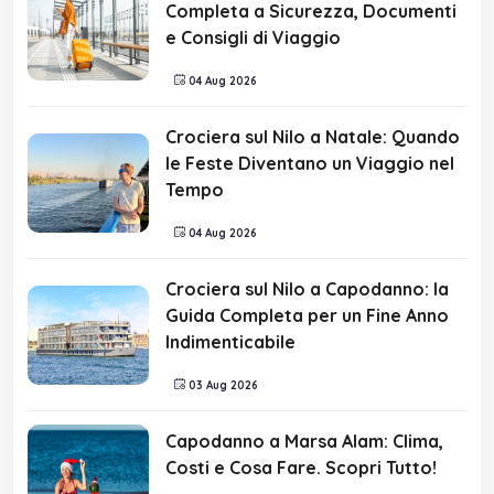
Completa a Sicurezza, Documenti
e Consigli di Viaggio
04 Aug 2026
Crociera sul Nilo a Natale: Quando
le Feste Diventano un Viaggio nel
Tempo
04 Aug 2026
Crociera sul Nilo a Capodanno: la
Guida Completa per un Fine Anno
Indimenticabile
03 Aug 2026
Capodanno a Marsa Alam: Clima,
Costi e Cosa Fare. Scopri Tutto!