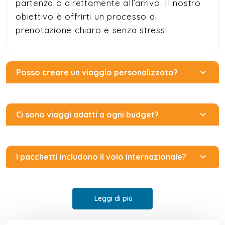
partenza o direttamente all’arrivo. Il nostro
obiettivo è offrirti un processo di
prenotazione chiaro e senza stress!
Posso creare un viaggio personalizzato?
Ci sono viaggi adatti a ogni budget?
I pacchetti includono il volo internazionale?
Leggi di più