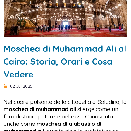
Moschea di Muhammad Ali al
Cairo: Storia, Orari e Cosa
Vedere
02 Jul 2025
Nel cuore pulsante della cittadella di Saladino, la
moschea di muhammad ali
si erge come un
faro di storia, potere e bellezza. Conosciuta
anche come
moschea di alabastro di