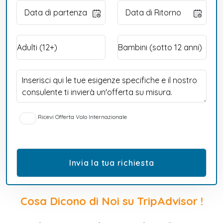
Ricevi Offerta Volo Internazionale
Cosa Dicono di Noi su TripAdvisor !