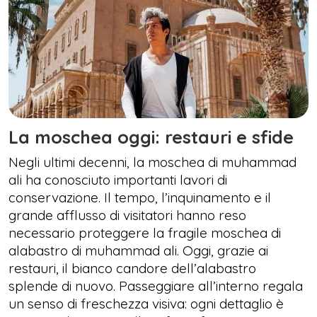
La moschea oggi: restauri e sfide
Negli ultimi decenni, la moschea di muhammad
ali ha conosciuto importanti lavori di
conservazione. Il tempo, l’inquinamento e il
grande afflusso di visitatori hanno reso
necessario proteggere la fragile moschea di
alabastro di muhammad ali. Oggi, grazie ai
restauri, il bianco candore dell’alabastro
splende di nuovo. Passeggiare all’interno regala
un senso di freschezza visiva: ogni dettaglio è