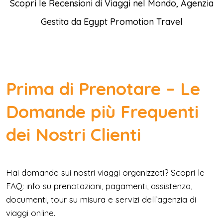
Scopri le Recensioni di Viaggi nel Mondo, Agenzia
Gestita da Egypt Promotion Travel
Prima di Prenotare – Le
Domande più Frequenti
dei Nostri Clienti
Hai domande sui nostri viaggi organizzati? Scopri le
FAQ: info su prenotazioni, pagamenti, assistenza,
documenti, tour su misura e servizi dell’agenzia di
viaggi online.