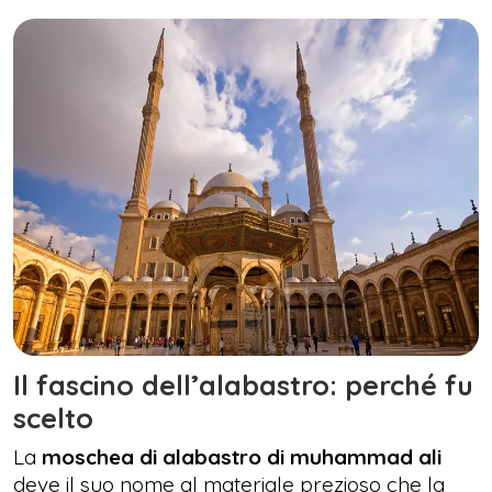
Il fascino dell’alabastro: perché fu
scelto
La
moschea di alabastro di muhammad ali
deve il suo nome al materiale prezioso che la