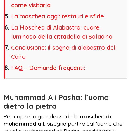
come visitarla
La moschea oggi: restauri e sfide
La Moschea di Alabastro: cuore
luminoso della cittadella di Saladino
Conclusione: il sogno di alabastro del
Cairo
FAQ – Domande frequenti:
Muhammad Ali Pasha: l’uomo
dietro la pietra
Per capire la grandezza della
moschea di
muhammad ali
, bisogna partire dall’uomo che