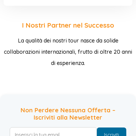
I Nostri Partner nel Successo
La qualità dei nostri tour nasce da solide
collaborazioni internazionali, frutto di oltre 20 anni
di esperienza.
Non Perdere Nessuna Offerta –
Iscriviti alla Newsletter
Iscriviti