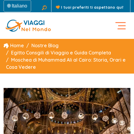
🌐 Italiano
I tuoi preferiti ti aspettano qui!
Home
Nostre Blog
Egitto Consgili di Viaggio e Guida Completa
Moschea di Muhammad Ali al Cairo: Storia, Orari e
Cosa Vedere