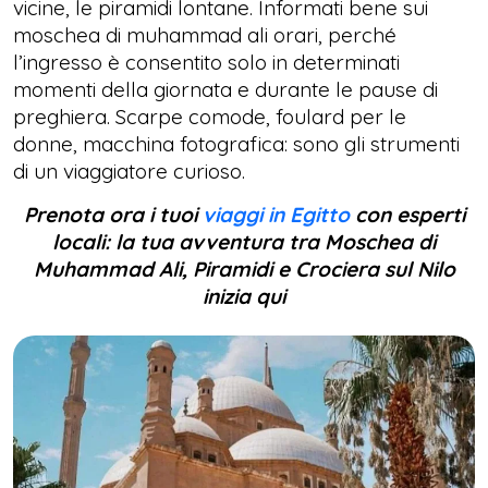
vicine, le piramidi lontane. Informati bene sui
moschea di muhammad ali orari, perché
l’ingresso è consentito solo in determinati
momenti della giornata e durante le pause di
preghiera. Scarpe comode, foulard per le
donne, macchina fotografica: sono gli strumenti
di un viaggiatore curioso.
Prenota ora i tuoi
viaggi in Egitto
con esperti
locali: la tua avventura tra Moschea di
Muhammad Ali, Piramidi e Crociera sul Nilo
inizia qui