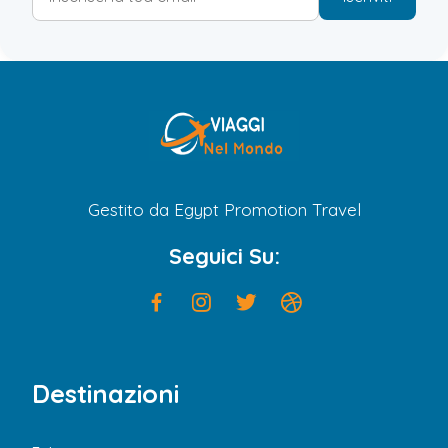
Gestito da Egypt Promotion Travel
Seguici Su:
Destinazioni