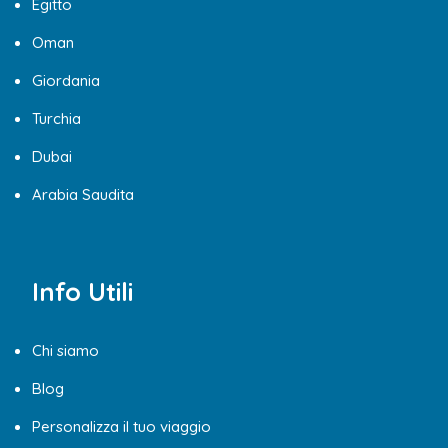
Egitto
Oman
Giordania
Turchia
Dubai
Arabia Saudita
Info Utili
Chi siamo
Blog
Personalizza il tuo viaggio