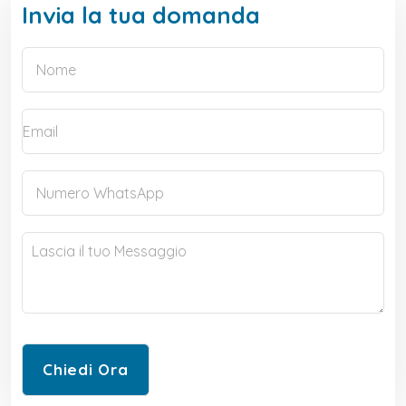
Invia la tua domanda