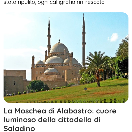
stato ripulito, ogni calligrafia rinfrescata.
La Moschea di Alabastro: cuore
luminoso della cittadella di
Saladino