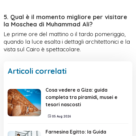
5. Qual è il momento migliore per visitare
la Moschea di Muhammad Ali?
Le prime ore del mattino o il tardo pomeriggio,
quando la luce esalta i dettagli architettonici e la
vista sul Cairo è spettacolare.
Articoli correlati
Cosa vedere a Giza: guida
completa tra piramidi, musei e
tesori nascosti
05 Aug 2026
Farnesina Egitto: la Guida