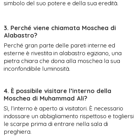
simbolo del suo potere e della sua eredità.
3. Perché viene chiamata Moschea di
Alabastro?
Perché gran parte delle pareti interne ed
esterne è rivestita in alabastro egiziano, una
pietra chiara che dona alla moschea la sua
inconfondibile luminosità.
4. È possibile visitare l’interno della
Moschea di Muhammad Ali?
Sì, l’interno è aperto ai visitatori. È necessario
indossare un abbigliamento rispettoso e togliersi
le scarpe prima di entrare nella sala di
preghiera.