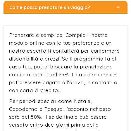
Come posso prenotare un viaggio?
Prenotare è semplice! Compila il nostro
modulo online con le tue preferenze e un
nostro esperto ti contatterà per confermare
disponibilità e prezzi. Se il programma fa al
caso tuo, potrai bloccare la prenotazione
con un acconto del 25%. Il saldo rimanente
potrà essere pagato all'arrivo, in contanti o
con carta di credito.
Per periodi speciali come Natale,
Capodanno e Pasqua, l’acconto richiesto
sarà del 50%. Il saldo finale può essere
versato entro due giorni prima della