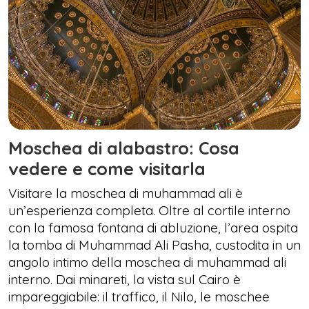
Moschea di alabastro: Cosa
vedere e come visitarla
Visitare la moschea di muhammad ali è
un’esperienza completa. Oltre al cortile interno
con la famosa fontana di abluzione, l’area ospita
la tomba di Muhammad Ali Pasha, custodita in un
angolo intimo della moschea di muhammad ali
interno. Dai minareti, la vista sul Cairo è
impareggiabile: il traffico, il Nilo, le moschee