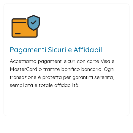
Pagamenti Sicuri e Affidabili
Accettiamo pagamenti sicuri con carte Visa e
MasterCard o tramite bonifico bancario. Ogni
transazione è protetta per garantirti serenità,
semplicità e totale affidabilità.