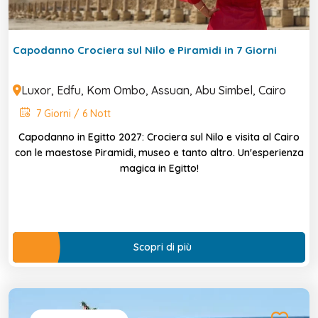
Capodanno Crociera sul Nilo e Piramidi in 7 Giorni
Luxor, Edfu, Kom Ombo, Assuan, Abu Simbel, Cairo
7 Giorni / 6 Nott
Capodanno in Egitto 2027: Crociera sul Nilo e visita al Cairo
con le maestose Piramidi, museo e tanto altro. Un'esperienza
magica in Egitto!
Scopri di più