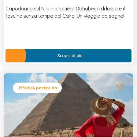
Capodanno sul Nilo in crociera Dahabeya di lusso e il
fascino senza tempo del Cairo. Un viaggio da sogno!
Scopri di più
1550€
/A partire da