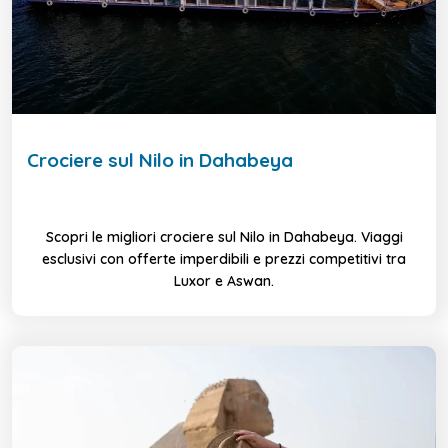
Crociere sul Nilo in Dahabeya
Scopri le migliori crociere sul Nilo in Dahabeya. Viaggi
esclusivi con offerte imperdibili e prezzi competitivi tra
Luxor e Aswan.