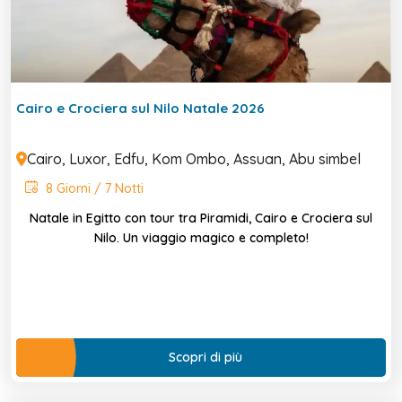
Cairo e Crociera sul Nilo Natale 2026
Cairo, Luxor, Edfu, Kom Ombo, Assuan, Abu simbel
8 Giorni / 7 Notti
Natale in Egitto con tour tra Piramidi, Cairo e Crociera sul
Nilo. Un viaggio magico e completo!
Scopri di più