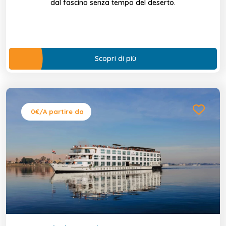
dal fascino senza tempo del deserto.
Scopri di più
0€
/A partire da