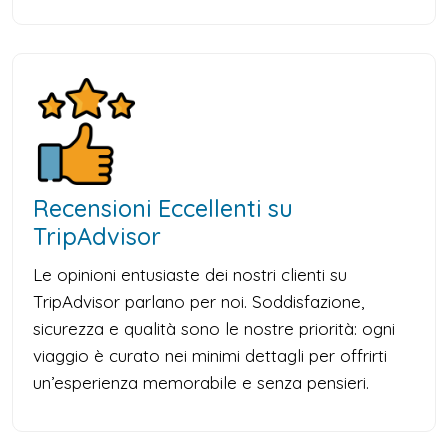
Recensioni Eccellenti su
TripAdvisor
Le opinioni entusiaste dei nostri clienti su
TripAdvisor parlano per noi. Soddisfazione,
sicurezza e qualità sono le nostre priorità: ogni
viaggio è curato nei minimi dettagli per offrirti
un’esperienza memorabile e senza pensieri.