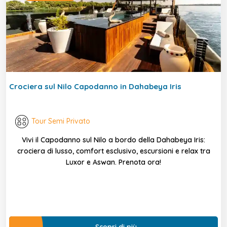
Crociera sul Nilo Capodanno in Dahabeya Iris
Tour Semi Privato
Vivi il Capodanno sul Nilo a bordo della Dahabeya Iris:
crociera di lusso, comfort esclusivo, escursioni e relax tra
Luxor e Aswan. Prenota ora!
Scopri di più