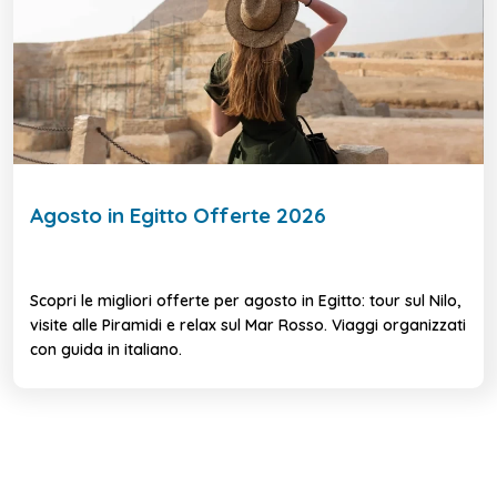
Agosto in Egitto Offerte 2026
Scopri le migliori offerte per agosto in Egitto: tour sul Nilo,
visite alle Piramidi e relax sul Mar Rosso. Viaggi organizzati
con guida in italiano.