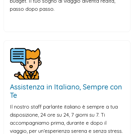
budget. Il tuo sogno di viaggio diventa realtà,
passo dopo passo.
Assistenza in Italiano, Sempre con
Te
Il nostro staff parlante italiano è sempre a tua
disposizione, 24 ore su 24, 7 giorni su 7. Ti
accompagniamo prima, durante e dopo il
viaggio, per un’esperienza serena e senza stress.