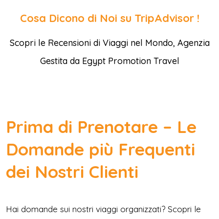
Cosa Dicono di Noi su TripAdvisor !
Scopri le Recensioni di Viaggi nel Mondo, Agenzia
Gestita da Egypt Promotion Travel
Prima di Prenotare – Le
Domande più Frequenti
dei Nostri Clienti
Hai domande sui nostri viaggi organizzati? Scopri le