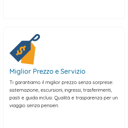
Miglior Prezzo e Servizio
Ti garantiamo il miglior prezzo senza sorprese:
sistemazione, escursioni, ingressi, trasferimenti,
pasti e guida inclusi. Qualità e trasparenza per un
viaggio senza pensieri.