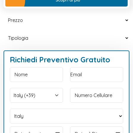
Richiedi Preventivo Gratuito