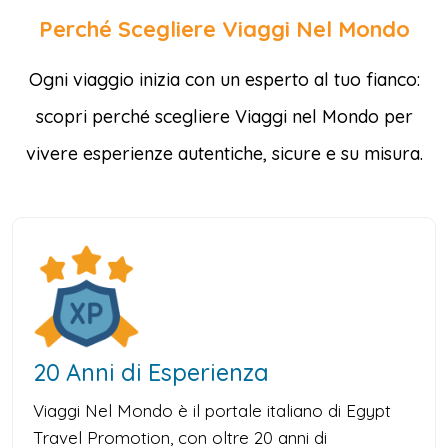
Perché Scegliere Viaggi Nel Mondo
Ogni viaggio inizia con un esperto al tuo fianco:
scopri perché scegliere Viaggi nel Mondo per
vivere esperienze autentiche, sicure e su misura.
20 Anni di Esperienza
Viaggi Nel Mondo è il portale italiano di Egypt
Travel Promotion, con oltre 20 anni di