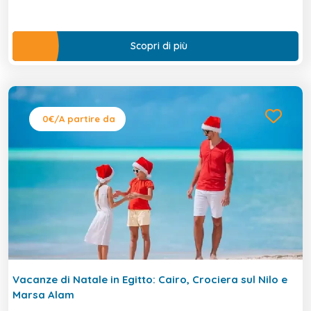
Scopri di più
0€
/A partire da
Vacanze di Natale in Egitto: Cairo, Crociera sul Nilo e
Marsa Alam