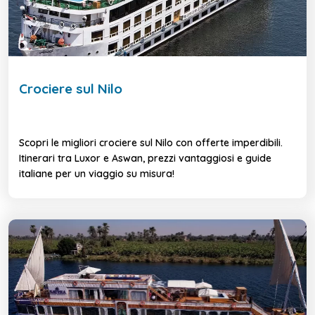
Crociere sul Nilo
Scopri le migliori crociere sul Nilo con offerte imperdibili.
Itinerari tra Luxor e Aswan, prezzi vantaggiosi e guide
italiane per un viaggio su misura!