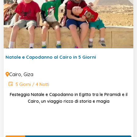
Natale e Capodanno al Cairo in 5 Giorni
Cairo, Giza
5 Giorni / 4 Notti
Festeggia Natale e Capodanno in Egitto tra le Piramidi e il
Cairo, un viaggio ricco di storia e magia