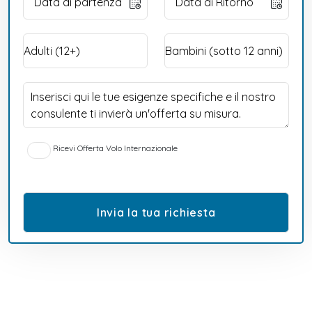
Ricevi Offerta Volo Internazionale