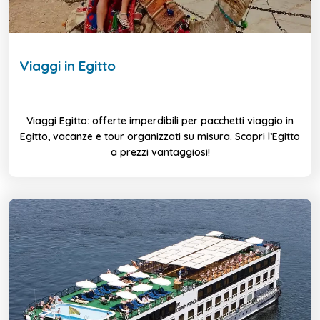
Viaggi in Egitto
Viaggi Egitto: offerte imperdibili per pacchetti viaggio in
Egitto, vacanze e tour organizzati su misura. Scopri l’Egitto
a prezzi vantaggiosi!