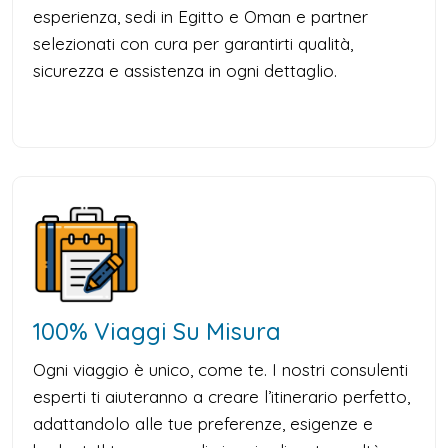
esperienza, sedi in Egitto e Oman e partner
selezionati con cura per garantirti qualità,
sicurezza e assistenza in ogni dettaglio.
100% Viaggi Su Misura
Ogni viaggio è unico, come te. I nostri consulenti
esperti ti aiuteranno a creare l’itinerario perfetto,
adattandolo alle tue preferenze, esigenze e