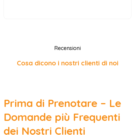
Recensioni
Cosa dicono i nostri clienti di noi
Prima di Prenotare – Le
Domande più Frequenti
dei Nostri Clienti