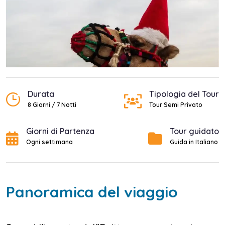
Durata
Tipologia del Tour
8 Giorni / 7 Notti
Tour Semi Privato
Giorni di Partenza
Tour guidato
Ogni settimana
Guida in Italiano
Panoramica del viaggio