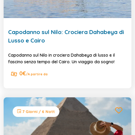
Capodanno sul Nilo: Crociera Dahabeya di
Lusso e Cairo
Capodanno sul Nilo in crociera Dahabeya di lusso e il
fascino senza tempo del Cairo. Un viaggio da sogno!
0€
/A partire da
7 Giorni / 6 Nott