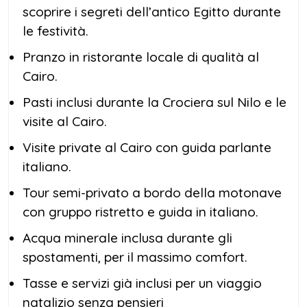
scoprire i segreti dell’antico Egitto durante
le festività.
Pranzo in ristorante locale di qualità al
Cairo.
Pasti inclusi durante la Crociera sul Nilo e le
visite al Cairo.
Visite private al Cairo con guida parlante
italiano.
Tour semi-privato a bordo della motonave
con gruppo ristretto e guida in italiano.
Acqua minerale inclusa durante gli
spostamenti, per il massimo comfort.
Tasse e servizi già inclusi per un viaggio
natalizio senza pensieri