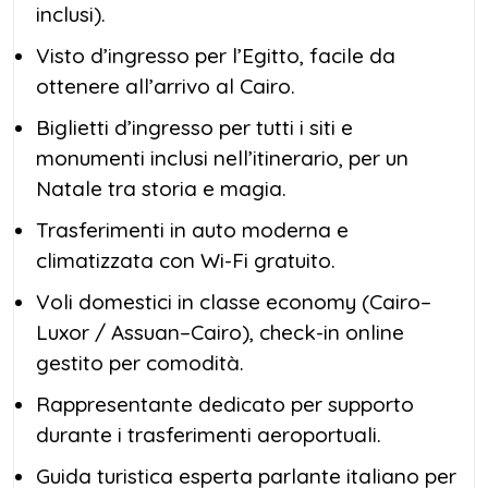
inclusi).
Visto d’ingresso per l’Egitto, facile da
ottenere all’arrivo al Cairo.
Biglietti d’ingresso per tutti i siti e
monumenti inclusi nell’itinerario, per un
Natale tra storia e magia.
Trasferimenti in auto moderna e
climatizzata con Wi-Fi gratuito.
Voli domestici in classe economy (Cairo–
Luxor / Assuan–Cairo), check-in online
gestito per comodità.
Rappresentante dedicato per supporto
durante i trasferimenti aeroportuali.
Guida turistica esperta parlante italiano per