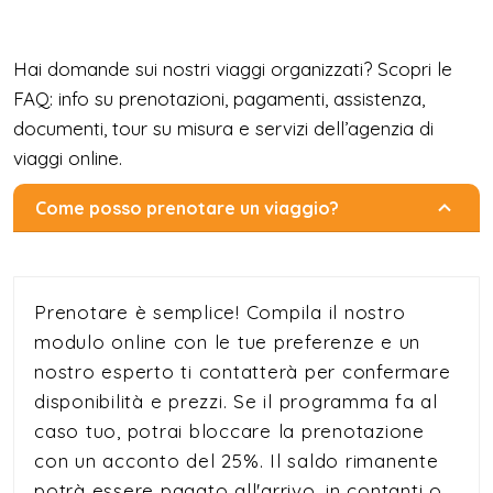
Hai domande sui nostri viaggi organizzati? Scopri le
FAQ: info su prenotazioni, pagamenti, assistenza,
documenti, tour su misura e servizi dell’agenzia di
viaggi online.
Come posso prenotare un viaggio?
Prenotare è semplice! Compila il nostro
modulo online con le tue preferenze e un
nostro esperto ti contatterà per confermare
disponibilità e prezzi. Se il programma fa al
caso tuo, potrai bloccare la prenotazione
con un acconto del 25%. Il saldo rimanente
potrà essere pagato all'arrivo, in contanti o