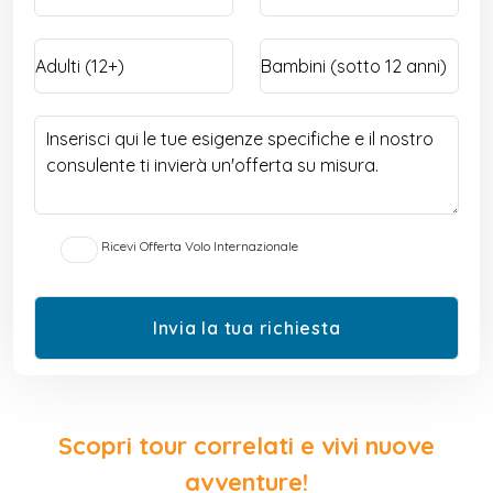
Ricevi Offerta Volo Internazionale
Scopri tour correlati e vivi nuove
avventure!