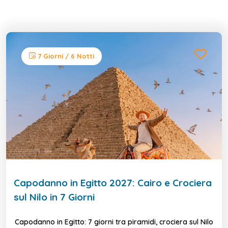
7 Giorni / 6 Notti
Capodanno in Egitto 2027: Cairo e Crociera
sul Nilo in 7 Giorni
Capodanno in Egitto: 7 giorni tra piramidi, crociera sul Nilo