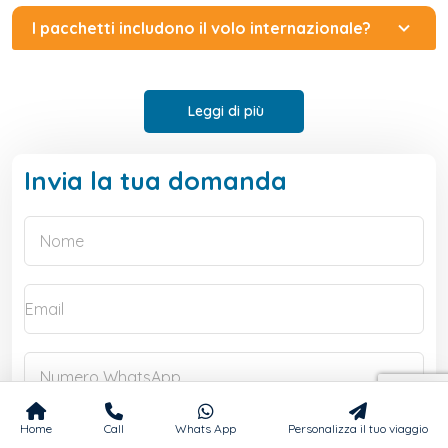
I pacchetti includono il volo internazionale?
Leggi di più
Invia la tua domanda
Home
Call
Whats App
Personalizza il tuo viaggio