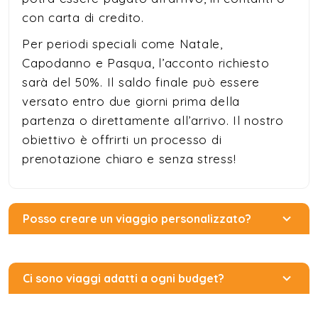
con carta di credito.
Per periodi speciali come Natale,
Capodanno e Pasqua, l’acconto richiesto
sarà del 50%. Il saldo finale può essere
versato entro due giorni prima della
partenza o direttamente all’arrivo. Il nostro
obiettivo è offrirti un processo di
prenotazione chiaro e senza stress!
Posso creare un viaggio personalizzato?
Ci sono viaggi adatti a ogni budget?