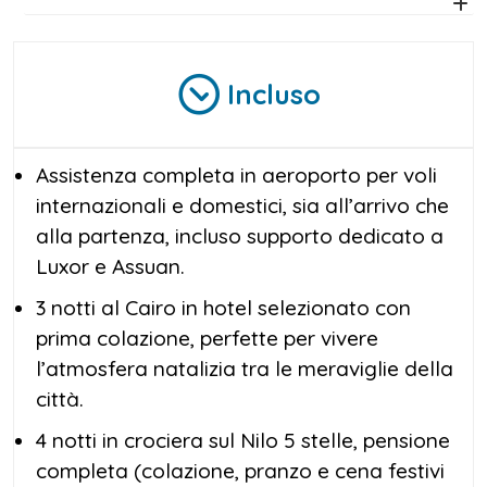
Incluso
Assistenza completa in aeroporto per voli
internazionali e domestici, sia all’arrivo che
alla partenza, incluso supporto dedicato a
Luxor e Assuan.
3 notti al Cairo in hotel selezionato con
prima colazione, perfette per vivere
l’atmosfera natalizia tra le meraviglie della
città.
4 notti in crociera sul Nilo 5 stelle, pensione
completa (colazione, pranzo e cena festivi