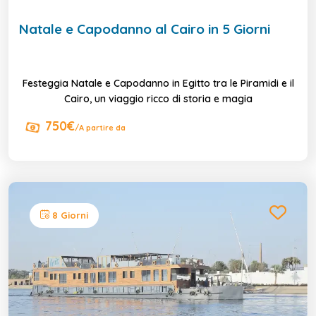
Natale e Capodanno al Cairo in 5 Giorni
Festeggia Natale e Capodanno in Egitto tra le Piramidi e il
Cairo, un viaggio ricco di storia e magia
750€
/A partire da
8 Giorni