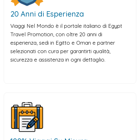
20 Anni di Esperienza
Viaggi Nel Mondo è il portale italiano di Egypt
Travel Promotion, con oltre 20 anni di
esperienza, sedi in Egitto e Oman e partner
selezionati con cura per garantirti qualità,
sicurezza e assistenza in ogni dettaglio.