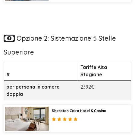
Opzione 2: Sistemazione 5 Stelle
Superiore
Tariffe Alta
#
Stagione
per persona in camera
2392€
doppia
Sheraton Cairo Hotel & Casino