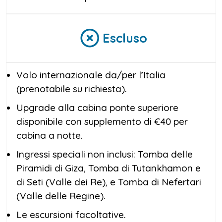
Escluso
Volo internazionale da/per l’Italia
(prenotabile su richiesta).
Upgrade alla cabina ponte superiore
disponibile con supplemento di €40 per
cabina a notte.
Ingressi speciali non inclusi: Tomba delle
Piramidi di Giza, Tomba di Tutankhamon e
di Seti (Valle dei Re), e Tomba di Nefertari
(Valle delle Regine).
Le escursioni facoltative.