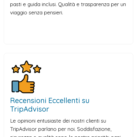
pasti e guida inclusi. Qualità e trasparenza per un
viaggio senza pensieri.
Recensioni Eccellenti su
TripAdvisor
Le opinioni entusiaste dei nostri clienti su
TripAdvisor parlano per noi. Soddisfazione,