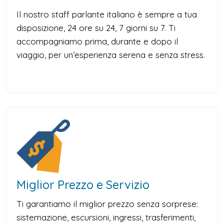
Il nostro staff parlante italiano è sempre a tua
disposizione, 24 ore su 24, 7 giorni su 7. Ti
accompagniamo prima, durante e dopo il
viaggio, per un’esperienza serena e senza stress.
Miglior Prezzo e Servizio
Ti garantiamo il miglior prezzo senza sorprese:
sistemazione, escursioni, ingressi, trasferimenti,