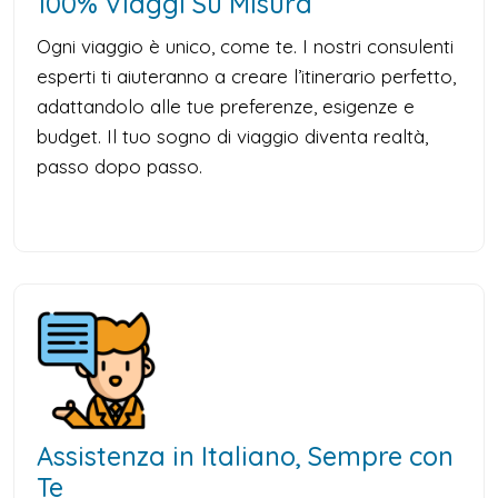
100% Viaggi Su Misura
Ogni viaggio è unico, come te. I nostri consulenti
esperti ti aiuteranno a creare l’itinerario perfetto,
adattandolo alle tue preferenze, esigenze e
budget. Il tuo sogno di viaggio diventa realtà,
passo dopo passo.
Assistenza in Italiano, Sempre con
Te