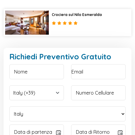
Crociera sul Nilo Esmeralda
Richiedi Preventivo Gratuito