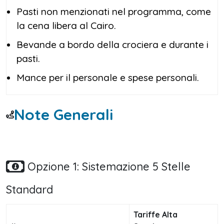
Pasti non menzionati nel programma, come
la cena libera al Cairo.
Bevande a bordo della crociera e durante i
pasti.
Mance per il personale e spese personali.
Note Generali
Opzione 1: Sistemazione 5 Stelle
Standard
Tariffe Alta