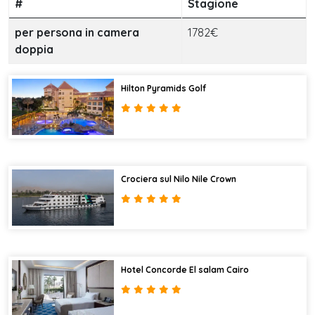
#
Stagione
per persona in camera
1782€
doppia
Hilton Pyramids Golf
Crociera sul Nilo Nile Crown
Hotel Concorde El salam Cairo