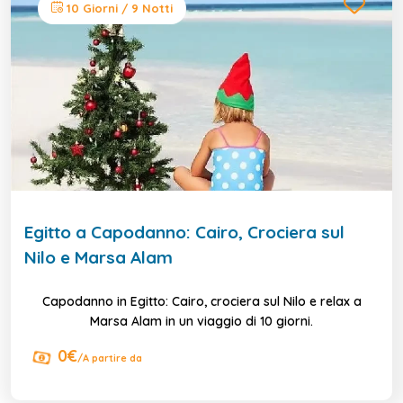
10 Giorni / 9 Notti
Egitto a Capodanno: Cairo, Crociera sul
Nilo e Marsa Alam
Capodanno in Egitto: Cairo, crociera sul Nilo e relax a
Marsa Alam in un viaggio di 10 giorni.
0€
/A partire da