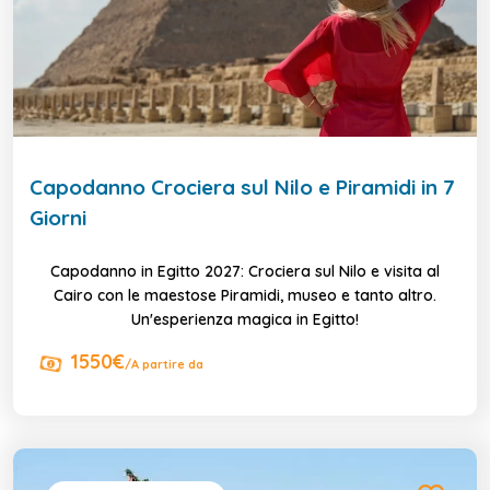
Capodanno Crociera sul Nilo e Piramidi in 7
Giorni
Capodanno in Egitto 2027: Crociera sul Nilo e visita al
Cairo con le maestose Piramidi, museo e tanto altro.
Un'esperienza magica in Egitto!
1550€
/A partire da