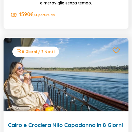
e meraviglie senza tempo.
1590€
/A partire da
8 Giorni / 7 Notti
Cairo e Crociera Nilo Capodanno in 8 Giorni