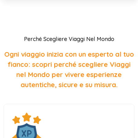
Perché Scegliere Viaggi Nel Mondo
Ogni viaggio inizia con un esperto al tuo
fianco: scopri perché scegliere Viaggi
nel Mondo per vivere esperienze
autentiche, sicure e su misura.