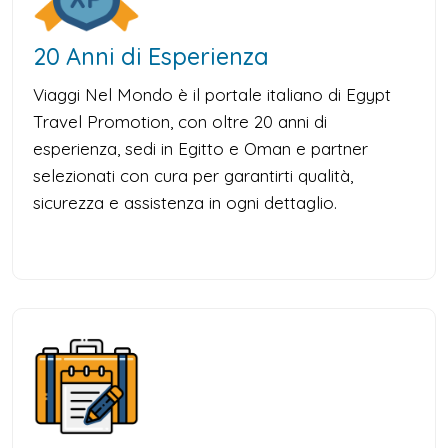
20 Anni di Esperienza
Viaggi Nel Mondo è il portale italiano di Egypt
Travel Promotion, con oltre 20 anni di
esperienza, sedi in Egitto e Oman e partner
selezionati con cura per garantirti qualità,
sicurezza e assistenza in ogni dettaglio.