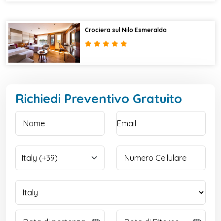
Crociera sul Nilo Esmeralda
Richiedi Preventivo Gratuito