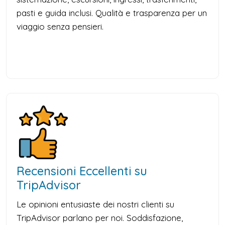
pasti e guida inclusi. Qualità e trasparenza per un
viaggio senza pensieri.
Recensioni Eccellenti su
TripAdvisor
Le opinioni entusiaste dei nostri clienti su
TripAdvisor parlano per noi. Soddisfazione,