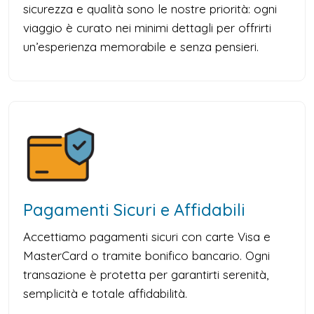
sicurezza e qualità sono le nostre priorità: ogni
viaggio è curato nei minimi dettagli per offrirti
un’esperienza memorabile e senza pensieri.
Pagamenti Sicuri e Affidabili
Accettiamo pagamenti sicuri con carte Visa e
MasterCard o tramite bonifico bancario. Ogni
transazione è protetta per garantirti serenità,
semplicità e totale affidabilità.