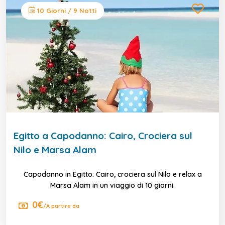
10 Giorni / 9 Notti
Egitto a Capodanno: Cairo, Crociera sul
Nilo e Marsa Alam
Capodanno in Egitto: Cairo, crociera sul Nilo e relax a
Marsa Alam in un viaggio di 10 giorni.
0€
/A partire da