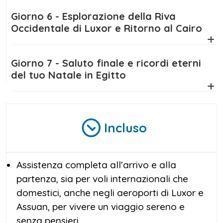
Giorno 6 - Esplorazione della Riva
Occidentale di Luxor e Ritorno al Cairo
Giorno 7 - Saluto finale e ricordi eterni
del tuo Natale in Egitto
Incluso
Assistenza completa all’arrivo e alla
partenza, sia per voli internazionali che
domestici, anche negli aeroporti di Luxor e
Assuan, per vivere un viaggio sereno e
senza pensieri.