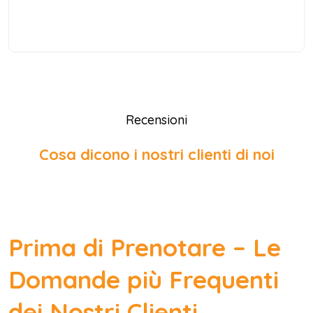
Recensioni
Cosa dicono i nostri clienti di noi
Prima di Prenotare – Le
Domande più Frequenti
dei Nostri Clienti