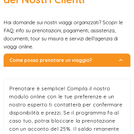
Hai domande sui nostri viaggi organizzati? Scopri le
FAQ: info su prenotazioni, pagamenti, assistenza,
documenti, tour su misura e servizi dell’agenzia di
viaggi online.
Come posso prenotare un viaggio?
Prenotare è semplice! Compila il nostro
modulo online con le tue preferenze e un
nostro esperto ti contatterà per confermare
disponibilità e prezzi. Se il programma fa al
caso tuo, potrai bloccare la prenotazione
con un acconto del 25%. Il saldo rimanente