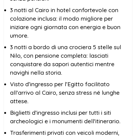
3 notti al Cairo in hotel confortevole con
colazione inclusa: il modo migliore per
iniziare ogni giornata con energia e buon
umore.
3 notti a bordo di una crociera 5 stelle sul
Nilo, con pensione completa: lasciati
conquistare da sapori autentici mentre
navighi nella storia.
Visto d’ingresso per l’Egitto facilitato
all'arrivo al Cairo, senza stress né lunghe
attese.
Biglietti d’ingresso inclusi per tutti i siti
archeologici e i monumenti dell'itinerario.
Trasferimenti privati con veicoli moderni,