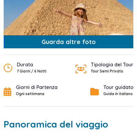
Guarda altre foto
Durata
Tipologia del Tour
7 Giorni / 6 Notti
Tour Semi Privato
Giorni di Partenza
Tour guidato
Ogni settimana
Guida in italiano
Panoramica del viaggio