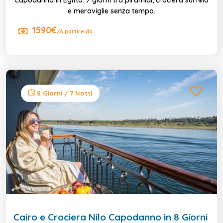
e meraviglie senza tempo.
1590€
/A partire da
8 Giorni / 7 Notti
Cairo e Crociera Nilo Capodanno in 8 Giorni