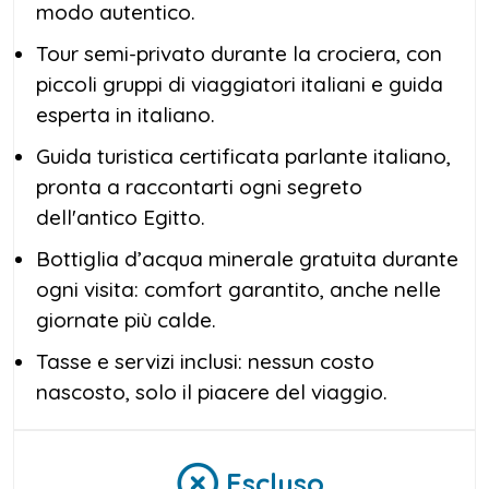
modo autentico.
Tour semi-privato durante la crociera, con
piccoli gruppi di viaggiatori italiani e guida
esperta in italiano.
Guida turistica certificata parlante italiano,
pronta a raccontarti ogni segreto
dell'antico Egitto.
Bottiglia d’acqua minerale gratuita durante
ogni visita: comfort garantito, anche nelle
giornate più calde.
Tasse e servizi inclusi: nessun costo
nascosto, solo il piacere del viaggio.
Escluso