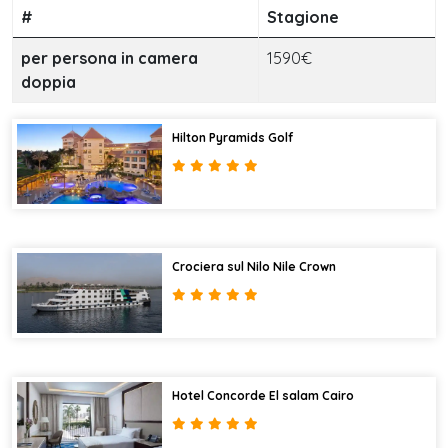
#
Stagione
per persona in camera
1590€
doppia
Hilton Pyramids Golf
Crociera sul Nilo Nile Crown
Hotel Concorde El salam Cairo