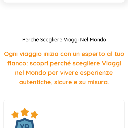
Perché Scegliere Viaggi Nel Mondo
Ogni viaggio inizia con un esperto al tuo
fianco: scopri perché scegliere Viaggi
nel Mondo per vivere esperienze
autentiche, sicure e su misura.