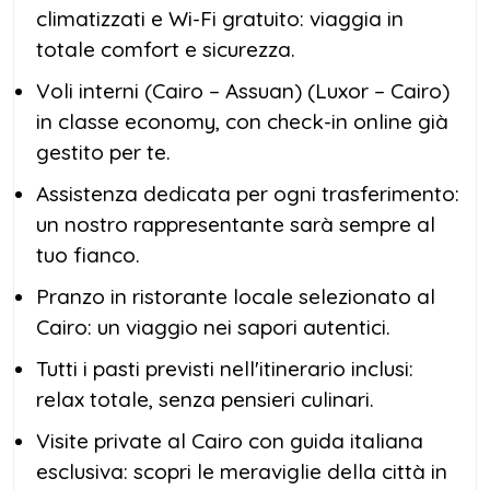
climatizzati e Wi-Fi gratuito: viaggia in
totale comfort e sicurezza.
Voli interni (Cairo – Assuan) (Luxor – Cairo)
in classe economy, con check-in online già
gestito per te.
Assistenza dedicata per ogni trasferimento:
un nostro rappresentante sarà sempre al
tuo fianco.
Pranzo in ristorante locale selezionato al
Cairo: un viaggio nei sapori autentici.
Tutti i pasti previsti nell'itinerario inclusi:
relax totale, senza pensieri culinari.
Visite private al Cairo con guida italiana
esclusiva: scopri le meraviglie della città in