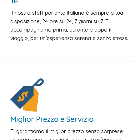
Te
Il nostro staff parlante italiano è sempre a tua
disposizione, 24 ore su 24, 7 giorni su 7. Ti
accompagniamo prima, durante e dopo il
viaggio, per un’esperienza serena e senza stress.
Miglior Prezzo e Servizio
Ti garantiamo il miglior prezzo senza sorprese:
sistemazione, escursioni, ingressi, trasferimenti,