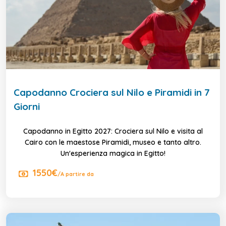
Capodanno Crociera sul Nilo e Piramidi in 7
Giorni
Capodanno in Egitto 2027: Crociera sul Nilo e visita al
Cairo con le maestose Piramidi, museo e tanto altro.
Un'esperienza magica in Egitto!
1550€
/A partire da