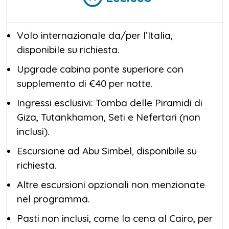
Volo internazionale da/per l’Italia,
disponibile su richiesta.
Upgrade cabina ponte superiore con
supplemento di €40 per notte.
Ingressi esclusivi: Tomba delle Piramidi di
Giza, Tutankhamon, Seti e Nefertari (non
inclusi).
Escursione ad Abu Simbel, disponibile su
richiesta.
Altre escursioni opzionali non menzionate
nel programma.
Pasti non inclusi, come la cena al Cairo, per