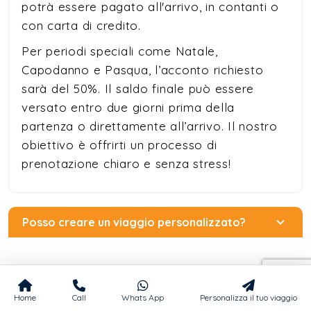
potrà essere pagato all'arrivo, in contanti o
con carta di credito.
Per periodi speciali come Natale,
Capodanno e Pasqua, l’acconto richiesto
sarà del 50%. Il saldo finale può essere
versato entro due giorni prima della
partenza o direttamente all’arrivo. Il nostro
obiettivo è offrirti un processo di
prenotazione chiaro e senza stress!
Posso creare un viaggio personalizzato?
Ci sono viaggi adatti a ogni budget?
Home
Call
Whats App
Personalizza il tuo viaggio