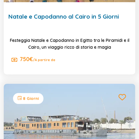
Natale e Capodanno al Cairo in 5 Giorni
Festeggia Natale e Capodanno in Egitto tra le Piramidi e il
Cairo, un viaggio ricco di storia e magia
750€
/A partire da
8 Giorni