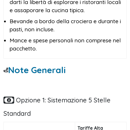
darti la libertà di esplorare i ristoranti locali
e assaporare la cucina tipica.
Bevande a bordo della crociera e durante i
pasti, non incluse.
Mance e spese personali non comprese nel
pacchetto.
Note Generali
Opzione 1: Sistemazione 5 Stelle
Standard
Tariffe Alta