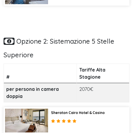
Opzione 2: Sistemazione 5 Stelle
Superiore
Tariffe Alta
#
Stagione
per persona in camera
2070€
doppia
Sheraton Cairo Hotel & Casino