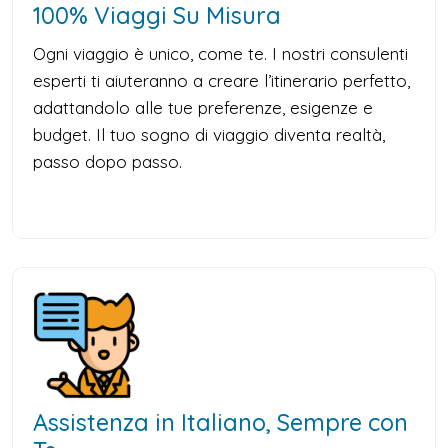
100% Viaggi Su Misura
Ogni viaggio è unico, come te. I nostri consulenti
esperti ti aiuteranno a creare l’itinerario perfetto,
adattandolo alle tue preferenze, esigenze e
budget. Il tuo sogno di viaggio diventa realtà,
passo dopo passo.
Assistenza in Italiano, Sempre con