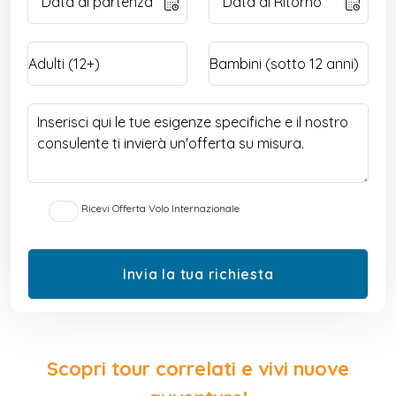
Ricevi Offerta Volo Internazionale
Scopri tour correlati e vivi nuove