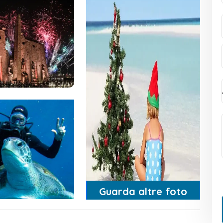
Guarda altre foto