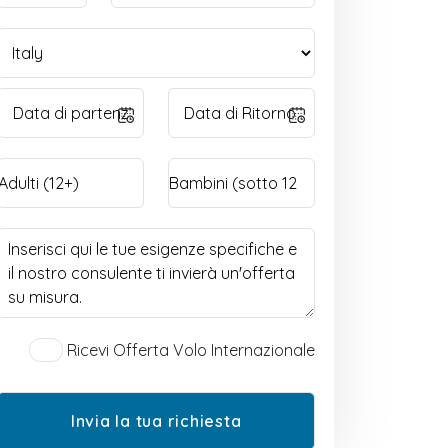
Ricevi Offerta Volo Internazionale