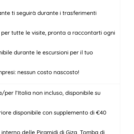
te ti seguirà durante i trasferimenti
per tutte le visite, pronta a raccontarti ogni
bile durante le escursioni per il tuo
mpresi: nessun costo nascosto!
per l’Italia non incluso, disponibile su
riore disponibile con supplemento di €40
 interno delle Piramidi di Giza, Tomba di