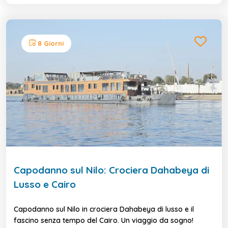
8 Giorni
Capodanno sul Nilo: Crociera Dahabeya di
Lusso e Cairo
Capodanno sul Nilo in crociera Dahabeya di lusso e il
fascino senza tempo del Cairo. Un viaggio da sogno!