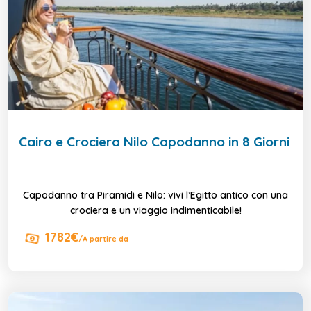
Cairo e Crociera Nilo Capodanno in 8 Giorni
Capodanno tra Piramidi e Nilo: vivi l’Egitto antico con una
crociera e un viaggio indimenticabile!
1782€
/A partire da