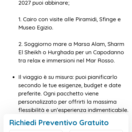
2027 puoi abbinare;
1. Cairo con visite alle Piramidi, Sfinge e
Museo Egizio.
2. Soggiorno mare a Marsa Alam, Sharm
El Sheikh o Hurghada per un Capodanno
tra relax e immersioni nel Mar Rosso.
Il viaggio è su misura: puoi pianificarlo
secondo le tue esigenze, budget e date
preferite. Ogni pacchetto viene
personalizzato per offrirti la massima
flessibilità e un’esperienza indimenticabile.
Richiedi Preventivo Gratuito