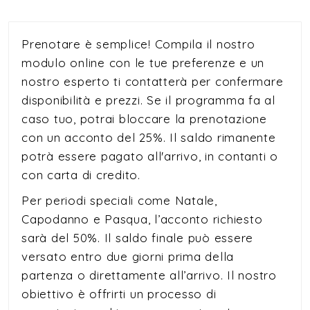
Prenotare è semplice! Compila il nostro
modulo online con le tue preferenze e un
nostro esperto ti contatterà per confermare
disponibilità e prezzi. Se il programma fa al
caso tuo, potrai bloccare la prenotazione
con un acconto del 25%. Il saldo rimanente
potrà essere pagato all'arrivo, in contanti o
con carta di credito.
Per periodi speciali come Natale,
Capodanno e Pasqua, l’acconto richiesto
sarà del 50%. Il saldo finale può essere
versato entro due giorni prima della
partenza o direttamente all’arrivo. Il nostro
obiettivo è offrirti un processo di