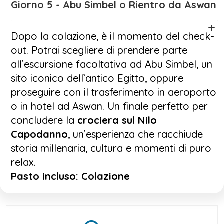
Giorno 5 - Abu Simbel o Rientro da Aswan
Dopo la colazione, è il momento del check-
out. Potrai scegliere di prendere parte
all’escursione facoltativa ad Abu Simbel, un
sito iconico dell’antico Egitto, oppure
proseguire con il trasferimento in aeroporto
o in hotel ad Aswan. Un finale perfetto per
concludere la
crociera sul Nilo
Capodanno
, un’esperienza che racchiude
storia millenaria, cultura e momenti di puro
relax.
Pasto incluso: Colazione