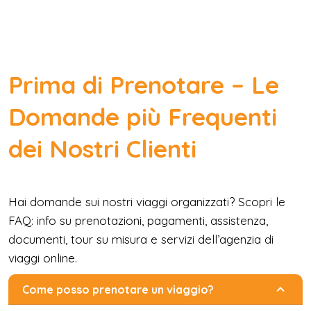
Prima di Prenotare – Le
Domande più Frequenti
dei Nostri Clienti
Hai domande sui nostri viaggi organizzati? Scopri le
FAQ: info su prenotazioni, pagamenti, assistenza,
documenti, tour su misura e servizi dell’agenzia di
viaggi online.
Come posso prenotare un viaggio?