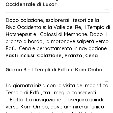
Occidentale di Luxor
Dopo colazione, esplorerai i tesori della
Riva Occidentale: la Valle dei Re, il Tempio di
Hatshepsut e i Colossi di Memnone. Dopo il
pranzo a bordo, la motonave salperà verso
Edfu. Cena e pernottamento in navigazione.
Pasti inclusi: Colazione, Pranzo, Cena
Giorno 3 - I Templi di Edfu e Kom Ombo
La giornata inizia con la visita del magnifico
Tempio di Edfu, tra i meglio conservati
d’Egitto. La navigazione proseguirà quindi
verso Kom Ombo, dove ammirerai l’unico