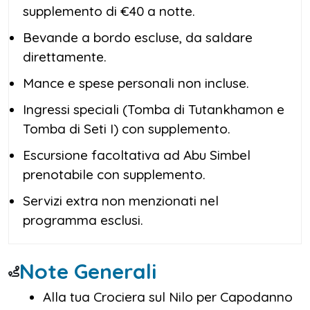
supplemento di €40 a notte.
Bevande a bordo escluse, da saldare
direttamente.
Mance e spese personali non incluse.
Ingressi speciali (Tomba di Tutankhamon e
Tomba di Seti I) con supplemento.
Escursione facoltativa ad Abu Simbel
prenotabile con supplemento.
Servizi extra non menzionati nel
programma esclusi.
Note Generali
Alla tua Crociera sul Nilo per Capodanno