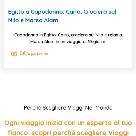
Egitto a Capodanno: Cairo, Crociera sul
Nilo e Marsa Alam
Capodanno in Egitto: Cairo, crociera sul Nilo e relax a
Marsa Alam in un viaggio di 10 giorni.
0€
/A partire da
Perché Scegliere Viaggi Nel Mondo
Ogni viaggio inizia con un esperto al tuo
fianco: scopri perché scegliere Viaggi