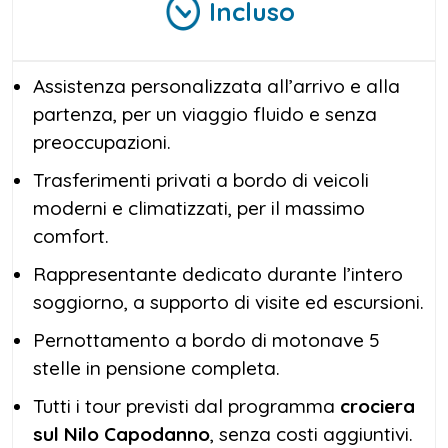
Incluso
Assistenza personalizzata all’arrivo e alla
partenza, per un viaggio fluido e senza
preoccupazioni.
Trasferimenti privati a bordo di veicoli
moderni e climatizzati, per il massimo
comfort.
Rappresentante dedicato durante l’intero
soggiorno, a supporto di visite ed escursioni.
Pernottamento a bordo di motonave 5
stelle in pensione completa.
Tutti i tour previsti dal programma
crociera
sul Nilo Capodanno
, senza costi aggiuntivi.