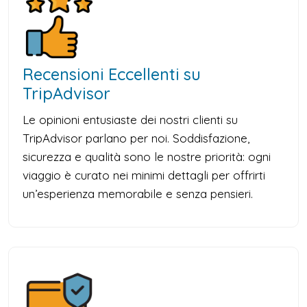
Recensioni Eccellenti su
TripAdvisor
Le opinioni entusiaste dei nostri clienti su
TripAdvisor parlano per noi. Soddisfazione,
sicurezza e qualità sono le nostre priorità: ogni
viaggio è curato nei minimi dettagli per offrirti
un’esperienza memorabile e senza pensieri.