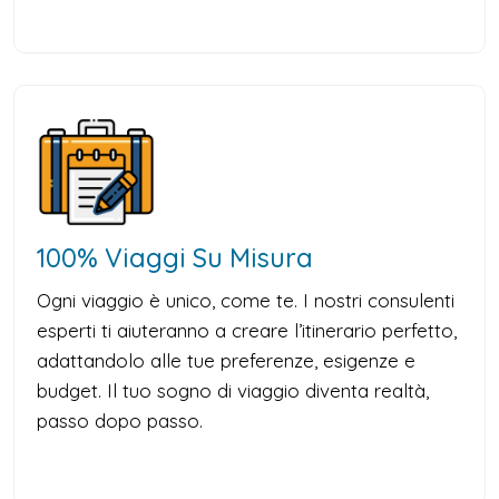
100% Viaggi Su Misura
Ogni viaggio è unico, come te. I nostri consulenti
esperti ti aiuteranno a creare l’itinerario perfetto,
adattandolo alle tue preferenze, esigenze e
budget. Il tuo sogno di viaggio diventa realtà,
passo dopo passo.