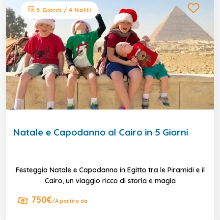
5 Giorni / 4 Notti
Natale e Capodanno al Cairo in 5 Giorni
Festeggia Natale e Capodanno in Egitto tra le Piramidi e il
Cairo, un viaggio ricco di storia e magia
750€
/A partire da