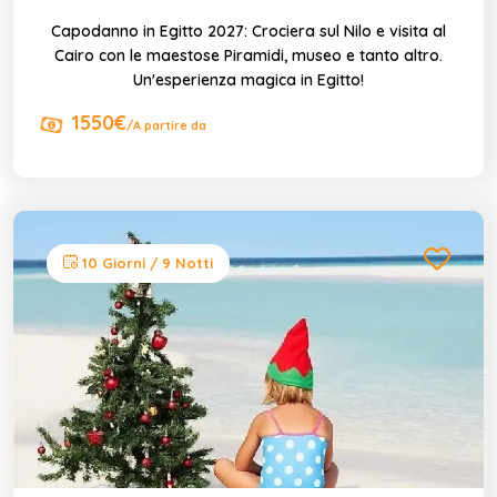
Capodanno in Egitto 2027: Crociera sul Nilo e visita al
Cairo con le maestose Piramidi, museo e tanto altro.
Un'esperienza magica in Egitto!
1550€
/A partire da
10 Giorni / 9 Notti