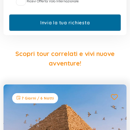
Ricevi Offerta Volo Internazionale
Scopri tour correlati e vivi nuove
avventure!
7 Giorni / 6 Notti