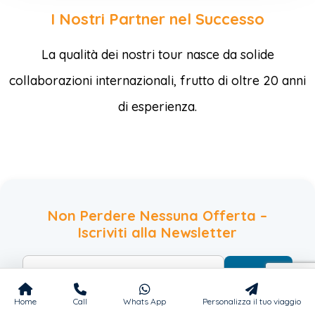
I Nostri Partner nel Successo
La qualità dei nostri tour nasce da solide
collaborazioni internazionali, frutto di oltre 20 anni
di esperienza.
Non Perdere Nessuna Offerta –
Iscriviti alla Newsletter
Iscriviti
Home
Call
Whats App
Personalizza il tuo viaggio