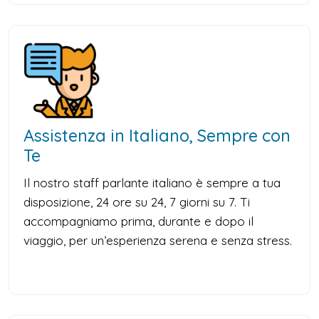
Assistenza in Italiano, Sempre con
Te
Il nostro staff parlante italiano è sempre a tua
disposizione, 24 ore su 24, 7 giorni su 7. Ti
accompagniamo prima, durante e dopo il
viaggio, per un’esperienza serena e senza stress.