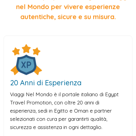
nel Mondo per vivere esperienze
autentiche, sicure e su misura.
20 Anni di Esperienza
Viaggi Nel Mondo è il portale italiano di Egypt
Travel Promotion, con oltre 20 anni di
esperienza, sedi in Egitto e Oman e partner
selezionati con cura per garantirti qualità,
sicurezza e assistenza in ogni dettaglio.