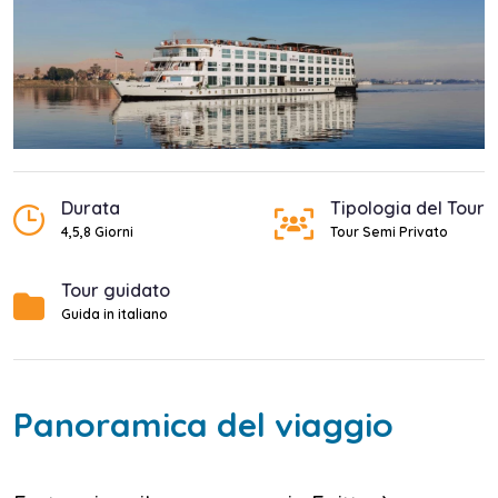
Durata
Tipologia del Tour
4,5,8 Giorni
Tour Semi Privato
Tour guidato
Guida in italiano
Panoramica del viaggio