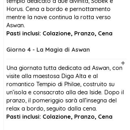
tempio dedicato a due divinità, Sobek e
Horus. Cena a bordo e pernottamento
mentre la nave continua la rotta verso
Aswan.
Pasti inclusi: Colazione, Pranzo, Cena
Giorno 4 - La Magia di Aswan
Una giornata tutta dedicata ad Aswan, con
visite alla maestosa Diga Alta e al
romantico Tempio di Philae, costruito su
un’isola e consacrato alla dea Iside. Dopo il
pranzo, il pomeriggio sarà all’insegna del
relax a bordo, seguito dalla cena.
Pasti inclusi: Colazione, Pranzo, Cena