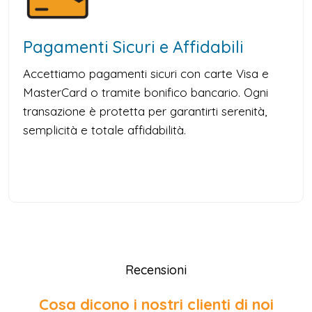
Pagamenti Sicuri e Affidabili
Accettiamo pagamenti sicuri con carte Visa e
MasterCard o tramite bonifico bancario. Ogni
transazione è protetta per garantirti serenità,
semplicità e totale affidabilità.
Recensioni
Cosa dicono i nostri clienti di noi