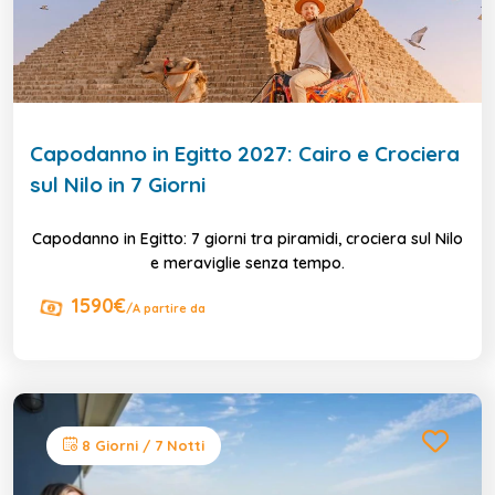
Capodanno in Egitto 2027: Cairo e Crociera
sul Nilo in 7 Giorni
Capodanno in Egitto: 7 giorni tra piramidi, crociera sul Nilo
e meraviglie senza tempo.
1590€
/A partire da
8 Giorni / 7 Notti