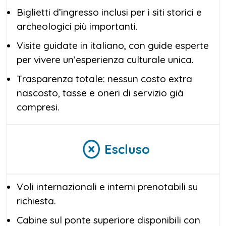
Biglietti d’ingresso inclusi per i siti storici e
archeologici più importanti.
Visite guidate in italiano, con guide esperte
per vivere un’esperienza culturale unica.
Trasparenza totale: nessun costo extra
nascosto, tasse e oneri di servizio già
compresi.
Escluso
Voli internazionali e interni prenotabili su
richiesta.
Cabine sul ponte superiore disponibili con