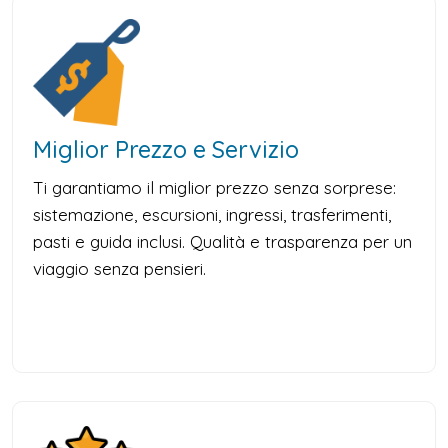
Miglior Prezzo e Servizio
Ti garantiamo il miglior prezzo senza sorprese:
sistemazione, escursioni, ingressi, trasferimenti,
pasti e guida inclusi. Qualità e trasparenza per un
viaggio senza pensieri.