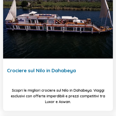
Crociere sul Nilo in Dahabeya
Scopri le migliori crociere sul Nilo in Dahabeya. Viaggi
esclusivi con offerte imperdibili e prezzi competitivi tra
Luxor e Aswan.