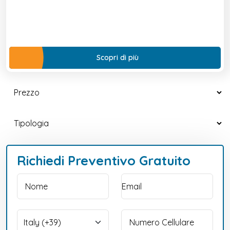
Scopri di più
Richiedi Preventivo Gratuito