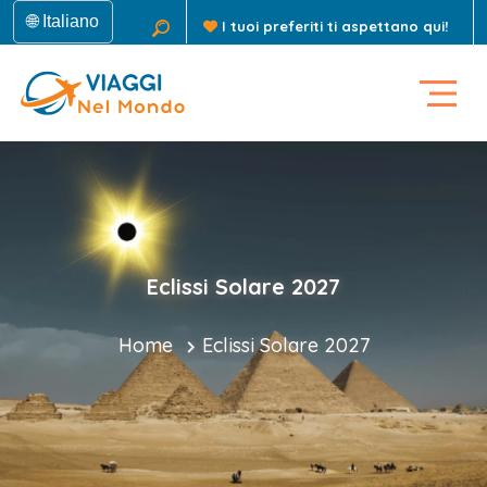
🌐 Italiano
I tuoi preferiti ti aspettano qui!
Eclissi Solare 2027
Home
Eclissi Solare 2027