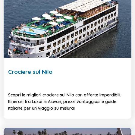
Crociere sul Nilo
Scopri le migliori crociere sul Nilo con offerte imperdibili.
Itinerari tra Luxor e Aswan, prezzi vantaggiosi e guide
italiane per un viaggio su misura!