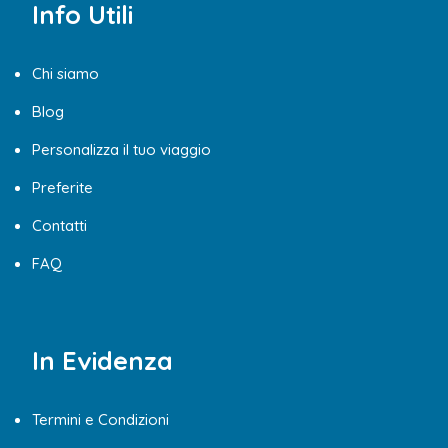
Info Utili
Chi siamo
Blog
Personalizza il tuo viaggio
Preferite
Contatti
FAQ
In Evidenza
Termini e Condizioni