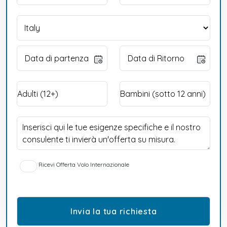
Ricevi Offerta Volo Internazionale