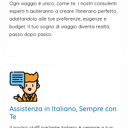
Ogni viaggio è unico, come te. I nostri consulenti
esperti ti aiuteranno a creare l’itinerario perfetto,
adattandolo alle tue preferenze, esigenze e
budget. Il tuo sogno di viaggio diventa realtà,
passo dopo passo.
Assistenza in Italiano, Sempre con
Te
Il nostro staff parlante italiano è sempre a tua