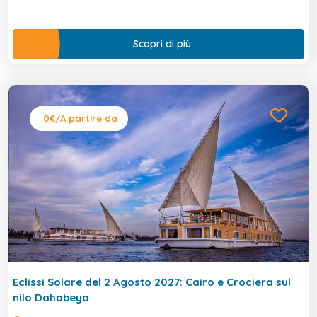
Scopri di più
0€
/A partire da
Eclissi Solare del 2 Agosto 2027: Cairo e Crociera sul
nilo Dahabeya