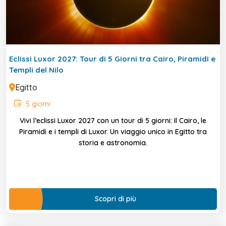
Eclissi Luxor 2027: Tour di 5 Giorni tra Cairo, Piramidi e
Templi del Nilo
Egitto
5 giorni
Vivi l’eclissi Luxor 2027 con un tour di 5 giorni: Il Cairo, le
Piramidi e i templi di Luxor. Un viaggio unico in Egitto tra
storia e astronomia.
Scopri di più