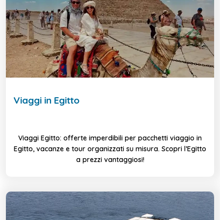
Viaggi in Egitto
Viaggi Egitto: offerte imperdibili per pacchetti viaggio in
Egitto, vacanze e tour organizzati su misura. Scopri l’Egitto
a prezzi vantaggiosi!