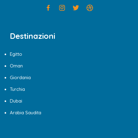
Destinazioni
Egitto
Oman
Giordania
Turchia
Dubai
Arabia Saudita