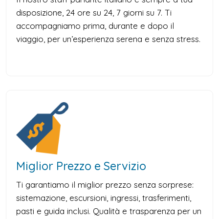
disposizione, 24 ore su 24, 7 giorni su 7. Ti
accompagniamo prima, durante e dopo il
viaggio, per un’esperienza serena e senza stress.
Miglior Prezzo e Servizio
Ti garantiamo il miglior prezzo senza sorprese:
sistemazione, escursioni, ingressi, trasferimenti,
pasti e guida inclusi. Qualità e trasparenza per un