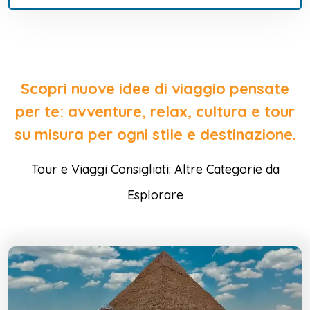
Scopri nuove idee di viaggio pensate
per te: avventure, relax, cultura e tour
su misura per ogni stile e destinazione.
Tour e Viaggi Consigliati: Altre Categorie da
Esplorare