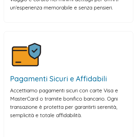
un’esperienza memorabile e senza pensieri.
Pagamenti Sicuri e Affidabili
Accettiamo pagamenti sicuri con carte Visa e
MasterCard o tramite bonifico bancario. Ogni
transazione è protetta per garantirti serenità,
semplicità e totale affidabilità.