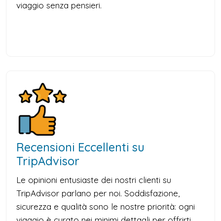
viaggio senza pensieri.
Recensioni Eccellenti su
TripAdvisor
Le opinioni entusiaste dei nostri clienti su
TripAdvisor parlano per noi. Soddisfazione,
sicurezza e qualità sono le nostre priorità: ogni
viaggio è curato nei minimi dettagli per offrirti