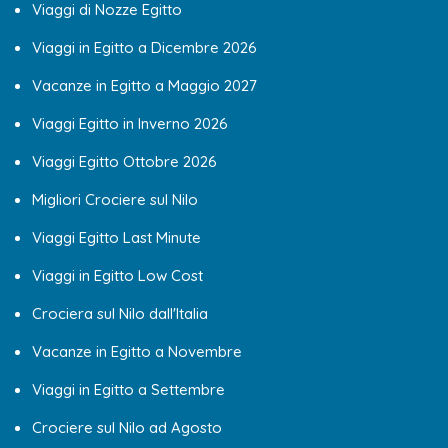
Viaggi di Nozze Egitto
Viaggi in Egitto a Dicembre 2026
Vacanze in Egitto a Maggio 2027
Viaggi Egitto in Inverno 2026
Viaggi Egitto Ottobre 2026
Migliori Crociere sul Nilo
Viaggi Egitto Last Minute
Viaggi in Egitto Low Cost
Crociera sul Nilo dall'Italia
Vacanze in Egitto a Novembre
Viaggi in Egitto a Settembre
Crociere sul Nilo ad Agosto