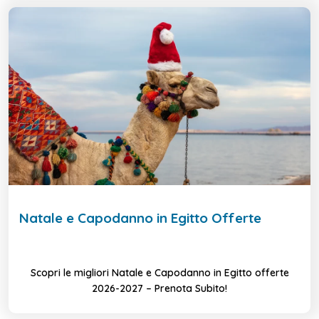
Natale e Capodanno in Egitto Offerte
Scopri le migliori Natale e Capodanno in Egitto offerte
2026-2027 – Prenota Subito!