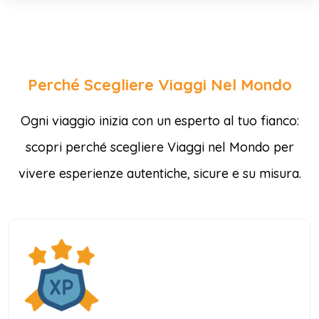
Perché Scegliere Viaggi Nel Mondo
Ogni viaggio inizia con un esperto al tuo fianco:
scopri perché scegliere Viaggi nel Mondo per
vivere esperienze autentiche, sicure e su misura.