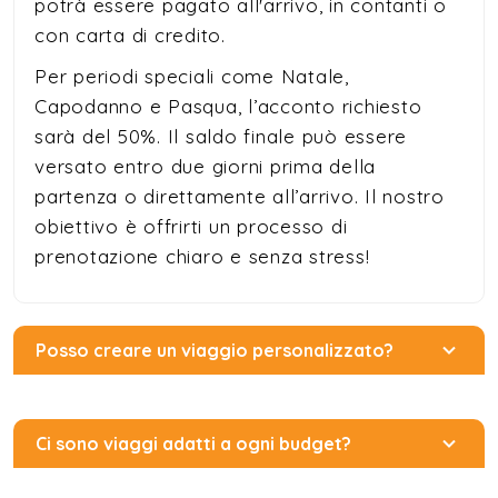
potrà essere pagato all'arrivo, in contanti o
con carta di credito.
Per periodi speciali come Natale,
Capodanno e Pasqua, l’acconto richiesto
sarà del 50%. Il saldo finale può essere
versato entro due giorni prima della
partenza o direttamente all’arrivo. Il nostro
obiettivo è offrirti un processo di
prenotazione chiaro e senza stress!
Posso creare un viaggio personalizzato?
Ci sono viaggi adatti a ogni budget?