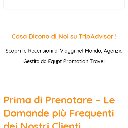
Cosa Dicono di Noi su TripAdvisor !
Scopri le Recensioni di Viaggi nel Mondo, Agenzia
Gestita da Egypt Promotion Travel
Prima di Prenotare – Le
Domande più Frequenti
dei Nostri Clienti