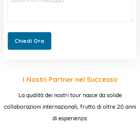
I Nostri Partner nel Successo
La qualità dei nostri tour nasce da solide
collaborazioni internazionali, frutto di oltre 20 anni
di esperienza.