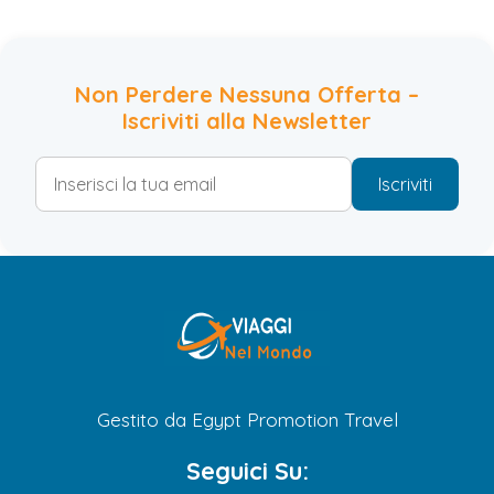
Non Perdere Nessuna Offerta –
Iscriviti alla Newsletter
Iscriviti
Gestito da Egypt Promotion Travel
Seguici Su: