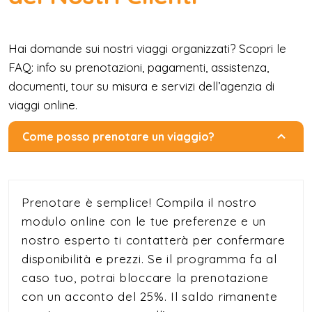
Hai domande sui nostri viaggi organizzati? Scopri le
FAQ: info su prenotazioni, pagamenti, assistenza,
documenti, tour su misura e servizi dell’agenzia di
viaggi online.
Come posso prenotare un viaggio?
Prenotare è semplice! Compila il nostro
modulo online con le tue preferenze e un
nostro esperto ti contatterà per confermare
disponibilità e prezzi. Se il programma fa al
caso tuo, potrai bloccare la prenotazione
con un acconto del 25%. Il saldo rimanente