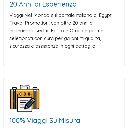
20 Anni di Esperienza
Viaggi Nel Mondo è il portale italiano di Egypt
Travel Promotion, con oltre 20 anni di
esperienza, sedi in Egitto e Oman e partner
selezionati con cura per garantirti qualità,
sicurezza e assistenza in ogni dettaglio.
100% Viaggi Su Misura