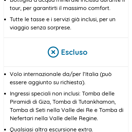
tour, per garantirti il massimo comfort.
Tutte le tasse e i servizi già inclusi, per un
viaggio senza sorprese.
Escluso
Volo internazionale da/per l’Italia (può
essere aggiunto su richiesta).
Ingressi speciali non inclusi: Tomba delle
Piramidi di Giza, Tomba di Tutankhamon,
Tomba di Seti nella Valle dei Re e Tomba di
Nefertari nella Valle delle Regine.
Qualsiasi altra escursione extra.