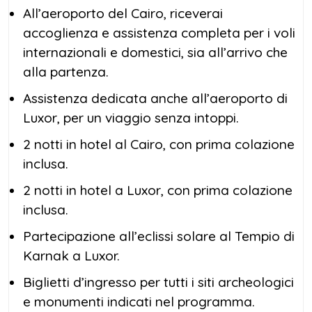
All’aeroporto del Cairo, riceverai
accoglienza e assistenza completa per i voli
internazionali e domestici, sia all’arrivo che
alla partenza.
Assistenza dedicata anche all’aeroporto di
Luxor, per un viaggio senza intoppi.
2 notti in hotel al Cairo, con prima colazione
inclusa.
2 notti in hotel a Luxor, con prima colazione
inclusa.
Partecipazione all’eclissi solare al Tempio di
Karnak a Luxor.
Biglietti d’ingresso per tutti i siti archeologici
e monumenti indicati nel programma.