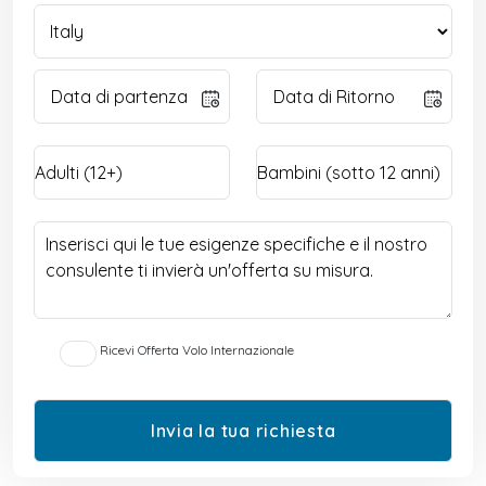
Ricevi Offerta Volo Internazionale