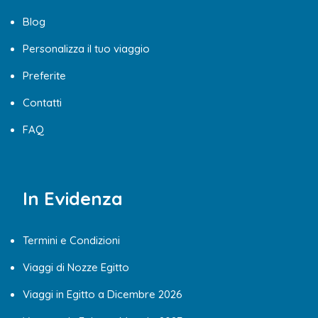
Blog
Personalizza il tuo viaggio
Preferite
Contatti
FAQ
In Evidenza
Termini e Condizioni
Viaggi di Nozze Egitto
Viaggi in Egitto a Dicembre 2026