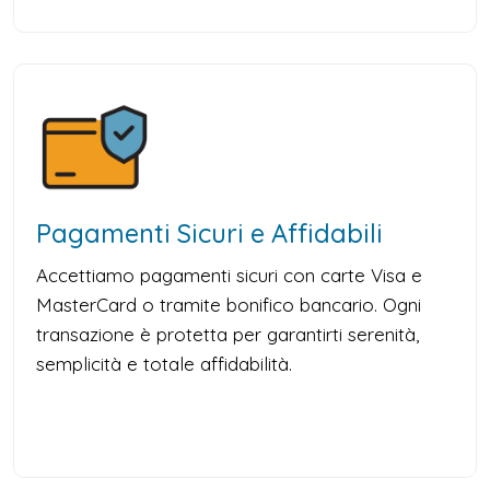
Pagamenti Sicuri e Affidabili
Accettiamo pagamenti sicuri con carte Visa e
MasterCard o tramite bonifico bancario. Ogni
transazione è protetta per garantirti serenità,
semplicità e totale affidabilità.