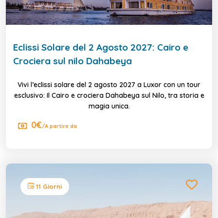
Eclissi Solare del 2 Agosto 2027: Cairo e
Crociera sul nilo Dahabeya
Vivi l’eclissi solare del 2 agosto 2027 a Luxor con un tour
esclusivo: Il Cairo e crociera Dahabeya sul Nilo, tra storia e
magia unica.
0€
/A partire da
11 Giorni