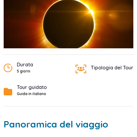
Durata
Tipologia del Tour
5 giorni
Tour guidato
Guida in italiano
Panoramica del viaggio