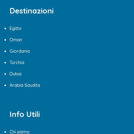
Destinazioni
Egitto
Oman
Giordania
Turchia
Dubai
Arabia Saudita
Info Utili
Chi siamo