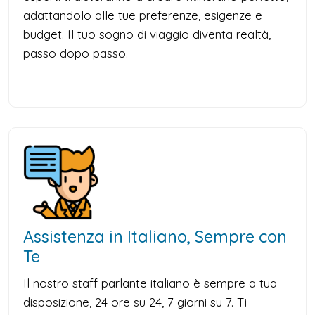
adattandolo alle tue preferenze, esigenze e
budget. Il tuo sogno di viaggio diventa realtà,
passo dopo passo.
Assistenza in Italiano, Sempre con
Te
Il nostro staff parlante italiano è sempre a tua
disposizione, 24 ore su 24, 7 giorni su 7. Ti