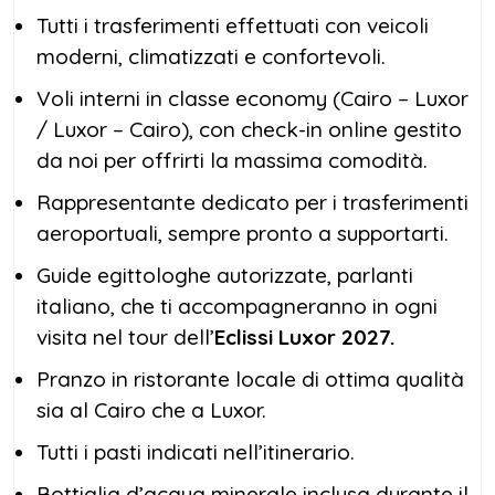
Tutti i trasferimenti effettuati con veicoli
moderni, climatizzati e confortevoli.
Voli interni in classe economy (Cairo – Luxor
/ Luxor – Cairo), con check-in online gestito
da noi per offrirti la massima comodità.
Rappresentante dedicato per i trasferimenti
aeroportuali, sempre pronto a supportarti.
Guide egittologhe autorizzate, parlanti
italiano, che ti accompagneranno in ogni
visita nel tour dell’
Eclissi Luxor 2027.
Pranzo in ristorante locale di ottima qualità
sia al Cairo che a Luxor.
Tutti i pasti indicati nell’itinerario.
Bottiglia d’acqua minerale inclusa durante il