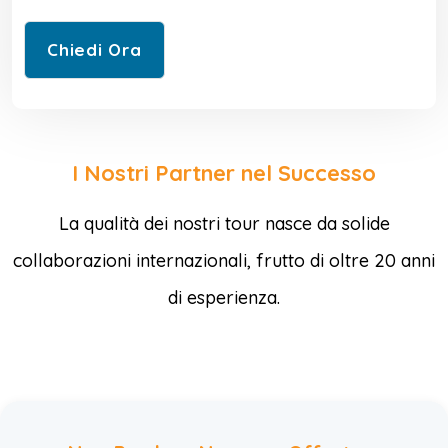
I Nostri Partner nel Successo
La qualità dei nostri tour nasce da solide
collaborazioni internazionali, frutto di oltre 20 anni
di esperienza.