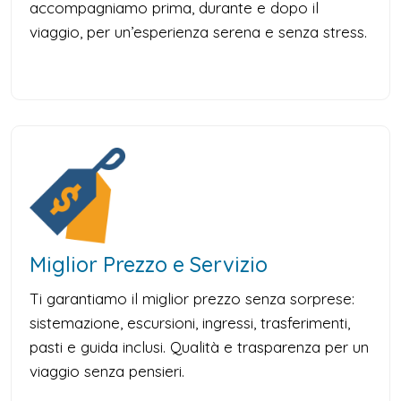
accompagniamo prima, durante e dopo il
viaggio, per un’esperienza serena e senza stress.
Miglior Prezzo e Servizio
Ti garantiamo il miglior prezzo senza sorprese:
sistemazione, escursioni, ingressi, trasferimenti,
pasti e guida inclusi. Qualità e trasparenza per un
viaggio senza pensieri.