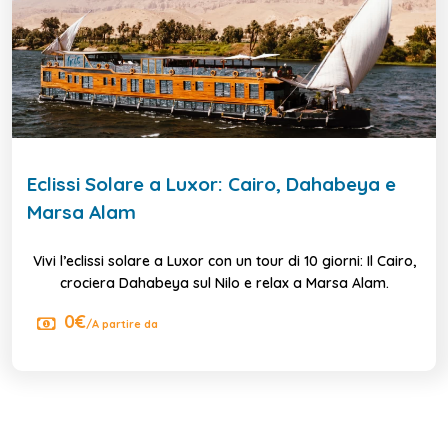
Eclissi Solare a Luxor: Cairo, Dahabeya e
Marsa Alam
Vivi l’eclissi solare a Luxor con un tour di 10 giorni: Il Cairo,
crociera Dahabeya sul Nilo e relax a Marsa Alam.
0€
/A partire da