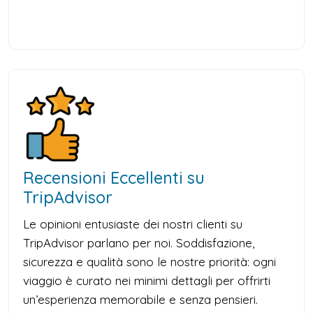
Recensioni Eccellenti su
TripAdvisor
Le opinioni entusiaste dei nostri clienti su
TripAdvisor parlano per noi. Soddisfazione,
sicurezza e qualità sono le nostre priorità: ogni
viaggio è curato nei minimi dettagli per offrirti
un’esperienza memorabile e senza pensieri.