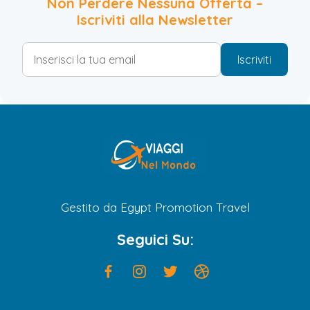
Non Perdere Nessuna Offerta –
Iscriviti alla Newsletter
Iscriviti
Gestito da Egypt Promotion Travel
Seguici Su: