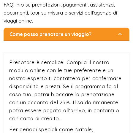
FAQ: info su prenotazioni, pagamenti, assistenza,
documenti, tour su misura e servizi dell’agenzia di
viaggi online.
Come posso prenotare un viaggio?
Prenotare è semplice! Compila il nostro
modulo online con le tue preferenze e un
nostro esperto ti contatterà per confermare
disponibilità e prezzi. Se il programma fa al
caso tuo, potrai bloccare la prenotazione
con un acconto del 25%. Il saldo rimanente
potrà essere pagato all'arrivo, in contanti o
con carta di credito.
Per periodi speciali come Natale,