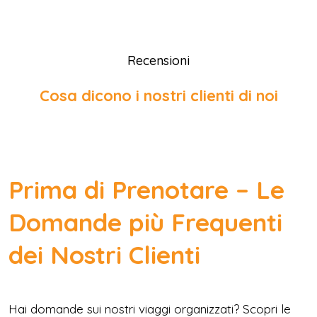
Recensioni
Cosa dicono i nostri clienti di noi
Prima di Prenotare – Le
Domande più Frequenti
dei Nostri Clienti
Hai domande sui nostri viaggi organizzati? Scopri le