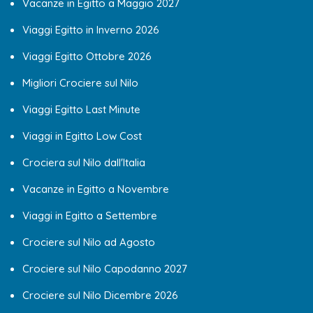
Vacanze in Egitto a Maggio 2027
Viaggi Egitto in Inverno 2026
Viaggi Egitto Ottobre 2026
Migliori Crociere sul Nilo
Viaggi Egitto Last Minute
Viaggi in Egitto Low Cost
Crociera sul Nilo dall'Italia
Vacanze in Egitto a Novembre
Viaggi in Egitto a Settembre
Crociere sul Nilo ad Agosto
Crociere sul Nilo Capodanno 2027
Crociere sul Nilo Dicembre 2026