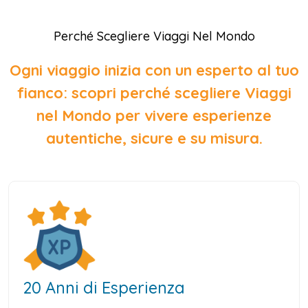
Perché Scegliere Viaggi Nel Mondo
Ogni viaggio inizia con un esperto al tuo
fianco: scopri perché scegliere Viaggi
nel Mondo per vivere esperienze
autentiche, sicure e su misura.
20 Anni di Esperienza