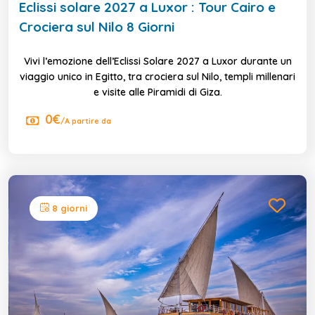
Eclissi solare 2027 a Luxor : Tour Cairo e
Crociera sul Nilo 8 Giorni
Vivi l’emozione dell’Eclissi Solare 2027 a Luxor durante un
viaggio unico in Egitto, tra crociera sul Nilo, templi millenari
e visite alle Piramidi di Giza.
0€
/A partire da
8 giorni