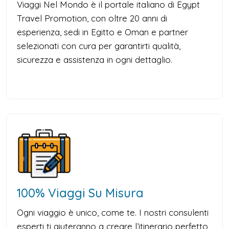
Viaggi Nel Mondo è il portale italiano di Egypt
Travel Promotion, con oltre 20 anni di
esperienza, sedi in Egitto e Oman e partner
selezionati con cura per garantirti qualità,
sicurezza e assistenza in ogni dettaglio.
100% Viaggi Su Misura
Ogni viaggio è unico, come te. I nostri consulenti
esperti ti aiuteranno a creare l’itinerario perfetto,