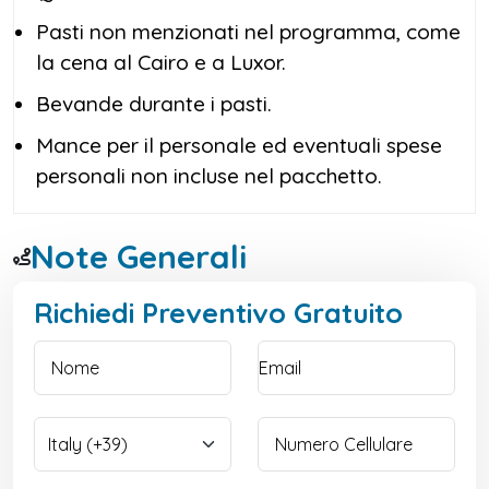
Pasti non menzionati nel programma, come
la cena al Cairo e a Luxor.
Bevande durante i pasti.
Mance per il personale ed eventuali spese
personali non incluse nel pacchetto.
Note Generali
Richiedi Preventivo Gratuito