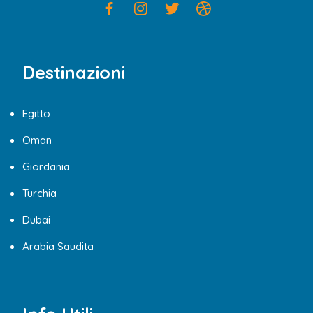
Destinazioni
Egitto
Oman
Giordania
Turchia
Dubai
Arabia Saudita