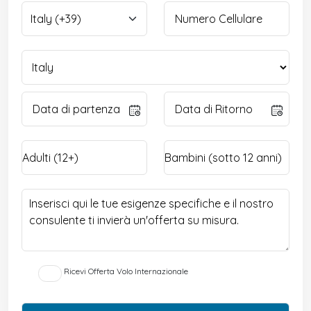
Ricevi Offerta Volo Internazionale