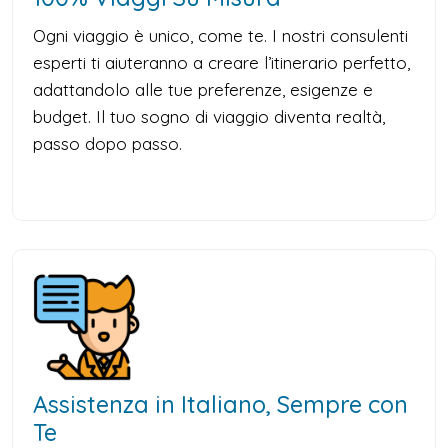
Ogni viaggio è unico, come te. I nostri consulenti
esperti ti aiuteranno a creare l’itinerario perfetto,
adattandolo alle tue preferenze, esigenze e
budget. Il tuo sogno di viaggio diventa realtà,
passo dopo passo.
Assistenza in Italiano, Sempre con
Te