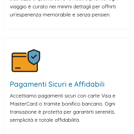
viaggio è curato nei minimi dettagli per offrirti
un’esperienza memorabile e senza pensieri.
Pagamenti Sicuri e Affidabili
Accettiamo pagamenti sicuri con carte Visa e
MasterCard o tramite bonifico bancario. Ogni
transazione è protetta per garantirti serenità,
semplicità e totale affidabilità.