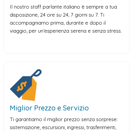
Il nostro staff parlante italiano è sempre a tua
disposizione, 24 ore su 24, 7 giorni su 7. Ti
accompagniamo prima, durante e dopo il
viaggio, per un’esperienza serena e senza stress.
Miglior Prezzo e Servizio
Ti garantiamo il miglior prezzo senza sorprese:
sistemazione, escursioni, ingressi, trasferimenti,