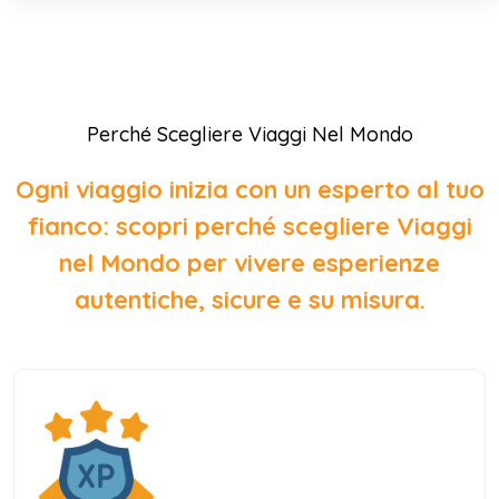
Perché Scegliere Viaggi Nel Mondo
Ogni viaggio inizia con un esperto al tuo
fianco: scopri perché scegliere Viaggi
nel Mondo per vivere esperienze
autentiche, sicure e su misura.