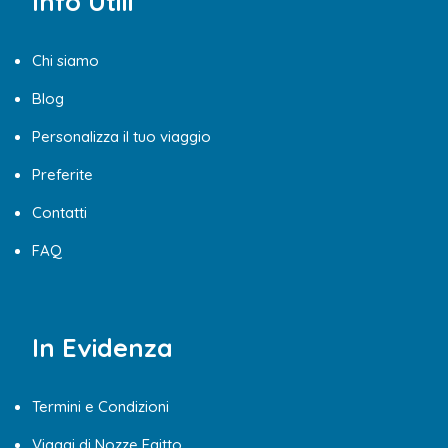
Info Utili
Chi siamo
Blog
Personalizza il tuo viaggio
Preferite
Contatti
FAQ
In Evidenza
Termini e Condizioni
Viaggi di Nozze Egitto