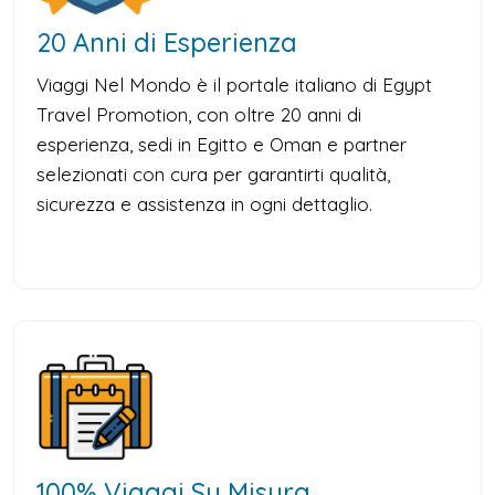
20 Anni di Esperienza
Viaggi Nel Mondo è il portale italiano di Egypt
Travel Promotion, con oltre 20 anni di
esperienza, sedi in Egitto e Oman e partner
selezionati con cura per garantirti qualità,
sicurezza e assistenza in ogni dettaglio.
100% Viaggi Su Misura