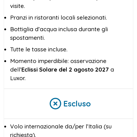
visite.
Pranzi in ristoranti locali selezionati.
Bottiglia d’acqua inclusa durante gli
spostamenti.
Tutte le tasse incluse.
Momento imperdibile: osservazione
dell’
Eclissi Solare del 2 agosto 2027
a
Luxor.
Escluso
Volo internazionale da/per l’Italia (su
richiesta).