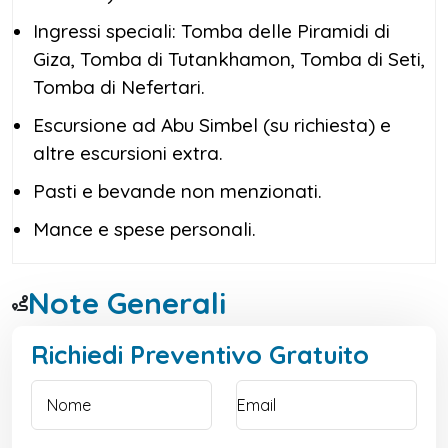
Ingressi speciali: Tomba delle Piramidi di
Giza, Tomba di Tutankhamon, Tomba di Seti,
Tomba di Nefertari.
Escursione ad Abu Simbel (su richiesta) e
altre escursioni extra.
Pasti e bevande non menzionati.
Mance e spese personali.
Note Generali
Richiedi Preventivo Gratuito