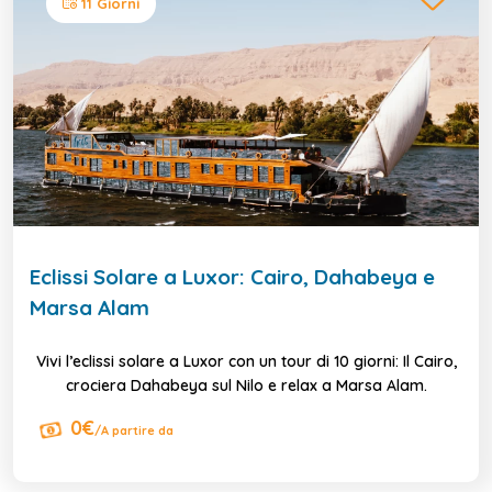
11 Giorni
Eclissi Solare a Luxor: Cairo, Dahabeya e
Marsa Alam
Vivi l’eclissi solare a Luxor con un tour di 10 giorni: Il Cairo,
crociera Dahabeya sul Nilo e relax a Marsa Alam.
0€
/A partire da