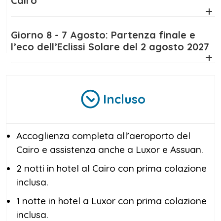
Cairo
Giorno 8 - 7 Agosto: Partenza finale e
l’eco dell’Eclissi Solare del 2 agosto 2027
Incluso
Accoglienza completa all’aeroporto del
Cairo e assistenza anche a Luxor e Assuan.
2 notti in hotel al Cairo con prima colazione
inclusa.
1 notte in hotel a Luxor con prima colazione
inclusa.