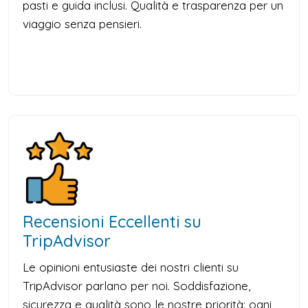
pasti e guida inclusi. Qualità e trasparenza per un
viaggio senza pensieri.
Recensioni Eccellenti su
TripAdvisor
Le opinioni entusiaste dei nostri clienti su
TripAdvisor parlano per noi. Soddisfazione,
sicurezza e qualità sono le nostre priorità: ogni