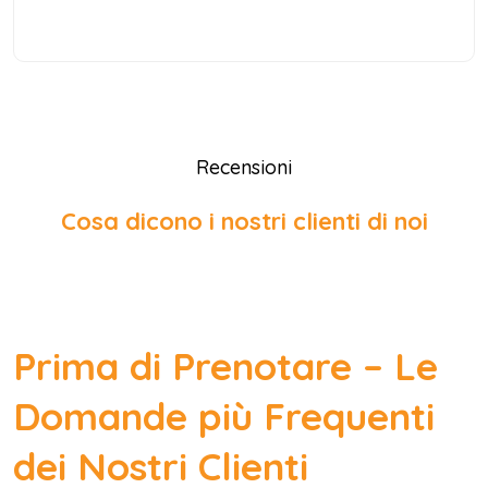
Recensioni
Cosa dicono i nostri clienti di noi
Prima di Prenotare – Le
Domande più Frequenti
dei Nostri Clienti