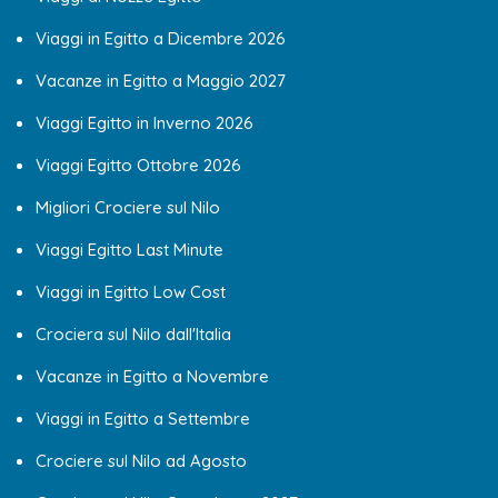
Viaggi in Egitto a Dicembre 2026
Vacanze in Egitto a Maggio 2027
Viaggi Egitto in Inverno 2026
Viaggi Egitto Ottobre 2026
Migliori Crociere sul Nilo
Viaggi Egitto Last Minute
Viaggi in Egitto Low Cost
Crociera sul Nilo dall'Italia
Vacanze in Egitto a Novembre
Viaggi in Egitto a Settembre
Crociere sul Nilo ad Agosto