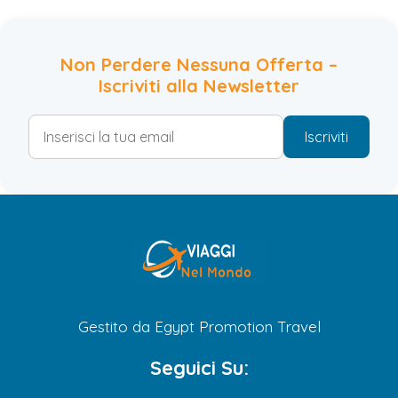
Non Perdere Nessuna Offerta –
Iscriviti alla Newsletter
Iscriviti
Gestito da Egypt Promotion Travel
Seguici Su: