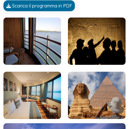
Scarica il programma in PDF