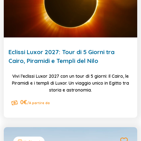
Eclissi Luxor 2027: Tour di 5 Giorni tra
Cairo, Piramidi e Templi del Nilo
Vivi l’eclissi Luxor 2027 con un tour di 5 giorni: Il Cairo, le
Piramidi e i templi di Luxor. Un viaggio unico in Egitto tra
storia e astronomia.
0€
/A partire da