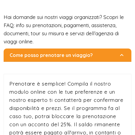
Hai domande sui nostri viaggi organizzati? Scopri le
FAQ: info su prenotazioni, pagamenti, assistenza,
documenti, tour su misura e servizi dell’agenzia di
viaggi online.
Come posso prenotare un viaggio?
Prenotare è semplice! Compila il nostro
modulo online con le tue preferenze e un
nostro esperto ti contatterà per confermare
disponibilità e prezzi. Se il programma fa al
caso tuo, potrai bloccare la prenotazione
con un acconto del 25%. Il saldo rimanente
potrà essere pagato all'arrivo, in contanti o