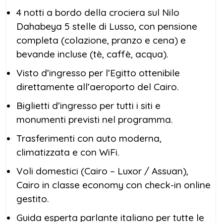
4 notti a bordo della crociera sul Nilo
Dahabeya 5 stelle di Lusso, con pensione
completa (colazione, pranzo e cena) e
bevande incluse (tè, caffè, acqua).
Visto d’ingresso per l’Egitto ottenibile
direttamente all’aeroporto del Cairo.
Biglietti d’ingresso per tutti i siti e
monumenti previsti nel programma.
Trasferimenti con auto moderna,
climatizzata e con WiFi.
Voli domestici (Cairo – Luxor / Assuan),
Cairo in classe economy con check-in online
gestito.
Guida esperta parlante italiano per tutte le