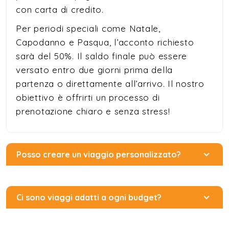
con carta di credito.
Per periodi speciali come Natale,
Capodanno e Pasqua, l’acconto richiesto
sarà del 50%. Il saldo finale può essere
versato entro due giorni prima della
partenza o direttamente all’arrivo. Il nostro
obiettivo è offrirti un processo di
prenotazione chiaro e senza stress!
Posso creare un viaggio personalizzato?
Ci sono viaggi adatti a ogni budget?