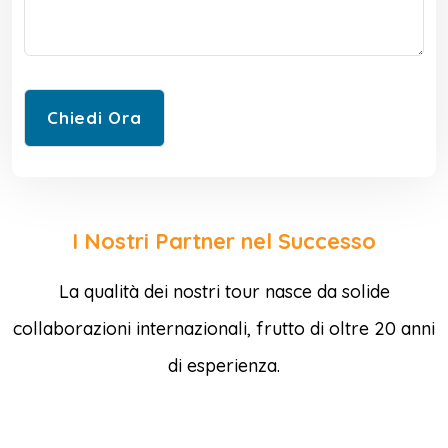
I Nostri Partner nel Successo
La qualità dei nostri tour nasce da solide
collaborazioni internazionali, frutto di oltre 20 anni
di esperienza.