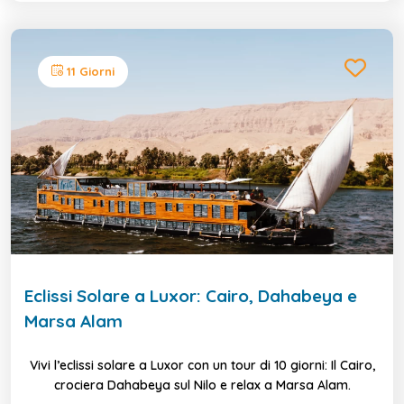
11 Giorni
Eclissi Solare a Luxor: Cairo, Dahabeya e
Marsa Alam
Vivi l’eclissi solare a Luxor con un tour di 10 giorni: Il Cairo,
crociera Dahabeya sul Nilo e relax a Marsa Alam.