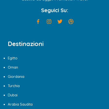
Seguici Su:
Destinazioni
Egitto
Oman
Giordania
Turchia
Dubai
Arabia Saudita