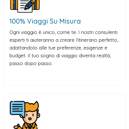
100% Viaggi Su Misura
Ogni viaggio è unico, come te. I nostri consulenti
esperti ti aiuteranno a creare l’itinerario perfetto,
adattandolo alle tue preferenze, esigenze e
budget. Il tuo sogno di viaggio diventa realtà,
passo dopo passo.