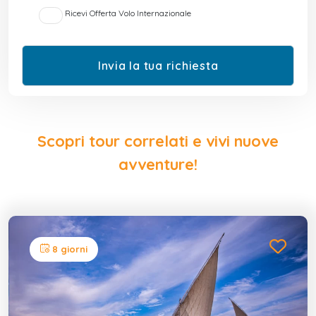
Ricevi Offerta Volo Internazionale
Scopri tour correlati e vivi nuove
avventure!
8 giorni