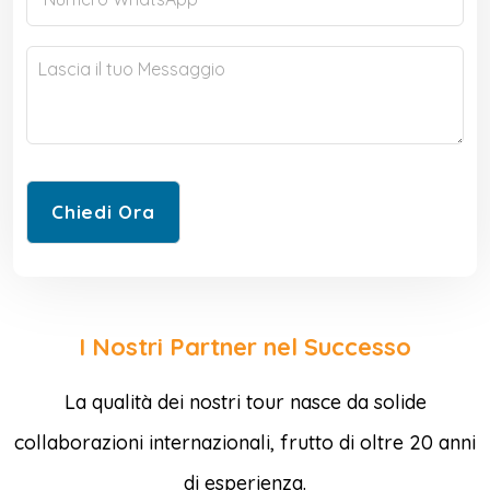
I Nostri Partner nel Successo
La qualità dei nostri tour nasce da solide
collaborazioni internazionali, frutto di oltre 20 anni
di esperienza.