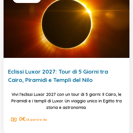
Eclissi Luxor 2027: Tour di 5 Giorni tra
Cairo, Piramidi e Templi del Nilo
Vivi l’eclissi Luxor 2027 con un tour di 5 giorni: Il Cairo, le
Piramidi e i templi di Luxor. Un viaggio unico in Egitto tra
storia e astronomia.
0€
/A partire da