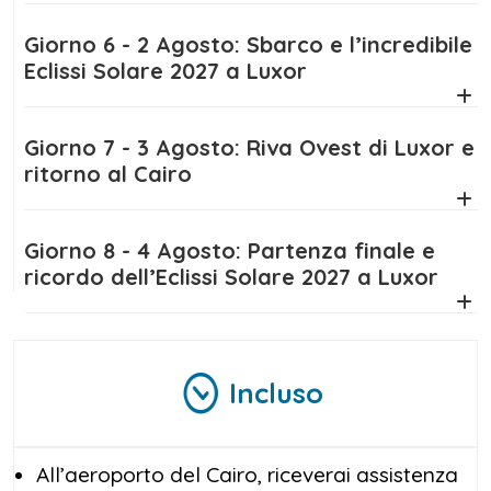
Giorno 6 - 2 Agosto: Sbarco e l’incredibile
Eclissi Solare 2027 a Luxor
Giorno 7 - 3 Agosto: Riva Ovest di Luxor e
ritorno al Cairo
Giorno 8 - 4 Agosto: Partenza finale e
ricordo dell’Eclissi Solare 2027 a Luxor
Incluso
All’aeroporto del Cairo, riceverai assistenza