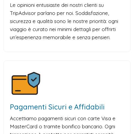
Le opinioni entusiaste dei nostri clienti su
TripAdvisor parlano per noi. Soddisfazione,
sicurezza e qualità sono le nostre priorità: ogni
viaggio è curato nei minimi dettagli per offrirti
un’esperienza memorabile e senza pensieri.
Pagamenti Sicuri e Affidabili
Accettiamo pagamenti sicuri con carte Visa e
MasterCard o tramite bonifico bancario. Ogni