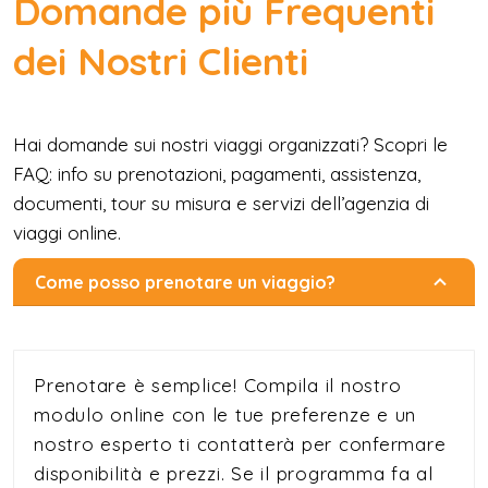
Domande più Frequenti
dei Nostri Clienti
Hai domande sui nostri viaggi organizzati? Scopri le
FAQ: info su prenotazioni, pagamenti, assistenza,
documenti, tour su misura e servizi dell’agenzia di
viaggi online.
Come posso prenotare un viaggio?
Prenotare è semplice! Compila il nostro
modulo online con le tue preferenze e un
nostro esperto ti contatterà per confermare
disponibilità e prezzi. Se il programma fa al