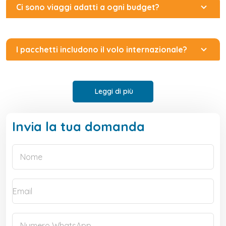
Ci sono viaggi adatti a ogni budget?
I pacchetti includono il volo internazionale?
Leggi di più
Invia la tua domanda