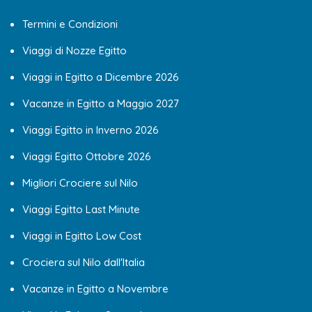
Termini e Condizioni
Viaggi di Nozze Egitto
Viaggi in Egitto a Dicembre 2026
Vacanze in Egitto a Maggio 2027
Viaggi Egitto in Inverno 2026
Viaggi Egitto Ottobre 2026
Migliori Crociere sul Nilo
Viaggi Egitto Last Minute
Viaggi in Egitto Low Cost
Crociera sul Nilo dall'Italia
Vacanze in Egitto a Novembre