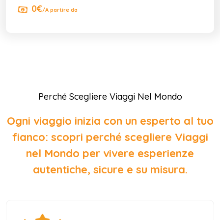
0€
/A partire da
Perché Scegliere Viaggi Nel Mondo
Ogni viaggio inizia con un esperto al tuo
fianco: scopri perché scegliere Viaggi
nel Mondo per vivere esperienze
autentiche, sicure e su misura.