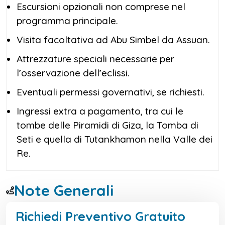
Escursioni opzionali non comprese nel
programma principale.
Visita facoltativa ad Abu Simbel da Assuan.
Attrezzature speciali necessarie per
l’osservazione dell’eclissi.
Eventuali permessi governativi, se richiesti.
Ingressi extra a pagamento, tra cui le
tombe delle Piramidi di Giza, la Tomba di
Seti e quella di Tutankhamon nella Valle dei
Re.
Note Generali
Richiedi Preventivo Gratuito