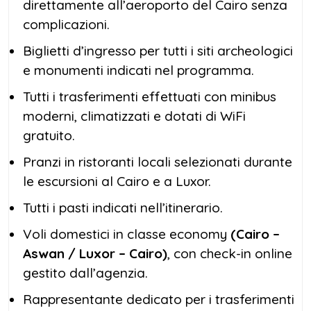
direttamente all’aeroporto del Cairo senza
complicazioni.
Biglietti d’ingresso per tutti i siti archeologici
e monumenti indicati nel programma.
Tutti i trasferimenti effettuati con minibus
moderni, climatizzati e dotati di WiFi
gratuito.
Pranzi in ristoranti locali selezionati durante
le escursioni al Cairo e a Luxor.
Tutti i pasti indicati nell’itinerario.
Voli domestici in classe economy
(Cairo –
Aswan / Luxor – Cairo)
, con check-in online
gestito dall’agenzia.
Rappresentante dedicato per i trasferimenti