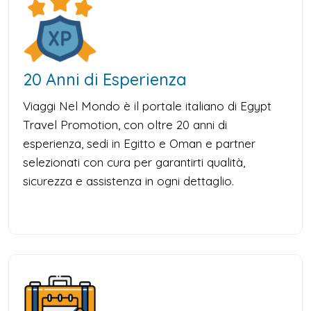
20 Anni di Esperienza
Viaggi Nel Mondo è il portale italiano di Egypt
Travel Promotion, con oltre 20 anni di
esperienza, sedi in Egitto e Oman e partner
selezionati con cura per garantirti qualità,
sicurezza e assistenza in ogni dettaglio.