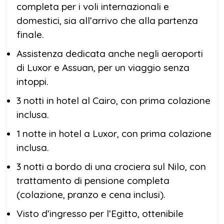
completa per i voli internazionali e
domestici, sia all’arrivo che alla partenza
finale.
Assistenza dedicata anche negli aeroporti
di Luxor e Assuan, per un viaggio senza
intoppi.
3 notti in hotel al Cairo, con prima colazione
inclusa.
1 notte in hotel a Luxor, con prima colazione
inclusa.
3 notti a bordo di una crociera sul Nilo, con
trattamento di pensione completa
(colazione, pranzo e cena inclusi).
Visto d’ingresso per l’Egitto, ottenibile