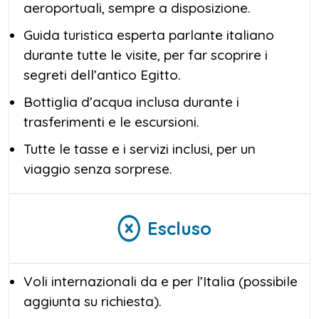
aeroportuali, sempre a disposizione.
Guida turistica esperta parlante italiano
durante tutte le visite, per far scoprire i
segreti dell’antico Egitto.
Bottiglia d’acqua inclusa durante i
trasferimenti e le escursioni.
Tutte le tasse e i servizi inclusi, per un
viaggio senza sorprese.
Escluso
Voli internazionali da e per l’Italia (possibile
aggiunta su richiesta).