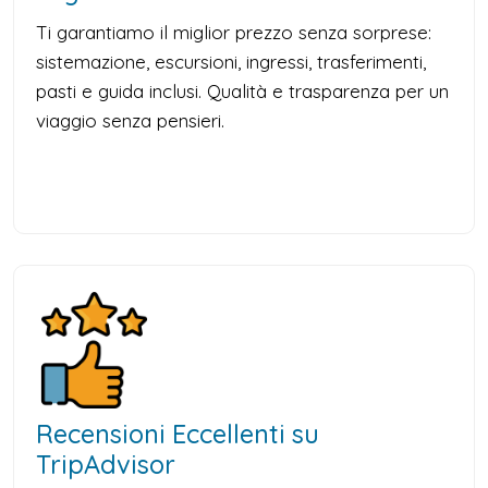
Ti garantiamo il miglior prezzo senza sorprese:
sistemazione, escursioni, ingressi, trasferimenti,
pasti e guida inclusi. Qualità e trasparenza per un
viaggio senza pensieri.
Recensioni Eccellenti su
TripAdvisor