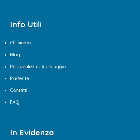
Info Utili
Chi siamo
Blog
Personalizza il tuo viaggio
Preferite
Contatti
FAQ
In Evidenza