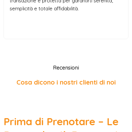
transazione è protetta per garantirti serenità,
semplicità e totale affidabilità.
Recensioni
Cosa dicono i nostri clienti di noi
Prima di Prenotare – Le