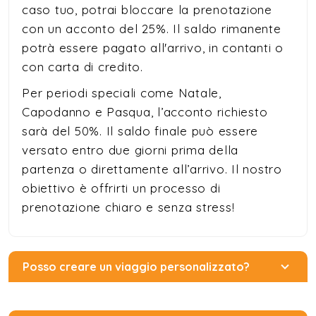
caso tuo, potrai bloccare la prenotazione
con un acconto del 25%. Il saldo rimanente
potrà essere pagato all'arrivo, in contanti o
con carta di credito.
Per periodi speciali come Natale,
Capodanno e Pasqua, l’acconto richiesto
sarà del 50%. Il saldo finale può essere
versato entro due giorni prima della
partenza o direttamente all’arrivo. Il nostro
obiettivo è offrirti un processo di
prenotazione chiaro e senza stress!
Posso creare un viaggio personalizzato?