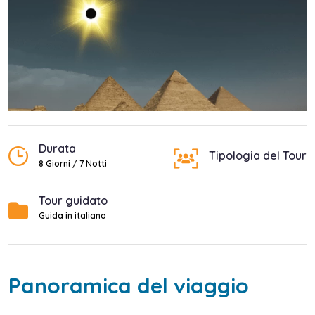
Durata
Tipologia del Tour
8 Giorni / 7 Notti
Tour guidato
Guida in italiano
Panoramica del viaggio