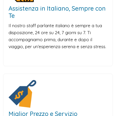
Assistenza in Italiano, Sempre con
Te
Il nostro staff parlante italiano è sempre a tua
disposizione, 24 ore su 24, 7 giorni su 7. Ti
accompagniamo prima, durante e dopo il
viaggio, per un’esperienza serena e senza stress.
Miglior Prezzo e Servizio