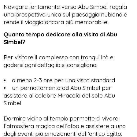
Navigare lentamente verso Abu Simbel regala
una prospettiva unica sul paesaggio nubiano e
rende il viaggio ancora più memorabile.
Quanto tempo dedicare alla visita di Abu
Simbel?
Per visitare il complesso con tranquillità e
godersi ogni dettaglio si consigliano:
• almeno 2-3 ore per una visita standard
• un pernottamento ad Abu Simbel per
assistere al celebre Miracolo del sole Abu
Simbel
Dormire vicino al tempio permette di vivere
l’atmosfera magica dell’alba e assistere a uno
degli eventi più emozionanti dell’antico Egitto.