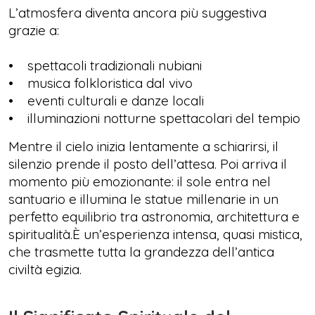
L’atmosfera diventa ancora più suggestiva
grazie a:
• spettacoli tradizionali nubiani
• musica folkloristica dal vivo
• eventi culturali e danze locali
• illuminazioni notturne spettacolari del tempio
Mentre il cielo inizia lentamente a schiarirsi, il
silenzio prende il posto dell’attesa. Poi arriva il
momento più emozionante: il sole entra nel
santuario e illumina le statue millenarie in un
perfetto equilibrio tra astronomia, architettura e
spiritualità.È un’esperienza intensa, quasi mistica,
che trasmette tutta la grandezza dell’antica
civiltà egizia.