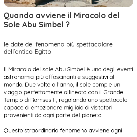
Quando avviene il Miracolo del
Sole Abu Simbel ?
le date del fenomeno più spettacolare
dell’antico Egitto
Il Miracolo del sole Abu Simbel è uno degli eventi
astronomici più affascinanti e suggestivi al
mondo. Due volte all’anno, il sole compie un
viaggio perfettamente allineato con il Grande
Tempio di Ramses II, regalando uno spettacolo
capace di emozionare migliaia di visitatori
provenienti da ogni parte del pianeta.
Questo straordinario fenomeno avviene ogni