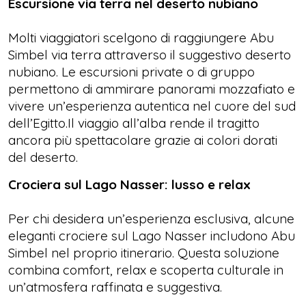
Escursione via terra nel deserto nubiano
Molti viaggiatori scelgono di raggiungere Abu
Simbel via terra attraverso il suggestivo deserto
nubiano. Le escursioni private o di gruppo
permettono di ammirare panorami mozzafiato e
vivere un’esperienza autentica nel cuore del sud
dell’Egitto.Il viaggio all’alba rende il tragitto
ancora più spettacolare grazie ai colori dorati
del deserto.
Crociera sul Lago Nasser: lusso e relax
Per chi desidera un’esperienza esclusiva, alcune
eleganti crociere sul Lago Nasser includono Abu
Simbel nel proprio itinerario. Questa soluzione
combina comfort, relax e scoperta culturale in
un’atmosfera raffinata e suggestiva.