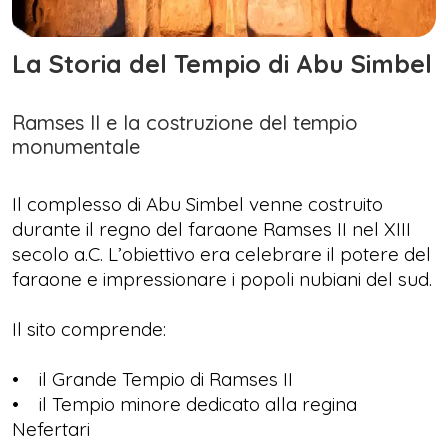
La Storia del Tempio di Abu Simbel
Ramses II e la costruzione del tempio
monumentale
Il complesso di Abu Simbel venne costruito
durante il regno del faraone Ramses II nel XIII
secolo a.C. L’obiettivo era celebrare il potere del
faraone e impressionare i popoli nubiani del sud.
Il sito comprende:
• il Grande Tempio di Ramses II
• il Tempio minore dedicato alla regina
Nefertari