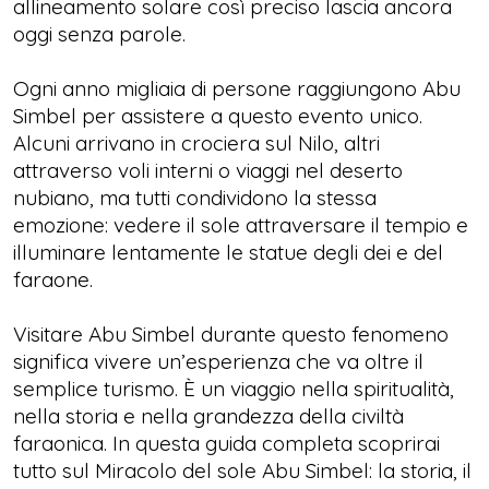
allineamento solare così preciso lascia ancora
oggi senza parole.
Ogni anno migliaia di persone raggiungono Abu
Simbel per assistere a questo evento unico.
Alcuni arrivano in crociera sul Nilo, altri
attraverso voli interni o viaggi nel deserto
nubiano, ma tutti condividono la stessa
emozione: vedere il sole attraversare il tempio e
illuminare lentamente le statue degli dei e del
faraone.
Visitare Abu Simbel durante questo fenomeno
significa vivere un’esperienza che va oltre il
semplice turismo. È un viaggio nella spiritualità,
nella storia e nella grandezza della civiltà
faraonica. In questa guida completa scoprirai
tutto sul Miracolo del sole Abu Simbel: la storia, il