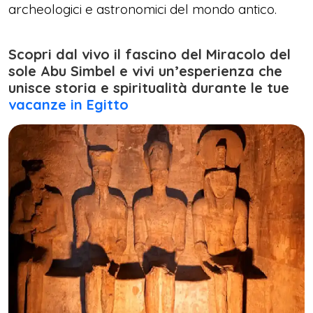
archeologici e astronomici del mondo antico.
Scopri dal vivo il fascino del Miracolo del
sole Abu Simbel e vivi un’esperienza che
unisce storia e spiritualità durante le tue
vacanze in Egitto