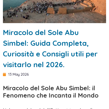
Miracolo del Sole Abu
Simbel: Guida Completa,
Curiosità e Consigli utili per
visitarlo nel 2026.
13 May 2026
Miracolo del Sole Abu Simbel: il
Fenomeno che Incanta il Mondo