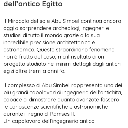
dell’antico Egitto
Il Miracolo del sole Abu Simbel continua ancora
oggi a sorprendere archeologi, ingegneri e
studiosi di tutto il mondo grazie alla sua
incredibile precisione architettonica e
astronomica. Questo straordinario fenomeno
non è frutto del caso, ma il risultato di un
progetto studiato nei minimi dettagli dagli antichi
egizi oltre tremila anni fa.
Il complesso di Abu Simbel rappresenta uno dei
più grandi capolavori di ingegneria dell’antichità,
capace di dimostrare quanto avanzate fossero
le conoscenze scientifiche e astronomiche
durante il regno di Ramses II.
Un capolavoro dell’ingegneria antica