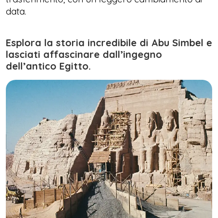
data.
Esplora la storia incredibile di Abu Simbel e
lasciati affascinare dall’ingegno
dell’antico Egitto.