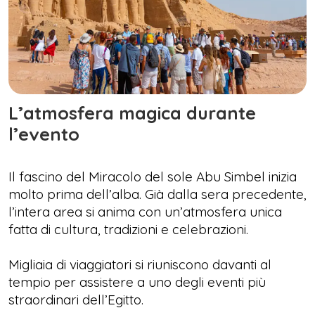
L’atmosfera magica durante
l’evento
Il fascino del Miracolo del sole Abu Simbel inizia
molto prima dell’alba. Già dalla sera precedente,
l’intera area si anima con un’atmosfera unica
fatta di cultura, tradizioni e celebrazioni.
Migliaia di viaggiatori si riuniscono davanti al
tempio per assistere a uno degli eventi più
straordinari dell’Egitto.