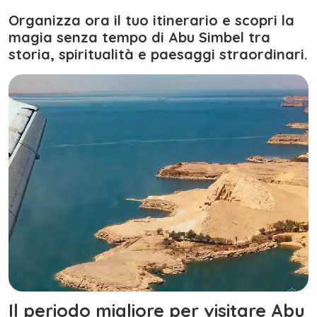
Organizza ora il tuo itinerario e scopri la
magia senza tempo di Abu Simbel tra
storia, spiritualità e paesaggi straordinari.
Il periodo migliore per visitare Abu