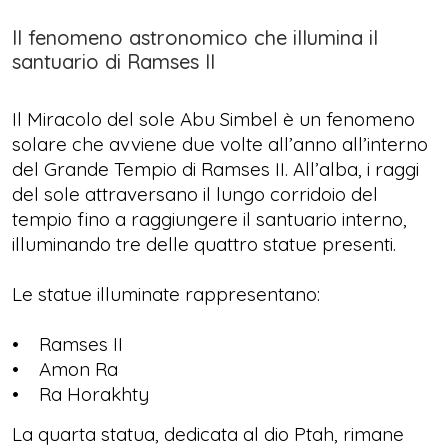
Il fenomeno astronomico che illumina il
santuario di Ramses II
Il Miracolo del sole Abu Simbel è un fenomeno
solare che avviene due volte all’anno all’interno
del Grande Tempio di Ramses II. All’alba, i raggi
del sole attraversano il lungo corridoio del
tempio fino a raggiungere il santuario interno,
illuminando tre delle quattro statue presenti.
Le statue illuminate rappresentano:
• Ramses II
• Amon Ra
• Ra Horakhty
La quarta statua, dedicata al dio Ptah, rimane