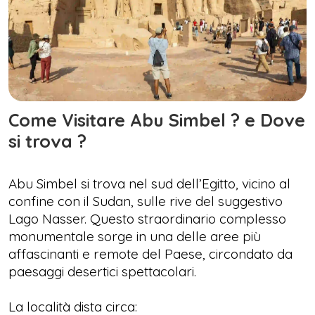
Come Visitare Abu Simbel ? e Dove
si trova ?
Abu Simbel si trova nel sud dell’Egitto, vicino al
confine con il Sudan, sulle rive del suggestivo
Lago Nasser. Questo straordinario complesso
monumentale sorge in una delle aree più
affascinanti e remote del Paese, circondato da
paesaggi desertici spettacolari.
La località dista circa: