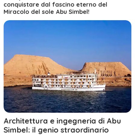
conquistare dal fascino eterno del
Miracolo del sole Abu Simbel!
Architettura e ingegneria di Abu
Simbel: il genio straordinario