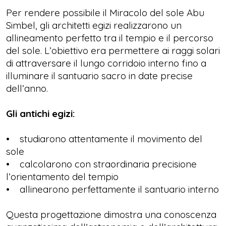
Per rendere possibile il Miracolo del sole Abu
Simbel, gli architetti egizi realizzarono un
allineamento perfetto tra il tempio e il percorso
del sole. L’obiettivo era permettere ai raggi solari
di attraversare il lungo corridoio interno fino a
illuminare il santuario sacro in date precise
dell’anno.
Gli antichi egizi:
• studiarono attentamente il movimento del
sole
• calcolarono con straordinaria precisione
l’orientamento del tempio
• allinearono perfettamente il santuario interno
Questa progettazione dimostra una conoscenza