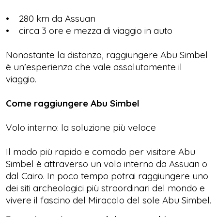
• 280 km da Assuan
• circa 3 ore e mezza di viaggio in auto
Nonostante la distanza, raggiungere Abu Simbel
è un’esperienza che vale assolutamente il
viaggio.
Come raggiungere Abu Simbel
Volo interno: la soluzione più veloce
Il modo più rapido e comodo per visitare Abu
Simbel è attraverso un volo interno da Assuan o
dal Cairo. In poco tempo potrai raggiungere uno
dei siti archeologici più straordinari del mondo e
vivere il fascino del Miracolo del sole Abu Simbel.