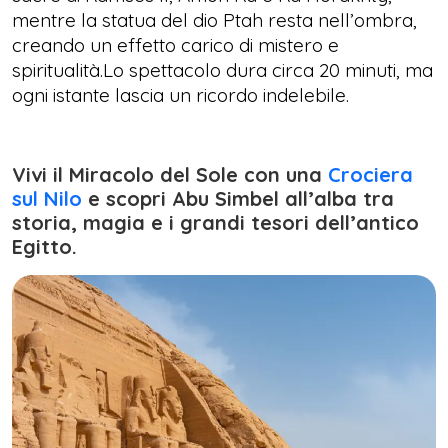
mentre la statua del dio Ptah resta nell’ombra,
creando un effetto carico di mistero e
spiritualità.Lo spettacolo dura circa 20 minuti, ma
ogni istante lascia un ricordo indelebile.
Vivi il Miracolo del Sole con una
Crociera
sul Nilo
e scopri Abu Simbel all’alba tra
storia, magia e i grandi tesori dell’antico
Egitto.