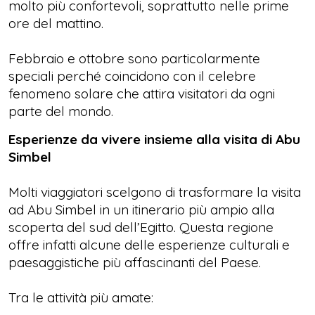
molto più confortevoli, soprattutto nelle prime
ore del mattino.
Febbraio e ottobre sono particolarmente
speciali perché coincidono con il celebre
fenomeno solare che attira visitatori da ogni
parte del mondo.
Esperienze da vivere insieme alla visita di Abu
Simbel
Molti viaggiatori scelgono di trasformare la visita
ad Abu Simbel in un itinerario più ampio alla
scoperta del sud dell’Egitto. Questa regione
offre infatti alcune delle esperienze culturali e
paesaggistiche più affascinanti del Paese.
Tra le attività più amate: