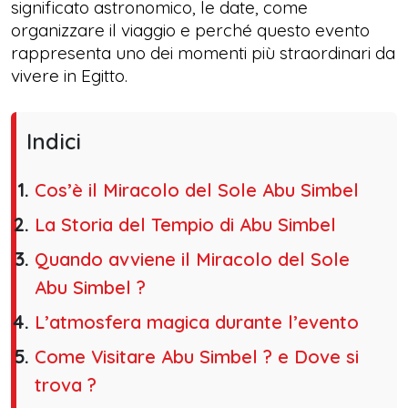
significato astronomico, le date, come
organizzare il viaggio e perché questo evento
rappresenta uno dei momenti più straordinari da
vivere in Egitto.
Indici
Cos’è il Miracolo del Sole Abu Simbel
La Storia del Tempio di Abu Simbel
Quando avviene il Miracolo del Sole
Abu Simbel ?
L’atmosfera magica durante l’evento
Come Visitare Abu Simbel ? e Dove si
trova ?