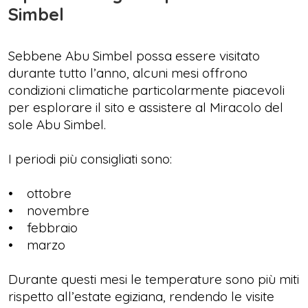
Simbel
Sebbene Abu Simbel possa essere visitato
durante tutto l’anno, alcuni mesi offrono
condizioni climatiche particolarmente piacevoli
per esplorare il sito e assistere al Miracolo del
sole Abu Simbel.
I periodi più consigliati sono:
• ottobre
• novembre
• febbraio
• marzo
Durante questi mesi le temperature sono più miti
rispetto all’estate egiziana, rendendo le visite