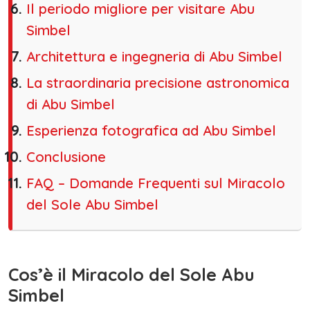
Il periodo migliore per visitare Abu
Simbel
Architettura e ingegneria di Abu Simbel
La straordinaria precisione astronomica
di Abu Simbel
Esperienza fotografica ad Abu Simbel
Conclusione
FAQ – Domande Frequenti sul Miracolo
del Sole Abu Simbel
Cos’è il Miracolo del Sole Abu
Simbel