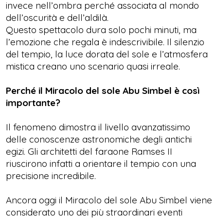
invece nell’ombra perché associata al mondo
dell’oscurità e dell’aldilà.
Questo spettacolo dura solo pochi minuti, ma
l’emozione che regala è indescrivibile. Il silenzio
del tempio, la luce dorata del sole e l’atmosfera
mistica creano uno scenario quasi irreale.
Perché il Miracolo del sole Abu Simbel è così
importante?
Il fenomeno dimostra il livello avanzatissimo
delle conoscenze astronomiche degli antichi
egizi. Gli architetti del faraone Ramses II
riuscirono infatti a orientare il tempio con una
precisione incredibile.
Ancora oggi il Miracolo del sole Abu Simbel viene
considerato uno dei più straordinari eventi