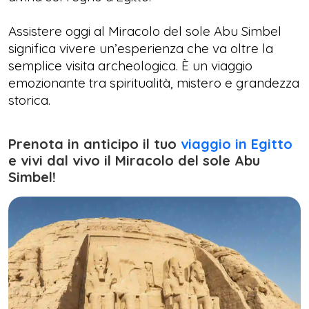
Assistere oggi al Miracolo del sole Abu Simbel
significa vivere un’esperienza che va oltre la
semplice visita archeologica. È un viaggio
emozionante tra spiritualità, mistero e grandezza
storica.
Prenota in anticipo il tuo
viaggio in Egitto
e vivi dal vivo il Miracolo del sole Abu
Simbel!