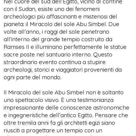
Nel cuore del sud dell’Egitto, vicino al confine
con il Sudan, esiste uno dei fenomeni
archeologici più affascinanti e misteriosi del
pianeta: il Miracolo del sole Abu Simbel. Due
volte all’anno, i raggi del sole penetrano
all’interno del grande tempio costruito da
Ramses II e illuminano perfettamente le statue
sacre poste nel santuario interno. Questo
straordinario evento continua a stupire
archeologi, storici e viaggiatori provenienti da
ogni parte del mondo.
Il Miracolo del sole Abu Simbel non è soltanto
uno spettacolo visivo. È una testimonianza
impressionante delle conoscenze astronomiche
e ingegneristiche dell’antico Egitto. Pensare che
oltre tremila anni fa gli architetti egizi siano
riusciti a progettare un tempio con un