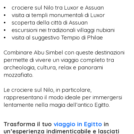
• crociere sul Nilo tra Luxor e Assuan
• visita ai templi monumentali di Luxor
• scoperta della città di Assuan
• escursioni nei tradizionali villaggi nubiani
• visita al suggestivo Tempio di Philae
Combinare Abu Simbel con queste destinazioni
permette di vivere un viaggio completo tra
archeologia, cultura, relax e panorami
mozzafiato.
Le crociere sul Nilo, in particolare,
rappresentano il modo ideale per immergersi
lentamente nella magia dell’antico Egitto.
Trasforma il tuo
viaggio in Egitto
in
un’esperienza indimenticabile e lasciati