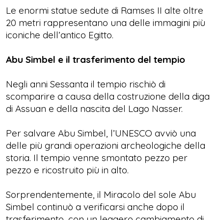
Le enormi statue sedute di Ramses II alte oltre
20 metri rappresentano una delle immagini più
iconiche dell’antico Egitto.
Abu Simbel e il trasferimento del tempio
Negli anni Sessanta il tempio rischiò di
scomparire a causa della costruzione della diga
di Assuan e della nascita del Lago Nasser.
Per salvare Abu Simbel, l’UNESCO avviò una
delle più grandi operazioni archeologiche della
storia. Il tempio venne smontato pezzo per
pezzo e ricostruito più in alto.
Sorprendentemente, il Miracolo del sole Abu
Simbel continuò a verificarsi anche dopo il
trasferimento, con un leggero cambiamento di