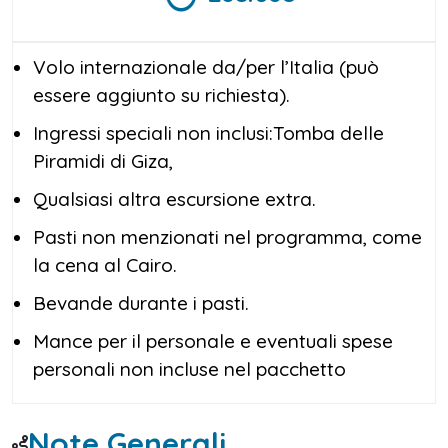
Volo internazionale da/per l’Italia (può
essere aggiunto su richiesta).
Ingressi speciali non inclusi:Tomba delle
Piramidi di Giza,
Qualsiasi altra escursione extra.
Pasti non menzionati nel programma, come
la cena al Cairo.
Bevande durante i pasti.
Mance per il personale e eventuali spese
personali non incluse nel pacchetto
Note Generali