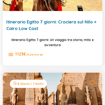
Itinerario Egitto 7 giorni: Crociera sul Nilo +
Cairo Low Cost
Itinerario Egitto 7 giorni: Un viaggio tra storia, mito e
avventura
1123€
/A partire da
8 Giorni / 7 Notti