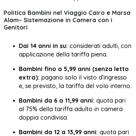
Politica Bambini nel Viaggio Cairo e Marsa
Alam– Sistemazione in Camera con i
Genitori
Dai 14 anni in su:
considerati adulti, con
applicazione della tariffa piena.
Bambini fino a 5,99 anni (senza letto
extra):
pagano solo il visto d’ingresso
e, se previsto, la tariffa del volo interno.
Bambini da 6 a 11,99 anni:
quota pari
al 75% della tariffa adulto in camera
doppia condivisa.
Bambini da 12 a 13,99 anni:
quota pari