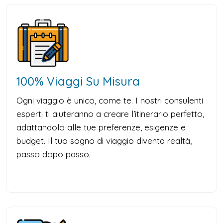
100% Viaggi Su Misura
Ogni viaggio è unico, come te. I nostri consulenti
esperti ti aiuteranno a creare l’itinerario perfetto,
adattandolo alle tue preferenze, esigenze e
budget. Il tuo sogno di viaggio diventa realtà,
passo dopo passo.