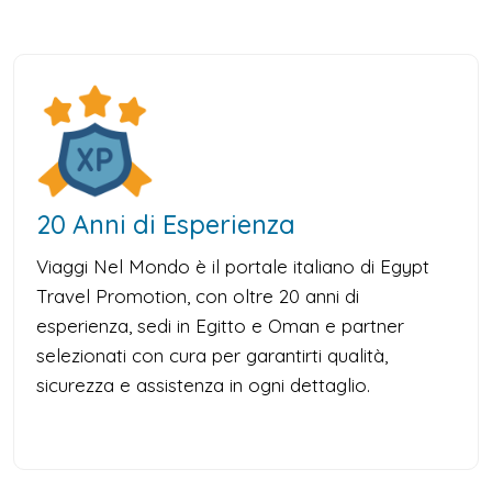
20 Anni di Esperienza
Viaggi Nel Mondo è il portale italiano di Egypt
Travel Promotion, con oltre 20 anni di
esperienza, sedi in Egitto e Oman e partner
selezionati con cura per garantirti qualità,
sicurezza e assistenza in ogni dettaglio.