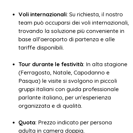
Voli internazionali
: Su richiesta, il nostro
team può occuparsi dei voli internazionali,
trovando la soluzione più conveniente in
base all’aeroporto di partenza e alle
tariffe disponibili.
Tour durante le festività
: In alta stagione
(Ferragosto, Natale, Capodanno e
Pasqua) le visite si svolgono in piccoli
gruppi italiani con guida professionale
parlante italiano, per un’esperienza
organizzata e di qualità.
Quota
: Prezzo indicato per persona
adulta in camera doppia.