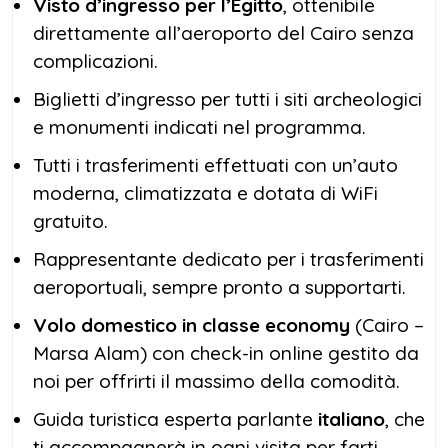
Visto d’ingresso per l’Egitto
, ottenibile
direttamente all’aeroporto del Cairo senza
complicazioni.
Biglietti d’ingresso per tutti i siti archeologici
e monumenti indicati nel programma.
Tutti i trasferimenti effettuati con un’auto
moderna, climatizzata e dotata di WiFi
gratuito.
Rappresentante dedicato per i trasferimenti
aeroportuali, sempre pronto a supportarti.
Volo domestico in classe economy
(Cairo –
Marsa Alam) con check-in online gestito da
noi per offrirti il massimo della comodità.
Guida turistica esperta parlante
italiano
, che
ti accompagnerà in ogni visita per farti