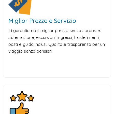
Miglior Prezzo e Servizio
Ti garantiamo il miglior prezzo senza sorprese:
sistemazione, escursioni, ingressi, trasferimenti,
pasti e guida inclusi. Qualità e trasparenza per un
viaggio senza pensieri.