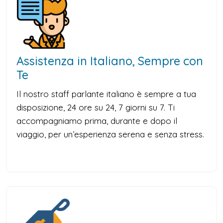
Assistenza in Italiano, Sempre con
Te
Il nostro staff parlante italiano è sempre a tua
disposizione, 24 ore su 24, 7 giorni su 7. Ti
accompagniamo prima, durante e dopo il
viaggio, per un’esperienza serena e senza stress.