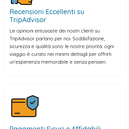
Recensioni Eccellenti su
TripAdvisor
Le opinioni entusiaste dei nostri clienti su
TripAdvisor parlano per noi. Soddisfazione,
sicurezza e qualità sono le nostre priorità: ogni
viaggio è curato nei minimi dettagli per offrirti
un’esperienza memorabile e senza pensieri.
Pagamenti Sicuri e Affidabili