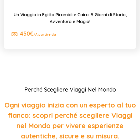
Un Viaggio in Egitto Piramidi e Cairo: 5 Giorni di Storia,
Avventura e Magia!
450€
/A partire da
Perché Scegliere Viaggi Nel Mondo
Ogni viaggio inizia con un esperto al tuo
fianco: scopri perché scegliere Viaggi
nel Mondo per vivere esperienze
autentiche, sicure e su misura.