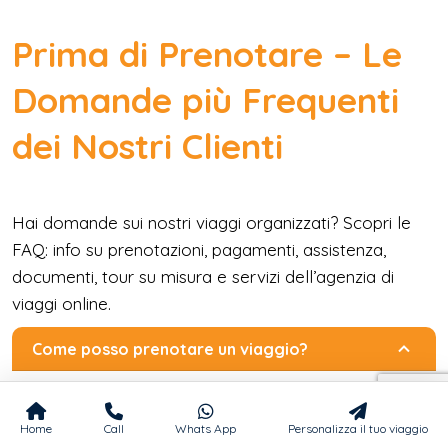
Prima di Prenotare – Le
Domande più Frequenti
dei Nostri Clienti
Hai domande sui nostri viaggi organizzati? Scopri le
FAQ: info su prenotazioni, pagamenti, assistenza,
documenti, tour su misura e servizi dell’agenzia di
viaggi online.
Come posso prenotare un viaggio?
Home
Call
Whats App
Personalizza il tuo viaggio
Prenotare è semplice! Compila il nostro