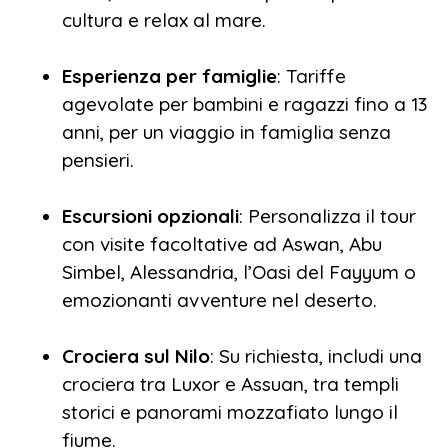
cultura e relax al mare.
Esperienza per famiglie
: Tariffe
agevolate per bambini e ragazzi fino a 13
anni, per un viaggio in famiglia senza
pensieri.
Escursioni opzionali
: Personalizza il tour
con visite facoltative ad Aswan, Abu
Simbel, Alessandria, l’Oasi del Fayyum o
emozionanti avventure nel deserto.
Crociera sul Nilo
: Su richiesta, includi una
crociera tra Luxor e Assuan, tra templi
storici e panorami mozzafiato lungo il
fiume.