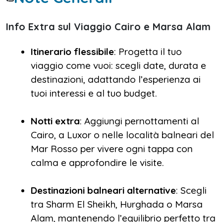
Info Extra sul Viaggio Cairo e Marsa Alam
Itinerario flessibile
: Progetta il tuo
viaggio come vuoi: scegli date, durata e
destinazioni, adattando l’esperienza ai
tuoi interessi e al tuo budget.
Notti extra
: Aggiungi pernottamenti al
Cairo, a Luxor o nelle località balneari del
Mar Rosso per vivere ogni tappa con
calma e approfondire le visite.
Destinazioni balneari alternative
: Scegli
tra Sharm El Sheikh, Hurghada o Marsa
Alam, mantenendo l’equilibrio perfetto tra