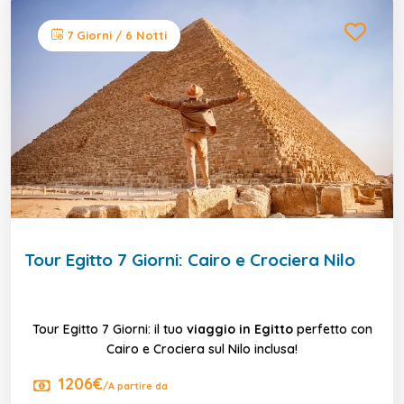
7 Giorni / 6 Notti
Tour Egitto 7 Giorni: Cairo e Crociera Nilo
Tour Egitto 7 Giorni: il tuo
viaggio in Egitto
perfetto con
Cairo e Crociera sul Nilo inclusa!
1206€
/A partire da