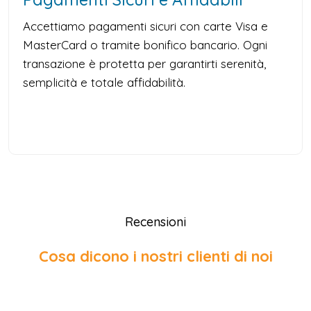
Accettiamo pagamenti sicuri con carte Visa e
MasterCard o tramite bonifico bancario. Ogni
transazione è protetta per garantirti serenità,
semplicità e totale affidabilità.
Recensioni
Cosa dicono i nostri clienti di noi