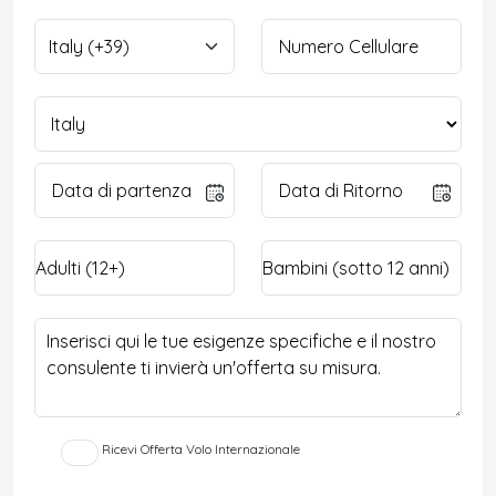
Ricevi Offerta Volo Internazionale