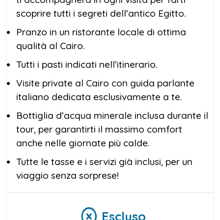
scoprire tutti i segreti dell’antico Egitto.
Pranzo in un ristorante locale di ottima
qualità al Cairo.
Tutti i pasti indicati nell’itinerario.
Visite private al Cairo con guida parlante
italiano dedicata esclusivamente a te.
Bottiglia d’acqua minerale inclusa durante il
tour, per garantirti il massimo comfort
anche nelle giornate più calde.
Tutte le tasse e i servizi già inclusi, per un
viaggio senza sorprese!
Escluso