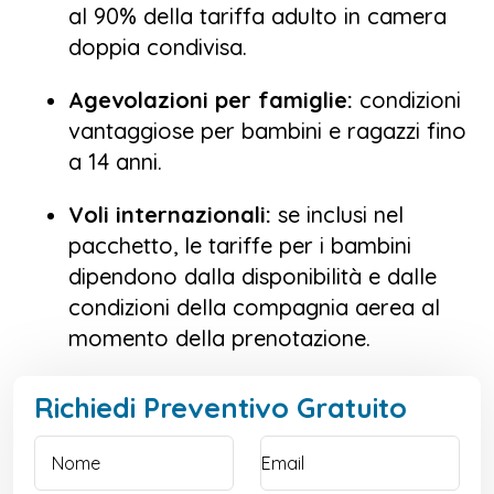
al 90% della tariffa adulto in camera
doppia condivisa.
Agevolazioni per famiglie:
condizioni
vantaggiose per bambini e ragazzi fino
a 14 anni.
Voli internazionali:
se inclusi nel
pacchetto, le tariffe per i bambini
dipendono dalla disponibilità e dalle
condizioni della compagnia aerea al
momento della prenotazione.
Richiedi Preventivo Gratuito