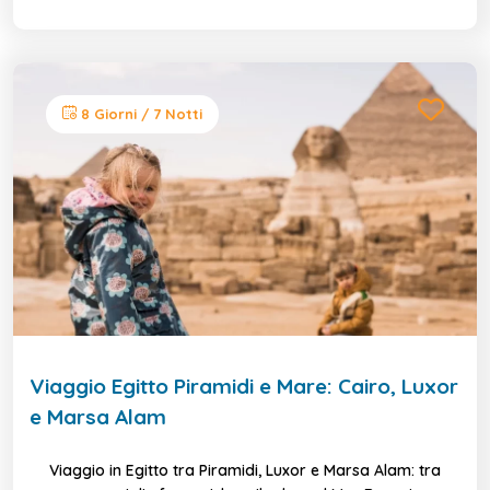
8 Giorni / 7 Notti
Viaggio Egitto Piramidi e Mare: Cairo, Luxor
e Marsa Alam
Viaggio in Egitto tra Piramidi, Luxor e Marsa Alam: tra