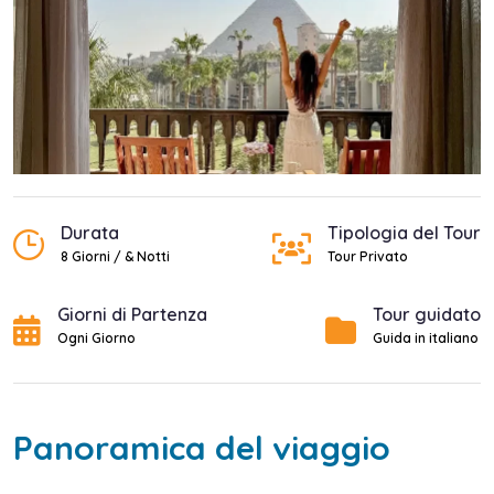
Durata
Tipologia del Tour
8 Giorni / & Notti
Tour Privato
Giorni di Partenza
Tour guidato
Ogni Giorno
Guida in italiano
Panoramica del viaggio