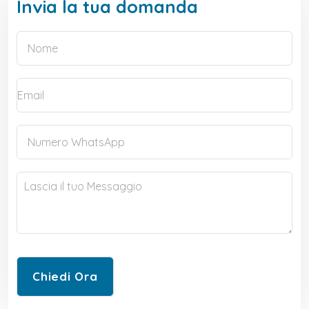
Invia la tua domanda