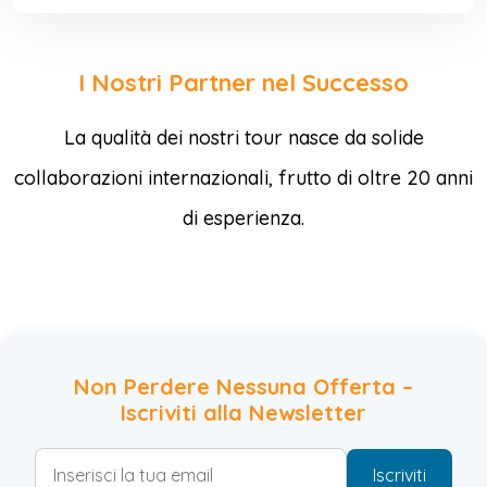
I Nostri Partner nel Successo
La qualità dei nostri tour nasce da solide
collaborazioni internazionali, frutto di oltre 20 anni
di esperienza.
Non Perdere Nessuna Offerta –
Iscriviti alla Newsletter
Iscriviti