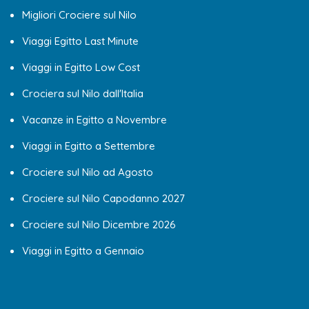
Migliori Crociere sul Nilo
Viaggi Egitto Last Minute
Viaggi in Egitto Low Cost
Crociera sul Nilo dall'Italia
Vacanze in Egitto a Novembre
Viaggi in Egitto a Settembre
Crociere sul Nilo ad Agosto
Crociere sul Nilo Capodanno 2027
Crociere sul Nilo Dicembre 2026
Viaggi in Egitto a Gennaio