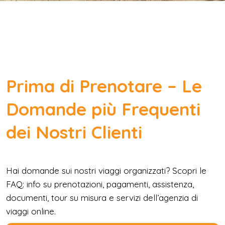
Prima di Prenotare – Le
Domande più Frequenti
dei Nostri Clienti
Hai domande sui nostri viaggi organizzati? Scopri le
FAQ: info su prenotazioni, pagamenti, assistenza,
documenti, tour su misura e servizi dell’agenzia di
viaggi online.