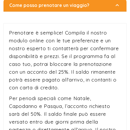
Come posso prenotare un viaggio?
Prenotare è semplice! Compila il nostro
modulo online con le tue preferenze e un
nostro esperto ti contatterà per confermare
disponibilità e prezzi. Se il programma fa al
caso tuo, potrai bloccare la prenotazione
con un acconto del 25%. Il saldo rimanente
potrà essere pagato all'arrivo, in contanti o
con carta di credito.
Per periodi speciali come Natale,
Capodanno e Pasqua, l’acconto richiesto
sarà del 50%. Il saldo finale può essere
versato entro due giorni prima della
partenza o direttamente all’arrivo. Il nostro