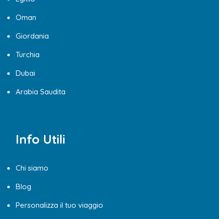
Oman
Giordania
Turchia
Dubai
Arabia Saudita
Info Utili
Chi siamo
Blog
Personalizza il tuo viaggio