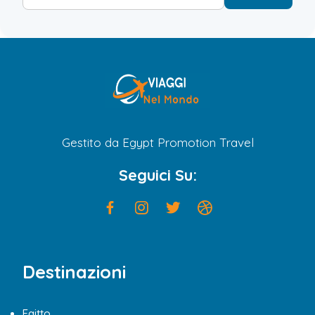
Gestito da Egypt Promotion Travel
Seguici Su:
Destinazioni
Egitto