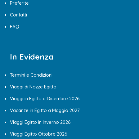
Preferite
Contatti
FAQ
In Evidenza
Termini e Condizioni
Viaggi di Nozze Egitto
Viaggi in Egitto a Dicembre 2026
Vacanze in Egitto a Maggio 2027
Viaggi Egitto in Inverno 2026
Viaggi Egitto Ottobre 2026