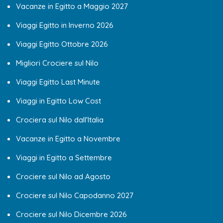
Vacanze in Egitto a Maggio 2027
Viaggi Egitto in Inverno 2026
Viaggi Egitto Ottobre 2026
Migliori Crociere sul Nilo
Viaggi Egitto Last Minute
Viaggi in Egitto Low Cost
Crociera sul Nilo dall'Italia
Vacanze in Egitto a Novembre
Viaggi in Egitto a Settembre
Crociere sul Nilo ad Agosto
Crociere sul Nilo Capodanno 2027
Crociere sul Nilo Dicembre 2026