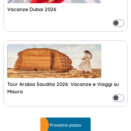
Vacanze Dubai 2026
Tour Arabia Saudita 2026: Vacanze e Viaggi su
Misura
Prossimo passo