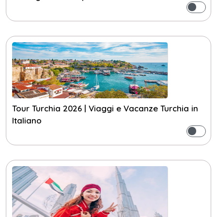
Tour Turchia 2026 | Viaggi e Vacanze Turchia in
Italiano