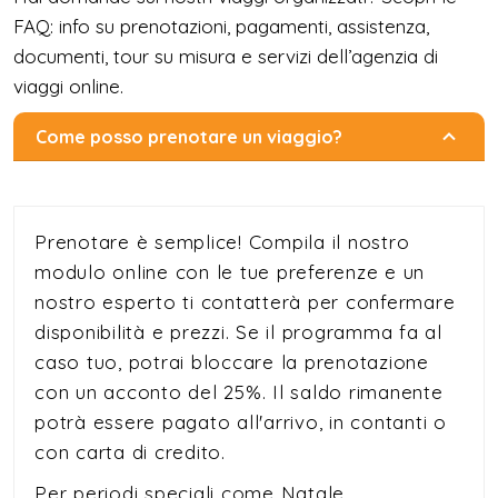
FAQ: info su prenotazioni, pagamenti, assistenza,
documenti, tour su misura e servizi dell’agenzia di
viaggi online.
Come posso prenotare un viaggio?
Prenotare è semplice! Compila il nostro
modulo online con le tue preferenze e un
nostro esperto ti contatterà per confermare
disponibilità e prezzi. Se il programma fa al
caso tuo, potrai bloccare la prenotazione
con un acconto del 25%. Il saldo rimanente
potrà essere pagato all'arrivo, in contanti o
con carta di credito.
Per periodi speciali come Natale,