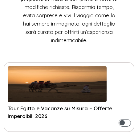
modifiche richieste. Risparmia tempo,
evita sorprese e vivi il viaggio come lo
hai sempre immaginato: ogni dettaglio
sarà curato per offrirti un’esperienza
indimenticabile.
Tour Egitto e Vacanze su Misura – Offerte
Imperdibili 2026