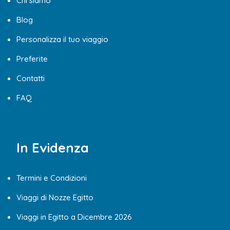
Chi siamo
Blog
Personalizza il tuo viaggio
Preferite
Contatti
FAQ
In Evidenza
Termini e Condizioni
Viaggi di Nozze Egitto
Viaggi in Egitto a Dicembre 2026