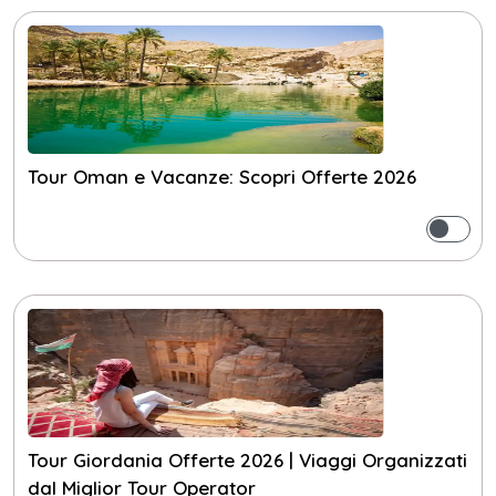
Tour Oman e Vacanze: Scopri Offerte 2026
Tour Giordania Offerte 2026 | Viaggi Organizzati
dal Miglior Tour Operator