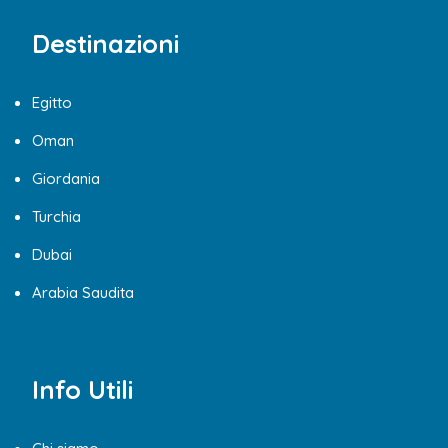
Destinazioni
Egitto
Oman
Giordania
Turchia
Dubai
Arabia Saudita
Info Utili