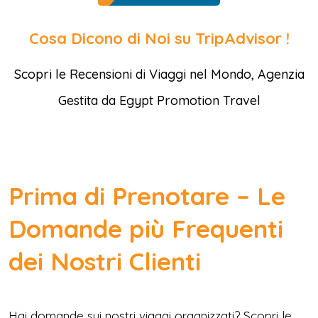
Cosa Dicono di Noi su TripAdvisor !
Scopri le Recensioni di Viaggi nel Mondo, Agenzia
Gestita da Egypt Promotion Travel
Prima di Prenotare – Le
Domande più Frequenti
dei Nostri Clienti
Hai domande sui nostri viaggi organizzati? Scopri le