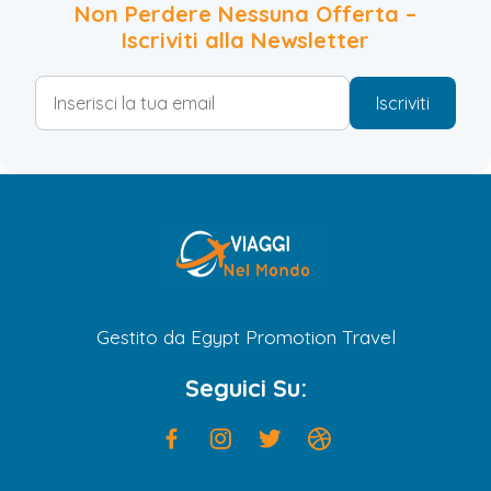
Non Perdere Nessuna Offerta –
Iscriviti alla Newsletter
Iscriviti
Gestito da Egypt Promotion Travel
Seguici Su: