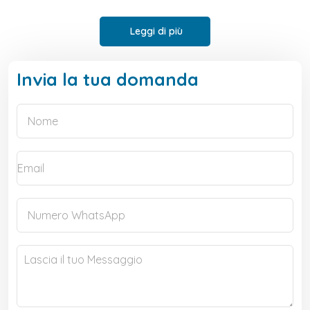
Leggi di più
Invia la tua domanda