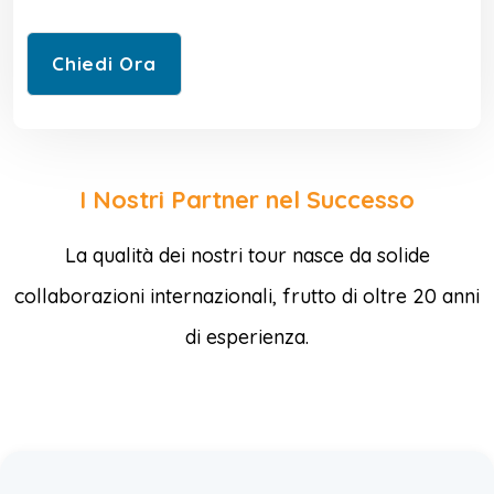
I Nostri Partner nel Successo
La qualità dei nostri tour nasce da solide
collaborazioni internazionali, frutto di oltre 20 anni
di esperienza.