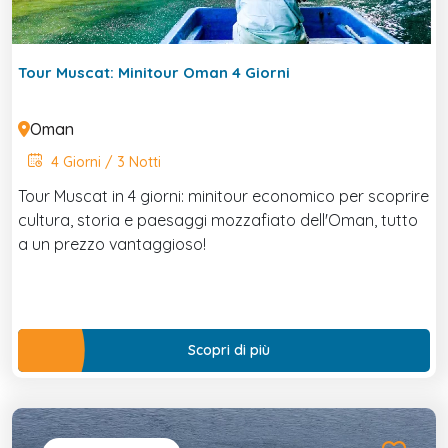
Tour Muscat: Minitour Oman 4 Giorni
Oman
4 Giorni / 3 Notti
Tour Muscat in 4 giorni: minitour economico per scoprire
cultura, storia e paesaggi mozzafiato dell'Oman, tutto
a un prezzo vantaggioso!
Scopri di più