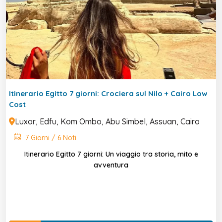
Itinerario Egitto 7 giorni: Crociera sul Nilo + Cairo Low
Cost
Luxor, Edfu, Kom Ombo, Abu Simbel, Assuan, Cairo
7 Giorni / 6 Noti
Itinerario Egitto 7 giorni: Un viaggio tra storia, mito e
avventura