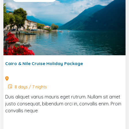
Cairo & Nile Cruise Holiday Package
8 days / 7 nights
Duis aliquet varius mauris eget rutrum. Nullam sit amet
justo consequat, bibendum orci in, convallis enim. Proin
convallis neque