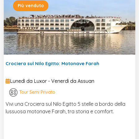
Più venduto
Crociera sul Nilo Egitto: Motonave Farah
Lunedì da Luxor - Venerdì da Assuan
Tour Semi Privato
Vivi una Crociera sul Nilo Egitto 5 stelle a bordo della
lussuosa motonave Farah, tra storia e comfort.