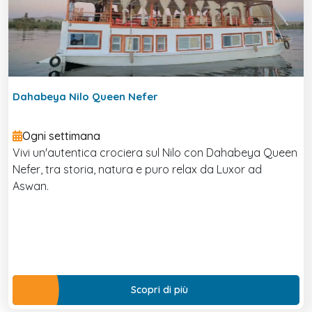
Dahabeya Nilo Queen Nefer
Ogni settimana
Vivi un'autentica crociera sul Nilo con Dahabeya Queen
Nefer, tra storia, natura e puro relax da Luxor ad
Aswan.
Scopri di più