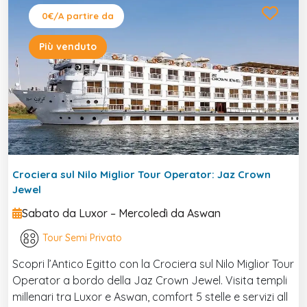
0€
/A partire da
Più venduto
Crociera sul Nilo Miglior Tour Operator: Jaz Crown
Jewel
Sabato da Luxor – Mercoledì da Aswan
Tour Semi Privato
Scopri l’Antico Egitto con la Crociera sul Nilo Miglior Tour
Operator a bordo della Jaz Crown Jewel. Visita templi
millenari tra Luxor e Aswan, comfort 5 stelle e servizi all