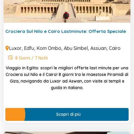
Crociera Sul Nilo e Cairo Lastminute: Offerta Speciale
Luxor, Edfu, Kom Ombo, Abu Simbel, Assuan, Cairo
8 Giorni / 7 Notti
Viaggio in Egitto: scopri le migliori offerte last minute per una
Crociera sul Nilo e il Cairo! 8 giorni tra le maestose Piramidi di
Giza, navigando da Luxor ad Aswan, con visite ai templi e
guida in italiano.
Scopri di più