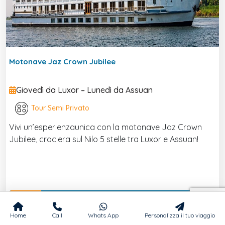
Motonave Jaz Crown Jubilee
Giovedì da Luxor – Lunedì da Assuan
Tour Semi Privato
Vivi un’esperienzaunica con la motonave Jaz Crown
Jubilee, crociera sul Nilo 5 stelle tra Luxor e Assuan!
Scopri di più
Home
Call
Whats App
Personalizza il tuo viaggio