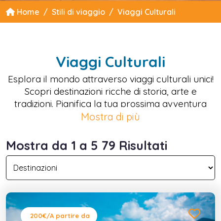
Home
Stili di viaggio
Viaggi Culturali
Viaggi Culturali
Esplora il mondo attraverso viaggi culturali unici!
Scopri destinazioni ricche di storia, arte e
tradizioni. Pianifica la tua prossima avventura
culturale oggi stesso.
Mostra di più
Mostra da 1 a 5 79 Risultati
200€
/A partire da