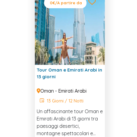
0€
/A partire da
araba.
Tour Oman e Emirati Arabi in
13 giorni
Oman - Emirati Arabi
13 Giorni / 12 Notti
Un affascinante tour Oman e
Emirati Arabi di 13 giorni tra
paesaggi desertici,
montagne spettacolari e