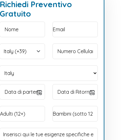
Richiedi Preventivo
Gratuito