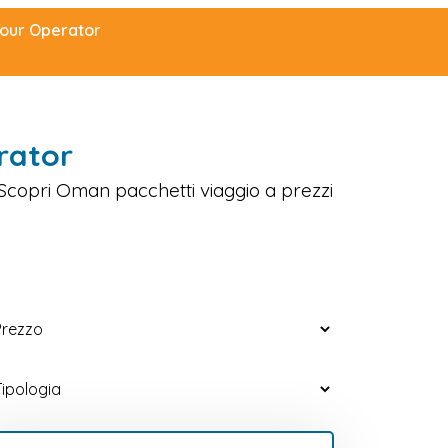
Tour Operator
rator
 Scopri Oman pacchetti viaggio a prezzi