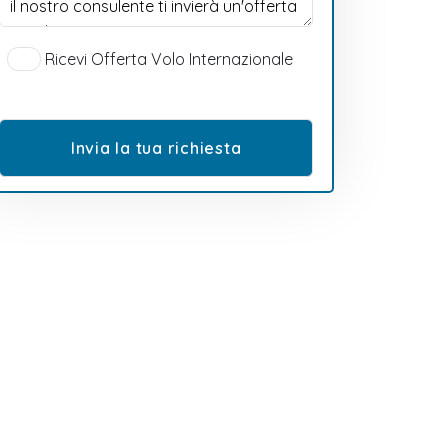
Ricevi Offerta Volo Internazionale