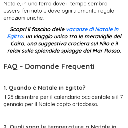
Natale, in una terra dove il tempo sembra
essersi fermato e dove ogni tramonto regala
emozioni uniche.
Scopri il fascino delle
vacanze di Natale in
Egitto
: un viaggio unico tra le meraviglie del
Cairo, una suggestiva crociera sul Nilo e il
relax sulle splendide spiagge del Mar Rosso.
FAQ – Domande Frequenti
1. Quando è Natale in Egitto?
Il 25 dicembre per il calendario occidentale e il 7
gennaio per il Natale copto ortodosso.
2. Quali sono le temperature a Natale in