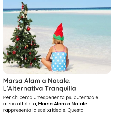
Marsa Alam a Natale:
L'Alternativa Tranquilla
Per chi cerca un'esperienza più autentica e
meno affollata,
Marsa Alam a Natale
rappresenta la scelta ideale. Questa