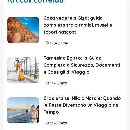
Cosa vedere a Giza: guida
completa tra piramidi, musei e
tesori nascosti
05 Aug 2026
Farnesina Egitto: la Guida
Completa a Sicurezza, Documenti
e Consigli di Viaggio
04 Aug 2026
Crociera sul Nilo a Natale: Quando
le Feste Diventano un Viaggio nel
Tempo
04 Aug 2026