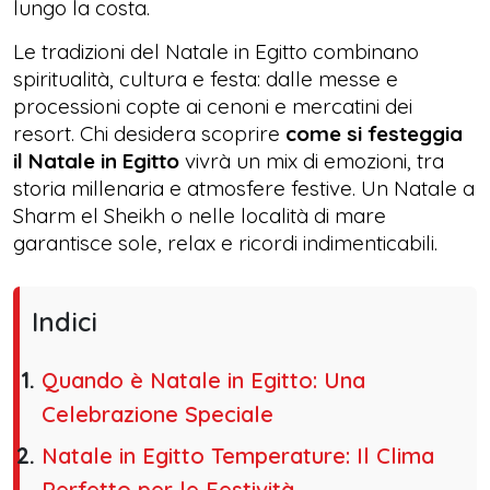
lungo la costa.
Le tradizioni del Natale in Egitto combinano
spiritualità, cultura e festa: dalle messe e
processioni copte ai cenoni e mercatini dei
resort. Chi desidera scoprire
come si festeggia
il Natale in Egitto
vivrà un mix di emozioni, tra
storia millenaria e atmosfere festive. Un Natale a
Sharm el Sheikh o nelle località di mare
garantisce sole, relax e ricordi indimenticabili.
Indici
Quando è Natale in Egitto: Una
Celebrazione Speciale
Natale in Egitto Temperature: Il Clima
Perfetto per le Festività