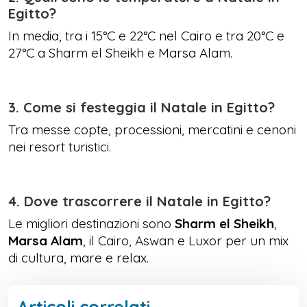
Egitto?
In media, tra i 15°C e 22°C nel Cairo e tra 20°C e
27°C a Sharm el Sheikh e Marsa Alam.
3. Come si festeggia il Natale in Egitto?
Tra messe copte, processioni, mercatini e cenoni
nei resort turistici.
4. Dove trascorrere il Natale in Egitto?
Le migliori destinazioni sono
Sharm el Sheikh
,
Marsa Alam
, il Cairo, Aswan e Luxor per un mix
di cultura, mare e relax.
Articoli correlati