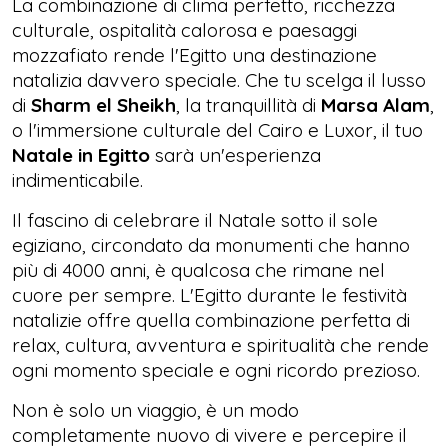
La combinazione di clima perfetto, ricchezza
culturale, ospitalità calorosa e paesaggi
mozzafiato rende l'Egitto una destinazione
natalizia davvero speciale. Che tu scelga il lusso
di
Sharm el Sheikh
, la tranquillità di
Marsa Alam
,
o l'immersione culturale del Cairo e Luxor, il tuo
Natale in Egitto
sarà un'esperienza
indimenticabile.
Il fascino di celebrare il Natale sotto il sole
egiziano, circondato da monumenti che hanno
più di 4000 anni, è qualcosa che rimane nel
cuore per sempre. L'Egitto durante le festività
natalizie offre quella combinazione perfetta di
relax, cultura, avventura e spiritualità che rende
ogni momento speciale e ogni ricordo prezioso.
Non è solo un viaggio, è un modo
completamente nuovo di vivere e percepire il