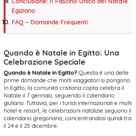
Conclusione: Il Fascino Unico del Natale
Egiziano
FAQ – Domande Frequenti
Quando è Natale in Egitto: Una
Celebrazione Speciale
Quando è Natale in Egitto?
Questa è una delle
prime domande che molti viaggiatori si pongono.
In Egitto, la comunità cristiana copta celebra il
Natale il 7 gennaio, seguendo il calendario
giuliano. Tuttavia, per i turisti internazionali e molti
hotel e resort, le celebrazioni natalizie seguono il
calendario gregoriano, concentrandosi quindi tra
il 24 e il 25 dicembre.