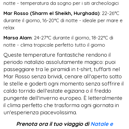
notte - temperatura da sogno per i siti archeologici
Mar Rosso (Sharm el Sheikh, Hurghada)
: 22-26°C
durante il giorno, 16-20°C di notte - ideale per mare e
relax
Marsa Alam
: 24-27°C durante il giorno, 18-22°C di
notte - clima tropicale perfetto tutto il giorno
Queste temperature fantastiche rendono il
periodo natalizio assolutamente magico: puoi
passeggiare tra le piramidi in t-shirt, tuffarti nel
Mar Rosso senza brividi, cenare all'aperto sotto
le stelle e goderti ogni momento senza soffrire il
caldo torrido dell'estate egiziana o il freddo
pungente dell'inverno europeo. È letteralmente
il clima perfetto che trasforma ogni giornata in
un'esperienza piacevolissima.
Prenota ora il tuo viaggio di
Natale e