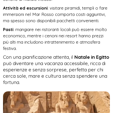
Attività ed escursioni
: visitare piramidi, templi o fare
immersioni nel Mar Rosso comporta costi aggiuntivi,
ma spesso sono disponibili pacchetti convenienti.
Pasti
: mangiare nei ristoranti locali può essere molto
economico, mentre i cenoni nei resort hanno prezzi
più alti ma includono intrattenimento e atmosfera
festiva.
Con una pianificazione attenta, il
Natale in Egitto
può diventare una vacanza accessibile, ricca di
esperienze e senza sorprese, perfetta per chi
cerca sole, mare e cultura senza spendere una
fortuna.