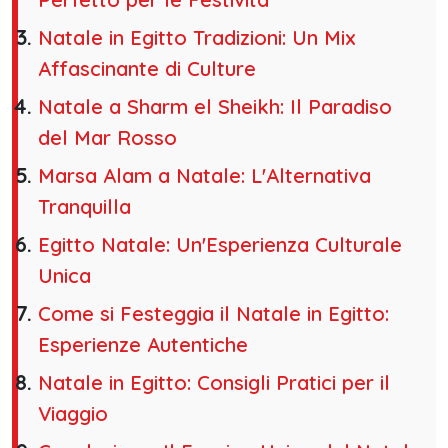
Natale in Egitto Tradizioni: Un Mix
Affascinante di Culture
Natale a Sharm el Sheikh: Il Paradiso
del Mar Rosso
Marsa Alam a Natale: L'Alternativa
Tranquilla
Egitto Natale: Un'Esperienza Culturale
Unica
Come si Festeggia il Natale in Egitto:
Esperienze Autentiche
Natale in Egitto: Consigli Pratici per il
Viaggio