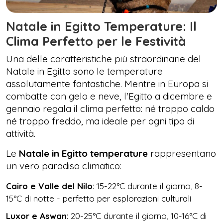
Natale in Egitto Temperature: Il
Clima Perfetto per le Festività
Una delle caratteristiche più straordinarie del
Natale in Egitto sono le temperature
assolutamente fantastiche. Mentre in Europa si
combatte con gelo e neve, l'Egitto a dicembre e
gennaio regala il clima perfetto: né troppo caldo
né troppo freddo, ma ideale per ogni tipo di
attività.
Le
Natale in Egitto temperature
rappresentano
un vero paradiso climatico:
Cairo e Valle del Nilo
: 15-22°C durante il giorno, 8-
15°C di notte - perfetto per esplorazioni culturali
Luxor e Aswan
: 20-25°C durante il giorno, 10-16°C di