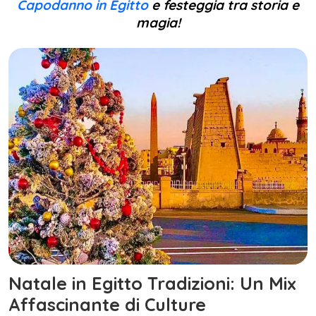
Capodanno in Egitto
e festeggia tra storia e
magia!
Natale in Egitto Tradizioni: Un Mix
Affascinante di Culture