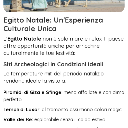
Egitto Natale: Un'Esperienza
Culturale Unica
L'
Egitto Natale
non è solo mare e relax. Il paese
offre opportunità uniche per arricchire
culturalmente le tue festività:
Siti Archeologici in Condizioni Ideali
Le temperature miti del periodo natalizio
rendono ideale la visita a:
Piramidi di Giza e Sfinge
: meno affollate e con clima
perfetto
Templi di Luxor
: al tramonto assumono colori magici
Valle dei Re
: esplorabile senza il caldo estivo