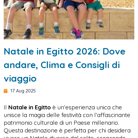
Natale in Egitto 2026: Dove
andare, Clima e Consigli di
viaggio
17 Aug 2025
Il
Natale in Egitto
è un’esperienza unica che
unisce la magia delle festività con l’affascinante
patrimonio culturale di un Paese millenario.
Questa destinazione è perfetta per chi desidera