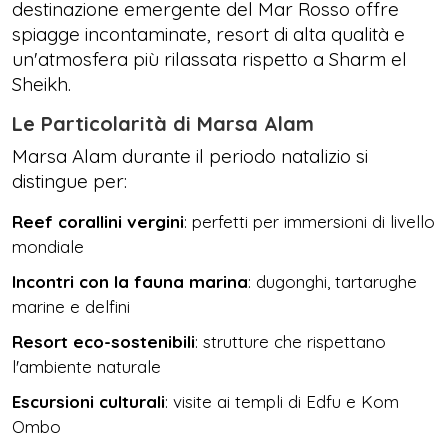
destinazione emergente del Mar Rosso offre
spiagge incontaminate, resort di alta qualità e
un'atmosfera più rilassata rispetto a Sharm el
Sheikh.
Le Particolarità di Marsa Alam
Marsa Alam durante il periodo natalizio si
distingue per:
Reef corallini vergini
: perfetti per immersioni di livello
mondiale
Incontri con la fauna marina
: dugonghi, tartarughe
marine e delfini
Resort eco-sostenibili
: strutture che rispettano
l'ambiente naturale
Escursioni culturali
: visite ai templi di Edfu e Kom
Ombo