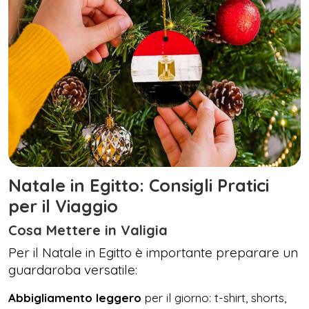
Natale in Egitto: Consigli Pratici
per il Viaggio
Cosa Mettere in Valigia
Per il Natale in Egitto è importante preparare un
guardaroba versatile:
Abbigliamento leggero
per il giorno: t-shirt, shorts,