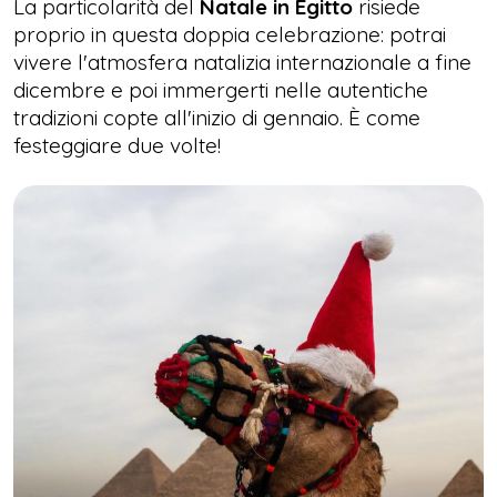
La particolarità del
Natale in Egitto
risiede
proprio in questa doppia celebrazione: potrai
vivere l'atmosfera natalizia internazionale a fine
dicembre e poi immergerti nelle autentiche
tradizioni copte all'inizio di gennaio. È come
festeggiare due volte!