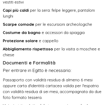
vestiti estivi
Capi più caldi
per la sera: felpe leggere, pantaloni
lunghi
Scarpe comode
per le escursioni archeologiche
Costume da bagno
e accessori da spiaggia
Protezione solare
e cappello
Abbigliamento rispettoso
per la visita a moschee e
chiese
Documenti e Formalità
Per entrare in Egitto è necessario:
Passaporto con validità residua di almeno 6 mesi
oppure carta d'identità cartacea valida per l'espatrio
con validità residua di sei mesi, accompagnata da due
foto formato tessera.