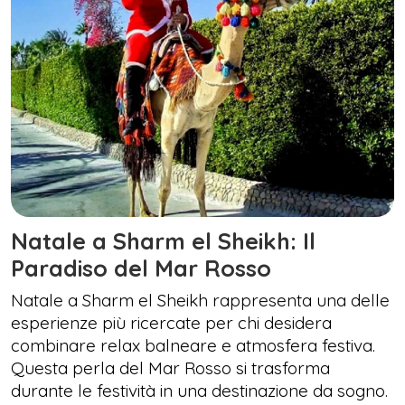
Natale a Sharm el Sheikh: Il
Paradiso del Mar Rosso
Natale a Sharm el Sheikh rappresenta una delle
esperienze più ricercate per chi desidera
combinare relax balneare e atmosfera festiva.
Questa perla del Mar Rosso si trasforma
durante le festività in una destinazione da sogno.