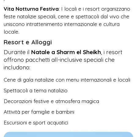
Vita Notturna Festiva
: I locali e i resort organizzano
feste natalizie speciali, cene e spettacoli dal vivo che
uniscono intrattenimento internazionale e cultura
locale.
Resort e Alloggi
Durante il
Natale a Sharm el Sheikh
, i resort
offrono pacchetti all-inclusive speciali che
includono:
Cene di gala natalizie con menu internazionali e locali
Spettacoli a tema natalizio
Decorazioni festive e atmosfera magica
Attività per famiglie e bambini
Escursioni e sport acquatici