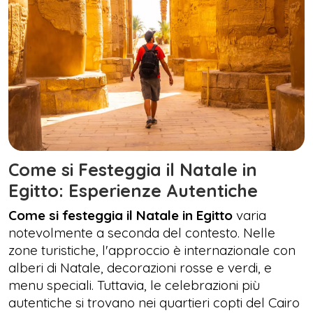
Come si Festeggia il Natale in
Egitto: Esperienze Autentiche
Come si festeggia il Natale in Egitto
varia
notevolmente a seconda del contesto. Nelle
zone turistiche, l'approccio è internazionale con
alberi di Natale, decorazioni rosse e verdi, e
menu speciali. Tuttavia, le celebrazioni più
autentiche si trovano nei quartieri copti del Cairo