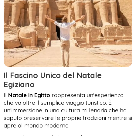
Il Fascino Unico del Natale
Egiziano
Il
Natale in Egitto
rappresenta un'esperienza
che va oltre il semplice viaggio turistico. È
un'immersione in una cultura millenaria che ha
saputo preservare le proprie tradizioni mentre si
apre al mondo moderno.