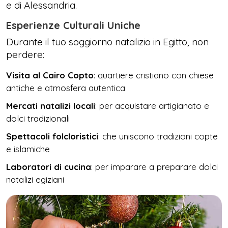
e di Alessandria.
Esperienze Culturali Uniche
Durante il tuo soggiorno natalizio in Egitto, non
perdere:
Visita al Cairo Copto
: quartiere cristiano con chiese
antiche e atmosfera autentica
Mercati natalizi locali
: per acquistare artigianato e
dolci tradizionali
Spettacoli folcloristici
: che uniscono tradizioni copte
e islamiche
Laboratori di cucina
: per imparare a preparare dolci
natalizi egiziani