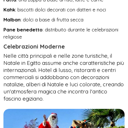
Kahk
: biscotti dolci decorati con datteri e noci
Malban
: dolci a base di frutta secca
Pane benedetto
: distribuito durante le celebrazioni
religiose
Celebrazioni Moderne
Nelle città principali e nelle zone turistiche, il
Natale in Egitto assume anche caratteristiche più
internazionali. Hotel di lusso, ristoranti e centri
commerciali si addobbano con decorazioni
natalizie, alberi di Natale e luci colorate, creando
un'atmosfera magica che incontra l'antico
fascino egiziano.