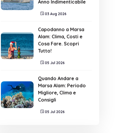
Anno Indimenticabile
03 Aug 2026
Capodanno a Marsa
Alam: Clima, Costi e
Cosa Fare. Scopri
Tutto!
05 Jul 2026
Quando Andare a
Marsa Alam: Periodo
Migliore, Clima e
Consigli
05 Jul 2026