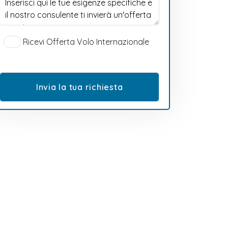
Ricevi Offerta Volo Internazionale