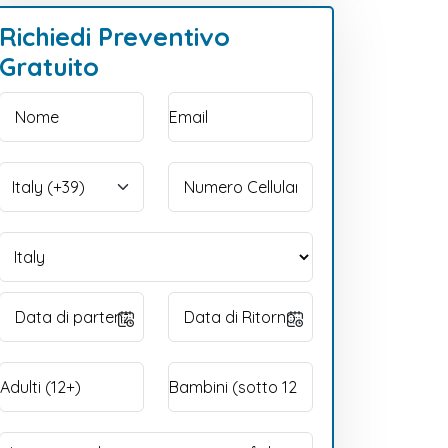
Richiedi Preventivo
Gratuito