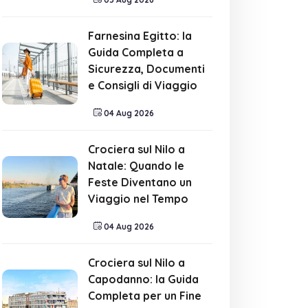
Farnesina Egitto: la
Guida Completa a
Sicurezza, Documenti
e Consigli di Viaggio
04 Aug 2026
Crociera sul Nilo a
Natale: Quando le
Feste Diventano un
Viaggio nel Tempo
04 Aug 2026
Crociera sul Nilo a
Capodanno: la Guida
Completa per un Fine