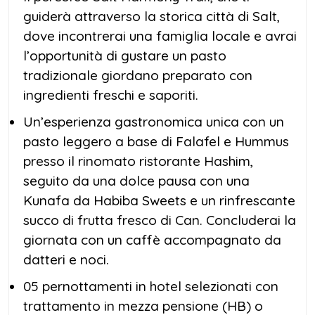
guiderà attraverso la storica città di Salt,
dove incontrerai una famiglia locale e avrai
l’opportunità di gustare un pasto
tradizionale giordano preparato con
ingredienti freschi e saporiti.
Un’esperienza gastronomica unica con un
pasto leggero a base di Falafel e Hummus
presso il rinomato ristorante Hashim,
seguito da una dolce pausa con una
Kunafa da Habiba Sweets e un rinfrescante
succo di frutta fresco di Can. Concluderai la
giornata con un caffè accompagnato da
datteri e noci.
05 pernottamenti in hotel selezionati con
trattamento in mezza pensione (HB) o