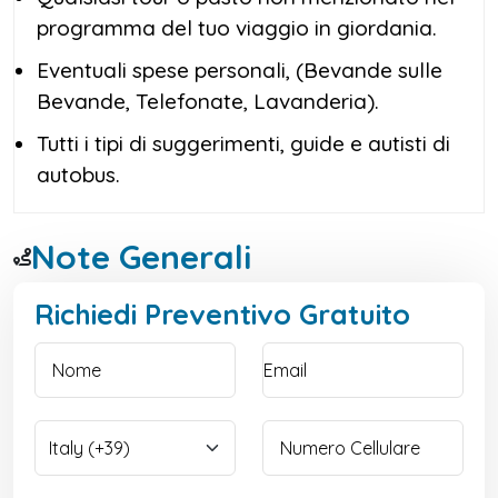
programma del tuo viaggio in giordania.
Eventuali spese personali, (Bevande sulle
Bevande, Telefonate, Lavanderia).
Tutti i tipi di suggerimenti, guide e autisti di
autobus.
Note Generali
Richiedi Preventivo Gratuito