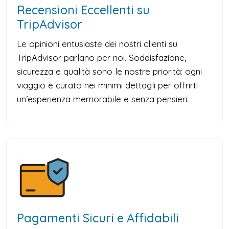
Recensioni Eccellenti su
TripAdvisor
Le opinioni entusiaste dei nostri clienti su
TripAdvisor parlano per noi. Soddisfazione,
sicurezza e qualità sono le nostre priorità: ogni
viaggio è curato nei minimi dettagli per offrirti
un’esperienza memorabile e senza pensieri.
Pagamenti Sicuri e Affidabili