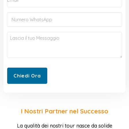
I Nostri Partner nel Successo
La qualità dei nostri tour nasce da solide