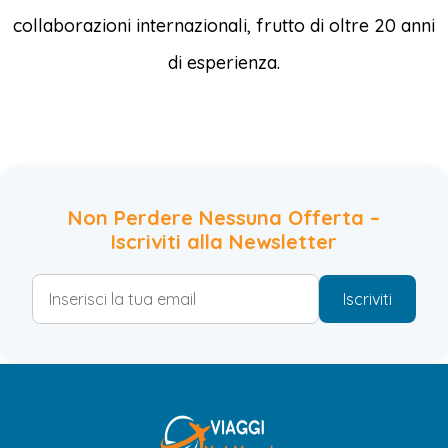
collaborazioni internazionali, frutto di oltre 20 anni
di esperienza.
Non Perdere Nessuna Offerta –
Iscriviti alla Newsletter
Iscriviti