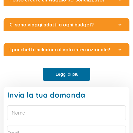
Ci sono viaggi adatti a ogni budget?
I pacchetti includono il volo internazionale?
Leggi di più
Invia la tua domanda