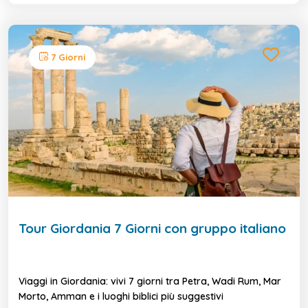
7 Giorni
Tour Giordania 7 Giorni con gruppo italiano
Viaggi in Giordania: vivi 7 giorni tra Petra, Wadi Rum, Mar
Morto, Amman e i luoghi biblici più suggestivi