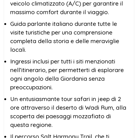
veicolo climatizzato (A/C) per garantire il
massimo comfort durante il viaggio.
Guida parlante italiano durante tutte le
visite turistiche per una comprensione
completa della storia e delle meraviglie
locali.
Ingressi inclusi per tutti i siti menzionati
nell’itinerario, per permetterti di esplorare
ogni angolo della Giordania senza
preoccupazioni.
Un entusiasmante tour safari in jeep di 2
ore attraverso il deserto di Wadi Rum, alla
scoperta dei paesaggi mozzafiato di
questa regione.
Il percorso Salt Harmony Trail, che ti