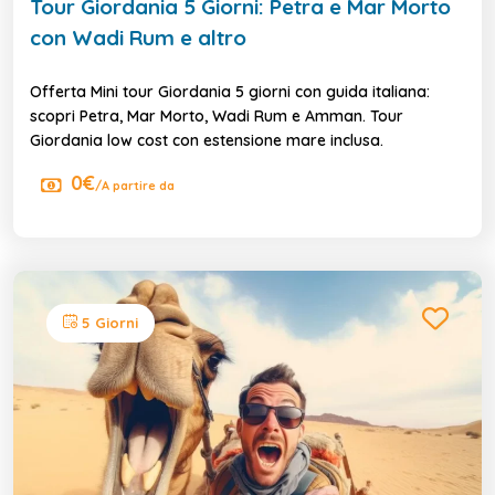
Tour Giordania 5 Giorni: Petra e Mar Morto
con Wadi Rum e altro
Offerta Mini tour Giordania 5 giorni con guida italiana:
scopri Petra, Mar Morto, Wadi Rum e Amman. Tour
Giordania low cost con estensione mare inclusa.
0€
/A partire da
5 Giorni