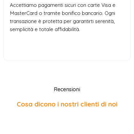
Accettiamo pagamenti sicuri con carte Visa e
MasterCard o tramite bonifico bancario. Ogni
transazione è protetta per garantirti serenità,
semplicità e totale affidabilità.
Recensioni
Cosa dicono i nostri clienti di noi