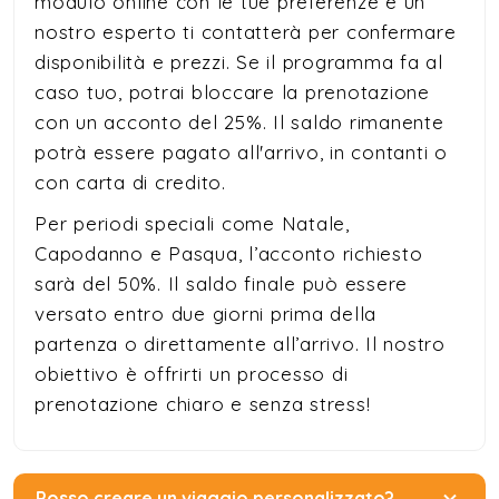
modulo online con le tue preferenze e un
nostro esperto ti contatterà per confermare
disponibilità e prezzi. Se il programma fa al
caso tuo, potrai bloccare la prenotazione
con un acconto del 25%. Il saldo rimanente
potrà essere pagato all'arrivo, in contanti o
con carta di credito.
Per periodi speciali come Natale,
Capodanno e Pasqua, l’acconto richiesto
sarà del 50%. Il saldo finale può essere
versato entro due giorni prima della
partenza o direttamente all’arrivo. Il nostro
obiettivo è offrirti un processo di
prenotazione chiaro e senza stress!
Posso creare un viaggio personalizzato?