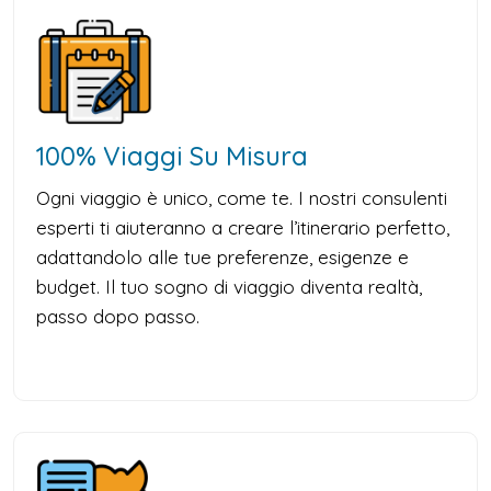
100% Viaggi Su Misura
Ogni viaggio è unico, come te. I nostri consulenti
esperti ti aiuteranno a creare l’itinerario perfetto,
adattandolo alle tue preferenze, esigenze e
budget. Il tuo sogno di viaggio diventa realtà,
passo dopo passo.