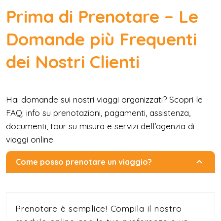
Prima di Prenotare – Le
Domande più Frequenti
dei Nostri Clienti
Hai domande sui nostri viaggi organizzati? Scopri le
FAQ: info su prenotazioni, pagamenti, assistenza,
documenti, tour su misura e servizi dell’agenzia di
viaggi online.
Come posso prenotare un viaggio?
Prenotare è semplice! Compila il nostro