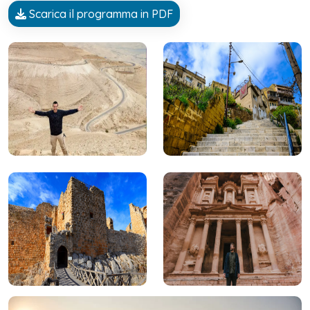
Scarica il programma in PDF