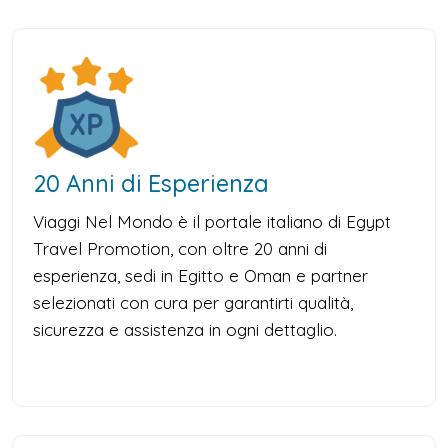
20 Anni di Esperienza
Viaggi Nel Mondo è il portale italiano di Egypt
Travel Promotion, con oltre 20 anni di
esperienza, sedi in Egitto e Oman e partner
selezionati con cura per garantirti qualità,
sicurezza e assistenza in ogni dettaglio.