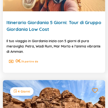
Itinerario Giordania 5 Giorni: Tour di Gruppo
Giordania Low Cost
Il tuo viaggio in Giordania inizia con 5 giorni di pura
meraviglia: Petra, Wadi Rum, Mar Morto e l’anima vibrante
di Amman.
0€
/A partire da
4 Giorni