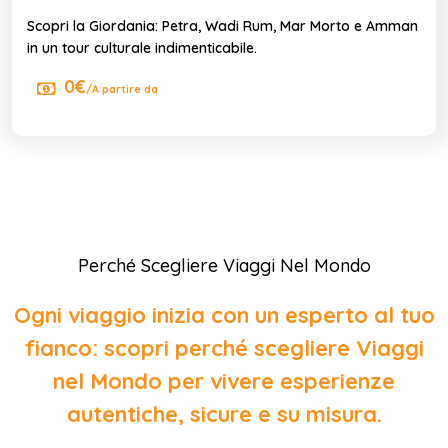
Scopri la Giordania: Petra, Wadi Rum, Mar Morto e Amman
in un tour culturale indimenticabile.
0€
/A partire da
Perché Scegliere Viaggi Nel Mondo
Ogni viaggio inizia con un esperto al tuo
fianco: scopri perché scegliere Viaggi
nel Mondo per vivere esperienze
autentiche, sicure e su misura.