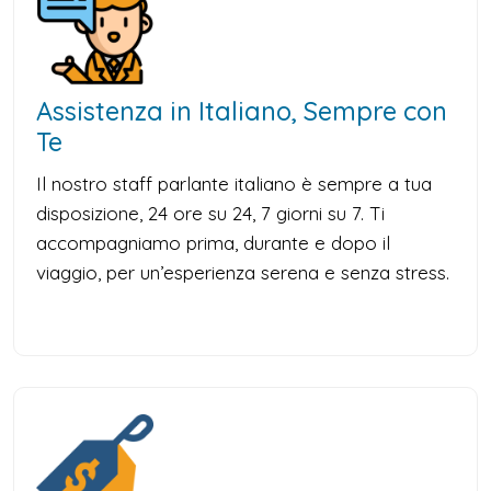
Assistenza in Italiano, Sempre con
Te
Il nostro staff parlante italiano è sempre a tua
disposizione, 24 ore su 24, 7 giorni su 7. Ti
accompagniamo prima, durante e dopo il
viaggio, per un’esperienza serena e senza stress.