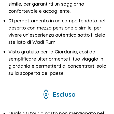
simile, per garantirti un soggiorno
confortevole e accogliente.
01 pernottamento in un campo tendato nel
deserto con mezza pensione o simile, per
vivere un’esperienza autentica sotto il cielo
stellato di Wadi Rum.
Visto gratuito per la Giordania, così da
semplificare ulteriormente il tuo viaggio in
giordania e permetterti di concentrarti solo
sulla scoperta del paese.
Escluso
Qualsiasi tour o pasto non menzionato nel