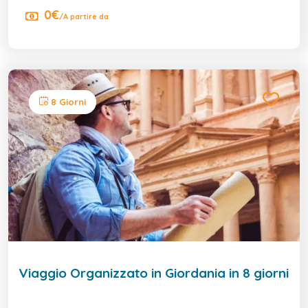
0€
/A partire da
8 Giorni
Viaggio Organizzato in Giordania in 8 giorni