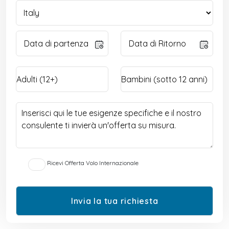
Ricevi Offerta Volo Internazionale