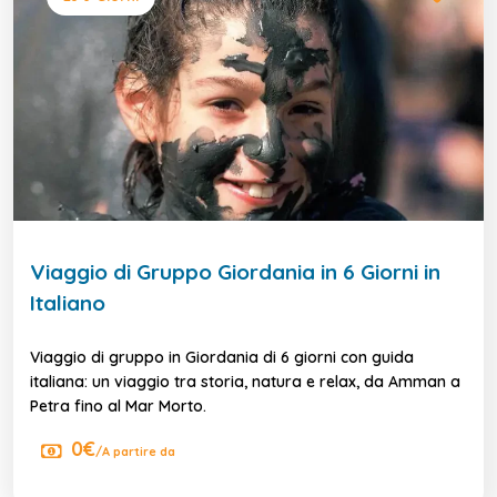
Viaggio di Gruppo Giordania in 6 Giorni in
Italiano
Viaggio di gruppo in Giordania di 6 giorni con guida
italiana: un viaggio tra storia, natura e relax, da Amman a
Petra fino al Mar Morto.
0€
/A partire da