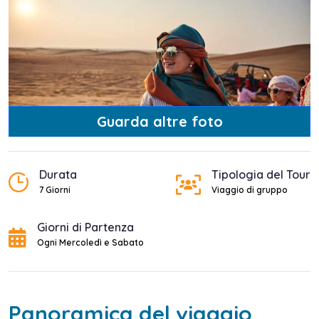
Guarda altre foto
Durata
Tipologia del Tour
7 Giorni
Viaggio di gruppo
Giorni di Partenza
Ogni Mercoledì e Sabato
Panoramica del viaggio