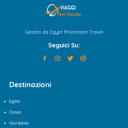
Gestito da Egypt Promotion Travel
Seguici Su:
Destinazioni
Egitto
Oman
Giordania