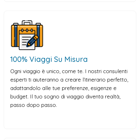
100% Viaggi Su Misura
Ogni viaggio è unico, come te. I nostri consulenti
esperti ti aiuteranno a creare l’itinerario perfetto,
adattandolo alle tue preferenze, esigenze e
budget. Il tuo sogno di viaggio diventa realtà,
passo dopo passo.