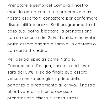
Prenotare è semplice! Compila il nostro
modulo online con le tue preferenze e un
nostro esperto ti contatterà per confermare
disponibilità e prezzi. Se il programma fa al
caso tuo, potrai bloccare la prenotazione
con un acconto del 25%. Il saldo rimanente
potrà essere pagato all'arrivo, in contanti o
con carta di credito.
Per periodi speciali come Natale,
Capodanno e Pasqua, l’acconto richiesto
sarà del 50%. Il saldo finale può essere
versato entro due giorni prima della
partenza o direttamente all’arrivo. Il nostro
obiettivo è offrirti un processo di
prenotazione chiaro e senza stress!