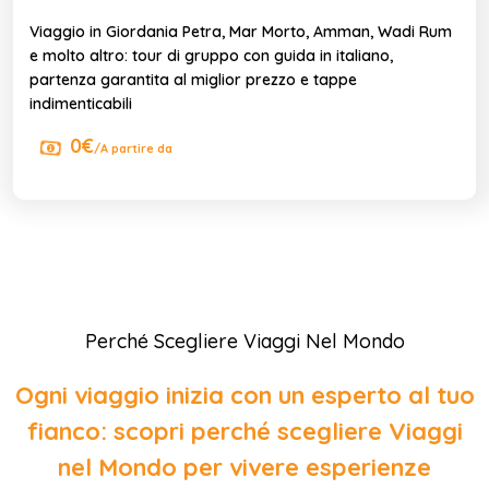
Viaggio in Giordania Petra, Mar Morto, Amman, Wadi Rum
e molto altro: tour di gruppo con guida in italiano,
partenza garantita al miglior prezzo e tappe
indimenticabili
0€
/A partire da
Perché Scegliere Viaggi Nel Mondo
Ogni viaggio inizia con un esperto al tuo
fianco: scopri perché scegliere Viaggi
nel Mondo per vivere esperienze