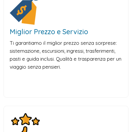
Miglior Prezzo e Servizio
Ti garantiamo il miglior prezzo senza sorprese:
sistemazione, escursioni, ingressi, trasferimenti,
pasti e guida inclusi. Qualità e trasparenza per un
viaggio senza pensieri.