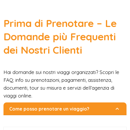
Prima di Prenotare – Le
Domande più Frequenti
dei Nostri Clienti
Hai domande sui nostri viaggi organizzati? Scopri le
FAQ: info su prenotazioni, pagamenti, assistenza,
documenti, tour su misura e servizi dell’agenzia di
viaggi online.
Come posso prenotare un viaggio?