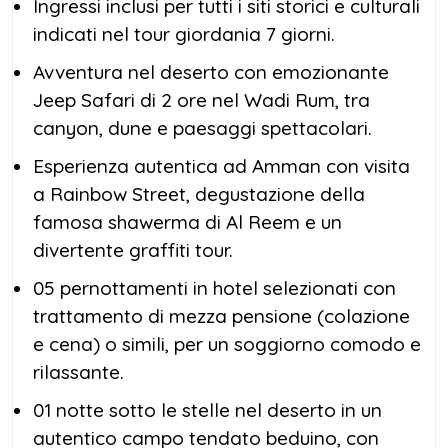
Ingressi inclusi per tutti i siti storici e culturali
indicati nel tour giordania 7 giorni.
Avventura nel deserto con emozionante
Jeep Safari di 2 ore nel Wadi Rum, tra
canyon, dune e paesaggi spettacolari.
Esperienza autentica ad Amman con visita
a Rainbow Street, degustazione della
famosa shawerma di Al Reem e un
divertente graffiti tour.
05 pernottamenti in hotel selezionati con
trattamento di mezza pensione (colazione
e cena) o simili, per un soggiorno comodo e
rilassante.
01 notte sotto le stelle nel deserto in un
autentico campo tendato beduino, con