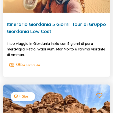
Itinerario Giordania 5 Giorni: Tour di Gruppo
Giordania Low Cost
Il tuo viaggio in Giordania inizia con 5 giorni di pura
meraviglia: Petra, Wadi Rum, Mar Morto e l’anima vibrante
di Amman.
0€
/A partire da
4 Giorni