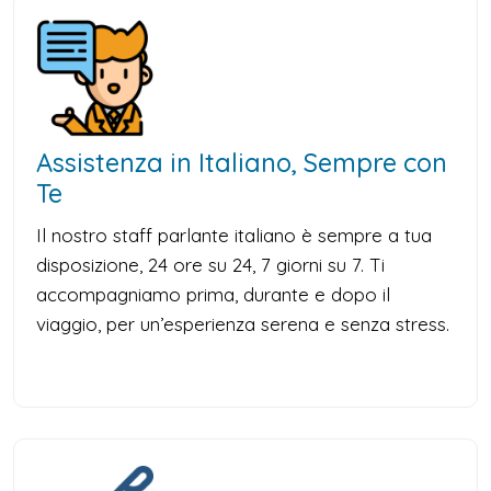
Assistenza in Italiano, Sempre con
Te
Il nostro staff parlante italiano è sempre a tua
disposizione, 24 ore su 24, 7 giorni su 7. Ti
accompagniamo prima, durante e dopo il
viaggio, per un’esperienza serena e senza stress.