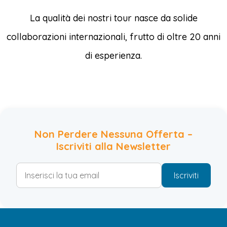
La qualità dei nostri tour nasce da solide
collaborazioni internazionali, frutto di oltre 20 anni
di esperienza.
Non Perdere Nessuna Offerta –
Iscriviti alla Newsletter
Iscriviti