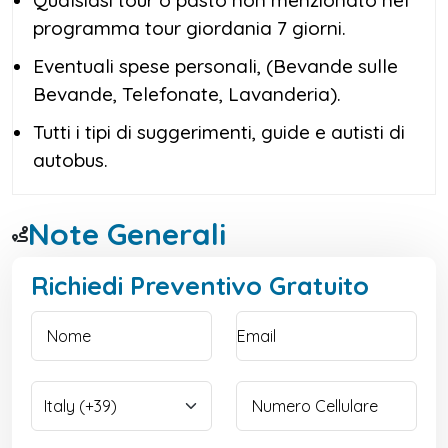
programma tour giordania 7 giorni.
Eventuali spese personali, (Bevande sulle
Bevande, Telefonate, Lavanderia).
Tutti i tipi di suggerimenti, guide e autisti di
autobus.
Note Generali
Richiedi Preventivo Gratuito