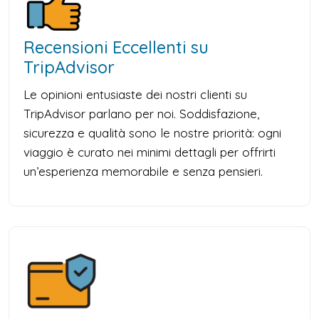
Recensioni Eccellenti su
TripAdvisor
Le opinioni entusiaste dei nostri clienti su
TripAdvisor parlano per noi. Soddisfazione,
sicurezza e qualità sono le nostre priorità: ogni
viaggio è curato nei minimi dettagli per offrirti
un’esperienza memorabile e senza pensieri.