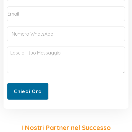
I Nostri Partner nel Successo