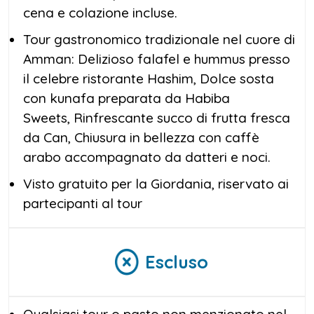
cena e colazione incluse.
Tour gastronomico tradizionale nel cuore di
Amman: Delizioso falafel e hummus presso
il celebre ristorante Hashim, Dolce sosta
con kunafa preparata da Habiba
Sweets, Rinfrescante succo di frutta fresca
da Can, Chiusura in bellezza con caffè
arabo accompagnato da datteri e noci.
Visto gratuito per la Giordania, riservato ai
partecipanti al tour
Escluso
Qualsiasi tour o pasto non menzionato nel