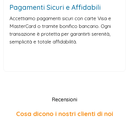
Pagamenti Sicuri e Affidabili
Accettiamo pagamenti sicuri con carte Visa e
MasterCard o tramite bonifico bancario. Ogni
transazione è protetta per garantirti serenità,
semplicità e totale affidabilità.
Recensioni
Cosa dicono i nostri clienti di noi