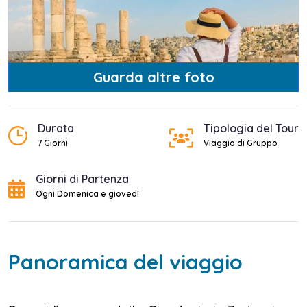
Guarda altre foto
Durata
Tipologia del Tour
7 Giorni
Viaggio di Gruppo
Giorni di Partenza
Ogni Domenica e giovedì
Panoramica del viaggio