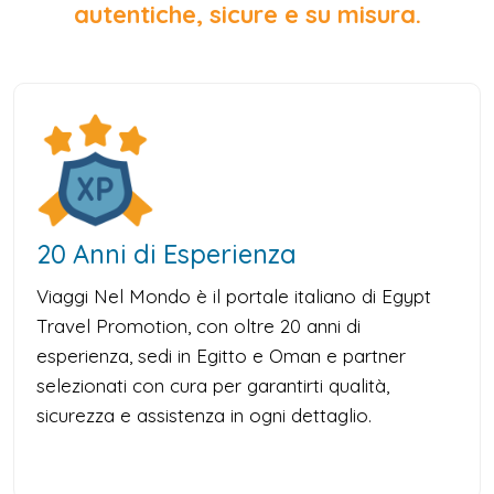
autentiche, sicure e su misura.
20 Anni di Esperienza
Viaggi Nel Mondo è il portale italiano di Egypt
Travel Promotion, con oltre 20 anni di
esperienza, sedi in Egitto e Oman e partner
selezionati con cura per garantirti qualità,
sicurezza e assistenza in ogni dettaglio.