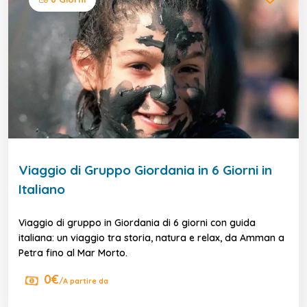
Viaggio di Gruppo Giordania in 6 Giorni in
Italiano
Viaggio di gruppo in Giordania di 6 giorni con guida
italiana: un viaggio tra storia, natura e relax, da Amman a
Petra fino al Mar Morto.
0€
/A partire da