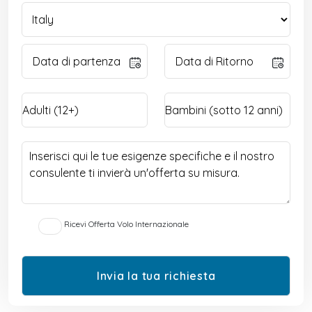
Ricevi Offerta Volo Internazionale