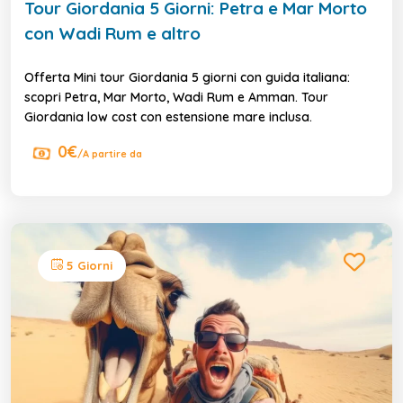
Tour Giordania 5 Giorni: Petra e Mar Morto
con Wadi Rum e altro
Offerta Mini tour Giordania 5 giorni con guida italiana:
scopri Petra, Mar Morto, Wadi Rum e Amman. Tour
Giordania low cost con estensione mare inclusa.
0€
/A partire da
5 Giorni