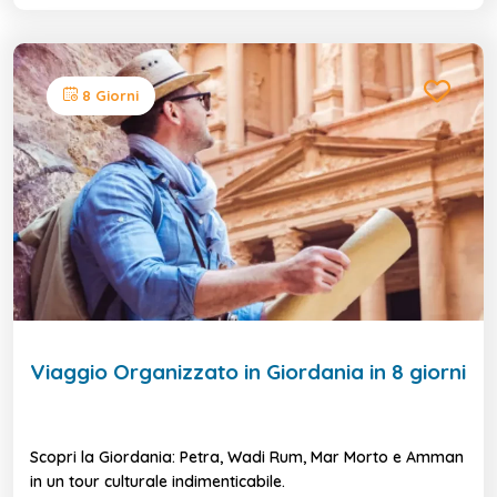
8 Giorni
Viaggio Organizzato in Giordania in 8 giorni
Scopri la Giordania: Petra, Wadi Rum, Mar Morto e Amman
in un tour culturale indimenticabile.