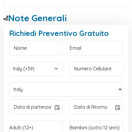
Note Generali
Richiedi Preventivo Gratuito