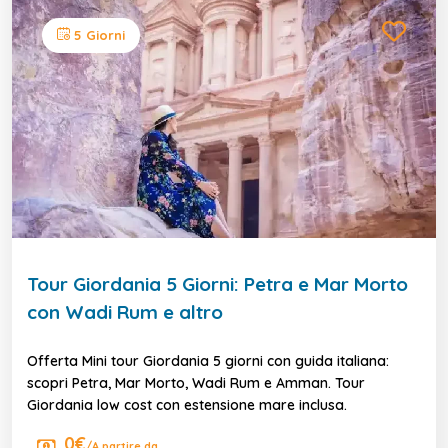
5 Giorni
Tour Giordania 5 Giorni: Petra e Mar Morto
con Wadi Rum e altro
Offerta Mini tour Giordania 5 giorni con guida italiana:
scopri Petra, Mar Morto, Wadi Rum e Amman. Tour
Giordania low cost con estensione mare inclusa.
0€
/A partire da