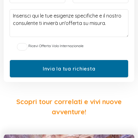
Ricevi Offerta Volo Internazionale
Scopri tour correlati e vivi nuove
avventure!