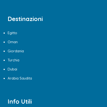
Destinazioni
Egitto
Oman
Giordania
Turchia
Dubai
Arabia Saudita
Info Utili