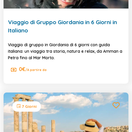
Viaggio di Gruppo Giordania in 6 Giorni in
Italiano
Viaggio di gruppo in Giordania di 6 giorni con guida
italiana: un viaggio tra storia, natura e relax, da Amman a
Petra fino al Mar Morto.
0€
/A partire da
7 Giorni