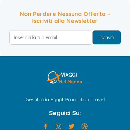
Non Perdere Nessuna Offerta –
Iscriviti alla Newsletter
Iscriviti
Gestito da Egypt Promotion Travel
Seguici Su: