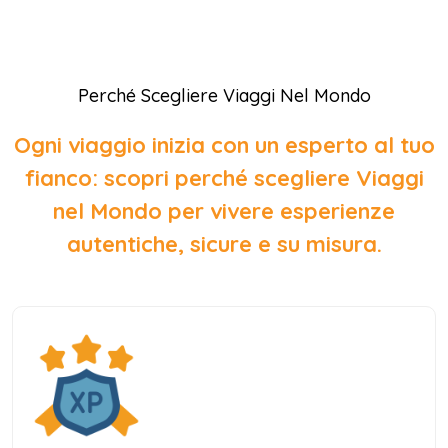
Perché Scegliere Viaggi Nel Mondo
Ogni viaggio inizia con un esperto al tuo
fianco: scopri perché scegliere Viaggi
nel Mondo per vivere esperienze
autentiche, sicure e su misura.