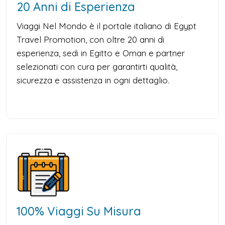
20 Anni di Esperienza
Viaggi Nel Mondo è il portale italiano di Egypt
Travel Promotion, con oltre 20 anni di
esperienza, sedi in Egitto e Oman e partner
selezionati con cura per garantirti qualità,
sicurezza e assistenza in ogni dettaglio.
100% Viaggi Su Misura