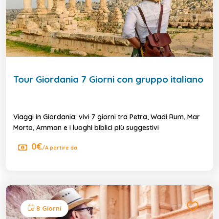
Tour Giordania 7 Giorni con gruppo italiano
Viaggi in Giordania: vivi 7 giorni tra Petra, Wadi Rum, Mar
Morto, Amman e i luoghi biblici più suggestivi
0€
/A partire da
8 Giorni