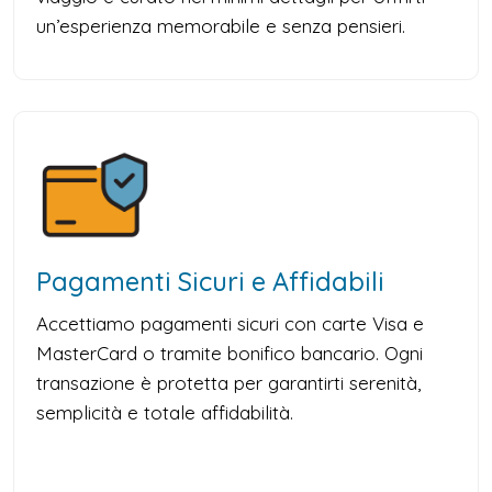
un’esperienza memorabile e senza pensieri.
Pagamenti Sicuri e Affidabili
Accettiamo pagamenti sicuri con carte Visa e
MasterCard o tramite bonifico bancario. Ogni
transazione è protetta per garantirti serenità,
semplicità e totale affidabilità.