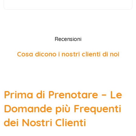
Recensioni
Cosa dicono i nostri clienti di noi
Prima di Prenotare – Le
Domande più Frequenti
dei Nostri Clienti