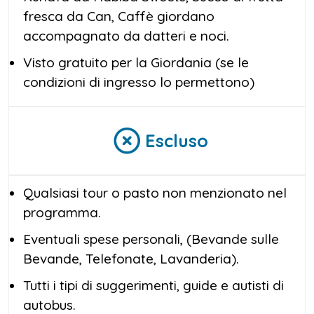
fresca da Can, Caffè giordano
accompagnato da datteri e noci.
Visto gratuito per la Giordania (se le
condizioni di ingresso lo permettono)
Escluso
Qualsiasi tour o pasto non menzionato nel
programma.
Eventuali spese personali, (Bevande sulle
Bevande, Telefonate, Lavanderia).
Tutti i tipi di suggerimenti, guide e autisti di
autobus.