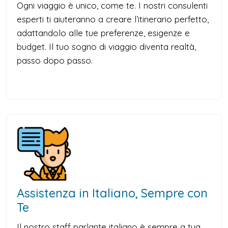
Ogni viaggio è unico, come te. I nostri consulenti
esperti ti aiuteranno a creare l’itinerario perfetto,
adattandolo alle tue preferenze, esigenze e
budget. Il tuo sogno di viaggio diventa realtà,
passo dopo passo.
Assistenza in Italiano, Sempre con
Te
Il nostro staff parlante italiano è sempre a tua