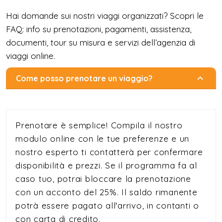
Hai domande sui nostri viaggi organizzati? Scopri le
FAQ: info su prenotazioni, pagamenti, assistenza,
documenti, tour su misura e servizi dell’agenzia di
viaggi online.
Come posso prenotare un viaggio?
Prenotare è semplice! Compila il nostro
modulo online con le tue preferenze e un
nostro esperto ti contatterà per confermare
disponibilità e prezzi. Se il programma fa al
caso tuo, potrai bloccare la prenotazione
con un acconto del 25%. Il saldo rimanente
potrà essere pagato all'arrivo, in contanti o
con carta di credito.