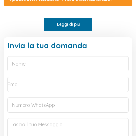
Leggi di più
Invia la tua domanda