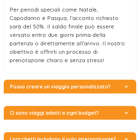
Per periodi speciali come Natale,
Capodanno e Pasqua, l’acconto richiesto
sarà del 50%. Il saldo finale può essere
versato entro due giorni prima della
partenza o direttamente all’arrivo. Il nostro
obiettivo è offrirti un processo di
prenotazione chiaro e senza stress!
Posso creare un viaggio personalizzato?
Ci sono viaggi adatti a ogni budget?
I pacchetti includono il volo internazionale?