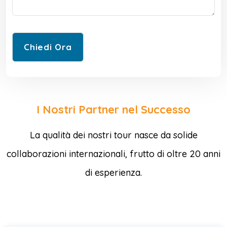
I Nostri Partner nel Successo
La qualità dei nostri tour nasce da solide
collaborazioni internazionali, frutto di oltre 20 anni
di esperienza.