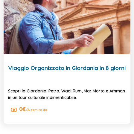
Viaggio Organizzato in Giordania in 8 giorni
Scopri la Giordania: Petra, Wadi Rum, Mar Morto e Amman
in un tour culturale indimenticabile.
0€
/A partire da