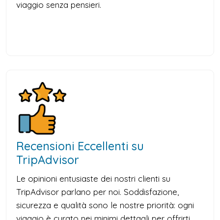
viaggio senza pensieri.
Recensioni Eccellenti su
TripAdvisor
Le opinioni entusiaste dei nostri clienti su
TripAdvisor parlano per noi. Soddisfazione,
sicurezza e qualità sono le nostre priorità: ogni
viaggio è curato nei minimi dettagli per offrirti