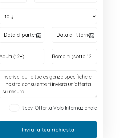
Ricevi Offerta Volo Internazionale