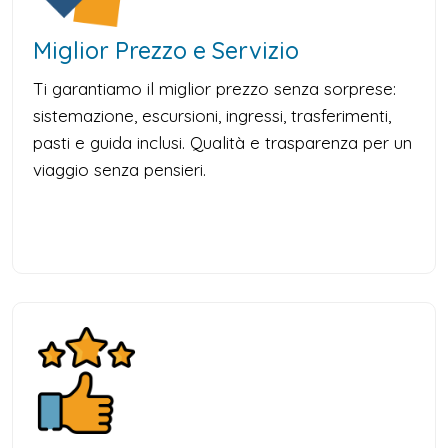
Miglior Prezzo e Servizio
Ti garantiamo il miglior prezzo senza sorprese:
sistemazione, escursioni, ingressi, trasferimenti,
pasti e guida inclusi. Qualità e trasparenza per un
viaggio senza pensieri.