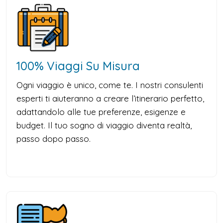
100% Viaggi Su Misura
Ogni viaggio è unico, come te. I nostri consulenti
esperti ti aiuteranno a creare l’itinerario perfetto,
adattandolo alle tue preferenze, esigenze e
budget. Il tuo sogno di viaggio diventa realtà,
passo dopo passo.