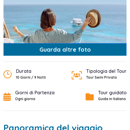
Guarda altre foto
Durata
Tipologia del Tour
10 Giorni / 9 Notti
Tour Semi Privato
Giorni di Partenza
Tour guidato
Ogni giorno
Guida in Italiano
Panoramica del viaggio