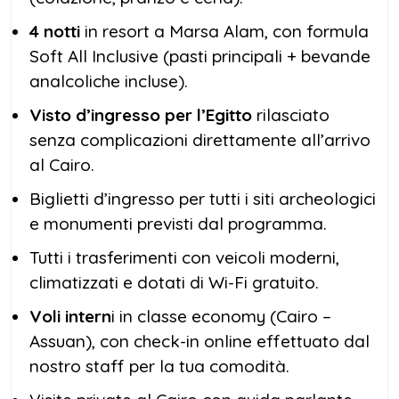
4 notti
in resort a Marsa Alam, con formula
Soft All Inclusive (pasti principali + bevande
analcoliche incluse).
Visto d’ingresso per l’Egitto
rilasciato
senza complicazioni direttamente all’arrivo
al Cairo.
Biglietti d’ingresso per tutti i siti archeologici
e monumenti previsti dal programma.
Tutti i trasferimenti con veicoli moderni,
climatizzati e dotati di Wi-Fi gratuito.
Voli intern
i in classe economy (Cairo –
Assuan), con check-in online effettuato dal
nostro staff per la tua comodità.