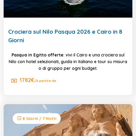
Crociera sul Nilo Pasqua 2026 e Cairo in 8
Giorni
Pasqua in Egitto offerte
: vivi il Cairo e una crociera sul
Nilo con hotel selezionati, guida in italiano e tour su misura
o di gruppo per ogni budget.
1782€
/A partire da
8 Giorni / 7 Notti