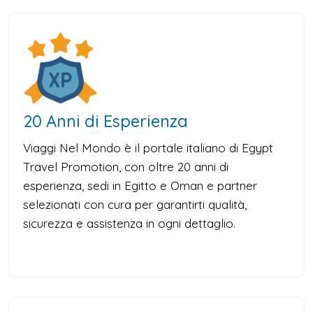
20 Anni di Esperienza
Viaggi Nel Mondo è il portale italiano di Egypt
Travel Promotion, con oltre 20 anni di
esperienza, sedi in Egitto e Oman e partner
selezionati con cura per garantirti qualità,
sicurezza e assistenza in ogni dettaglio.