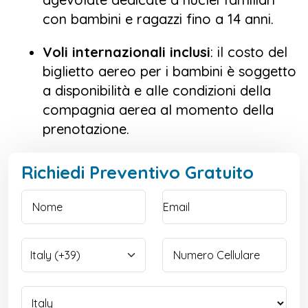
con bambini e ragazzi fino a 14 anni.
Voli internazionali inclusi
: il costo del
biglietto aereo per i bambini è soggetto
a disponibilità e alle condizioni della
compagnia aerea al momento della
prenotazione.
Richiedi Preventivo Gratuito