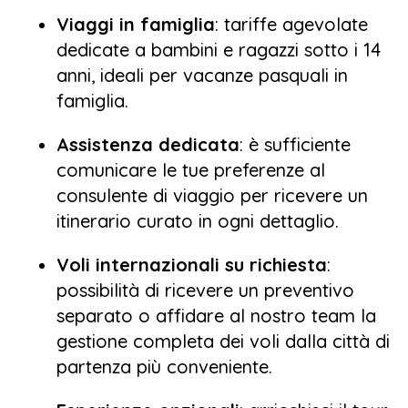
Viaggi in famiglia
: tariffe agevolate
dedicate a bambini e ragazzi sotto i 14
anni, ideali per vacanze pasquali in
famiglia.
Assistenza dedicata
: è sufficiente
comunicare le tue preferenze al
consulente di viaggio per ricevere un
itinerario curato in ogni dettaglio.
Voli internazionali su richiesta
:
possibilità di ricevere un preventivo
separato o affidare al nostro team la
gestione completa dei voli dalla città di
partenza più conveniente.