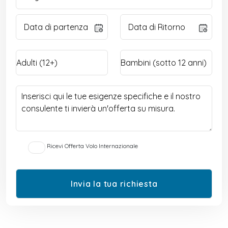
Ricevi Offerta Volo Internazionale