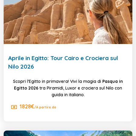
Aprile in Egitto: Tour Cairo e Crociera sul
Nilo 2026
Scopri l’Egitto in primavera! Vivi la magia di
Pasqua in
Egitto 2026
tra Piramidi, Luxor e crociera sul Nilo con
guida in italiano.
1828€
/A partire da