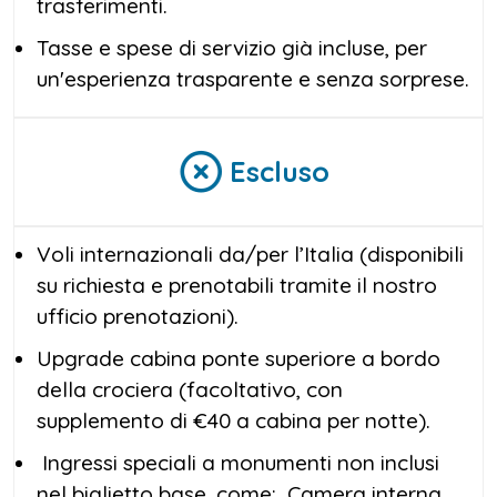
trasferimenti.
Tasse e spese di servizio già incluse, per
un'esperienza trasparente e senza sorprese.
Escluso
Voli internazionali da/per l’Italia (disponibili
su richiesta e prenotabili tramite il nostro
ufficio prenotazioni).
Upgrade cabina ponte superiore a bordo
della crociera (facoltativo, con
supplemento di €40 a cabina per notte).
Ingressi speciali a monumenti non inclusi
nel biglietto base, come: Camera interna