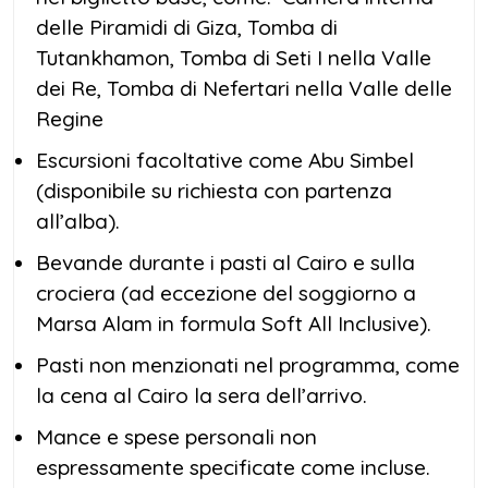
delle Piramidi di Giza, Tomba di
Tutankhamon, Tomba di Seti I nella Valle
dei Re, Tomba di Nefertari nella Valle delle
Regine
Escursioni facoltative come Abu Simbel
(disponibile su richiesta con partenza
all’alba).
Bevande durante i pasti al Cairo e sulla
crociera (ad eccezione del soggiorno a
Marsa Alam in formula Soft All Inclusive).
Pasti non menzionati nel programma, come
la cena al Cairo la sera dell’arrivo.
Mance e spese personali non
espressamente specificate come incluse.