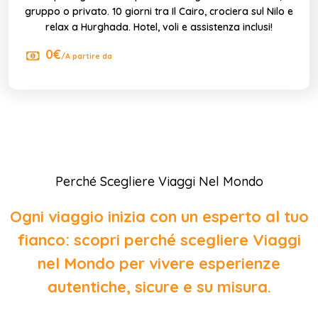
gruppo o privato. 10 giorni tra Il Cairo, crociera sul Nilo e
relax a Hurghada. Hotel, voli e assistenza inclusi!
0€
/A partire da
Perché Scegliere Viaggi Nel Mondo
Ogni viaggio inizia con un esperto al tuo
fianco: scopri perché scegliere Viaggi
nel Mondo per vivere esperienze
autentiche, sicure e su misura.