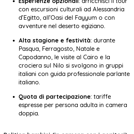
Esperienze opzionali
: arricchisci il tour
con escursioni culturali ad Alessandria
d’Egitto, all’Oasi del Fayyum o con
avventure nel deserto egiziano.
Alta stagione e festività
: durante
Pasqua, Ferragosto, Natale e
Capodanno, le visite al Cairo e la
crociera sul Nilo si svolgono in gruppi
italiani con guida professionale parlante
italiano.
Quota di partecipazione
: tariffe
espresse per persona adulta in camera
doppia.