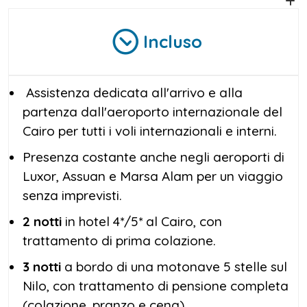
Incluso
Assistenza dedicata all'arrivo e alla
partenza dall'aeroporto internazionale del
Cairo per tutti i voli internazionali e interni.
Presenza costante anche negli aeroporti di
Luxor, Assuan e Marsa Alam per un viaggio
senza imprevisti.
2 notti
in hotel 4*/5* al Cairo, con
trattamento di prima colazione.
3 notti
a bordo di una motonave 5 stelle sul
Nilo, con trattamento di pensione completa
(colazione, pranzo e cena).