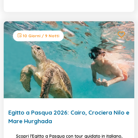
10 Giorni / 9 Notti
Egitto a Pasqua 2026: Cairo, Crociera Nilo e
Mare Hurghada
Scopri l’Egitto a Pasqua con tour guidato in italiano,