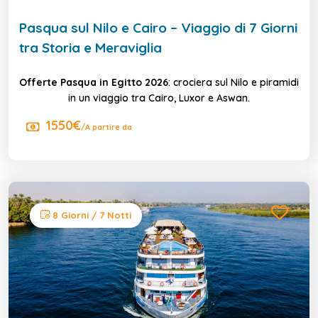
Pasqua sul Nilo e Cairo – Viaggio di 7 Giorni
tra Storia e Meraviglia
Offerte Pasqua in Egitto 2026
: crociera sul Nilo e piramidi
in un viaggio tra Cairo, Luxor e Aswan.
1550€
/A partire da
8 Giorni / 7 Notti