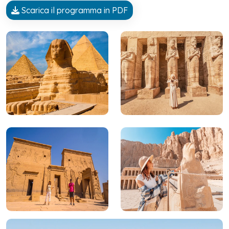
Scarica il programma in PDF