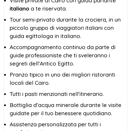
Visite private al Cairo con guida parlante
italiano
a te riservata.
Tour semi-privato durante la crociera, in un
piccolo gruppo di viaggiatori italiani con
guida egittologa in italiano.
Accompagnamento continuo da parte di
guide professioniste che ti sveleranno i
segreti dell’Antico Egitto.
Pranzo tipico in uno dei migliori ristoranti
locali del Cairo.
Tutti i pasti menzionati nell’itinerario.
Bottiglia d’acqua minerale durante le visite
guidate per il tuo benessere quotidiano.
Assistenza personalizzata per tutti i