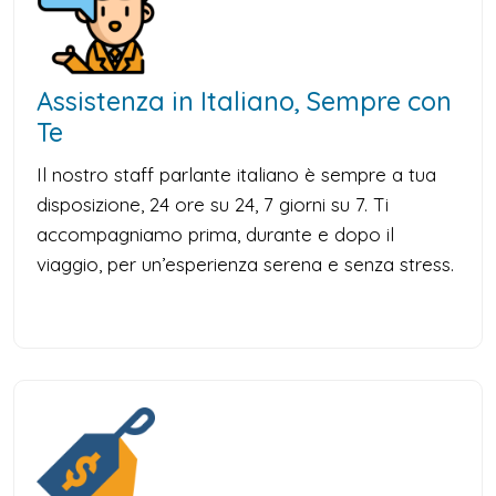
Assistenza in Italiano, Sempre con
Te
Il nostro staff parlante italiano è sempre a tua
disposizione, 24 ore su 24, 7 giorni su 7. Ti
accompagniamo prima, durante e dopo il
viaggio, per un’esperienza serena e senza stress.