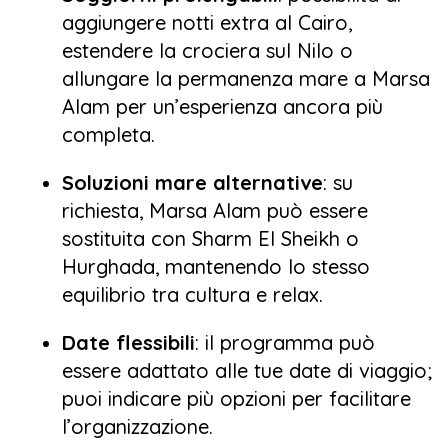
aggiungere notti extra al Cairo,
estendere la crociera sul Nilo o
allungare la permanenza mare a Marsa
Alam per un’esperienza ancora più
completa.
Soluzioni mare alternative
: su
richiesta, Marsa Alam può essere
sostituita con Sharm El Sheikh o
Hurghada, mantenendo lo stesso
equilibrio tra cultura e relax.
Date flessibili
: il programma può
essere adattato alle tue date di viaggio;
puoi indicare più opzioni per facilitare
l’organizzazione.