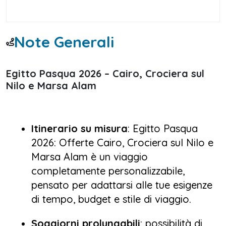
Note Generali
Egitto Pasqua 2026 – Cairo, Crociera sul
Nilo e Marsa Alam
Itinerario su misura
: Egitto Pasqua
2026: Offerte Cairo, Crociera sul Nilo e
Marsa Alam è un viaggio
completamente personalizzabile,
pensato per adattarsi alle tue esigenze
di tempo, budget e stile di viaggio.
Soggiorni prolungabili
: possibilità di