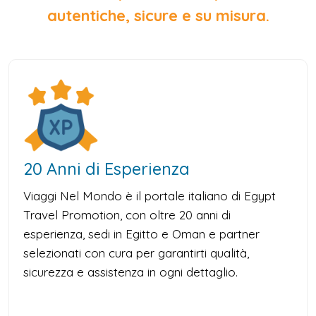
autentiche, sicure e su misura.
20 Anni di Esperienza
Viaggi Nel Mondo è il portale italiano di Egypt
Travel Promotion, con oltre 20 anni di
esperienza, sedi in Egitto e Oman e partner
selezionati con cura per garantirti qualità,
sicurezza e assistenza in ogni dettaglio.