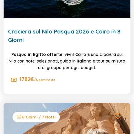
Crociera sul Nilo Pasqua 2026 e Cairo in 8
Giorni
Pasqua in Egitto offerte
: vivi il Cairo e una crociera sul
Nilo con hotel selezionati, guida in italiano e tour su misura
o di gruppo per ogni budget.
1782€
/A partire da
8 Giorni / 7 Notti