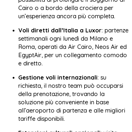
Cairo o a bordo della crociera per
un’esperienza ancora più completa.
Voli diretti dall’Italia a Luxor
: partenze
settimanali ogni lunedì da Milano e
Roma, operati da Air Cairo, Neos Air ed
EgyptAir, per un collegamento comodo
e diretto.
Gestione voli internazionali
: su
richiesta, il nostro team può occuparsi
della prenotazione, trovando la
soluzione più conveniente in base
all’aeroporto di partenza e alle migliori
tariffe disponibili.