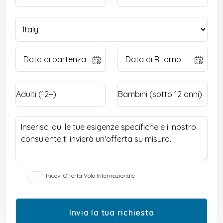
Ricevi Offerta Volo Internazionale