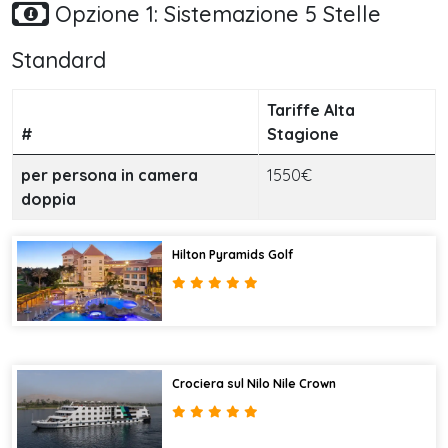
Opzione 1: Sistemazione 5 Stelle
Standard
Tariffe Alta
#
Stagione
per persona in camera
1550€
doppia
Hilton Pyramids Golf
Crociera sul Nilo Nile Crown