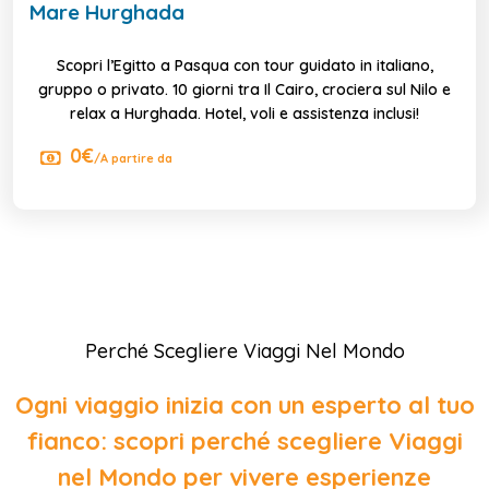
Mare Hurghada
Scopri l’Egitto a Pasqua con tour guidato in italiano,
gruppo o privato. 10 giorni tra Il Cairo, crociera sul Nilo e
relax a Hurghada. Hotel, voli e assistenza inclusi!
0€
/A partire da
Perché Scegliere Viaggi Nel Mondo
Ogni viaggio inizia con un esperto al tuo
fianco: scopri perché scegliere Viaggi
nel Mondo per vivere esperienze