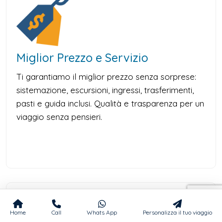
Miglior Prezzo e Servizio
Ti garantiamo il miglior prezzo senza sorprese:
sistemazione, escursioni, ingressi, trasferimenti,
pasti e guida inclusi. Qualità e trasparenza per un
viaggio senza pensieri.
Home
Call
Whats App
Personalizza il tuo viaggio