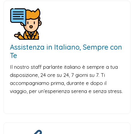
Assistenza in Italiano, Sempre con
Te
Il nostro staff parlante italiano è sempre a tua
disposizione, 24 ore su 24, 7 giorni su 7. Ti
accompagniamo prima, durante e dopo il
viaggio, per un’esperienza serena e senza stress.