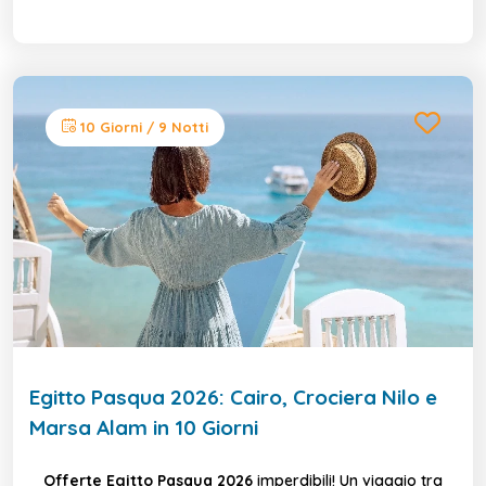
10 Giorni / 9 Notti
Egitto Pasqua 2026: Cairo, Crociera Nilo e
Marsa Alam in 10 Giorni
Offerte Egitto Pasqua 2026
imperdibili! Un viaggio tra