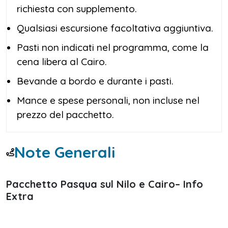
richiesta con supplemento.
Qualsiasi escursione facoltativa aggiuntiva.
Pasti non indicati nel programma, come la
cena libera al Cairo.
Bevande a bordo e durante i pasti.
Mance e spese personali, non incluse nel
prezzo del pacchetto.
Note Generali
Pacchetto Pasqua sul Nilo e Cairo– Info
Extra