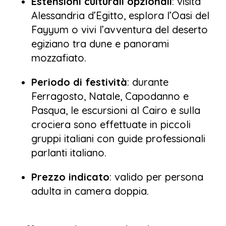
Estensioni culturali opzionali
: visita
Alessandria d’Egitto, esplora l’Oasi del
Fayyum o vivi l’avventura del deserto
egiziano tra dune e panorami
mozzafiato.
Periodo di festività
: durante
Ferragosto, Natale, Capodanno e
Pasqua, le escursioni al Cairo e sulla
crociera sono effettuate in piccoli
gruppi italiani con guide professionali
parlanti italiano.
Prezzo indicato
: valido per persona
adulta in camera doppia.