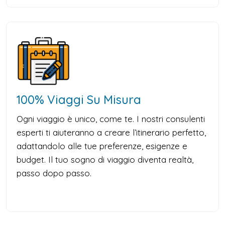
100% Viaggi Su Misura
Ogni viaggio è unico, come te. I nostri consulenti
esperti ti aiuteranno a creare l’itinerario perfetto,
adattandolo alle tue preferenze, esigenze e
budget. Il tuo sogno di viaggio diventa realtà,
passo dopo passo.