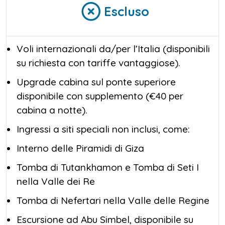
Escluso
Voli internazionali da/per l’Italia (disponibili
su richiesta con tariffe vantaggiose).
Upgrade cabina sul ponte superiore
disponibile con supplemento (€40 per
cabina a notte).
Ingressi a siti speciali non inclusi, come:
Interno delle Piramidi di Giza
Tomba di Tutankhamon e Tomba di Seti I
nella Valle dei Re
Tomba di Nefertari nella Valle delle Regine
Escursione ad Abu Simbel, disponibile su