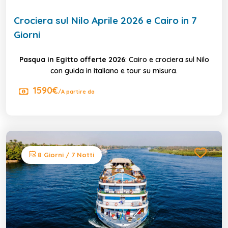
Crociera sul Nilo Aprile 2026 e Cairo in 7
Giorni
Pasqua in Egitto offerte 2026
: Cairo e crociera sul Nilo
con guida in italiano e tour su misura.
1590€
/A partire da
8 Giorni / 7 Notti