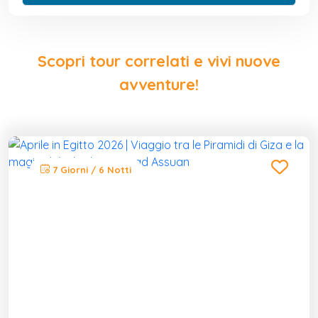
Scopri tour correlati e vivi nuove
avventure!
7 Giorni / 6 Notti