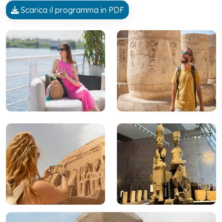
Scarica il programma in PDF