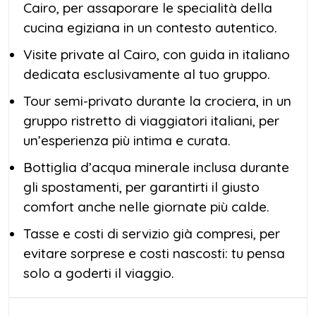
Cairo, per assaporare le specialità della
cucina egiziana in un contesto autentico.
Visite private al Cairo, con guida in italiano
dedicata esclusivamente al tuo gruppo.
Tour semi-privato durante la crociera, in un
gruppo ristretto di viaggiatori italiani, per
un’esperienza più intima e curata.
Bottiglia d’acqua minerale inclusa durante
gli spostamenti, per garantirti il giusto
comfort anche nelle giornate più calde.
Tasse e costi di servizio già compresi, per
evitare sorprese e costi nascosti: tu pensa
solo a goderti il viaggio.