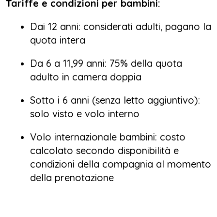
Tariffe e condizioni per bambini:
Dai 12 anni: considerati adulti, pagano la
quota intera
Da 6 a 11,99 anni: 75% della quota
adulto in camera doppia
Sotto i 6 anni (senza letto aggiuntivo):
solo visto e volo interno
Volo internazionale bambini: costo
calcolato secondo disponibilità e
condizioni della compagnia al momento
della prenotazione