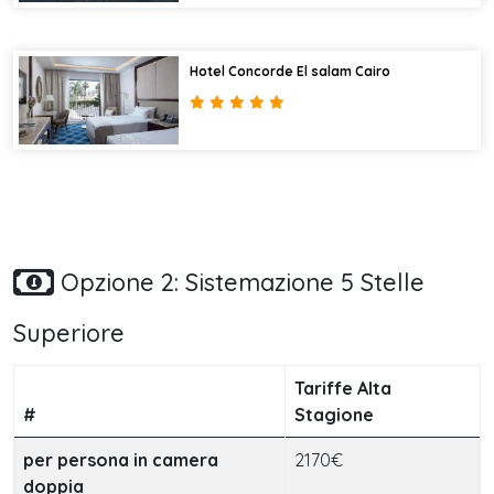
Hotel Concorde El salam Cairo
Opzione 2: Sistemazione 5 Stelle
Superiore
Tariffe Alta
#
Stagione
per persona in camera
2170€
doppia