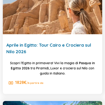
Aprile in Egitto: Tour Cairo e Crociera sul
Nilo 2026
Scopri l’Egitto in primavera! Vivi la magia di
Pasqua in
Egitto 2026
tra Piramidi, Luxor e crociera sul Nilo con
guida in italiano.
1828€
/A partire da