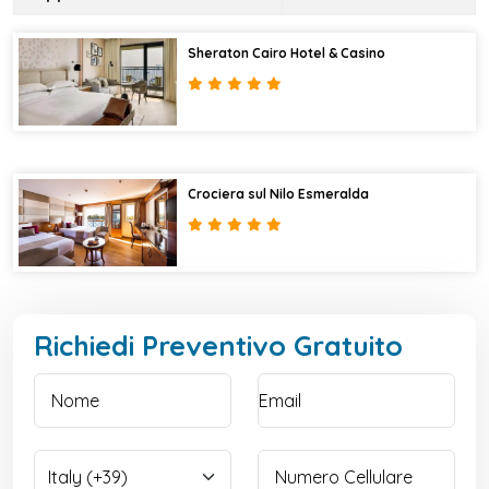
Sheraton Cairo Hotel & Casino
Crociera sul Nilo Esmeralda
Richiedi Preventivo Gratuito