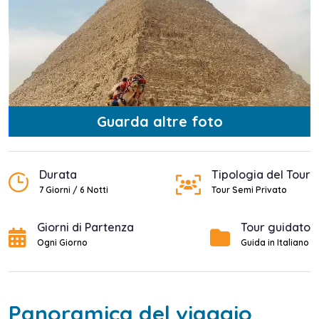
Guarda altre foto
Durata
Tipologia del Tour
7 Giorni / 6 Notti
Tour Semi Privato
Giorni di Partenza
Tour guidato
Ogni Giorno
Guida in Italiano
Panoramica del viaggio