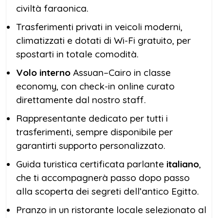
civiltà faraonica.
Trasferimenti privati in veicoli moderni,
climatizzati e dotati di Wi-Fi gratuito, per
spostarti in totale comodità.
Volo interno
Assuan–Cairo in classe
economy, con check-in online curato
direttamente dal nostro staff.
Rappresentante dedicato per tutti i
trasferimenti, sempre disponibile per
garantirti supporto personalizzato.
Guida turistica certificata parlante
italiano
,
che ti accompagnerà passo dopo passo
alla scoperta dei segreti dell’antico Egitto.
Pranzo in un ristorante locale selezionato al