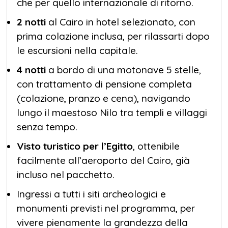
che per quello internazionale di ritorno.
2 notti
al Cairo in hotel selezionato, con
prima colazione inclusa, per rilassarti dopo
le escursioni nella capitale.
4 notti
a bordo di una motonave 5 stelle,
con trattamento di pensione completa
(colazione, pranzo e cena), navigando
lungo il maestoso Nilo tra templi e villaggi
senza tempo.
Visto turistico per l’Egitto
, ottenibile
facilmente all’aeroporto del Cairo, già
incluso nel pacchetto.
Ingressi a tutti i siti archeologici e
monumenti previsti nel programma, per
vivere pienamente la grandezza della