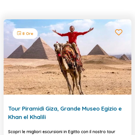
8 Ore
Tour Piramidi Giza, Grande Museo Egizio e
Khan el Khalili
Scopri le migliori escursioni in Egitto con il nostro tour