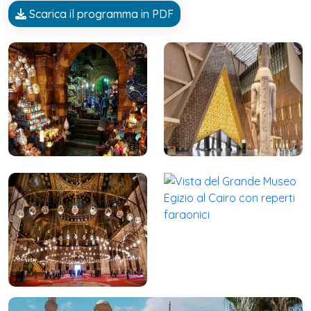
Scarica il programma in PDF