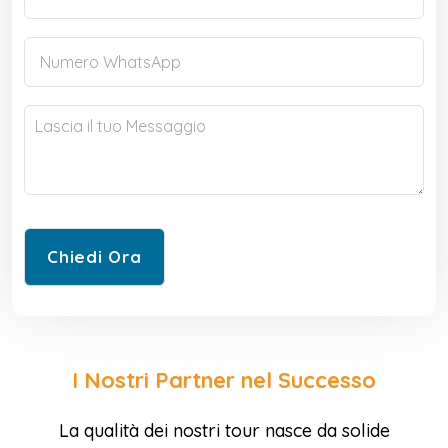
I Nostri Partner nel Successo
La qualità dei nostri tour nasce da solide