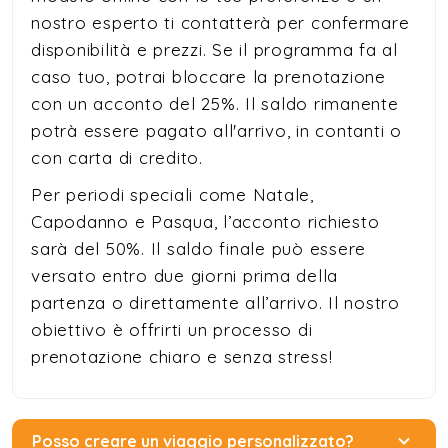
nostro esperto ti contatterà per confermare
disponibilità e prezzi. Se il programma fa al
caso tuo, potrai bloccare la prenotazione
con un acconto del 25%. Il saldo rimanente
potrà essere pagato all'arrivo, in contanti o
con carta di credito.
Per periodi speciali come Natale,
Capodanno e Pasqua, l’acconto richiesto
sarà del 50%. Il saldo finale può essere
versato entro due giorni prima della
partenza o direttamente all’arrivo. Il nostro
obiettivo è offrirti un processo di
prenotazione chiaro e senza stress!
Posso creare un viaggio personalizzato?