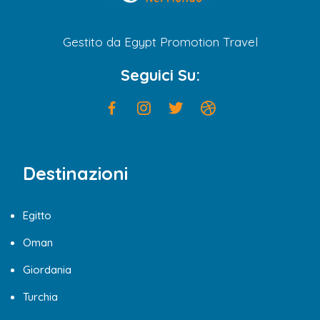
Gestito da Egypt Promotion Travel
Seguici Su:
Destinazioni
Egitto
Oman
Giordania
Turchia