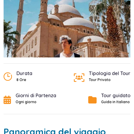
Durata
Tipologia del Tour
8 Ore
Tour Privato
Giorni di Partenza
Tour guidato
Ogni giorno
Guida in Italiano
Panoramica del viaggio