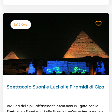
2 Ore
Spettacolo Suoni e Luci alle Piramidi di Giza
Vivi una delle più affascinanti escursioni in Egitto con lo
Spettacolo Suoni e Luci alle Piramidi, un’esperienza magica