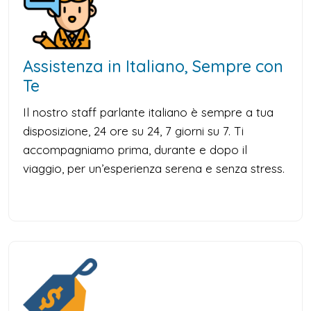
Assistenza in Italiano, Sempre con
Te
Il nostro staff parlante italiano è sempre a tua
disposizione, 24 ore su 24, 7 giorni su 7. Ti
accompagniamo prima, durante e dopo il
viaggio, per un’esperienza serena e senza stress.