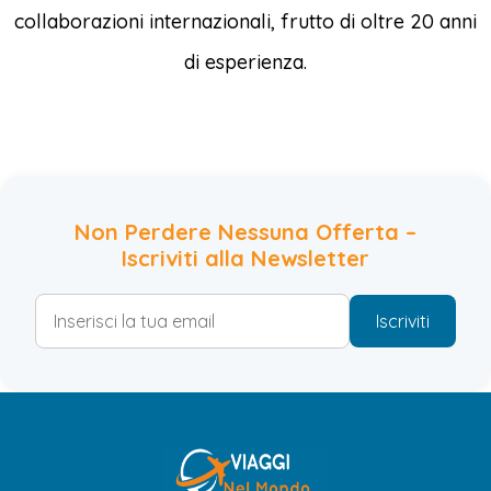
collaborazioni internazionali, frutto di oltre 20 anni
di esperienza.
Non Perdere Nessuna Offerta –
Iscriviti alla Newsletter
Iscriviti