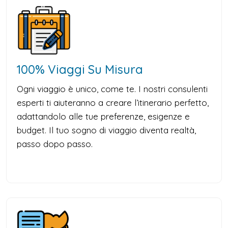
100% Viaggi Su Misura
Ogni viaggio è unico, come te. I nostri consulenti
esperti ti aiuteranno a creare l’itinerario perfetto,
adattandolo alle tue preferenze, esigenze e
budget. Il tuo sogno di viaggio diventa realtà,
passo dopo passo.