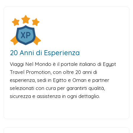
20 Anni di Esperienza
Viaggi Nel Mondo è il portale italiano di Egypt
Travel Promotion, con oltre 20 anni di
esperienza, sedi in Egitto e Oman e partner
selezionati con cura per garantirti qualità,
sicurezza e assistenza in ogni dettaglio.