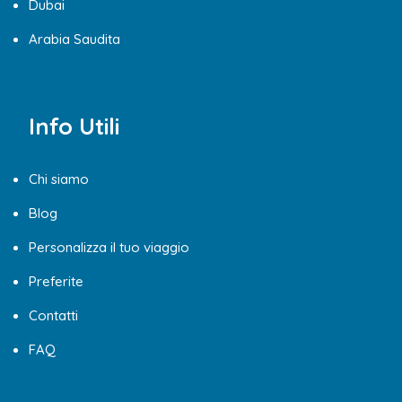
Dubai
Arabia Saudita
Info Utili
Chi siamo
Blog
Personalizza il tuo viaggio
Preferite
Contatti
FAQ