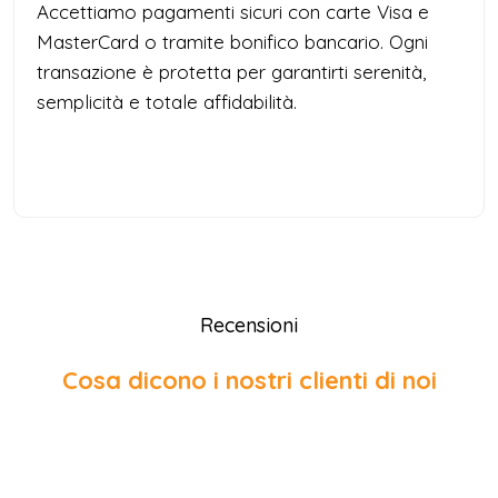
Accettiamo pagamenti sicuri con carte Visa e
MasterCard o tramite bonifico bancario. Ogni
transazione è protetta per garantirti serenità,
semplicità e totale affidabilità.
Recensioni
Cosa dicono i nostri clienti di noi