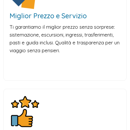
Miglior Prezzo e Servizio
Ti garantiamo il miglior prezzo senza sorprese:
sistemazione, escursioni, ingressi, trasferimenti,
pasti e guida inclusi. Qualità e trasparenza per un
viaggio senza pensieri.