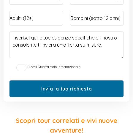
Ricevi Offerta Volo Internazionale
Scopri tour correlati e vivi nuove
avventure!