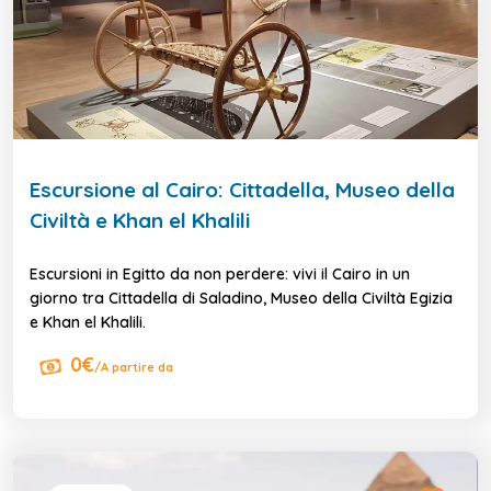
Escursione al Cairo: Cittadella, Museo della
Civiltà e Khan el Khalili
Escursioni in Egitto da non perdere: vivi il Cairo in un
giorno tra Cittadella di Saladino, Museo della Civiltà Egizia
e Khan el Khalili.
0€
/A partire da