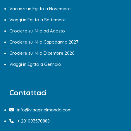
Vacanze in Egitto a Novembre
Viaggi in Egitto a Settembre
Crociere sul Nilo ad Agosto
Crociere sul Nilo Capodanno 2027
Crociere sul Nilo Dicembre 2026
Viaggi in Egitto a Gennaio
Contattaci
info@viagginelmondo.com
+ 201093570888