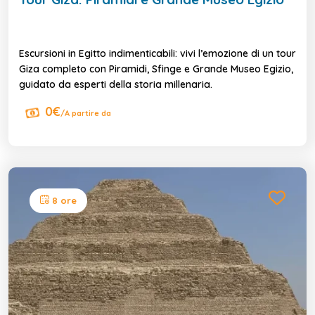
Escursioni in Egitto indimenticabili: vivi l’emozione di un tour
Giza completo con Piramidi, Sfinge e Grande Museo Egizio,
guidato da esperti della storia millenaria.
0€
/A partire da
8 ore