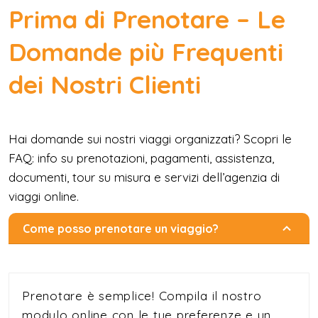
Prima di Prenotare – Le
Domande più Frequenti
dei Nostri Clienti
Hai domande sui nostri viaggi organizzati? Scopri le
FAQ: info su prenotazioni, pagamenti, assistenza,
documenti, tour su misura e servizi dell’agenzia di
viaggi online.
Come posso prenotare un viaggio?
Prenotare è semplice! Compila il nostro
modulo online con le tue preferenze e un