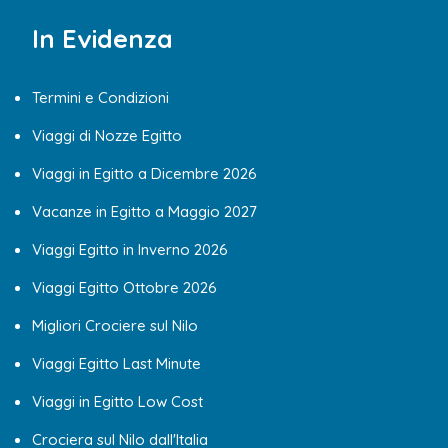
In Evidenza
Termini e Condizioni
Viaggi di Nozze Egitto
Viaggi in Egitto a Dicembre 2026
Vacanze in Egitto a Maggio 2027
Viaggi Egitto in Inverno 2026
Viaggi Egitto Ottobre 2026
Migliori Crociere sul Nilo
Viaggi Egitto Last Minute
Viaggi in Egitto Low Cost
Crociera sul Nilo dall'Italia