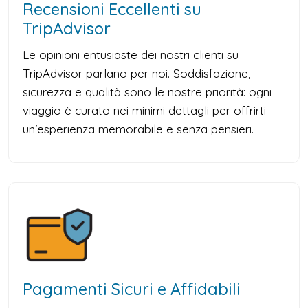
Recensioni Eccellenti su
TripAdvisor
Le opinioni entusiaste dei nostri clienti su
TripAdvisor parlano per noi. Soddisfazione,
sicurezza e qualità sono le nostre priorità: ogni
viaggio è curato nei minimi dettagli per offrirti
un’esperienza memorabile e senza pensieri.
Pagamenti Sicuri e Affidabili