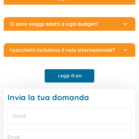
Ci sono viaggi adatti a ogni budget?
I pacchetti includono il volo internazionale?
Leggi di più
Invia la tua domanda