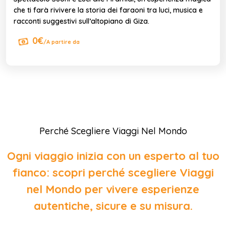
che ti farà rivivere la storia dei faraoni tra luci, musica e
racconti suggestivi sull’altopiano di Giza.
0€
/A partire da
Perché Scegliere Viaggi Nel Mondo
Ogni viaggio inizia con un esperto al tuo
fianco: scopri perché scegliere Viaggi
nel Mondo per vivere esperienze
autentiche, sicure e su misura.