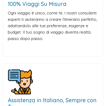
100% Viaggi Su Misura
Ogni viaggio è unico, come te. I nostri consulenti
esperti ti aiuteranno a creare l’itinerario perfetto,
adattandolo alle tue preferenze, esigenze e
budget. Il tuo sogno di viaggio diventa realtà,
passo dopo passo.
Assistenza in Italiano, Sempre con