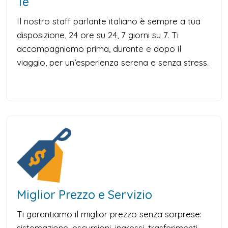
Te
Il nostro staff parlante italiano è sempre a tua
disposizione, 24 ore su 24, 7 giorni su 7. Ti
accompagniamo prima, durante e dopo il
viaggio, per un’esperienza serena e senza stress.
Miglior Prezzo e Servizio
Ti garantiamo il miglior prezzo senza sorprese:
sistemazione, escursioni, ingressi, trasferimenti,