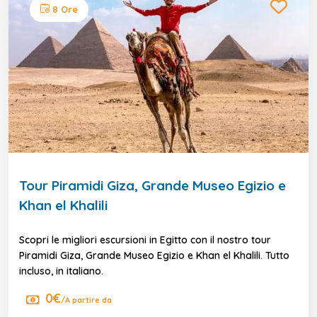
8 Ore
Tour Piramidi Giza, Grande Museo Egizio e
Khan el Khalili
Scopri le migliori escursioni in Egitto con il nostro tour
Piramidi Giza, Grande Museo Egizio e Khan el Khalili. Tutto
incluso, in italiano.
0€
/A partire da