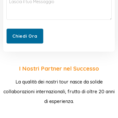
I Nostri Partner nel Successo
La qualità dei nostri tour nasce da solide
collaborazioni internazionali, frutto di oltre 20 anni
di esperienza.