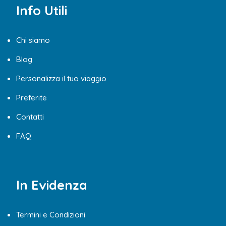
Info Utili
Chi siamo
Blog
Personalizza il tuo viaggio
Preferite
Contatti
FAQ
In Evidenza
Termini e Condizioni