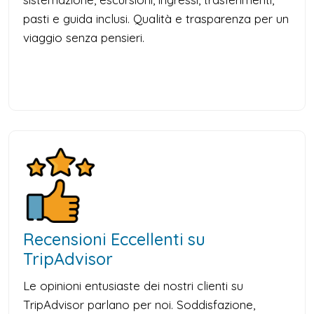
pasti e guida inclusi. Qualità e trasparenza per un
viaggio senza pensieri.
Recensioni Eccellenti su
TripAdvisor
Le opinioni entusiaste dei nostri clienti su
TripAdvisor parlano per noi. Soddisfazione,