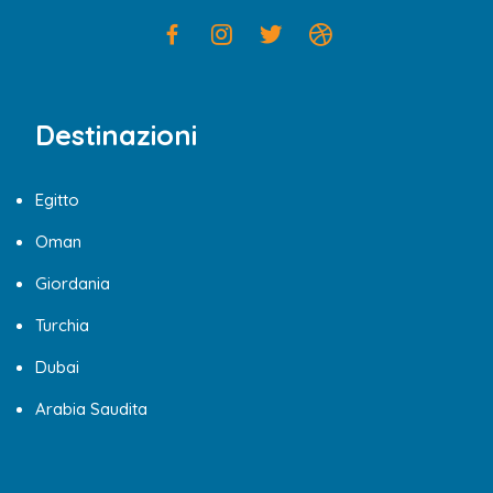
Destinazioni
Egitto
Oman
Giordania
Turchia
Dubai
Arabia Saudita