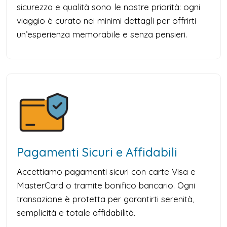
sicurezza e qualità sono le nostre priorità: ogni
viaggio è curato nei minimi dettagli per offrirti
un’esperienza memorabile e senza pensieri.
Pagamenti Sicuri e Affidabili
Accettiamo pagamenti sicuri con carte Visa e
MasterCard o tramite bonifico bancario. Ogni
transazione è protetta per garantirti serenità,
semplicità e totale affidabilità.