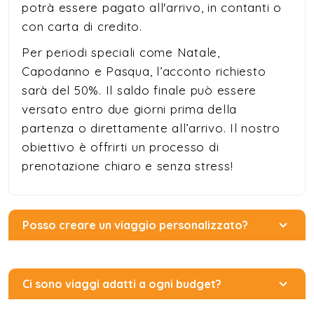
potrà essere pagato all'arrivo, in contanti o
con carta di credito.
Per periodi speciali come Natale,
Capodanno e Pasqua, l’acconto richiesto
sarà del 50%. Il saldo finale può essere
versato entro due giorni prima della
partenza o direttamente all’arrivo. Il nostro
obiettivo è offrirti un processo di
prenotazione chiaro e senza stress!
Posso creare un viaggio personalizzato?
Ci sono viaggi adatti a ogni budget?