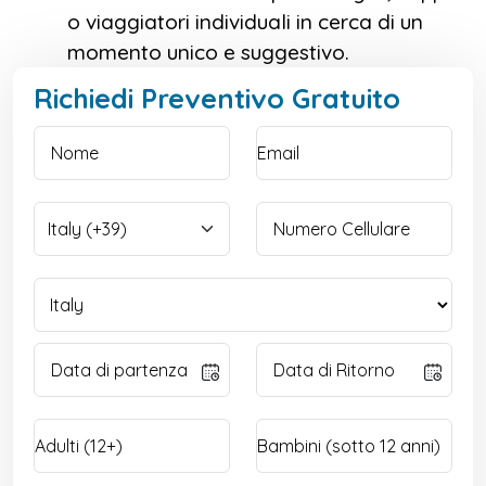
o viaggiatori individuali in cerca di un
momento unico e suggestivo.
Richiedi Preventivo Gratuito