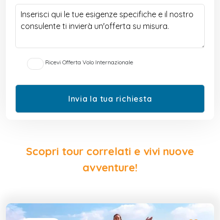
Ricevi Offerta Volo Internazionale
Scopri tour correlati e vivi nuove
avventure!