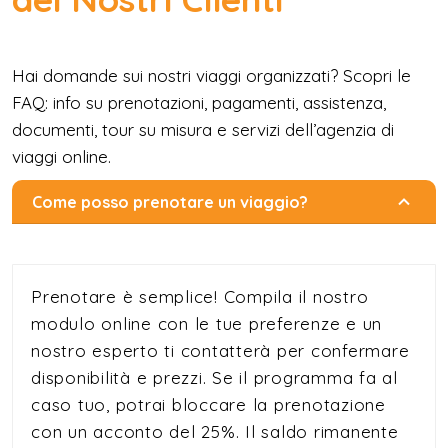
Hai domande sui nostri viaggi organizzati? Scopri le
FAQ: info su prenotazioni, pagamenti, assistenza,
documenti, tour su misura e servizi dell’agenzia di
viaggi online.
Come posso prenotare un viaggio?
Prenotare è semplice! Compila il nostro
modulo online con le tue preferenze e un
nostro esperto ti contatterà per confermare
disponibilità e prezzi. Se il programma fa al
caso tuo, potrai bloccare la prenotazione
con un acconto del 25%. Il saldo rimanente