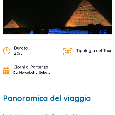
Durata
Tipologia del Tour
2 Ore
Giorni di Partenza
Dal Mercoledì al Sabato
Panoramica del viaggio