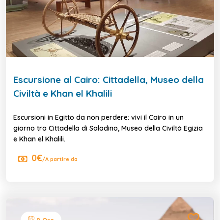
Escursione al Cairo: Cittadella, Museo della
Civiltà e Khan el Khalili
Escursioni in Egitto da non perdere: vivi il Cairo in un
giorno tra Cittadella di Saladino, Museo della Civiltà Egizia
e Khan el Khalili.
0€
/A partire da
8 Ore