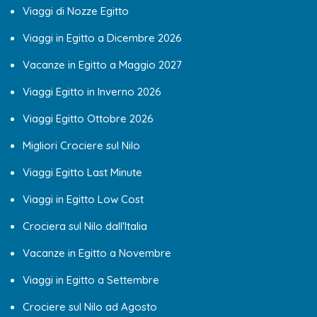
Viaggi di Nozze Egitto
Viaggi in Egitto a Dicembre 2026
Vacanze in Egitto a Maggio 2027
Viaggi Egitto in Inverno 2026
Viaggi Egitto Ottobre 2026
Migliori Crociere sul Nilo
Viaggi Egitto Last Minute
Viaggi in Egitto Low Cost
Crociera sul Nilo dall'Italia
Vacanze in Egitto a Novembre
Viaggi in Egitto a Settembre
Crociere sul Nilo ad Agosto