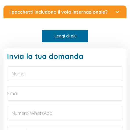
I pacchetti includono il volo internazionale?
Leggi di più
Invia la tua domanda