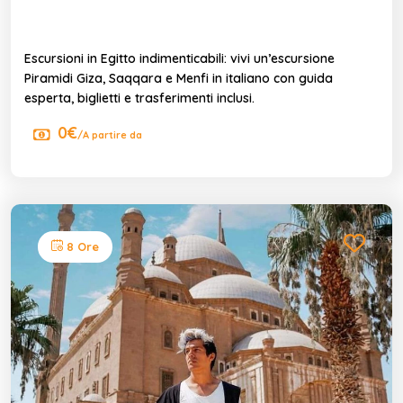
Escursioni in Egitto indimenticabili: vivi un’escursione
Piramidi Giza, Saqqara e Menfi in italiano con guida
esperta, biglietti e trasferimenti inclusi.
0€
/A partire da
8 Ore