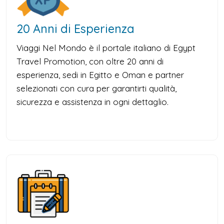
20 Anni di Esperienza
Viaggi Nel Mondo è il portale italiano di Egypt
Travel Promotion, con oltre 20 anni di
esperienza, sedi in Egitto e Oman e partner
selezionati con cura per garantirti qualità,
sicurezza e assistenza in ogni dettaglio.