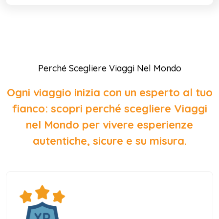
Perché Scegliere Viaggi Nel Mondo
Ogni viaggio inizia con un esperto al tuo
fianco: scopri perché scegliere Viaggi
nel Mondo per vivere esperienze
autentiche, sicure e su misura.