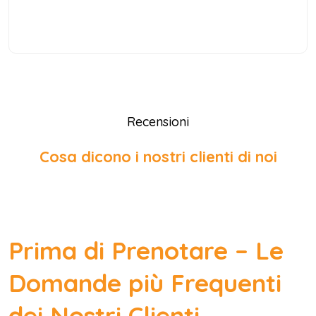
Recensioni
Cosa dicono i nostri clienti di noi
Prima di Prenotare – Le
Domande più Frequenti
dei Nostri Clienti