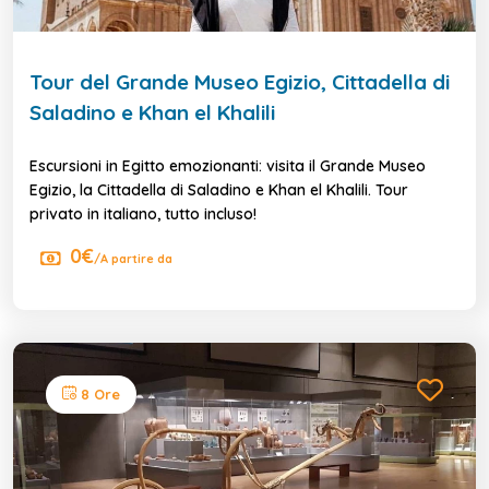
Tour del Grande Museo Egizio, Cittadella di
Saladino e Khan el Khalili
Escursioni in Egitto emozionanti: visita il Grande Museo
Egizio, la Cittadella di Saladino e Khan el Khalili. Tour
privato in italiano, tutto incluso!
0€
/A partire da
8 Ore