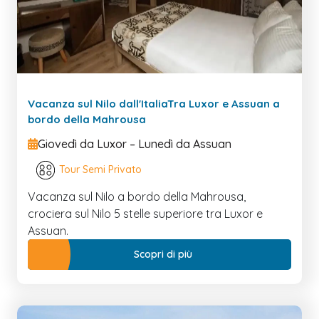
Vacanza sul Nilo dall'ItaliaTra Luxor e Assuan a
bordo della Mahrousa
Giovedì da Luxor – Lunedì da Assuan
Tour Semi Privato
Vacanza sul Nilo a bordo della Mahrousa,
crociera sul Nilo 5 stelle superiore tra Luxor e
Assuan.
Scopri di più