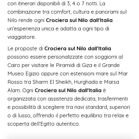
con itinerari disponibili di 3, 4 o 7 notti. La
combinazione tra comfort, cultura e panorami sul
Nilo rende ogni
Crociera sul Nilo dall'Italia
un’esperienza unica e adatta a ogni tipo di
viaggiatore.
Le proposte di
Crociera sul Nilo dall'Italia
possono essere personalizzate con soggiorni al
Cairo per visitare le Piramidi di Giza e il Grande
Museo Egizio oppure con estensioni mare sul Mar
Rosso tra Sharm El Sheikh, Hurghada e Marsa
Alam. Ogni
Crociera sul Nilo dall'Italia
è
organizzata con assistenza dedicata, trasferimenti
e possibilità di scegliere tra navi standard, superiori
o di lusso, offrendo il perfetto equilibrio tra relax e
scoperta dell’Egitto autentico.