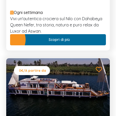
Ogni settimana
Vivi un'autentica crociera sul Nilo con Dahabeya
Queen Nefer, tra storia, natura e puro relax da
Luxor ad Aswan.
Scopri di più
0€
/A partire da