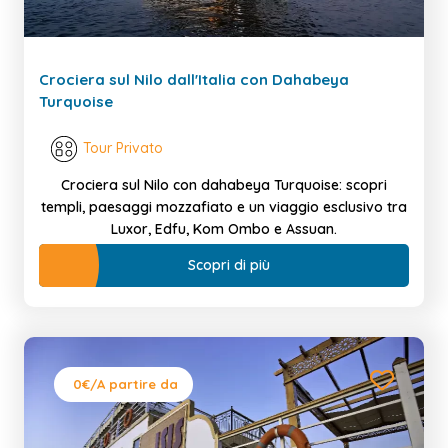
Crociera sul Nilo dall'Italia con Dahabeya
Turquoise
Tour Privato
Crociera sul Nilo con dahabeya Turquoise: scopri
templi, paesaggi mozzafiato e un viaggio esclusivo tra
Luxor, Edfu, Kom Ombo e Assuan.
Scopri di più
0€
/A partire da