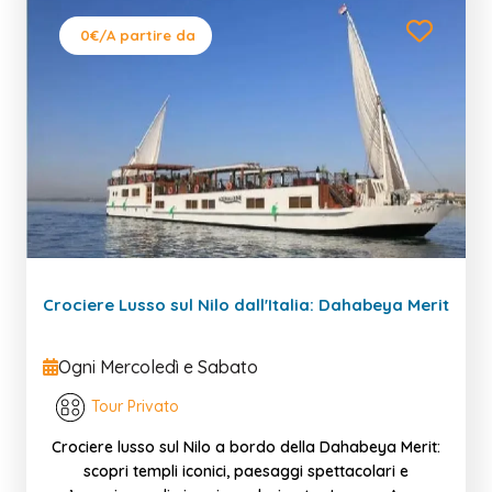
0€
/A partire da
Crociere Lusso sul Nilo dall'Italia: Dahabeya Merit
Ogni Mercoledì e Sabato
Tour Privato
Crociere lusso sul Nilo a bordo della Dahabeya Merit:
scopri templi iconici, paesaggi spettacolari e