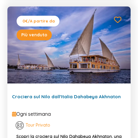
0€
/A partire da
Più venduto
Crociera sul Nilo dall'Italia Dahabeya Akhnaton
Ogni settimana
Tour Privato
Scopri la crociera sul Nilo Dahabeya Akhnaton, una