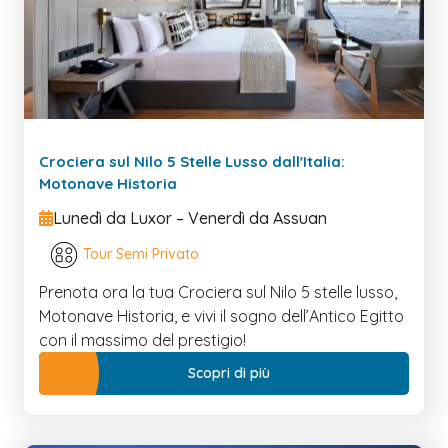
Crociera sul Nilo 5 Stelle Lusso dall'Italia:
Motonave Historia
Lunedì da Luxor – Venerdì da Assuan
Tour Semi Privato
Prenota ora la tua Crociera sul Nilo 5 stelle lusso,
Motonave Historia, e vivi il sogno dell’Antico Egitto
con il massimo del prestigio!
Scopri di più