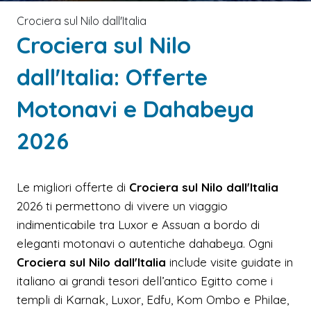
Crociera sul Nilo dall'Italia
Crociera sul Nilo
dall'Italia: Offerte
Motonavi e Dahabeya
2026
Le migliori offerte di
Crociera sul Nilo dall'Italia
2026 ti permettono di vivere un viaggio
indimenticabile tra Luxor e Assuan a bordo di
eleganti motonavi o autentiche dahabeya. Ogni
Crociera sul Nilo dall'Italia
include visite guidate in
italiano ai grandi tesori dell’antico Egitto come i
templi di Karnak, Luxor, Edfu, Kom Ombo e Philae,