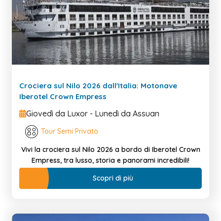
Crociera sul Nilo 2026 dall'Italia: Motonave
Iberotel Crown Empress
Giovedì da Luxor - Lunedì da Assuan
Tour Semi Privato
Vivi la crociera sul Nilo 2026 a bordo di Iberotel Crown
Empress, tra lusso, storia e panorami incredibili!
Scopri di più