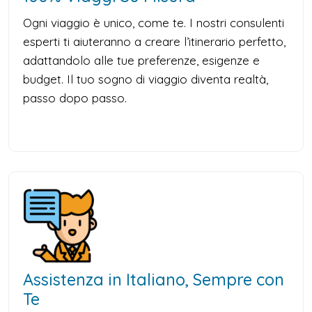
Ogni viaggio è unico, come te. I nostri consulenti
esperti ti aiuteranno a creare l’itinerario perfetto,
adattandolo alle tue preferenze, esigenze e
budget. Il tuo sogno di viaggio diventa realtà,
passo dopo passo.
Assistenza in Italiano, Sempre con
Te