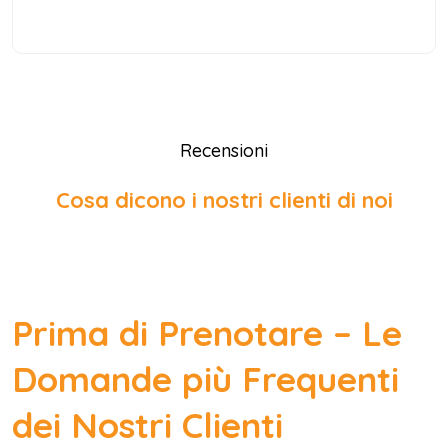
Recensioni
Cosa dicono i nostri clienti di noi
Prima di Prenotare – Le
Domande più Frequenti
dei Nostri Clienti