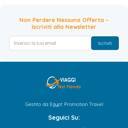
Non Perdere Nessuna Offerta –
Iscriviti alla Newsletter
Iscriviti
Gestito da Egypt Promotion Travel
Seguici Su: