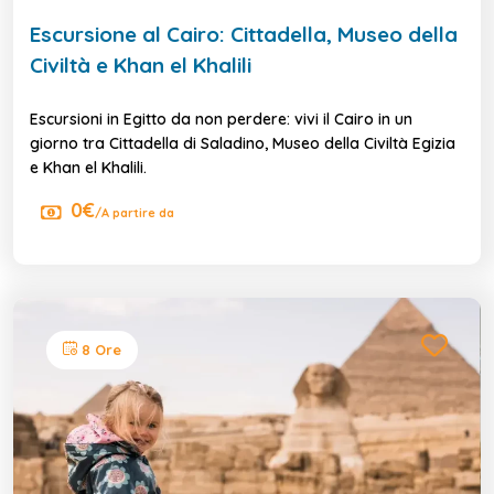
Escursione al Cairo: Cittadella, Museo della
Civiltà e Khan el Khalili
Escursioni in Egitto da non perdere: vivi il Cairo in un
giorno tra Cittadella di Saladino, Museo della Civiltà Egizia
e Khan el Khalili.
0€
/A partire da
8 Ore