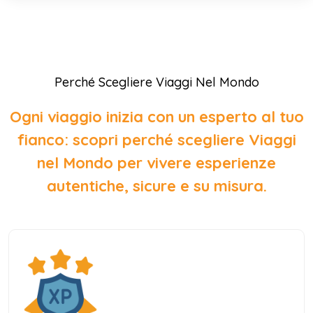
Perché Scegliere Viaggi Nel Mondo
Ogni viaggio inizia con un esperto al tuo
fianco: scopri perché scegliere Viaggi
nel Mondo per vivere esperienze
autentiche, sicure e su misura.