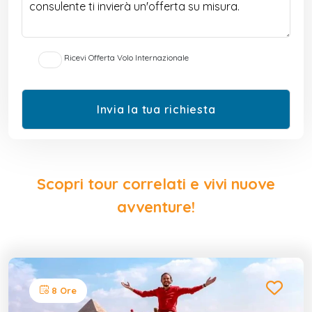
Ricevi Offerta Volo Internazionale
Scopri tour correlati e vivi nuove
avventure!
8 Ore