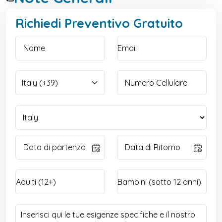
Richiedi Preventivo Gratuito