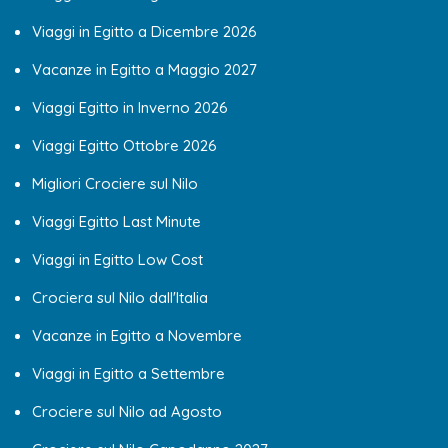
Viaggi in Egitto a Dicembre 2026
Vacanze in Egitto a Maggio 2027
Viaggi Egitto in Inverno 2026
Viaggi Egitto Ottobre 2026
Migliori Crociere sul Nilo
Viaggi Egitto Last Minute
Viaggi in Egitto Low Cost
Crociera sul Nilo dall'Italia
Vacanze in Egitto a Novembre
Viaggi in Egitto a Settembre
Crociere sul Nilo ad Agosto