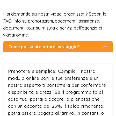
Hai domande sui nostri viaggi organizzati? Scopri le
FAQ: info su prenotazioni, pagamenti, assistenza,
documenti, tour su misura e servizi dell’agenzia di
viaggi online.
Come posso prenotare un viaggio?
Prenotare è semplice! Compila il nostro
modulo online con le tue preferenze e un
nostro esperto ti contatterà per confermare
disponibilità e prezzi. Se il programma fa al
caso tuo, potrai bloccare la prenotazione
con un acconto del 25%. Il saldo rimanente
potrà essere pagato all'arrivo, in contanti o