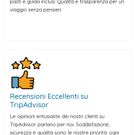
pasti e guida inclusi. Qualità e trasparenza per un
viaggio senza pensieri.
Recensioni Eccellenti su
TripAdvisor
Le opinioni entusiaste dei nostri clienti su
TripAdvisor parlano per noi. Soddisfazione,
sicurezza e qualità sono le nostre priorità: ogni