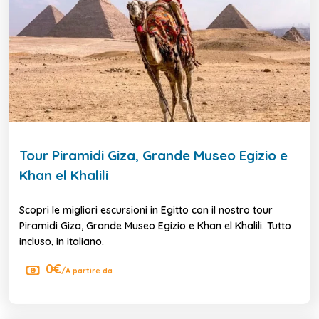
Tour Piramidi Giza, Grande Museo Egizio e
Khan el Khalili
Scopri le migliori escursioni in Egitto con il nostro tour
Piramidi Giza, Grande Museo Egizio e Khan el Khalili. Tutto
incluso, in italiano.
0€
/A partire da