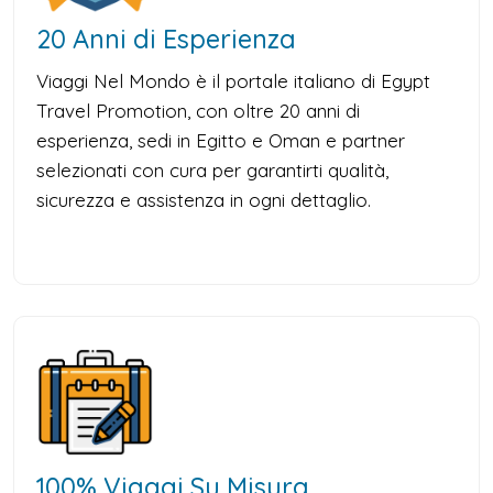
20 Anni di Esperienza
Viaggi Nel Mondo è il portale italiano di Egypt
Travel Promotion, con oltre 20 anni di
esperienza, sedi in Egitto e Oman e partner
selezionati con cura per garantirti qualità,
sicurezza e assistenza in ogni dettaglio.
100% Viaggi Su Misura