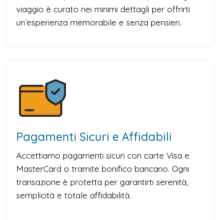
viaggio è curato nei minimi dettagli per offrirti
un’esperienza memorabile e senza pensieri.
Pagamenti Sicuri e Affidabili
Accettiamo pagamenti sicuri con carte Visa e
MasterCard o tramite bonifico bancario. Ogni
transazione è protetta per garantirti serenità,
semplicità e totale affidabilità.