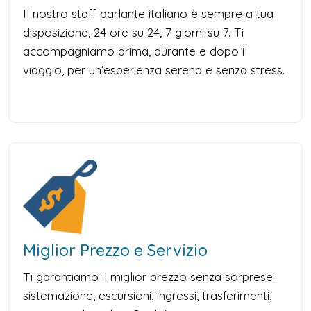
Il nostro staff parlante italiano è sempre a tua
disposizione, 24 ore su 24, 7 giorni su 7. Ti
accompagniamo prima, durante e dopo il
viaggio, per un’esperienza serena e senza stress.
Miglior Prezzo e Servizio
Ti garantiamo il miglior prezzo senza sorprese:
sistemazione, escursioni, ingressi, trasferimenti,