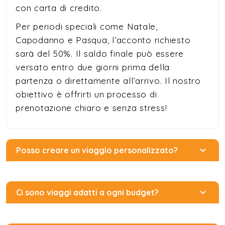
con carta di credito.
Per periodi speciali come Natale,
Capodanno e Pasqua, l’acconto richiesto
sarà del 50%. Il saldo finale può essere
versato entro due giorni prima della
partenza o direttamente all’arrivo. Il nostro
obiettivo è offrirti un processo di
prenotazione chiaro e senza stress!
Posso creare un viaggio personalizzato?
Ci sono viaggi adatti a ogni budget?