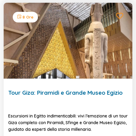
8 Ore
Tour Giza: Piramidi e Grande Museo Egizio
Escursioni in Egitto indimenticabili: vivi l’emozione di un tour
Giza completo con Piramidi, Sfinge e Grande Museo Egizio,
guidato da esperti della storia millenaria.