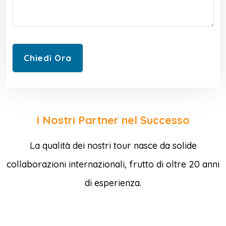
I Nostri Partner nel Successo
La qualità dei nostri tour nasce da solide
collaborazioni internazionali, frutto di oltre 20 anni
di esperienza.