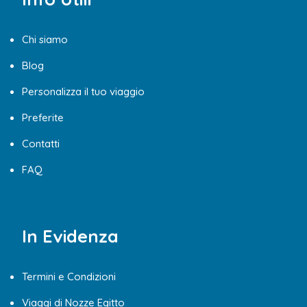
Chi siamo
Blog
Personalizza il tuo viaggio
Preferite
Contatti
FAQ
In Evidenza
Termini e Condizioni
Viaggi di Nozze Egitto