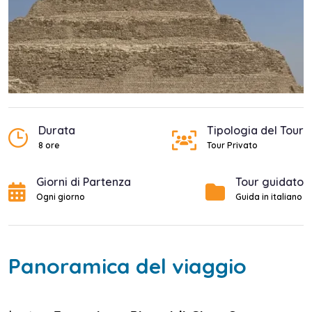
Durata
Tipologia del Tour
8 ore
Tour Privato
Giorni di Partenza
Tour guidato
Ogni giorno
Guida in italiano
Panoramica del viaggio