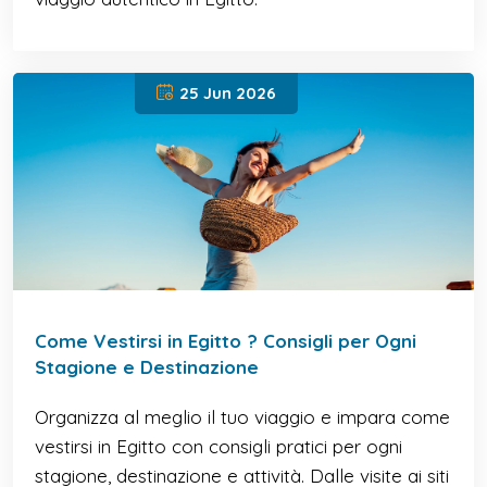
25 Jun 2026
Come Vestirsi in Egitto ? Consigli per Ogni
Stagione e Destinazione
Organizza al meglio il tuo viaggio e impara come
vestirsi in Egitto con consigli pratici per ogni
stagione, destinazione e attività. Dalle visite ai siti