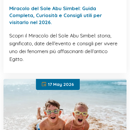
Miracolo del Sole Abu Simbel: Guida
Completa, Curiosità e Consigli utili per
visitarlo nel 2026.
Scopri il Miracolo del Sole Abu Simbel: storia,
significato, date dell’evento e consigli per vivere
uno dei fenomeni più affascinanti dell’antico
Egitto.
17 May 2026