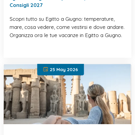
Consigli 2027
Scopri tutto su Egitto a Giugno: temperature,
mare, cosa vedere, come vestirsi e dove andare.
Organizza ora le tue vacanze in Egitto a Giugno.
25 May 2026