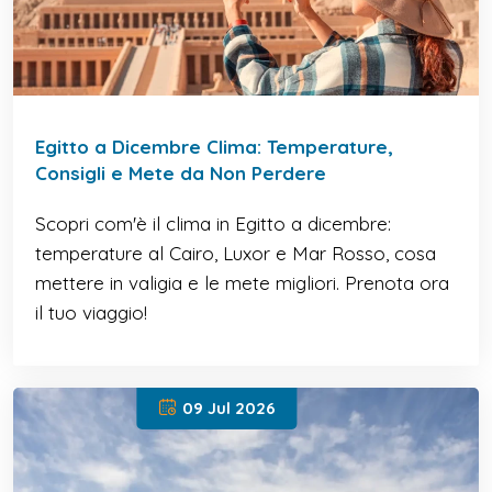
Egitto a Dicembre Clima: Temperature,
Consigli e Mete da Non Perdere
Scopri com'è il clima in Egitto a dicembre:
temperature al Cairo, Luxor e Mar Rosso, cosa
mettere in valigia e le mete migliori. Prenota ora
il tuo viaggio!
09 Jul 2026