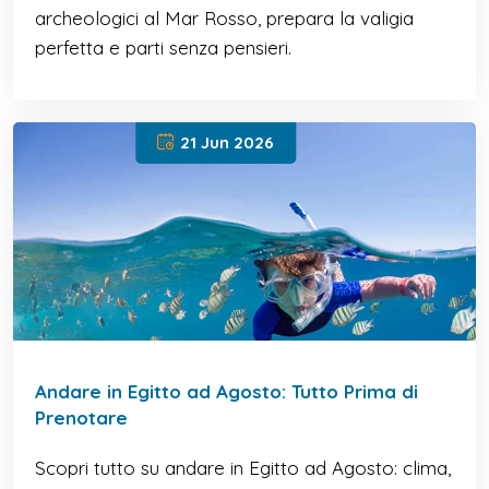
archeologici al Mar Rosso, prepara la valigia
perfetta e parti senza pensieri.
21 Jun 2026
Andare in Egitto ad Agosto: Tutto Prima di
Prenotare
Scopri tutto su andare in Egitto ad Agosto: clima,