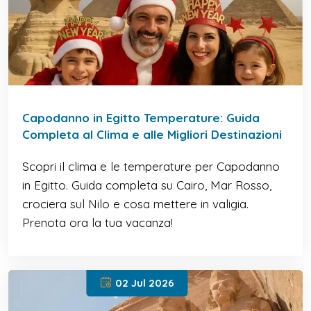
Capodanno in Egitto Temperature: Guida
Completa al Clima e alle Migliori Destinazioni
Scopri il clima e le temperature per Capodanno
in Egitto. Guida completa su Cairo, Mar Rosso,
crociera sul Nilo e cosa mettere in valigia.
Prenota ora la tua vacanza!
02 Jul 2026