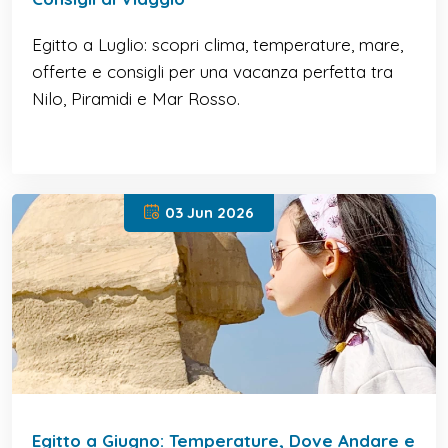
Egitto a Luglio: scopri clima, temperature, mare,
offerte e consigli per una vacanza perfetta tra
Nilo, Piramidi e Mar Rosso.
03 Jun 2026
Egitto a Giugno: Temperature, Dove Andare e