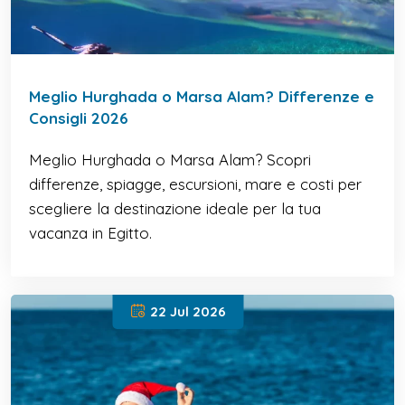
Meglio Hurghada o Marsa Alam? Differenze e
Consigli 2026
Meglio Hurghada o Marsa Alam? Scopri
differenze, spiagge, escursioni, mare e costi per
scegliere la destinazione ideale per la tua
vacanza in Egitto.
22 Jul 2026