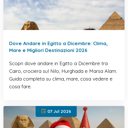
Dove Andare in Egitto a Dicembre: Clima,
Mare e Migliori Destinazioni 2026
Scopri dove andare in Egitto a Dicembre tra
Cairo, crociera sul Nilo, Hurghada e Marsa Alam.
Guida completa su clima, mare, cosa vedere e
cosa fare.
07 Jul 2026