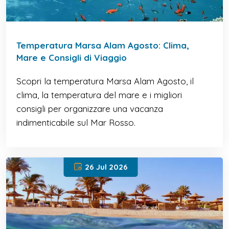
Temperatura Marsa Alam Agosto: Clima,
Mare e Consigli di Viaggio
Scopri la temperatura Marsa Alam Agosto, il
clima, la temperatura del mare e i migliori
consigli per organizzare una vacanza
indimenticabile sul Mar Rosso.
26 Jul 2026