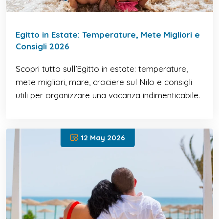
Egitto in Estate: Temperature, Mete Migliori e
Consigli 2026
Scopri tutto sull’Egitto in estate: temperature,
mete migliori, mare, crociere sul Nilo e consigli
utili per organizzare una vacanza indimenticabile.
12 May 2026