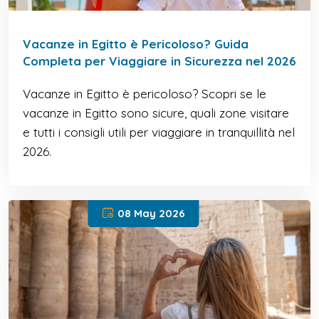
Vacanze in Egitto è Pericoloso? Guida
Completa per Viaggiare in Sicurezza nel 2026
Vacanze in Egitto è pericoloso? Scopri se le
vacanze in Egitto sono sicure, quali zone visitare
e tutti i consigli utili per viaggiare in tranquillità nel
2026.
08 May 2026