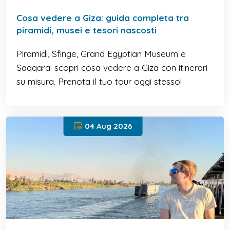
Cosa vedere a Giza: guida completa tra
piramidi, musei e tesori nascosti
Piramidi, Sfinge, Grand Egyptian Museum e
Saqqara: scopri cosa vedere a Giza con itinerari
su misura. Prenota il tuo tour oggi stesso!
04 Aug 2026