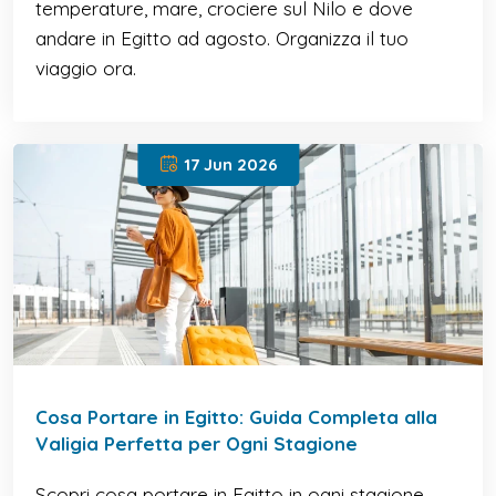
temperature, mare, crociere sul Nilo e dove
andare in Egitto ad agosto. Organizza il tuo
viaggio ora.
17 Jun 2026
Cosa Portare in Egitto: Guida Completa alla
Valigia Perfetta per Ogni Stagione
Scopri cosa portare in Egitto in ogni stagione.