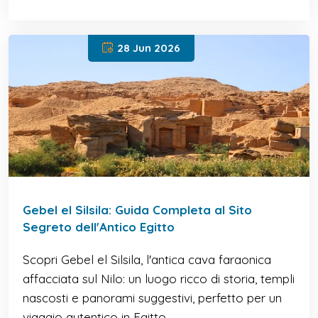
28 Jun 2026
Gebel el Silsila: Guida Completa al Sito
Segreto dell'Antico Egitto
Scopri Gebel el Silsila, l'antica cava faraonica
affacciata sul Nilo: un luogo ricco di storia, templi
nascosti e panorami suggestivi, perfetto per un
viaggio autentico in Egitto.