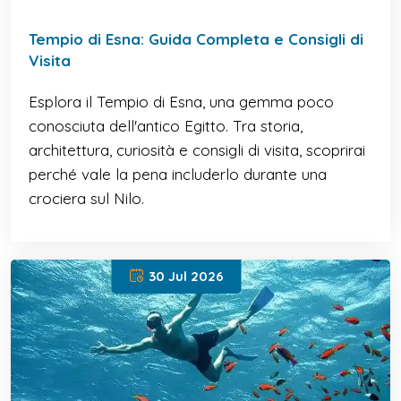
Tempio di Esna: Guida Completa e Consigli di
Visita
Esplora il Tempio di Esna, una gemma poco
conosciuta dell'antico Egitto. Tra storia,
architettura, curiosità e consigli di visita, scoprirai
perché vale la pena includerlo durante una
crociera sul Nilo.
30 Jul 2026