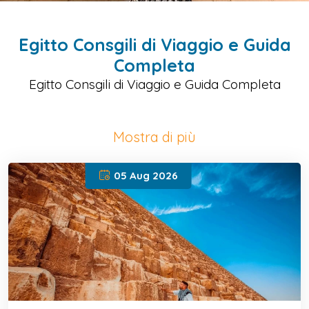
Egitto Consgili di Viaggio e Guida
Completa
Egitto Consgili di Viaggio e Guida Completa
Mostra di più
05 Aug 2026