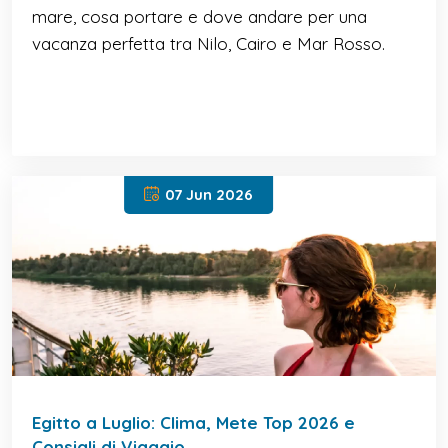
mare, cosa portare e dove andare per una
vacanza perfetta tra Nilo, Cairo e Mar Rosso.
07 Jun 2026
Egitto a Luglio: Clima, Mete Top 2026 e
Consigli di Viaggio