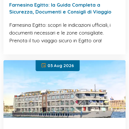
Farnesina Egitto: la Guida Completa a
Sicurezza, Documenti e Consigli di Viaggio
Farnesina Egitto: scopri le indicazioni ufficiali, i
documenti necessari e le zone consigliate.
Prenota il tuo viaggio sicuro in Egitto ora!
03 Aug 2026