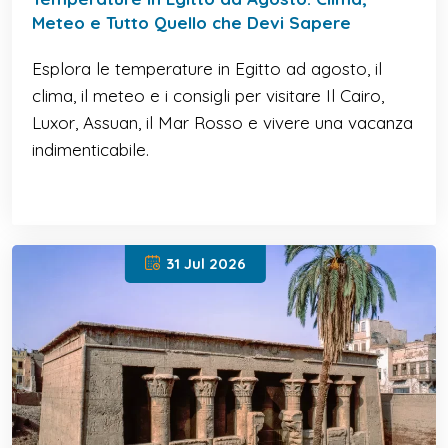
Meteo e Tutto Quello che Devi Sapere
Esplora le temperature in Egitto ad agosto, il
clima, il meteo e i consigli per visitare Il Cairo,
Luxor, Assuan, il Mar Rosso e vivere una vacanza
indimenticabile.
31 Jul 2026