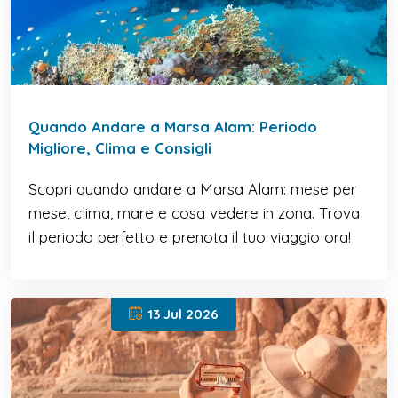
Quando Andare a Marsa Alam: Periodo
Migliore, Clima e Consigli
Scopri quando andare a Marsa Alam: mese per
mese, clima, mare e cosa vedere in zona. Trova
il periodo perfetto e prenota il tuo viaggio ora!
13 Jul 2026