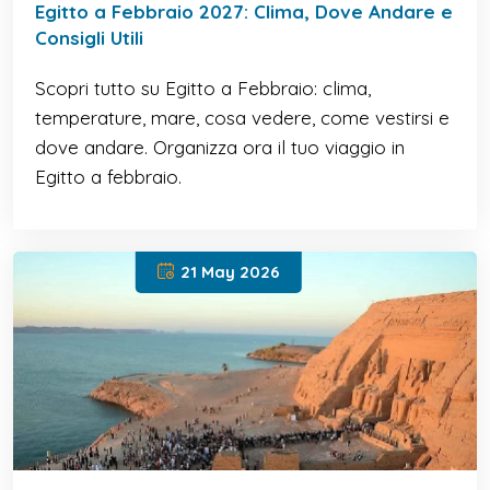
Egitto a Febbraio 2027: Clima, Dove Andare e
Consigli Utili
Scopri tutto su Egitto a Febbraio: clima,
temperature, mare, cosa vedere, come vestirsi e
dove andare. Organizza ora il tuo viaggio in
Egitto a febbraio.
21 May 2026