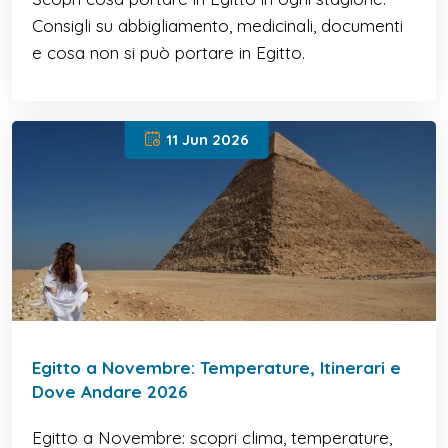
Consigli su abbigliamento, medicinali, documenti
e cosa non si può portare in Egitto.
11 Jun 2026
Egitto a Novembre: Temperature, Itinerari e
Dove Andare 2026
Egitto a Novembre: scopri clima, temperature,