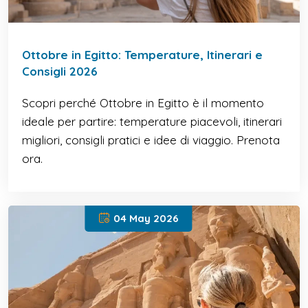
Ottobre in Egitto: Temperature, Itinerari e
Consigli 2026
Scopri perché Ottobre in Egitto è il momento
ideale per partire: temperature piacevoli, itinerari
migliori, consigli pratici e idee di viaggio. Prenota
ora.
04 May 2026