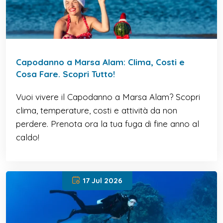
Capodanno a Marsa Alam: Clima, Costi e
Cosa Fare. Scopri Tutto!
Vuoi vivere il Capodanno a Marsa Alam? Scopri
clima, temperature, costi e attività da non
perdere. Prenota ora la tua fuga di fine anno al
caldo!
17 Jul 2026