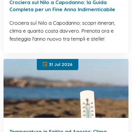
Crociera sul Nilo a Capodanno: la Guida
Completa per un Fine Anno Indimenticabile
Crociera sul Nilo a Capodanno: scopri itinerari,
clima e quanto costa davvero. Prenota ora e
festeggia l'anno nuovo tra templi e stelle!
31 Jul 2026
Temperature in Egitto ad Agosto: Clima,