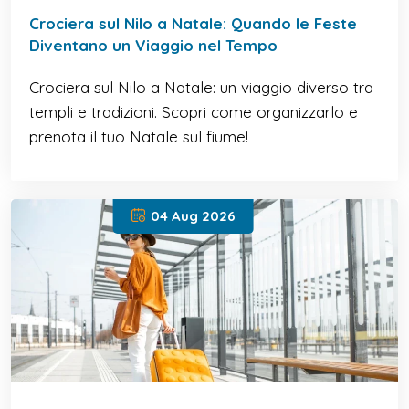
Crociera sul Nilo a Natale: Quando le Feste
Diventano un Viaggio nel Tempo
Crociera sul Nilo a Natale: un viaggio diverso tra
templi e tradizioni. Scopri come organizzarlo e
prenota il tuo Natale sul fiume!
04 Aug 2026