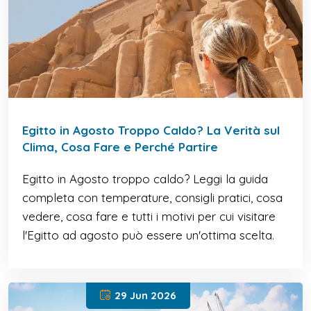
Egitto in Agosto Troppo Caldo? La Verità sul
Clima, Cosa Fare e Perché Partire
Egitto in Agosto troppo caldo? Leggi la guida
completa con temperature, consigli pratici, cosa
vedere, cosa fare e tutti i motivi per cui visitare
l'Egitto ad agosto può essere un'ottima scelta.
29 Jun 2026