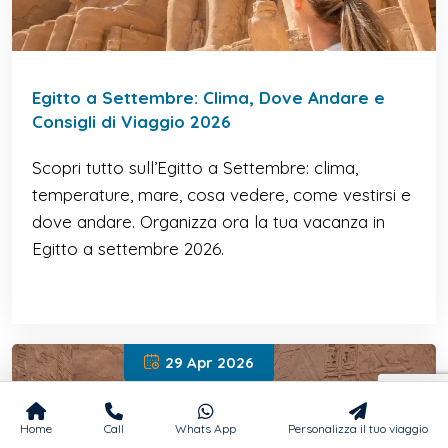
Egitto a Settembre: Clima, Dove Andare e
Consigli di Viaggio 2026
Scopri tutto sull’Egitto a Settembre: clima,
temperature, mare, cosa vedere, come vestirsi e
dove andare. Organizza ora la tua vacanza in
Egitto a settembre 2026.
29 Apr 2026
Home
Call
Whats App
Personalizza il tuo viaggio