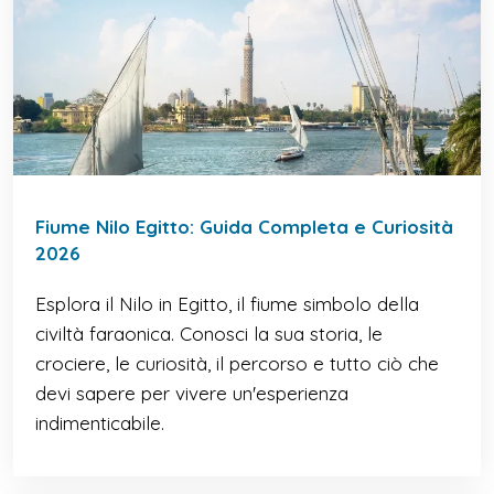
Fiume Nilo Egitto: Guida Completa e Curiosità
2026
Esplora il Nilo in Egitto, il fiume simbolo della
civiltà faraonica. Conosci la sua storia, le
crociere, le curiosità, il percorso e tutto ciò che
devi sapere per vivere un'esperienza
indimenticabile.