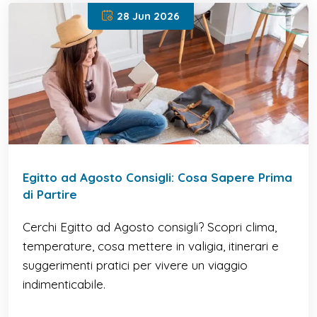
28 Jun 2026
Egitto ad Agosto Consigli: Cosa Sapere Prima
di Partire
Cerchi Egitto ad Agosto consigli? Scopri clima,
temperature, cosa mettere in valigia, itinerari e
suggerimenti pratici per vivere un viaggio
indimenticabile.